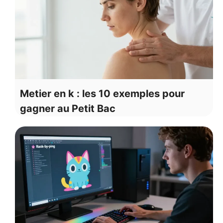
Metier en k : les 10 exemples pour
gagner au Petit Bac