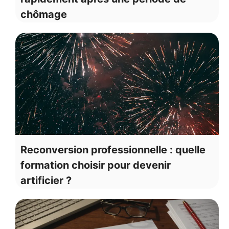
chômage
Reconversion professionnelle : quelle
formation choisir pour devenir
artificier ?