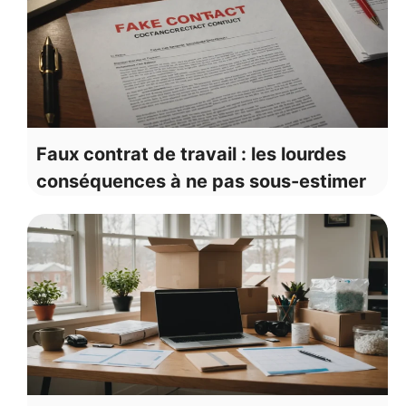
Faux contrat de travail : les lourdes
conséquences à ne pas sous-estimer