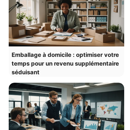
Emballage à domicile : optimiser votre
temps pour un revenu supplémentaire
séduisant