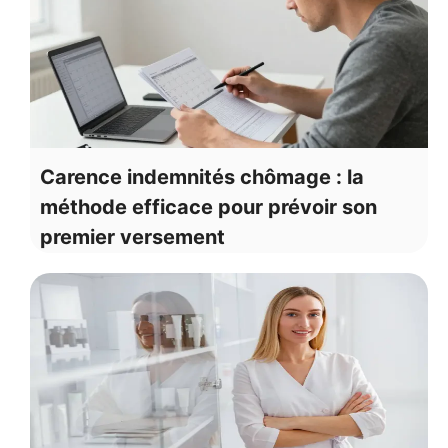
Carence indemnités chômage : la
méthode efficace pour prévoir son
premier versement