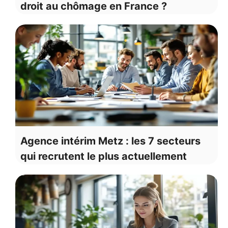
droit au chômage en France ?
Agence intérim Metz : les 7 secteurs
qui recrutent le plus actuellement