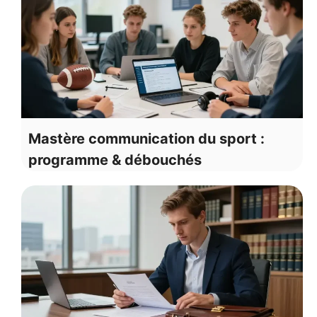
Mastère communication du sport :
programme & débouchés