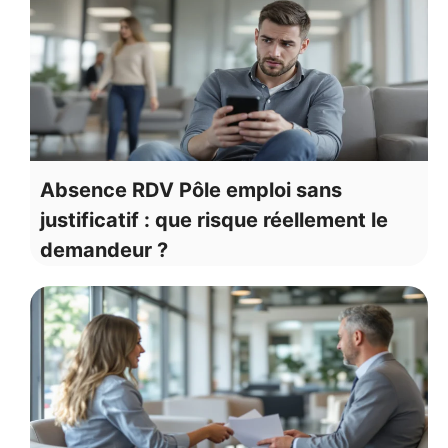
Absence RDV Pôle emploi sans
justificatif : que risque réellement le
demandeur ?