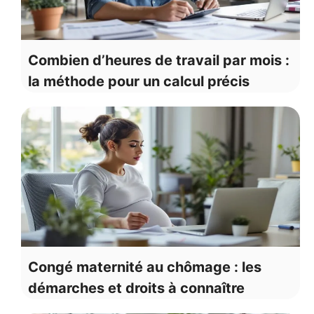
Combien d’heures de travail par mois :
la méthode pour un calcul précis
Congé maternité au chômage : les
démarches et droits à connaître