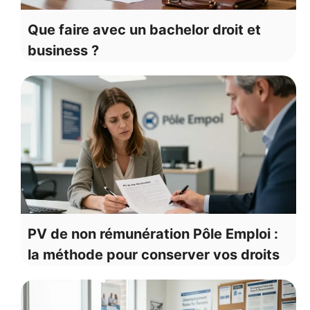
Que faire avec un bachelor droit et
business ?
PV de non rémunération Pôle Emploi :
la méthode pour conserver vos droits