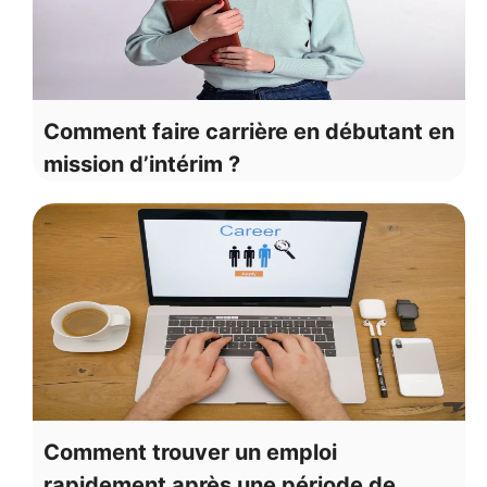
Comment faire carrière en débutant en
mission d’intérim ?
Comment trouver un emploi
rapidement après une période de