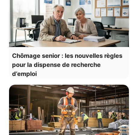
Chômage senior : les nouvelles règles
pour la dispense de recherche
d’emploi