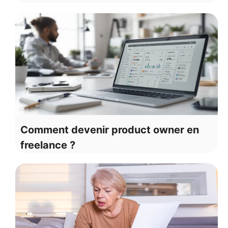
Comment devenir product owner en
freelance ?