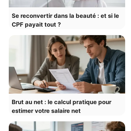
Se reconvertir dans la beauté : et si le
CPF payait tout ?
Brut au net : le calcul pratique pour
estimer votre salaire net