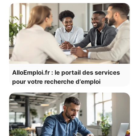
AlloEmploi.fr : le portail des services
pour votre recherche d’emploi