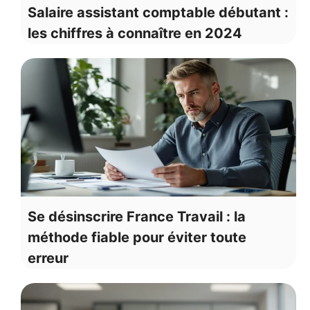
Salaire assistant comptable débutant :
les chiffres à connaître en 2024
Se désinscrire France Travail : la
méthode fiable pour éviter toute
erreur