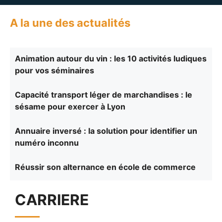
A la une des actualités
Animation autour du vin : les 10 activités ludiques
pour vos séminaires
Capacité transport léger de marchandises : le
sésame pour exercer à Lyon
Annuaire inversé : la solution pour identifier un
numéro inconnu
Réussir son alternance en école de commerce
CARRIERE