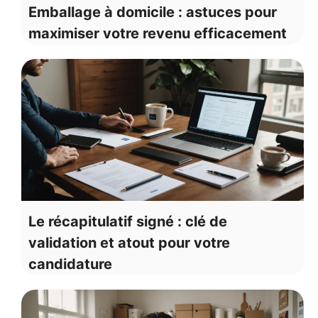
Emballage à domicile : astuces pour
maximiser votre revenu efficacement
Le récapitulatif signé : clé de
validation et atout pour votre
candidature