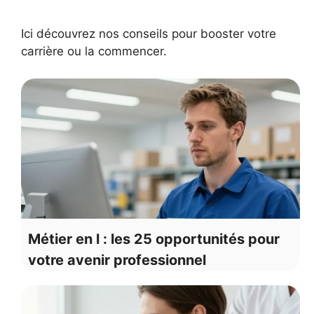
Ici découvrez nos conseils pour booster votre
carrière ou la commencer.
Métier en l : les 25 opportunités pour
votre avenir professionnel