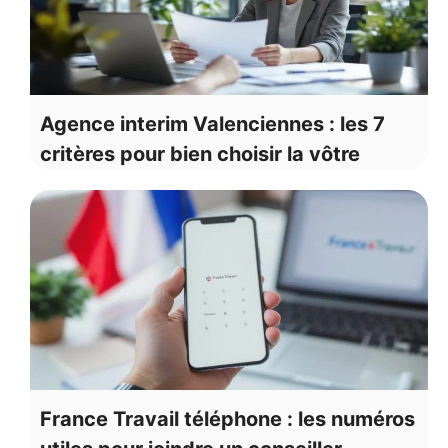
Agence interim Valenciennes : les 7
critères pour bien choisir la vôtre
France Travail téléphone : les numéros