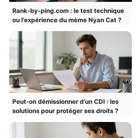
Rank-by-ping.com : le test technique
ou l’expérience du mème Nyan Cat ?
Peut-on démissionner d’un CDI : les
solutions pour protéger ses droits ?