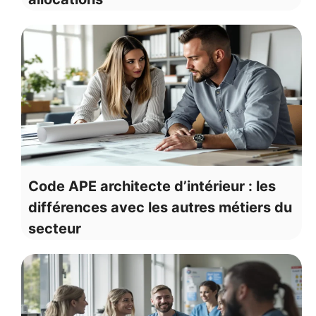
Code APE architecte d’intérieur : les
différences avec les autres métiers du
secteur