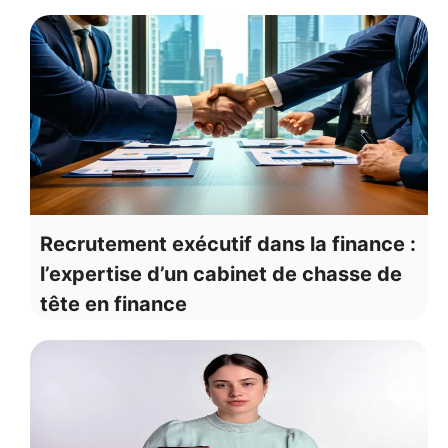
Recrutement exécutif dans la finance :
l’expertise d’un cabinet de chasse de
tête en finance