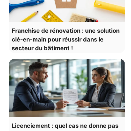
Franchise de rénovation : une solution
clé-en-main pour réussir dans le
secteur du bâtiment !
Licenciement : quel cas ne donne pas