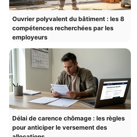
Ouvrier polyvalent du bâtiment : les 8
compétences recherchées par les
employeurs
Délai de carence chômage : les règles
pour anticiper le versement des
allocations