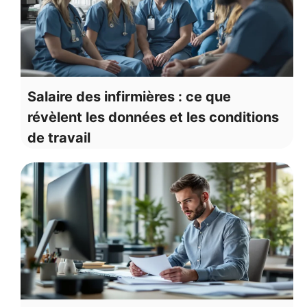
Salaire des infirmières : ce que
révèlent les données et les conditions
de travail