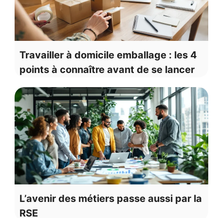
Travailler à domicile emballage : les 4
points à connaître avant de se lancer
L’avenir des métiers passe aussi par la
RSE