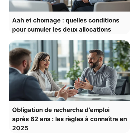
Aah et chomage : quelles conditions
pour cumuler les deux allocations
Obligation de recherche d’emploi
après 62 ans : les règles à connaître en
2025