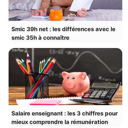
Smic 39h net : les différences avec le
smic 35h à connaître
Salaire enseignant : les 3 chiffres pour
mieux comprendre la rémunération