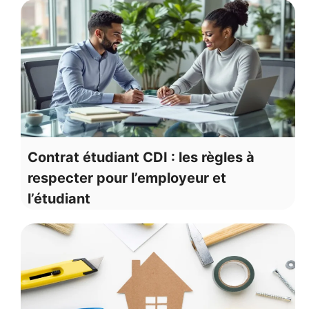
Contrat étudiant CDI : les règles à
respecter pour l’employeur et
l’étudiant