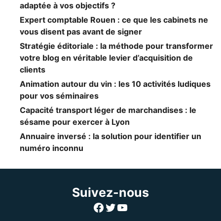
adaptée à vos objectifs ?
Expert comptable Rouen : ce que les cabinets ne
vous disent pas avant de signer
Stratégie éditoriale : la méthode pour transformer
votre blog en véritable levier d’acquisition de
clients
Animation autour du vin : les 10 activités ludiques
pour vos séminaires
Capacité transport léger de marchandises : le
sésame pour exercer à Lyon
Annuaire inversé : la solution pour identifier un
numéro inconnu
Suivez-nous
Facebook
Twitter
YouTube