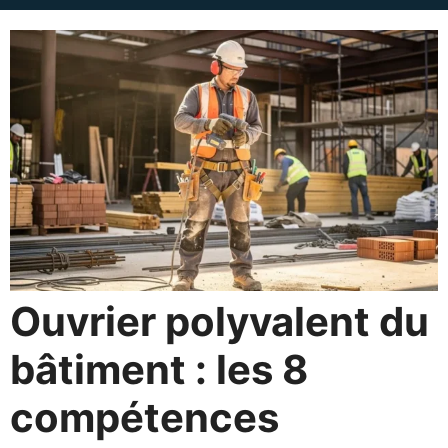
Ouvrier polyvalent du
bâtiment : les 8
compétences