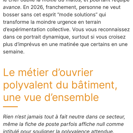
avance
. En 2026, franchement, personne ne veut
bosser sans cet esprit “mode solutions” qui
transforme la moindre urgence en terrain
d’expérimentation collective. Vous vous reconnaissez
dans ce portrait dynamique, surtout si vous croisez
plus d’imprévus en une matinée que certains en une
semaine.
Le métier d’ouvrier
polyvalent du bâtiment,
une vue d’ensemble
Rien n’est jamais tout à fait neutre dans ce secteur,
même la fiche de poste parfois affiche null comme
intitulé pour souligner la polyvalence attendue
.