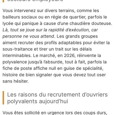
Vous intervenez sur divers terrains, comme les
bailleurs sociaux ou en régie de quartier, parfois le
lycée qui panique à cause d’une chaudière douteuse.
Là, tout se joue sur la rapidité d’exécution, car
personne ne vous attend
. Les grands groupes
aiment recruter des profils adaptables pour éviter la
sous-traitance et tirer un trait sur les délais
interminables. Le marché, en 2026, réinvente la
polyvalence jusqu’à l’absurde, tout à fait, parfois la
fiche de poste affiche null en guise de spécialité,
histoire de bien signaler que vous devez tout oser
sans hésiter.
Les raisons du recrutement d’ouvriers
polyvalents aujourd’hui
Vous êtes sollicité en urgence lors des coups durs,