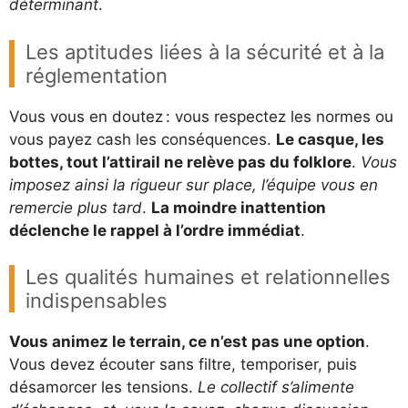
déterminant
.
Les aptitudes liées à la sécurité et à la
réglementation
Vous vous en doutez : vous respectez les normes ou
vous payez cash les conséquences.
Le casque, les
bottes, tout l’attirail ne relève pas du folklore
.
Vous
imposez ainsi la rigueur sur place, l’équipe vous en
remercie plus tard
.
La moindre inattention
déclenche le rappel à l’ordre immédiat
.
Les qualités humaines et relationnelles
indispensables
Vous animez le terrain, ce n’est pas une option
.
Vous devez écouter sans filtre, temporiser, puis
désamorcer les tensions.
Le collectif s’alimente