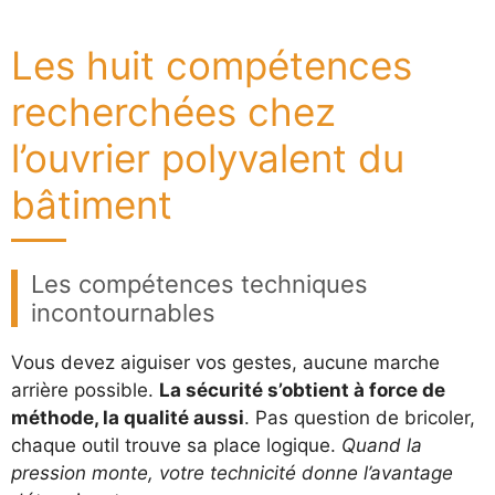
Les huit compétences
recherchées chez
l’ouvrier polyvalent du
bâtiment
Les compétences techniques
incontournables
Vous devez aiguiser vos gestes, aucune marche
arrière possible.
La sécurité s’obtient à force de
méthode, la qualité aussi
. Pas question de bricoler,
chaque outil trouve sa place logique.
Quand la
pression monte, votre technicité donne l’avantage