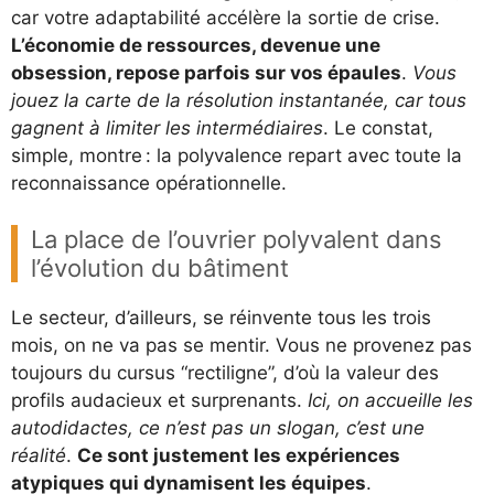
car votre adaptabilité accélère la sortie de crise.
L’économie de ressources, devenue une
obsession, repose parfois sur vos épaules
.
Vous
jouez la carte de la résolution instantanée, car tous
gagnent à limiter les intermédiaires
. Le constat,
simple, montre : la polyvalence repart avec toute la
reconnaissance opérationnelle.
La place de l’ouvrier polyvalent dans
l’évolution du bâtiment
Le secteur, d’ailleurs, se réinvente tous les trois
mois, on ne va pas se mentir. Vous ne provenez pas
toujours du cursus “rectiligne”, d’où la valeur des
profils audacieux et surprenants.
Ici, on accueille les
autodidactes, ce n’est pas un slogan, c’est une
réalité
.
Ce sont justement les expériences
atypiques qui dynamisent les équipes
.