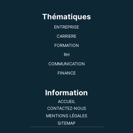
Thématiques
ENTREPRISE
CARRIERE
FORMATION
RH
COMMUNICATION
FINANCE
Information
ACCUEIL
CONTACTEZ-NOUS
MENTIONS LÉGALES
SITEMAP