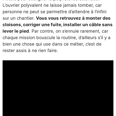
L’ouvrier polyvalent ne laisse jamais tomber, car
personne ne peut se permettre d’attendre à l’infini
sur un chantier.
Vous vous retrouvez à monter des
cloisons, corriger une fuite, installer un câble sans
lever le pied
. Par contre, on s’ennuie rarement, car
chaque mission bouscule la routine, d’ailleurs s’il y a
bien une chose qui use dans ce métier, c’est de
rester assis à ne rien faire.