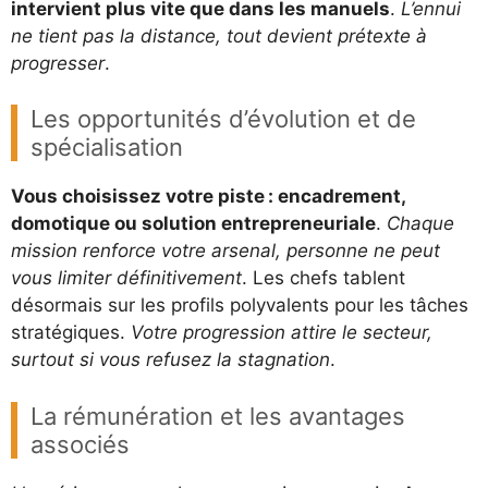
intervient plus vite que dans les manuels
.
L’ennui
ne tient pas la distance, tout devient prétexte à
progresser
.
Les opportunités d’évolution et de
spécialisation
Vous choisissez votre piste : encadrement,
domotique ou solution entrepreneuriale
.
Chaque
mission renforce votre arsenal, personne ne peut
vous limiter définitivement
. Les chefs tablent
désormais sur les profils polyvalents pour les tâches
stratégiques.
Votre progression attire le secteur,
surtout si vous refusez la stagnation
.
La rémunération et les avantages
associés