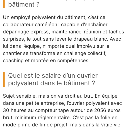
bâtiment ?
Un employé polyvalent du bâtiment, c’est ce
collaborateur caméléon : capable d’enchaîner
dépannage express, maintenance-réunion et taches
surprises, le tout sans lever le drapeau blanc. Avec
lui dans l’équipe, n’importe quel imprévu sur le
chantier se transforme en challenge collectif,
coaching et montée en compétences.
Quel est le salaire d’un ouvrier
polyvalent dans le bâtiment ?
Sujet sensible, mais on va droit au but. En équipe
dans une petite entreprise, l’ouvrier polyvalent avec
30 heures au compteur tape autour de 2056 euros
brut, minimum réglementaire. C’est pas la folie en
mode prime de fin de projet, mais dans la vraie vie,