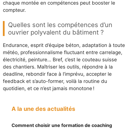
chaque montée en compétences peut booster le
compteur.
Quelles sont les compétences d’un
ouvrier polyvalent du bâtiment ?
Endurance, esprit d’équipe béton, adaptation à toute
météo, professionnalisme fluctuant entre carrelage,
électricité, peinture… Bref, c’est le couteau suisse
des chantiers. Maîtriser les outils, répondre à la
deadline, rebondir face à l’imprévu, accepter le
feedback et s’auto-former, voilà la routine du
quotidien, et ce n’est jamais monotone !
A la une des actualités
Comment choisir une formation de coaching