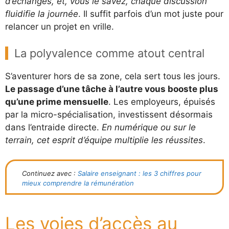
d’échanges, et, vous le savez, chaque discussion
fluidifie la journée
. Il suffit parfois d’un mot juste pour
relancer un projet en vrille.
La polyvalence comme atout central
S’aventurer hors de sa zone, cela sert tous les jours.
Le passage d’une tâche à l’autre vous booste plus
qu’une prime mensuelle
. Les employeurs, épuisés
par la micro-spécialisation, investissent désormais
dans l’entraide directe.
En numérique ou sur le
terrain, cet esprit d’équipe multiplie les réussites
.
Continuez avec :
Salaire enseignant : les 3 chiffres pour
mieux comprendre la rémunération
Les voies d’accès au