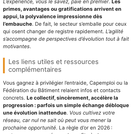
L’expérience, vous le savez, paie en premier
.
Les
primes, avantages ou gratifications arrivent en
appui, la polyvalence impressionne dès
l’embauche
. De fait, le secteur s’emballe pour ceux
qui osent changer de registre rapidement.
L’agilité
s’accompagne de perspectives d’évolution tout à fait
motivantes
.
Les liens utiles et ressources
complémentaires
Vous gagnez à privilégier l’entraide, Capemploi ou la
Fédération du Bâtiment relaient infos et contacts
concrets.
Le collectif, sincèrement, accélère la
progression : parfois un simple échange débloque
une évolution inattendue
.
Vous cultivez votre
réseau, car nul ne sait où peut vous mener la
prochaine opportunité
. La règle d’or en 2026 :