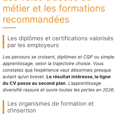
métier et les formations
recommandées
Les diplômes et certifications valorisés
par les employeurs
Les parcours se croisent, diplômes et CQP ou simple
apprentissage, selon la trajectoire choisie
. Vous
constatez que l’expérience vaut désormais presque
autant qu’un brevet.
Le résultat intéresse, la ligne
du CV passe au second plan
.
L’apprentissage
diversifié rassure et ouvre toutes les portes en 2026
.
Les organismes de formation et
d’insertion