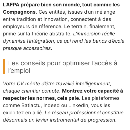
L’AFPA prépare bien son monde, tout comme les
Compagnons
. Ces entités, issues d’un mélange
entre tradition et innovation, connectent à des
employeurs de référence. Le terrain, finalement,
prime sur la théorie abstraite.
L’immersion réelle
dynamise l’intégration, ce qui rend les bancs d’école
presque accessoires
.
Les conseils pour optimiser l’accès à
l’emploi
Votre CV mérite d’être travaillé intelligemment,
chaque chantier compte
.
Montrez votre capacité à
respecter les normes, cela paie
. Les plateformes
comme Batiactu, Indeed ou LinkedIn, vous les
exploitez en allié.
Le réseau professionnel constitue
désormais un levier instrumental de progression
.