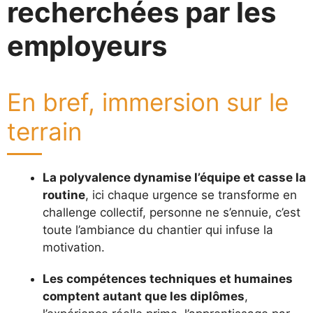
recherchées par les
employeurs
En bref, immersion sur le
terrain
La polyvalence dynamise l’équipe et casse la
routine
, ici chaque urgence se transforme en
challenge collectif, personne ne s’ennuie, c’est
toute l’ambiance du chantier qui infuse la
motivation.
Les compétences techniques et humaines
comptent autant que les diplômes
,