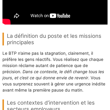
La définition du poste et les missions
principales
Le BTP n’aime pas la stagnation, clairement, il
préfère les gens réactifs. Vous réalisez que chaque
mission réclame autant de patience que de
précision.
Dans ce contexte, le défi change tous les
jours, et c’est ce qui donne envie de revenir
. Vous
vous surprenez souvent à gérer une urgence inédite
avant même la première pause du matin.
Les contextes d’intervention et les
secteurs employeurs