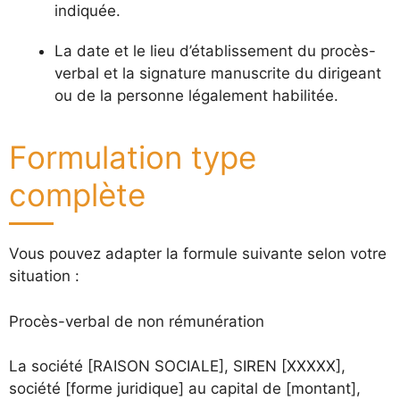
indiquée.
La date et le lieu d’établissement du procès-
verbal et la signature manuscrite du dirigeant
ou de la personne légalement habilitée.
Formulation type
complète
Vous pouvez adapter la formule suivante selon votre
situation :
Procès-verbal de non rémunération
La société [RAISON SOCIALE], SIREN [XXXXX],
société [forme juridique] au capital de [montant],