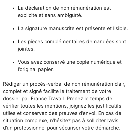
La déclaration de non rémunération est
explicite et sans ambiguïté.
La signature manuscrite est présente et lisible.
Les pièces complémentaires demandées sont
jointes.
Vous avez conservé une copie numérique et
l’original papier.
Rédiger un procès-verbal de non rémunération clair,
complet et signé facilite le traitement de votre
dossier par France Travail. Prenez le temps de
vérifier toutes les mentions, joignez les justificatifs
utiles et conservez des preuves d’envoi. En cas de
situation complexe, n’hésitez pas à solliciter l’avis
d’un professionnel pour sécuriser votre démarche.