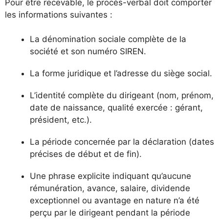
Pour être recevable, le procès-verbal doit comporter
les informations suivantes :
La dénomination sociale complète de la
société et son numéro SIREN.
La forme juridique et l’adresse du siège social.
L’identité complète du dirigeant (nom, prénom,
date de naissance, qualité exercée : gérant,
président, etc.).
La période concernée par la déclaration (dates
précises de début et de fin).
Une phrase explicite indiquant qu’aucune
rémunération, avance, salaire, dividende
exceptionnel ou avantage en nature n’a été
perçu par le dirigeant pendant la période