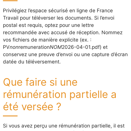
Privilégiez l’espace sécurisé en ligne de France
Travail pour téléverser les documents. Si l’envoi
postal est requis, optez pour une lettre
recommandée avec accusé de réception. Nommez
vos fichiers de manière explicite (ex. :
PV
non
remuneration
NOM
2026-04-01.pdf) et
conservez une preuve d’envoi ou une capture d’écran
datée du téléversement.
Que faire si une
rémunération partielle a
été versée ?
Si vous avez perçu une rémunération partielle, il est