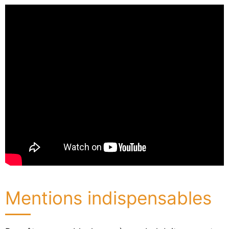
Mentions indispensables