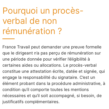
Pourquoi un procès-
verbal de non
rémunération ?
France Travail peut demander une preuve formelle
que le dirigeant n’a pas perçu de rémunération sur
une période donnée pour vérifier l’éligibilité à
certaines aides ou allocations. Le procès-verbal
constitue une attestation écrite, datée et signée, qui
engage la responsabilité du signataire. C’est un
élément probant dans la procédure administrative, à
condition qu’il comporte toutes les mentions
nécessaires et qu’il soit accompagné, si besoin, de
justificatifs complémentaires.