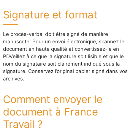
Signature et format
Le procès-verbal doit être signé de manière
manuscrite. Pour un envoi électronique, scannez le
document en haute qualité et convertissez-le en
PDVeillez à ce que la signature soit lisible et que le
nom du signataire soit clairement indiqué sous la
signature. Conservez l’original papier signé dans vos
archives.
Comment envoyer le
document à France
Travail ?