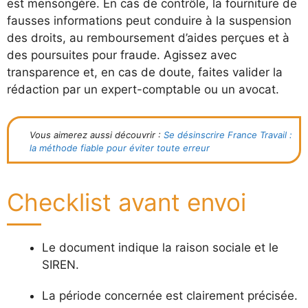
est mensongère. En cas de contrôle, la fourniture de
fausses informations peut conduire à la suspension
des droits, au remboursement d’aides perçues et à
des poursuites pour fraude. Agissez avec
transparence et, en cas de doute, faites valider la
rédaction par un expert-comptable ou un avocat.
Vous aimerez aussi découvrir :
Se désinscrire France Travail :
la méthode fiable pour éviter toute erreur
Checklist avant envoi
Le document indique la raison sociale et le
SIREN.
La période concernée est clairement précisée.