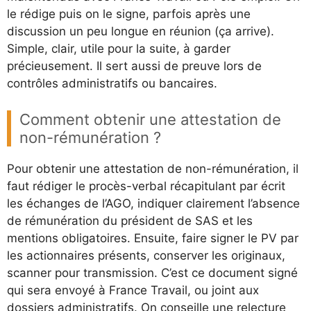
le rédige puis on le signe, parfois après une
discussion un peu longue en réunion (ça arrive).
Simple, clair, utile pour la suite, à garder
précieusement. Il sert aussi de preuve lors de
contrôles administratifs ou bancaires.
Comment obtenir une attestation de
non-rémunération ?
Pour obtenir une attestation de non-rémunération, il
faut rédiger le procès-verbal récapitulant par écrit
les échanges de l’AGO, indiquer clairement l’absence
de rémunération du président de SAS et les
mentions obligatoires. Ensuite, faire signer le PV par
les actionnaires présents, conserver les originaux,
scanner pour transmission. C’est ce document signé
qui sera envoyé à France Travail, ou joint aux
dossiers administratifs. On conseille une relecture