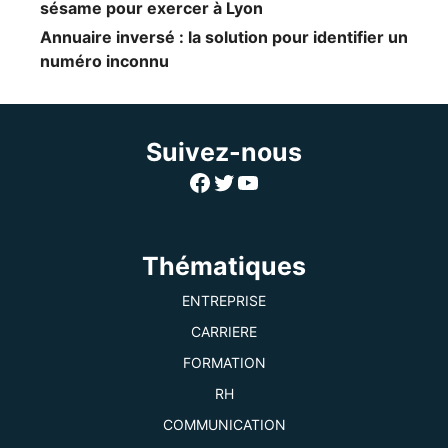
sésame pour exercer à Lyon
Annuaire inversé : la solution pour identifier un
numéro inconnu
Suivez-nous
Facebook
Twitter
YouTube
Thématiques
ENTREPRISE
CARRIERE
FORMATION
RH
COMMUNICATION