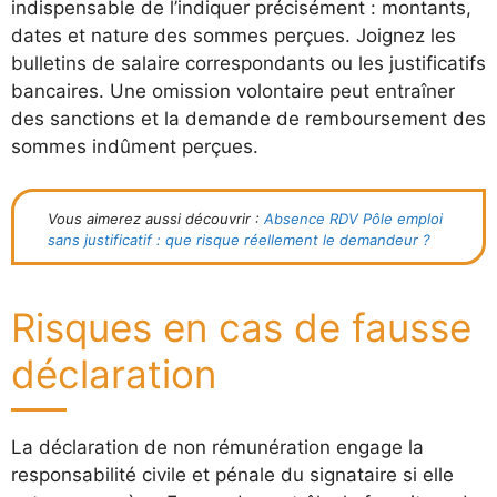
indispensable de l’indiquer précisément : montants,
dates et nature des sommes perçues. Joignez les
bulletins de salaire correspondants ou les justificatifs
bancaires. Une omission volontaire peut entraîner
des sanctions et la demande de remboursement des
sommes indûment perçues.
Vous aimerez aussi découvrir :
Absence RDV Pôle emploi
sans justificatif : que risque réellement le demandeur ?
Risques en cas de fausse
déclaration
La déclaration de non rémunération engage la
responsabilité civile et pénale du signataire si elle