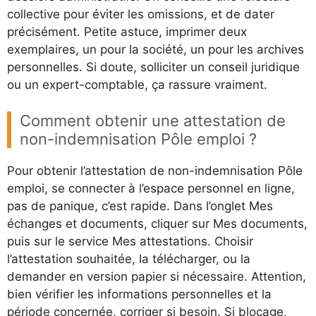
collective pour éviter les omissions, et de dater
précisément. Petite astuce, imprimer deux
exemplaires, un pour la société, un pour les archives
personnelles. Si doute, solliciter un conseil juridique
ou un expert-comptable, ça rassure vraiment.
Comment obtenir une attestation de
non-indemnisation Pôle emploi ?
Pour obtenir l’attestation de non-indemnisation Pôle
emploi, se connecter à l’espace personnel en ligne,
pas de panique, c’est rapide. Dans l’onglet Mes
échanges et documents, cliquer sur Mes documents,
puis sur le service Mes attestations. Choisir
l’attestation souhaitée, la télécharger, ou la
demander en version papier si nécessaire. Attention,
bien vérifier les informations personnelles et la
période concernée, corriger si besoin. Si blocage,