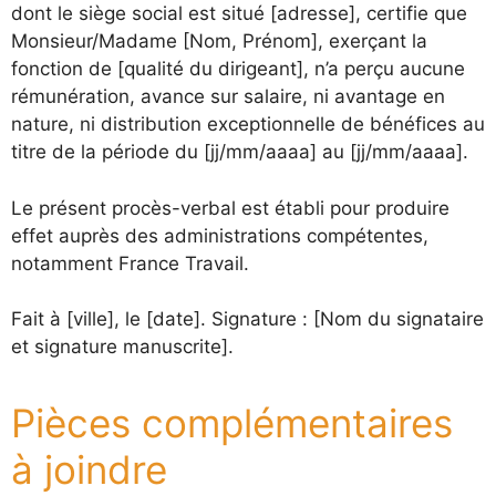
dont le siège social est situé [adresse], certifie que
Monsieur/Madame [Nom, Prénom], exerçant la
fonction de [qualité du dirigeant], n’a perçu aucune
rémunération, avance sur salaire, ni avantage en
nature, ni distribution exceptionnelle de bénéfices au
titre de la période du [jj/mm/aaaa] au [jj/mm/aaaa].
Le présent procès-verbal est établi pour produire
effet auprès des administrations compétentes,
notamment France Travail.
Fait à [ville], le [date]. Signature : [Nom du signataire
et signature manuscrite].
Pièces complémentaires
à joindre