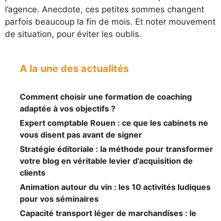
l’agence. Anecdote, ces petites sommes changent
parfois beaucoup la fin de mois. Et noter mouvement
de situation, pour éviter les oublis.
A la une des actualités
Comment choisir une formation de coaching
adaptée à vos objectifs ?
Expert comptable Rouen : ce que les cabinets ne
vous disent pas avant de signer
Stratégie éditoriale : la méthode pour transformer
votre blog en véritable levier d’acquisition de
clients
Animation autour du vin : les 10 activités ludiques
pour vos séminaires
Capacité transport léger de marchandises : le