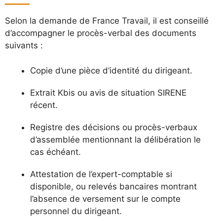
Selon la demande de France Travail, il est conseillé
d’accompagner le procès-verbal des documents
suivants :
Copie d’une pièce d’identité du dirigeant.
Extrait Kbis ou avis de situation SIRENE
récent.
Registre des décisions ou procès-verbaux
d’assemblée mentionnant la délibération le
cas échéant.
Attestation de l’expert-comptable si
disponible, ou relevés bancaires montrant
l’absence de versement sur le compte
personnel du dirigeant.