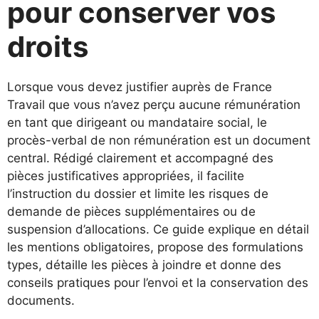
pour conserver vos
droits
Lorsque vous devez justifier auprès de France
Travail que vous n’avez perçu aucune rémunération
en tant que dirigeant ou mandataire social, le
procès-verbal de non rémunération est un document
central. Rédigé clairement et accompagné des
pièces justificatives appropriées, il facilite
l’instruction du dossier et limite les risques de
demande de pièces supplémentaires ou de
suspension d’allocations. Ce guide explique en détail
les mentions obligatoires, propose des formulations
types, détaille les pièces à joindre et donne des
conseils pratiques pour l’envoi et la conservation des
documents.