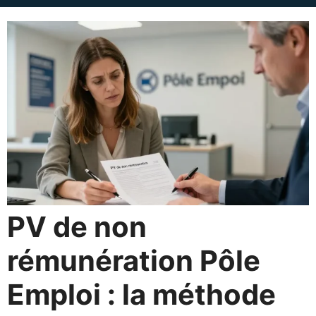
PV de non
rémunération Pôle
Emploi : la méthode