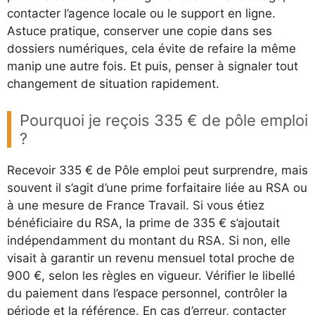
contacter l’agence locale ou le support en ligne.
Astuce pratique, conserver une copie dans ses
dossiers numériques, cela évite de refaire la même
manip une autre fois. Et puis, penser à signaler tout
changement de situation rapidement.
Pourquoi je reçois 335 € de pôle emploi
?
Recevoir 335 € de Pôle emploi peut surprendre, mais
souvent il s’agit d’une prime forfaitaire liée au RSA ou
à une mesure de France Travail. Si vous étiez
bénéficiaire du RSA, la prime de 335 € s’ajoutait
indépendamment du montant du RSA. Si non, elle
visait à garantir un revenu mensuel total proche de
900 €, selon les règles en vigueur. Vérifier le libellé
du paiement dans l’espace personnel, contrôler la
période et la référence. En cas d’erreur, contacter