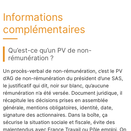
Informations
complémentaires
Qu’est-ce qu’un PV de non-
rémunération ?
Un procès-verbal de non-rémunération, c’est le PV
d’AG de non-rémunération du président d’une SAS,
le justificatif qui dit, noir sur blanc, qu’aucune
rémunération n’a été versée. Document juridique, il
récapitule les décisions prises en assemblée
générale, mentions obligatoires, identité, date,
signature des actionnaires. Dans la boîte, ça
sécurise la situation sociale et fiscale, évite des
malentendus avec France Travail ou Pôle emploi. On