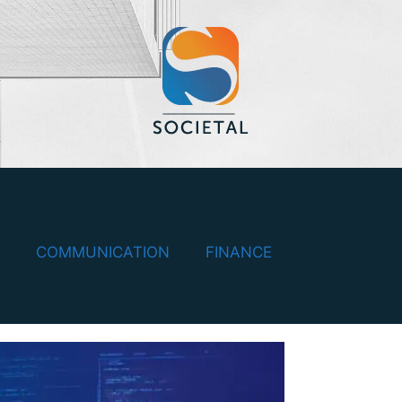
COMMUNICATION
FINANCE