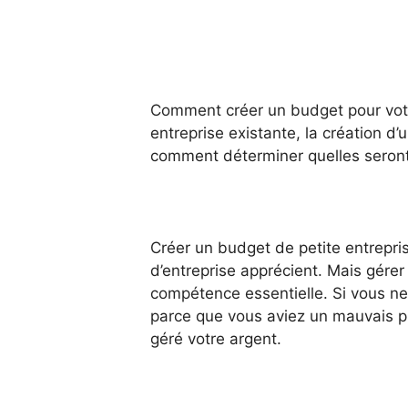
Comment créer un budget pour votr
entreprise existante, la création d’
comment déterminer quelles seron
Créer un budget de petite entrepris
d’entreprise apprécient. Mais gérer 
compétence essentielle. Si vous ne 
parce que vous aviez un mauvais pr
géré votre argent.