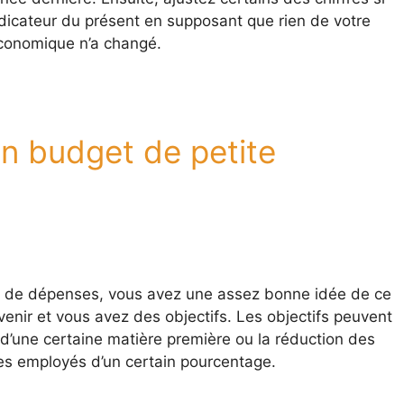
dicateur du présent en supposant que rien de votre
économique n’a changé.
n budget de petite
et de dépenses, vous avez une assez bonne idée de ce
venir et vous avez des objectifs. Les objectifs peuvent
 d’une certaine matière première ou la réduction des
s employés d’un certain pourcentage.