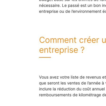
nécessaire. Le passé est un bon in
entreprise ou de l’environnement 
Comment créer u
entreprise ?
Vous avez votre liste de revenus 
que seront les ventes de l’année à 
inclure la réduction du coût annuel
remboursements de kilométrage de