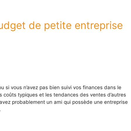
udget de petite entreprise
u si vous n’avez pas bien suivi vos finances dans le
es coûts typiques et les tendances des ventes d’autres
s avez probablement un ami qui possède une entreprise
.