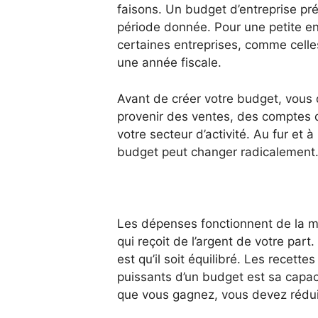
faisons. Un budget d’entreprise pr
période donnée. Pour une petite ent
certaines entreprises, comme celles 
une année fiscale.
Avant de créer votre budget, vous 
provenir des ventes, des comptes d
votre secteur d’activité. Au fur et
budget peut changer radicalement
Les dépenses fonctionnent de la m
qui reçoit de l’argent de votre part
est qu’il soit équilibré. Les recet
puissants d’un budget est sa capac
que vous gagnez, vous devez rédu