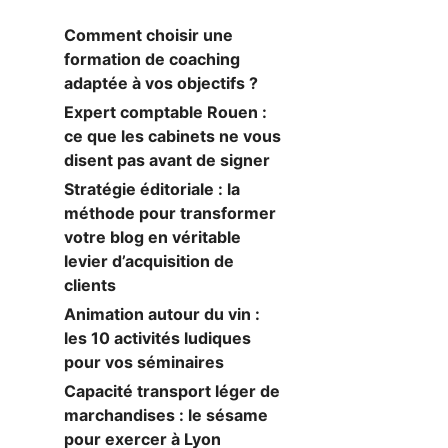
Comment choisir une
formation de coaching
adaptée à vos objectifs ?
Expert comptable Rouen :
ce que les cabinets ne vous
disent pas avant de signer
Stratégie éditoriale : la
méthode pour transformer
votre blog en véritable
levier d’acquisition de
clients
Animation autour du vin :
les 10 activités ludiques
pour vos séminaires
Capacité transport léger de
marchandises : le sésame
pour exercer à Lyon