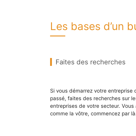
Les bases d’un b
Faites des recherches
Si vous démarrez votre entreprise o
passé, faites des recherches sur l
entreprises de votre secteur. Vou
comme la vôtre, commencez par là