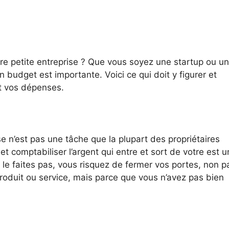
e petite entreprise ? Que vous soyez une startup ou u
un budget est importante. Voici ce qui doit y figurer et
t vos dépenses.
e n’est pas une tâche que la plupart des propriétaires
et comptabiliser l’argent qui entre et sort de votre est u
le faites pas, vous risquez de fermer vos portes, non p
oduit ou service, mais parce que vous n’avez pas bien