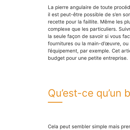
La pierre angulaire de toute procé
il est peut-être possible de s’en so
recette pour la faillite. Même les p
complexe que les particuliers. Sui
la seule façon de savoir si vous fac
fournitures ou la main-d’œuvre, ou 
l’équipement, par exemple. Cet art
budget pour une petite entreprise.
Qu’est-ce qu’un b
Cela peut sembler simple mais pre