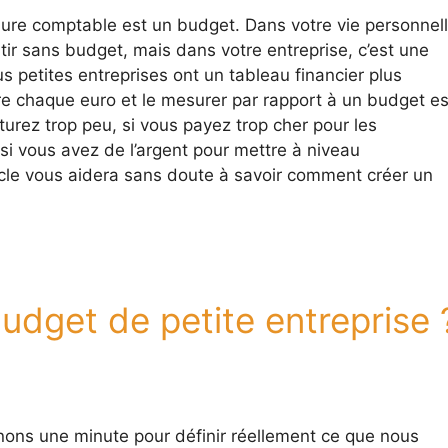
dure comptable est un budget. Dans votre vie personnell
rtir sans budget, mais dans votre entreprise, c’est une
lus petites entreprises ont un tableau financier plus
vre chaque euro et le mesurer par rapport à un budget es
turez trop peu, si vous payez trop cher pour les
si vous avez de l’argent pour mettre à niveau
icle vous aidera sans doute à savoir comment créer un
udget de petite entreprise 
nons une minute pour définir réellement ce que nous