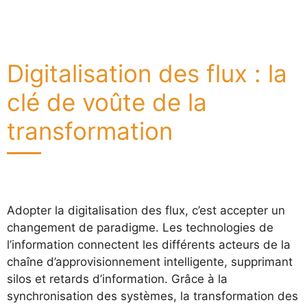
Digitalisation des flux : la
clé de voûte de la
transformation
Adopter la digitalisation des flux, c’est accepter un
changement de paradigme. Les technologies de
l’information connectent les différents acteurs de la
chaîne d’approvisionnement intelligente, supprimant
silos et retards d’information. Grâce à la
synchronisation des systèmes, la transformation des