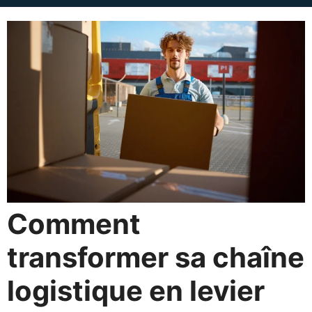
Comment
transformer sa chaîne
logistique en levier