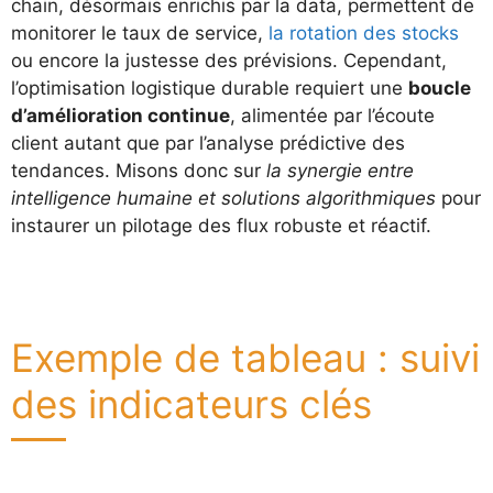
chain, désormais enrichis par la data, permettent de
monitorer le taux de service,
la rotation des stocks
ou encore la justesse des prévisions. Cependant,
l’optimisation logistique durable requiert une
boucle
d’amélioration continue
, alimentée par l’écoute
client autant que par l’analyse prédictive des
tendances. Misons donc sur
la synergie entre
intelligence humaine et solutions algorithmiques
pour
instaurer un pilotage des flux robuste et réactif.
Exemple de tableau : suivi
des indicateurs clés