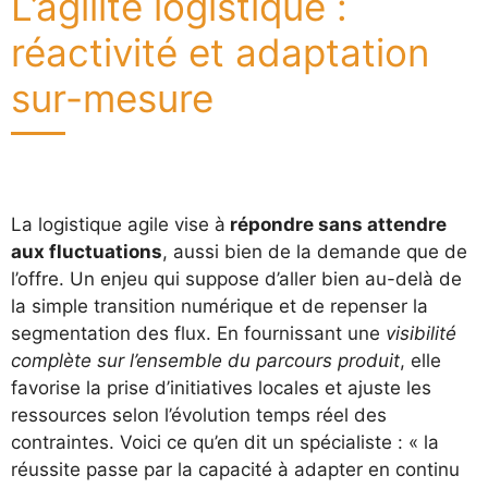
L’agilité logistique :
réactivité et adaptation
sur-mesure
La logistique agile vise à
répondre sans attendre
aux fluctuations
, aussi bien de la demande que de
l’offre. Un enjeu qui suppose d’aller bien au-delà de
la simple transition numérique et de repenser la
segmentation des flux. En fournissant une
visibilité
complète sur l’ensemble du parcours produit
, elle
favorise la prise d’initiatives locales et ajuste les
ressources selon l’évolution temps réel des
contraintes. Voici ce qu’en dit un spécialiste : « la
réussite passe par la capacité à adapter en continu