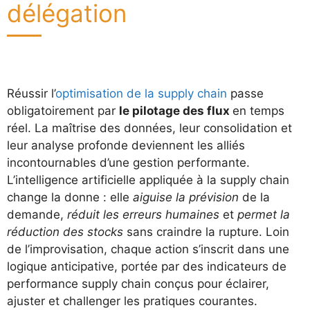
délégation
Réussir l’
optimisation de la supply chain
passe
obligatoirement par
le pilotage des flux
en temps
réel. La maîtrise des données, leur consolidation et
leur analyse profonde deviennent les alliés
incontournables d’une gestion performante.
L’intelligence artificielle appliquée à la supply chain
change la donne : elle
aiguise la prévision
de la
demande,
réduit les erreurs humaines
et
permet la
réduction des stocks
sans craindre la rupture. Loin
de l’improvisation, chaque action s’inscrit dans une
logique anticipative, portée par des indicateurs de
performance supply chain conçus pour éclairer,
ajuster et challenger les pratiques courantes.