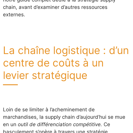
chain, avant d’examiner d’autres ressources
externes.
La chaîne logistique : d’un
centre de coûts à un
levier stratégique
Loin de se limiter à l’acheminement de
marchandises, la supply chain d’aujourd’hui se mue
en un
outil de différenciation compétitive.
Ce
basculement s’opère à travers une stratégie