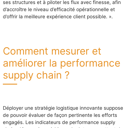
ses structures et à piloter les flux avec finesse, afin
d’accroître le niveau d’efficacité opérationnelle et
d’offrir la meilleure expérience client possible. ».
Comment mesurer et
améliorer la performance
supply chain ?
Déployer une stratégie logistique innovante suppose
de pouvoir évaluer de façon pertinente les efforts
engagés. Les indicateurs de performance supply