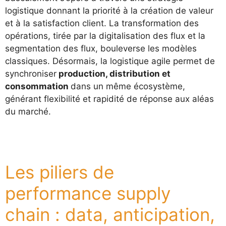
logistique donnant la priorité à la création de valeur
et à la satisfaction client. La transformation des
opérations, tirée par la digitalisation des flux et la
segmentation des flux, bouleverse les modèles
classiques. Désormais, la logistique agile permet de
synchroniser
production, distribution et
consommation
dans un même écosystème,
générant flexibilité et rapidité de réponse aux aléas
du marché.
Les piliers de
performance supply
chain : data, anticipation,