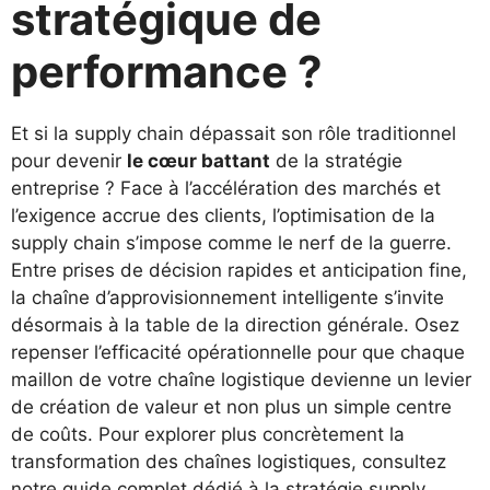
stratégique de
performance ?
Et si la supply chain dépassait son rôle traditionnel
pour devenir
le cœur battant
de la stratégie
entreprise ? Face à l’accélération des marchés et
l’exigence accrue des clients, l’optimisation de la
supply chain s’impose comme le nerf de la guerre.
Entre prises de décision rapides et anticipation fine,
la chaîne d’approvisionnement intelligente s’invite
désormais à la table de la direction générale. Osez
repenser l’efficacité opérationnelle pour que chaque
maillon de votre chaîne logistique devienne un levier
de création de valeur et non plus un simple centre
de coûts. Pour explorer plus concrètement la
transformation des chaînes logistiques, consultez
notre guide complet dédié à la stratégie supply