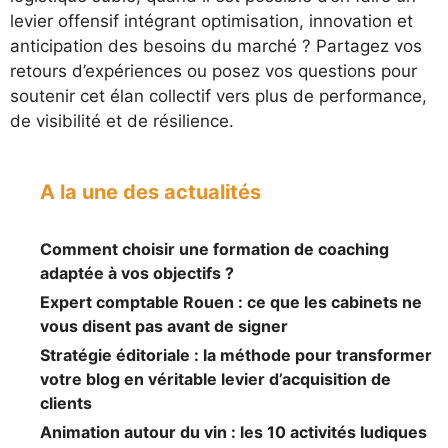
levier offensif intégrant optimisation, innovation et
anticipation des besoins du marché ? Partagez vos
retours d’expériences ou posez vos questions pour
soutenir cet élan collectif vers plus de performance,
de visibilité et de résilience.
A la une des actualités
Comment choisir une formation de coaching
adaptée à vos objectifs ?
Expert comptable Rouen : ce que les cabinets ne
vous disent pas avant de signer
Stratégie éditoriale : la méthode pour transformer
votre blog en véritable levier d’acquisition de
clients
Animation autour du vin : les 10 activités ludiques