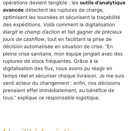
opérations devient tangible : les
outils d’analytique
avancée
détectent les ruptures de charge,
optimisent les tournées et sécurisent la traçabilité
des expéditions. Voilà comment la digitalisation
élargit le champ d’action
et
fait gagner de précieux
jours de cashflow
, tout en facilitant la prise de
décision automatisée en situation de crise. “En
pleine crise sanitaire, mon équipe jonglait avec des
ruptures de stock fréquentes. Grâce à la
digitalisation des flux, nous avons pu réagir en
temps réel et sécuriser chaque livraison. Je me suis
senti acteur du changement : enfin, nos décisions
prenaient effet immédiatement, au bénéfice de
tous.” explique ce responsable logistique.