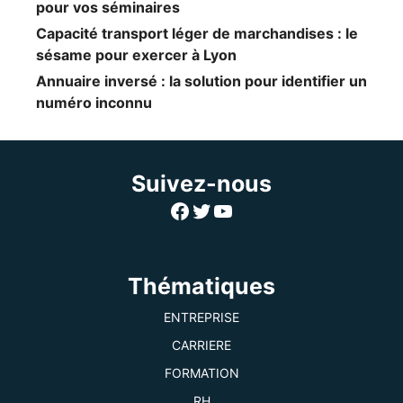
pour vos séminaires
Capacité transport léger de marchandises : le
sésame pour exercer à Lyon
Annuaire inversé : la solution pour identifier un
numéro inconnu
Suivez-nous
Facebook
Twitter
YouTube
Thématiques
ENTREPRISE
CARRIERE
FORMATION
RH