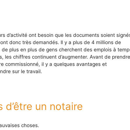
rs d’activité ont besoin que les documents soient signé
sont donc très demandés. Il y a plus de 4 millions de
de plus en plus de gens cherchent des emplois à temp
s, les chiffres continuent d’augmenter. Avant de prendr
re commissionné, il y a quelques avantages et
dre sur le travail.
 d’être un notaire
auvaises choses.