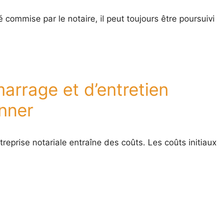
commise par le notaire, il peut toujours être poursuivi
arrage et d’entretien
onner
reprise notariale entraîne des coûts. Les coûts initiaux