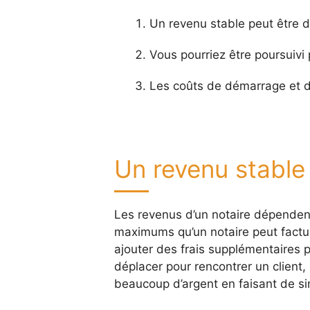
Un revenu stable peut être dif
Vous pourriez être poursuivi
Les coûts de démarrage et d’
Un revenu stable p
Les revenus d’un notaire dépendent
maximums qu’un notaire peut factur
ajouter des frais supplémentaire
déplacer pour rencontrer un client,
beaucoup d’argent en faisant de s