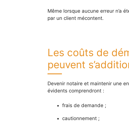
Même lorsque aucune erreur n’a été 
par un client mécontent.
Les coûts de dém
peuvent s’additi
Devenir notaire et maintenir une ent
évidents comprendront :
frais de demande ;
cautionnement ;