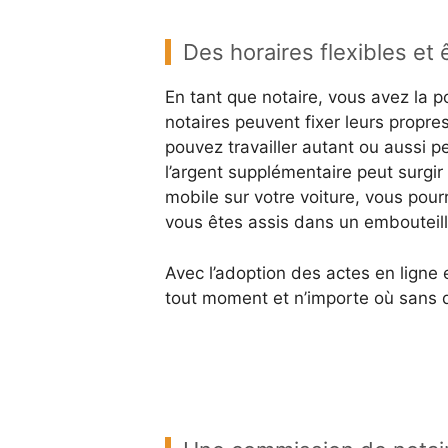
Des horaires flexibles et 
En tant que notaire, vous avez la po
notaires peuvent fixer leurs propres
pouvez travailler autant ou aussi p
l’argent supplémentaire peut surgi
mobile sur votre voiture, vous pour
vous êtes assis dans un embouteil
Avec l’adoption des actes en ligne e
tout moment et n’importe où sans q