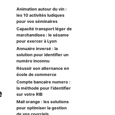
Animation autour du vin :
les 10 activités ludiques
pour vos séminaires
Capacité transport léger de
marchandises : le sésame
pour exercer à Lyon
Annuaire inversé : la
solution pour identifier un
numéro inconnu
Réussir son alternance en
école de commerce
Compte bancaire numero :
la méthode pour l’identifier
e
sur votre RIB
Mail orange : les solutions
pour optimiser la gestion
de vos courriels