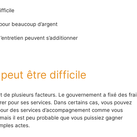
ficile
 pour beaucoup d’argent
entretien peuvent s’additionner
eut être difficile
 de plusieurs facteurs. Le gouvernement a fixé des frai
er pour ses services. Dans certains cas, vous pouvez
s pour des services d’accompagnement comme vous
 mais il est peu probable que vous puissiez gagner
imples actes.