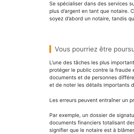
Se spécialiser dans des services s
plus d’argent en tant que notaire.
soyez d’abord un notaire, tandis qu
Vous pourriez être pours
L’une des tâches les plus importante
protéger le public contre la fraude 
documents et de personnes différen
et de noter les détails importants 
Les erreurs peuvent entraîner un p
Par exemple, un dossier de signatu
documents financiers totalisant des
signifier que le notaire est à blâme