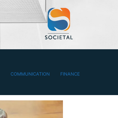
COMMUNICATION
FINANCE