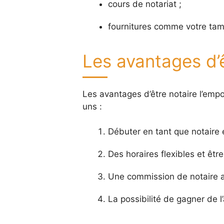
cours de notariat ;
fournitures comme votre tamp
Les avantages d’ê
Les avantages d’être notaire l’empo
uns :
Débuter en tant que notaire 
Des horaires flexibles et êtr
Une commission de notaire a
La possibilité de gagner de 