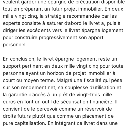
veulent garder une épargne de précaution disponible
tout en préparant un futur projet immobilier. En deux
mille vingt cinq, la stratégie recommandée par les
experts consiste à saturer d’abord le livret a, puis à
diriger les excédents vers le livret épargne logement
pour construire progressivement son apport
personnel.
En conclusion, le livret épargne logement reste un
support pertinent en deux mille vingt cinq pour toute
personne ayant un horizon de projet immobilier à
court ou moyen terme. Malgré une fiscalité qui pèse
sur son rendement net, sa souplesse d’utilisation et
la garantie d’accès à un prêt de vingt-trois mille
euros en font un outil de sécurisation financière. Il
convient de le percevoir comme un réservoir de
droits futurs plutôt que comme un placement de
pure capitalisation. En intégrant ce livret dans une