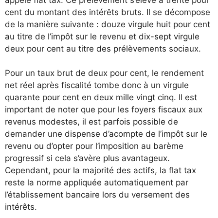
cent du montant des intérêts bruts. Il se décompose
de la manière suivante : douze virgule huit pour cent
au titre de l’impôt sur le revenu et dix-sept virgule
deux pour cent au titre des prélèvements sociaux.
Pour un taux brut de deux pour cent, le rendement
net réel après fiscalité tombe donc à un virgule
quarante pour cent en deux mille vingt cinq. Il est
important de noter que pour les foyers fiscaux aux
revenus modestes, il est parfois possible de
demander une dispense d’acompte de l’impôt sur le
revenu ou d’opter pour l’imposition au barème
progressif si cela s’avère plus avantageux.
Cependant, pour la majorité des actifs, la flat tax
reste la norme appliquée automatiquement par
l’établissement bancaire lors du versement des
intérêts.