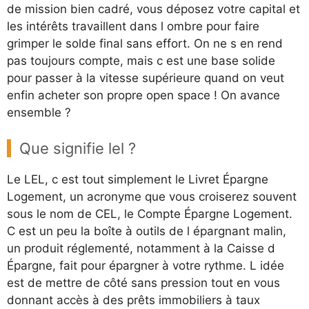
de mission bien cadré, vous déposez votre capital et
les intérêts travaillent dans l ombre pour faire
grimper le solde final sans effort. On ne s en rend
pas toujours compte, mais c est une base solide
pour passer à la vitesse supérieure quand on veut
enfin acheter son propre open space ! On avance
ensemble ?
Que signifie lel ?
Le LEL, c est tout simplement le Livret Épargne
Logement, un acronyme que vous croiserez souvent
sous le nom de CEL, le Compte Épargne Logement.
C est un peu la boîte à outils de l épargnant malin,
un produit réglementé, notamment à la Caisse d
Épargne, fait pour épargner à votre rythme. L idée
est de mettre de côté sans pression tout en vous
donnant accès à des prêts immobiliers à taux