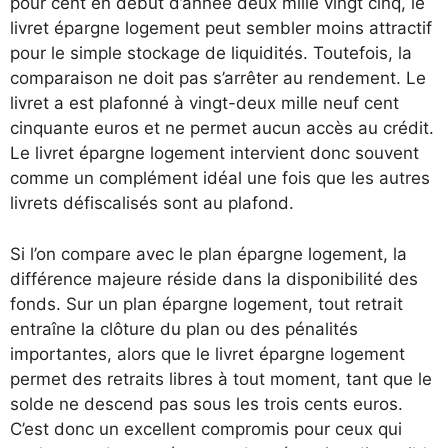
pour cent en début d’année deux mille vingt cinq, le
livret épargne logement peut sembler moins attractif
pour le simple stockage de liquidités. Toutefois, la
comparaison ne doit pas s’arrêter au rendement. Le
livret a est plafonné à vingt-deux mille neuf cent
cinquante euros et ne permet aucun accès au crédit.
Le livret épargne logement intervient donc souvent
comme un complément idéal une fois que les autres
livrets défiscalisés sont au plafond.
Si l’on compare avec le plan épargne logement, la
différence majeure réside dans la disponibilité des
fonds. Sur un plan épargne logement, tout retrait
entraîne la clôture du plan ou des pénalités
importantes, alors que le livret épargne logement
permet des retraits libres à tout moment, tant que le
solde ne descend pas sous les trois cents euros.
C’est donc un excellent compromis pour ceux qui