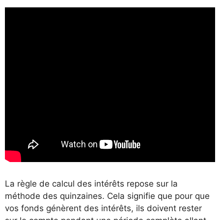
La règle de calcul des intérêts repose sur la
méthode des quinzaines. Cela signifie que pour que
vos fonds génèrent des intérêts, ils doivent rester