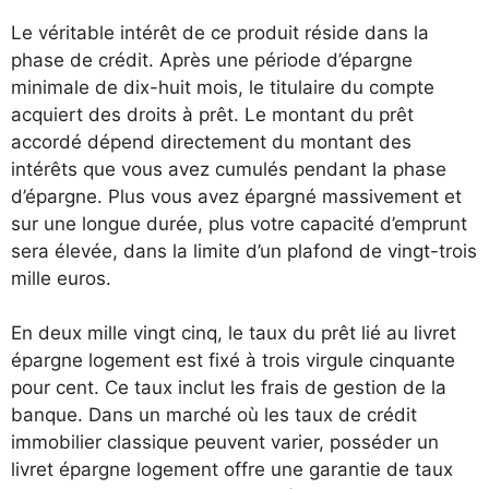
Le véritable intérêt de ce produit réside dans la
phase de crédit. Après une période d’épargne
minimale de dix-huit mois, le titulaire du compte
acquiert des droits à prêt. Le montant du prêt
accordé dépend directement du montant des
intérêts que vous avez cumulés pendant la phase
d’épargne. Plus vous avez épargné massivement et
sur une longue durée, plus votre capacité d’emprunt
sera élevée, dans la limite d’un plafond de vingt-trois
mille euros.
En deux mille vingt cinq, le taux du prêt lié au livret
épargne logement est fixé à trois virgule cinquante
pour cent. Ce taux inclut les frais de gestion de la
banque. Dans un marché où les taux de crédit
immobilier classique peuvent varier, posséder un
livret épargne logement offre une garantie de taux