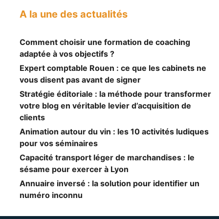
A la une des actualités
Comment choisir une formation de coaching
adaptée à vos objectifs ?
Expert comptable Rouen : ce que les cabinets ne
vous disent pas avant de signer
Stratégie éditoriale : la méthode pour transformer
votre blog en véritable levier d’acquisition de
clients
Animation autour du vin : les 10 activités ludiques
pour vos séminaires
Capacité transport léger de marchandises : le
sésame pour exercer à Lyon
Annuaire inversé : la solution pour identifier un
numéro inconnu