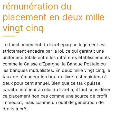
rémunération du
placement en deux mille
vingt cinq
Le fonctionnement du livret épargne logement est
strictement encadré par la loi, ce qui garantit une
uniformité totale entre les différents établissements
comme la Caisse d’Épargne, la Banque Postale ou
les banques mutualistes. En deux mille vingt cinq, le
taux de rémunération brut du livret est maintenu à
deux pour cent annuel. Bien que ce taux puisse
paraître inférieur à celui du livret a, il faut considérer
ce placement non pas comme une source de profit
immédiat, mais comme un outil de génération de
droits à prêt.