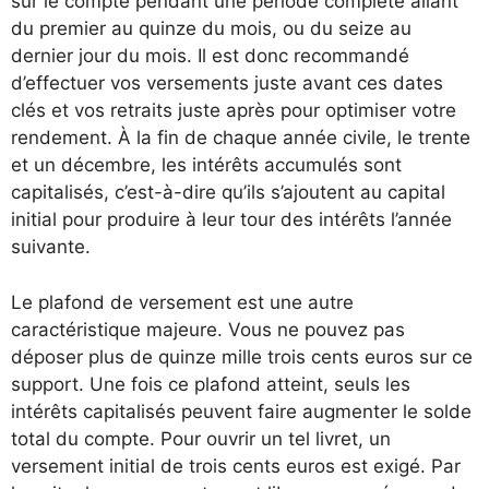
sur le compte pendant une période complète allant
du premier au quinze du mois, ou du seize au
dernier jour du mois. Il est donc recommandé
d’effectuer vos versements juste avant ces dates
clés et vos retraits juste après pour optimiser votre
rendement. À la fin de chaque année civile, le trente
et un décembre, les intérêts accumulés sont
capitalisés, c’est-à-dire qu’ils s’ajoutent au capital
initial pour produire à leur tour des intérêts l’année
suivante.
Le plafond de versement est une autre
caractéristique majeure. Vous ne pouvez pas
déposer plus de quinze mille trois cents euros sur ce
support. Une fois ce plafond atteint, seuls les
intérêts capitalisés peuvent faire augmenter le solde
total du compte. Pour ouvrir un tel livret, un
versement initial de trois cents euros est exigé. Par