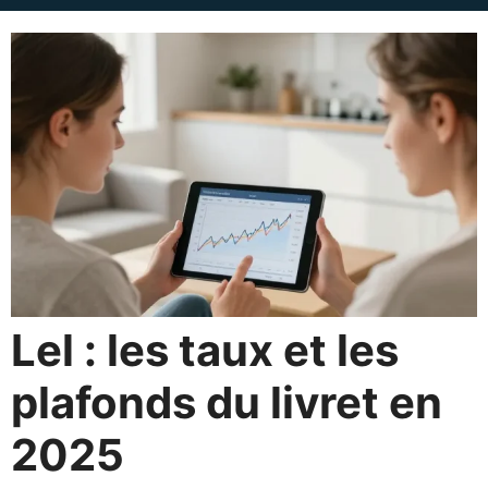
Lel : les taux et les
plafonds du livret en
2025