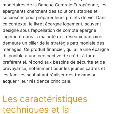
monétaires de la Banque Centrale Européenne, les
épargnants cherchent des solutions stables et
sécurisées pour préparer leurs projets de vie. Dans
ce contexte, le livret épargne logement, souvent
désigné sous l’appellation de compte épargne
logement dans la majorité des réseaux bancaires,
demeure un pilier de la stratégie patrimoniale des
ménages. Ce produit financier, qui allie une épargne
disponible à une perspective de crédit à taux
préférentiel, répond aux besoins de sécurité et de
prévoyance, notamment pour les jeunes cadres et
les familles souhaitant réaliser des travaux ou
acquérir leur résidence principale.
Les caractéristiques
techniques et la