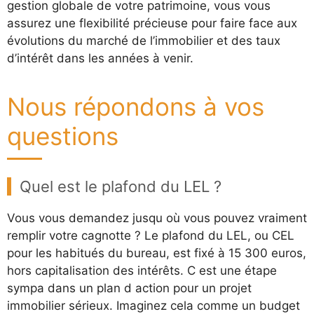
gestion globale de votre patrimoine, vous vous
assurez une flexibilité précieuse pour faire face aux
évolutions du marché de l’immobilier et des taux
d’intérêt dans les années à venir.
Nous répondons à vos
questions
Quel est le plafond du LEL ?
Vous vous demandez jusqu où vous pouvez vraiment
remplir votre cagnotte ? Le plafond du LEL, ou CEL
pour les habitués du bureau, est fixé à 15 300 euros,
hors capitalisation des intérêts. C est une étape
sympa dans un plan d action pour un projet
immobilier sérieux. Imaginez cela comme un budget