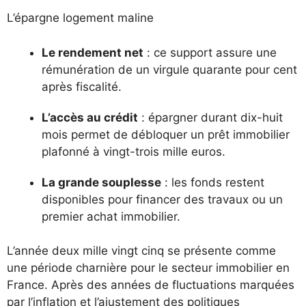
L’épargne logement maline
Le rendement net
: ce support assure une
rémunération de un virgule quarante pour cent
après fiscalité.
L’accès au crédit
: épargner durant dix-huit
mois permet de débloquer un prêt immobilier
plafonné à vingt-trois mille euros.
La grande souplesse
: les fonds restent
disponibles pour financer des travaux ou un
premier achat immobilier.
L’année deux mille vingt cinq se présente comme
une période charnière pour le secteur immobilier en
France. Après des années de fluctuations marquées
par l’inflation et l’ajustement des politiques