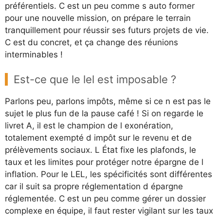
préférentiels. C est un peu comme s auto former
pour une nouvelle mission, on prépare le terrain
tranquillement pour réussir ses futurs projets de vie.
C est du concret, et ça change des réunions
interminables !
Est-ce que le lel est imposable ?
Parlons peu, parlons impôts, même si ce n est pas le
sujet le plus fun de la pause café ! Si on regarde le
livret A, il est le champion de l exonération,
totalement exempté d impôt sur le revenu et de
prélèvements sociaux. L État fixe les plafonds, le
taux et les limites pour protéger notre épargne de l
inflation. Pour le LEL, les spécificités sont différentes
car il suit sa propre réglementation d épargne
réglementée. C est un peu comme gérer un dossier
complexe en équipe, il faut rester vigilant sur les taux