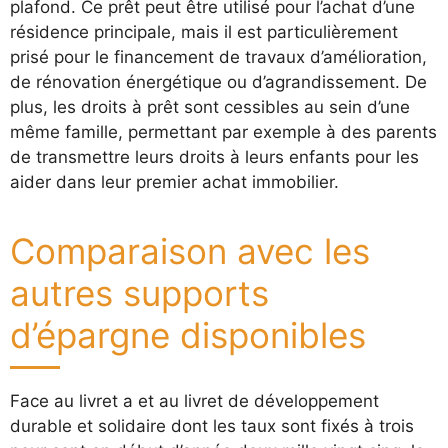
plafond. Ce prêt peut être utilisé pour l’achat d’une
résidence principale, mais il est particulièrement
prisé pour le financement de travaux d’amélioration,
de rénovation énergétique ou d’agrandissement. De
plus, les droits à prêt sont cessibles au sein d’une
même famille, permettant par exemple à des parents
de transmettre leurs droits à leurs enfants pour les
aider dans leur premier achat immobilier.
Comparaison avec les
autres supports
d’épargne disponibles
Face au livret a et au livret de développement
durable et solidaire dont les taux sont fixés à trois