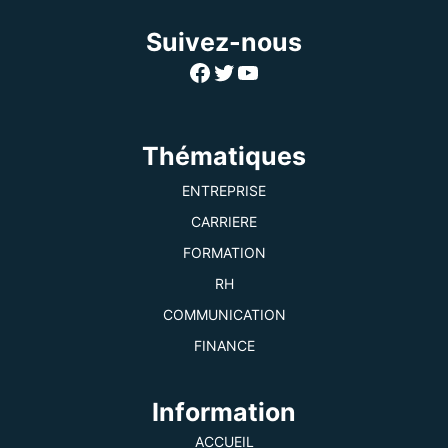
Suivez-nous
Facebook
Twitter
YouTube
Thématiques
ENTREPRISE
CARRIERE
FORMATION
RH
COMMUNICATION
FINANCE
Information
ACCUEIL