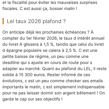
et la fiscalité pour éviter les mauvaises surprises
fiscales. C est aussi ça, bosser malin !
Lel taux 2026 plafond ?
On anticipe déjà les prochaines échéances ? À
compter du 1er février 2026, le taux d intérêt annuel
du livret A glissera à 1,5 %, tandis que celui du livret
d épargne populaire se calera à 2,5 %. C est une
petite baisse de régime, un peu comme une
deadline qui s ajuste en cours de route pour s
adapter au marché. Quant au plafond du LEL, il reste
solide à 15 300 euros. Rester informé de ces
évolutions, c est un peu comme checker ses emails
importants le matin, c est simplement indispensable
pour ne pas laisser dormir son argent bêtement ! On
garde le cap sur ses objectifs !