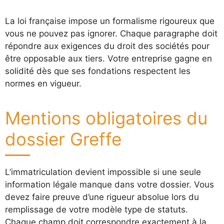
La loi française impose un formalisme rigoureux que
vous ne pouvez pas ignorer. Chaque paragraphe doit
répondre aux exigences du droit des sociétés pour
être opposable aux tiers. Votre entreprise gagne en
solidité dès que ses fondations respectent les
normes en vigueur.
Mentions obligatoires du
dossier Greffe
L’immatriculation devient impossible si une seule
information légale manque dans votre dossier. Vous
devez faire preuve d’une rigueur absolue lors du
remplissage de votre modèle type de statuts.
Chaque champ doit correspondre exactement à la