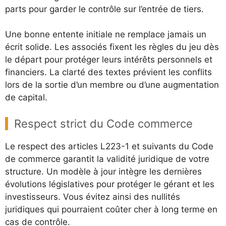
parts pour garder le contrôle sur l’entrée de tiers.
Une bonne entente initiale ne remplace jamais un
écrit solide. Les associés fixent les règles du jeu dès
le départ pour protéger leurs intérêts personnels et
financiers. La clarté des textes prévient les conflits
lors de la sortie d’un membre ou d’une augmentation
de capital.
Respect strict du Code commerce
Le respect des articles L223-1 et suivants du Code
de commerce garantit la validité juridique de votre
structure. Un modèle à jour intègre les dernières
évolutions législatives pour protéger le gérant et les
investisseurs. Vous évitez ainsi des nullités
juridiques qui pourraient coûter cher à long terme en
cas de contrôle.