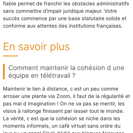
fiable permet de franchir les obstacles administratifs
sans commettre d’impair juridique majeur. Votre
succès commence par une base statutaire solide et
conforme aux attentes des institutions françaises.
En savoir plus
Comment maintenir la cohésion d une
équipe en télétravail ?
Maintenir le lien à distance, c est un peu comme
arroser une plante via Zoom, il faut de la régularité et
pas mal d imagination ! On ne va pas se mentir, les
visios à rallonge finissent par lasser tout le monde.
La vérité, c est que la cohésion se niche dans les
moments informels, un café virtuel sans ordre du