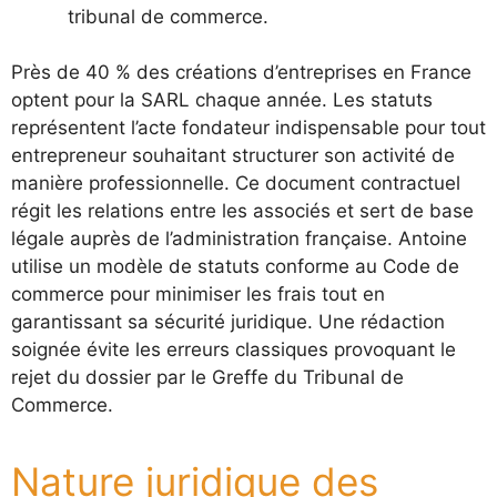
tribunal de commerce.
Près de 40 % des créations d’entreprises en France
optent pour la SARL chaque année. Les statuts
représentent l’acte fondateur indispensable pour tout
entrepreneur souhaitant structurer son activité de
manière professionnelle. Ce document contractuel
régit les relations entre les associés et sert de base
légale auprès de l’administration française. Antoine
utilise un modèle de statuts conforme au Code de
commerce pour minimiser les frais tout en
garantissant sa sécurité juridique. Une rédaction
soignée évite les erreurs classiques provoquant le
rejet du dossier par le Greffe du Tribunal de
Commerce.
Nature juridique des