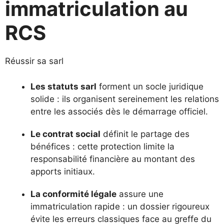
immatriculation au
RCS
Réussir sa sarl
Les statuts sarl
forment un socle juridique
solide : ils organisent sereinement les relations
entre les associés dès le démarrage officiel.
Le contrat social
définit le partage des
bénéfices : cette protection limite la
responsabilité financière au montant des
apports initiaux.
La conformité légale
assure une
immatriculation rapide : un dossier rigoureux
évite les erreurs classiques face au greffe du