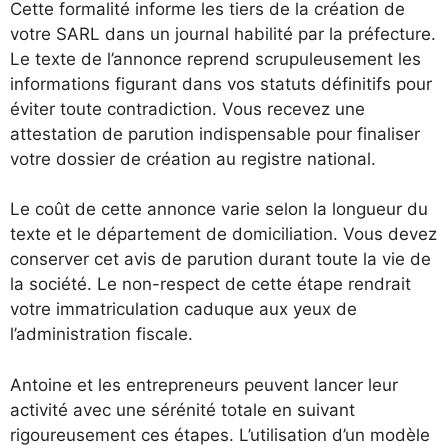
Cette formalité informe les tiers de la création de
votre SARL dans un journal habilité par la préfecture.
Le texte de l’annonce reprend scrupuleusement les
informations figurant dans vos statuts définitifs pour
éviter toute contradiction. Vous recevez une
attestation de parution indispensable pour finaliser
votre dossier de création au registre national.
Le coût de cette annonce varie selon la longueur du
texte et le département de domiciliation. Vous devez
conserver cet avis de parution durant toute la vie de
la société. Le non-respect de cette étape rendrait
votre immatriculation caduque aux yeux de
l’administration fiscale.
Antoine et les entrepreneurs peuvent lancer leur
activité avec une sérénité totale en suivant
rigoureusement ces étapes. L’utilisation d’un modèle