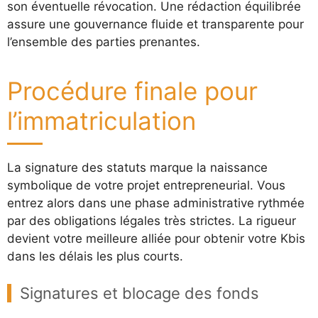
son éventuelle révocation. Une rédaction équilibrée
assure une gouvernance fluide et transparente pour
l’ensemble des parties prenantes.
Procédure finale pour
l’immatriculation
La signature des statuts marque la naissance
symbolique de votre projet entrepreneurial. Vous
entrez alors dans une phase administrative rythmée
par des obligations légales très strictes. La rigueur
devient votre meilleure alliée pour obtenir votre Kbis
dans les délais les plus courts.
Signatures et blocage des fonds