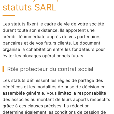
statuts SARL
Les statuts fixent le cadre de vie de votre société
durant toute son existence. Ils apportent une
crédibilité immédiate auprès de vos partenaires
bancaires et de vos futurs clients. Le document
organise la cohabitation entre les fondateurs pour
éviter les blocages opérationnels futurs.
Rôle protecteur du contrat social
Les statuts définissent les règles de partage des
bénéfices et les modalités de prise de décision en
assemblée générale. Vous limitez la responsabilité
des associés au montant de leurs apports respectifs
grâce à ces clauses précises. La rédaction
détermine également les conditions de cession de