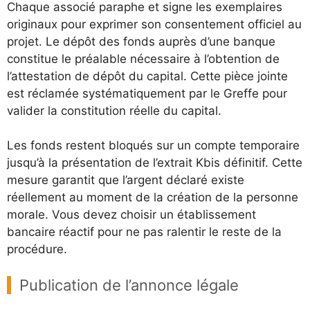
Chaque associé paraphe et signe les exemplaires
originaux pour exprimer son consentement officiel au
projet. Le dépôt des fonds auprès d’une banque
constitue le préalable nécessaire à l’obtention de
l’attestation de dépôt du capital. Cette pièce jointe
est réclamée systématiquement par le Greffe pour
valider la constitution réelle du capital.
Les fonds restent bloqués sur un compte temporaire
jusqu’à la présentation de l’extrait Kbis définitif. Cette
mesure garantit que l’argent déclaré existe
réellement au moment de la création de la personne
morale. Vous devez choisir un établissement
bancaire réactif pour ne pas ralentir le reste de la
procédure.
Publication de l’annonce légale