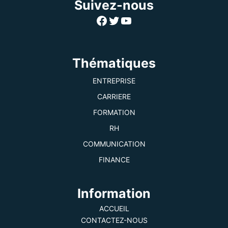
Suivez-nous
Facebook
Twitter
YouTube
Thématiques
ENTREPRISE
CARRIERE
FORMATION
RH
COMMUNICATION
FINANCE
Information
ACCUEIL
CONTACTEZ-NOUS