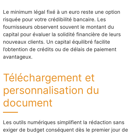
Le minimum légal fixé à un euro reste une option
risquée pour votre crédibilité bancaire. Les
fournisseurs observent souvent le montant du
capital pour évaluer la solidité financière de leurs
nouveaux clients. Un capital équilibré facilite
l’obtention de crédits ou de délais de paiement
avantageux.
Téléchargement et
personnalisation du
document
Les outils numériques simplifient la rédaction sans
exiger de budget conséquent dès le premier jour de