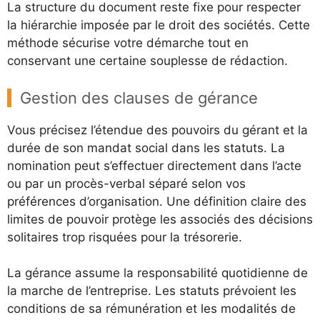
La structure du document reste fixe pour respecter
la hiérarchie imposée par le droit des sociétés. Cette
méthode sécurise votre démarche tout en
conservant une certaine souplesse de rédaction.
Gestion des clauses de gérance
Vous précisez l’étendue des pouvoirs du gérant et la
durée de son mandat social dans les statuts. La
nomination peut s’effectuer directement dans l’acte
ou par un procès-verbal séparé selon vos
préférences d’organisation. Une définition claire des
limites de pouvoir protège les associés des décisions
solitaires trop risquées pour la trésorerie.
La gérance assume la responsabilité quotidienne de
la marche de l’entreprise. Les statuts prévoient les
conditions de sa rémunération et les modalités de