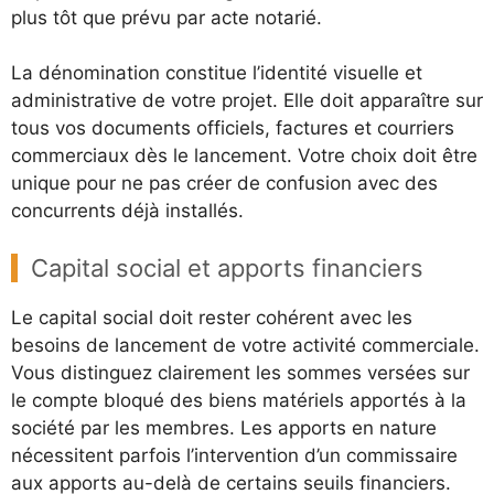
plus tôt que prévu par acte notarié.
La dénomination constitue l’identité visuelle et
administrative de votre projet. Elle doit apparaître sur
tous vos documents officiels, factures et courriers
commerciaux dès le lancement. Votre choix doit être
unique pour ne pas créer de confusion avec des
concurrents déjà installés.
Capital social et apports financiers
Le capital social doit rester cohérent avec les
besoins de lancement de votre activité commerciale.
Vous distinguez clairement les sommes versées sur
le compte bloqué des biens matériels apportés à la
société par les membres. Les apports en nature
nécessitent parfois l’intervention d’un commissaire
aux apports au-delà de certains seuils financiers.