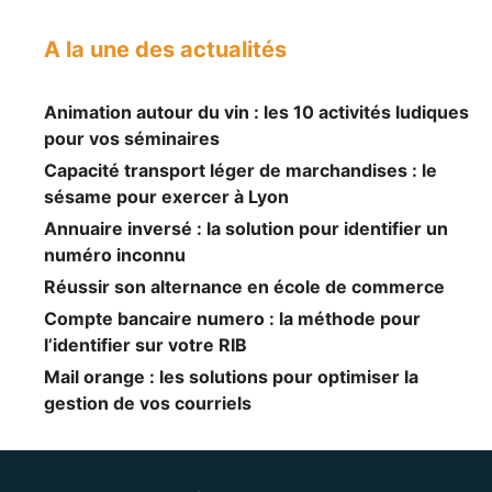
A la une des actualités
Animation autour du vin : les 10 activités ludiques
pour vos séminaires
Capacité transport léger de marchandises : le
sésame pour exercer à Lyon
Annuaire inversé : la solution pour identifier un
numéro inconnu
Réussir son alternance en école de commerce
Compte bancaire numero : la méthode pour
l’identifier sur votre RIB
Mail orange : les solutions pour optimiser la
gestion de vos courriels