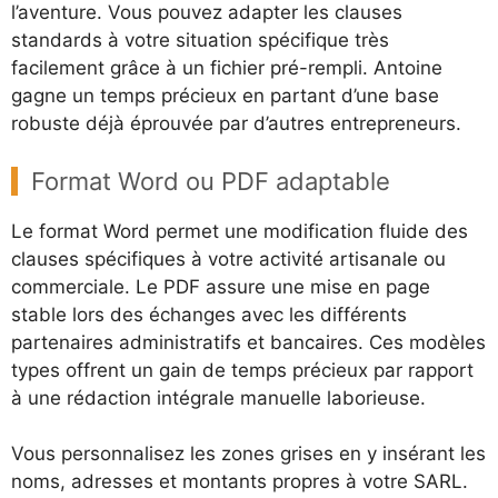
l’aventure. Vous pouvez adapter les clauses
standards à votre situation spécifique très
facilement grâce à un fichier pré-rempli. Antoine
gagne un temps précieux en partant d’une base
robuste déjà éprouvée par d’autres entrepreneurs.
Format Word ou PDF adaptable
Le format Word permet une modification fluide des
clauses spécifiques à votre activité artisanale ou
commerciale. Le PDF assure une mise en page
stable lors des échanges avec les différents
partenaires administratifs et bancaires. Ces modèles
types offrent un gain de temps précieux par rapport
à une rédaction intégrale manuelle laborieuse.
Vous personnalisez les zones grises en y insérant les
noms, adresses et montants propres à votre SARL.