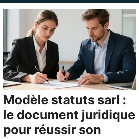
Modèle statuts sarl :
le document juridique
pour réussir son