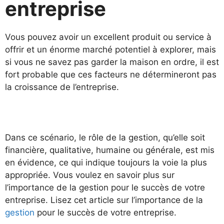
entreprise
Vous pouvez avoir un excellent produit ou service à
offrir et un énorme marché potentiel à explorer, mais
si vous ne savez pas garder la maison en ordre, il est
fort probable que ces facteurs ne détermineront pas
la croissance de l’entreprise.
Dans ce scénario, le rôle de la gestion, qu’elle soit
financière, qualitative, humaine ou générale, est mis
en évidence, ce qui indique toujours la voie la plus
appropriée. Vous voulez en savoir plus sur
l’importance de la gestion pour le succès de votre
entreprise. Lisez cet article sur l’importance de la
gestion
pour le succès de votre entreprise.