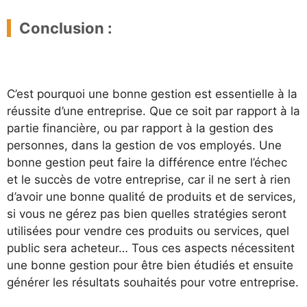
Conclusion :
C’est pourquoi une bonne gestion est essentielle à la
réussite d’une entreprise. Que ce soit par rapport à la
partie financière, ou par rapport à la gestion des
personnes, dans la gestion de vos employés. Une
bonne gestion peut faire la différence entre l’échec
et le succès de votre entreprise, car il ne sert à rien
d’avoir une bonne qualité de produits et de services,
si vous ne gérez pas bien quelles stratégies seront
utilisées pour vendre ces produits ou services, quel
public sera acheteur… Tous ces aspects nécessitent
une bonne gestion pour être bien étudiés et ensuite
générer les résultats souhaités pour votre entreprise.