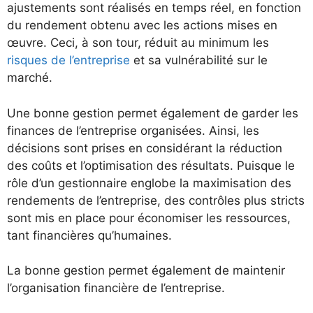
ajustements sont réalisés en temps réel, en fonction
du rendement obtenu avec les actions mises en
œuvre. Ceci, à son tour, réduit au minimum les
risques de l’entreprise
et sa vulnérabilité sur le
marché.
Une bonne gestion permet également de garder les
finances de l’entreprise organisées. Ainsi, les
décisions sont prises en considérant la réduction
des coûts et l’optimisation des résultats. Puisque le
rôle d’un gestionnaire englobe la maximisation des
rendements de l’entreprise, des contrôles plus stricts
sont mis en place pour économiser les ressources,
tant financières qu’humaines.
La bonne gestion permet également de maintenir
l’organisation financière de l’entreprise.