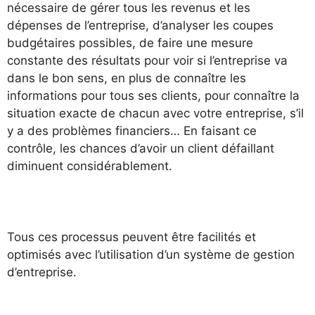
nécessaire de gérer tous les revenus et les
dépenses de l’entreprise, d’analyser les coupes
budgétaires possibles, de faire une mesure
constante des résultats pour voir si l’entreprise va
dans le bon sens, en plus de connaître les
informations pour tous ses clients, pour connaître la
situation exacte de chacun avec votre entreprise, s’il
y a des problèmes financiers… En faisant ce
contrôle, les chances d’avoir un client défaillant
diminuent considérablement.
Tous ces processus peuvent être facilités et
optimisés avec l’utilisation d’un système de gestion
d’entreprise.