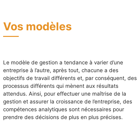
Vos modèles
Le modèle de gestion a tendance à varier d’une
entreprise à l’autre, après tout, chacune a des
objectifs de travail différents et, par conséquent, des
processus différents qui mènent aux résultats
attendus. Ainsi, pour effectuer une maîtrise de la
gestion et assurer la croissance de l’entreprise, des
compétences analytiques sont nécessaires pour
prendre des décisions de plus en plus précises.