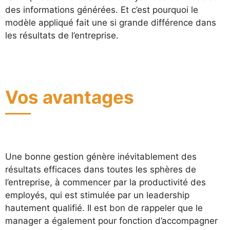
des informations générées. Et c’est pourquoi le
modèle appliqué fait une si grande différence dans
les résultats de l’entreprise.
Vos avantages
Une bonne gestion génère inévitablement des
résultats efficaces dans toutes les sphères de
l’entreprise, à commencer par la productivité des
employés, qui est stimulée par un leadership
hautement qualifié. Il est bon de rappeler que le
manager a également pour fonction d’accompagner