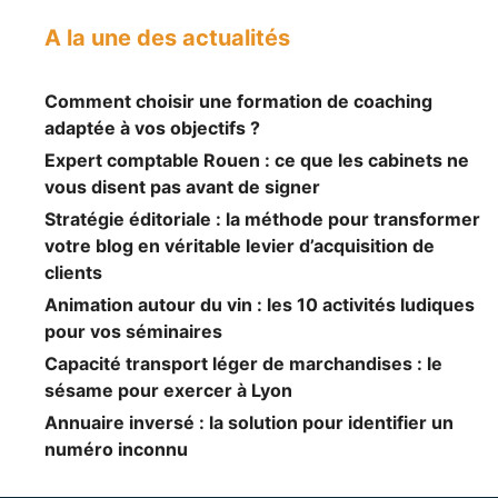
A la une des actualités
Comment choisir une formation de coaching
adaptée à vos objectifs ?
Expert comptable Rouen : ce que les cabinets ne
vous disent pas avant de signer
Stratégie éditoriale : la méthode pour transformer
votre blog en véritable levier d’acquisition de
clients
Animation autour du vin : les 10 activités ludiques
pour vos séminaires
Capacité transport léger de marchandises : le
sésame pour exercer à Lyon
Annuaire inversé : la solution pour identifier un
numéro inconnu