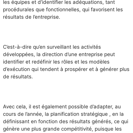
les équipes et d’identifier les adéquations, tant
procédurales que fonctionnelles, qui favorisent les
résultats de l’entreprise.
C’est-à-dire qu’en surveillant les activités
développées, la direction d’une entreprise peut
identifier et redéfinir les rôles et les modèles
d’exécution qui tendent à prospérer et à générer plus
de résultats.
Avec cela, il est également possible d’adapter, au
cours de l’année, la planification stratégique , en la
définissant en fonction des résultats générés, ce qui
génère une plus grande compétitivité, puisque les