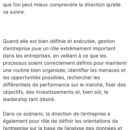
que l’on peut mieux comprendre la direction qu’elle
va suivre.
Quand elle est bien définie et exécutée, gestion
d’entreprise joue un rôle extrêmement important
dans les entreprises, en veillant à ce que les
processus soient correctement définis pour maintenir
une routine bien organisée, identifier les menaces et
les opportunités possibles, rechercher les
différentiels de performance sur le marché, fixer des
objectifs, des investissements et, bien sûr, le
leadership tant désiré.
Dans ce scénario, la direction de l’entreprise a
également pour rôle de définir les orientations de
l’entreprise sur la base de l’analyse des données et