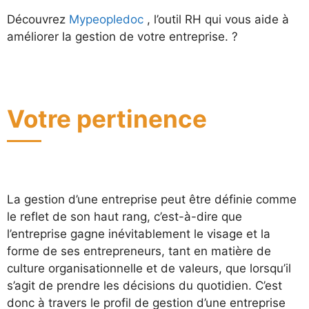
Découvrez
Mypeopledoc
, l’outil RH qui vous aide à
améliorer la gestion de votre entreprise. ?
Votre pertinence
La gestion d’une entreprise peut être définie comme
le reflet de son haut rang, c’est-à-dire que
l’entreprise gagne inévitablement le visage et la
forme de ses entrepreneurs, tant en matière de
culture organisationnelle et de valeurs, que lorsqu’il
s’agit de prendre les décisions du quotidien. C’est
donc à travers le profil de gestion d’une entreprise