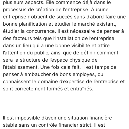
plusieurs aspects. Elle commence déjà dans le
processus de création de l’entreprise. Aucune
entreprise n’obtient de succès sans d’abord faire une
bonne planification et étudier le marché existant,
étudier la concurrence. Il est nécessaire de penser à
des facteurs tels que l’installation de l’entreprise
dans un lieu qui a une bonne visibilité et attire
l’attention du public, ainsi que de définir comment
sera la structure de l’espace physique de
l’établissement. Une fois cela fait, il est temps de
penser à embaucher de bons employés, qui
connaissent le domaine d’expertise de l’entreprise et
sont correctement formés et entraînés.
Il est impossible d’avoir une situation financière
stable sans un contrôle financier strict. Il est