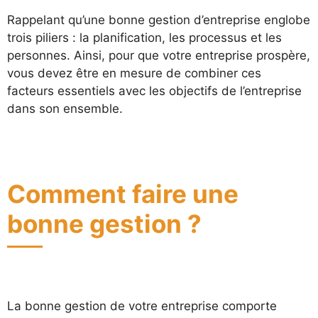
Rappelant qu’une bonne gestion d’entreprise englobe
trois piliers : la planification, les processus et les
personnes. Ainsi, pour que votre entreprise prospère,
vous devez être en mesure de combiner ces
facteurs essentiels avec les objectifs de l’entreprise
dans son ensemble.
Comment faire une
bonne gestion ?
La bonne gestion de votre entreprise comporte