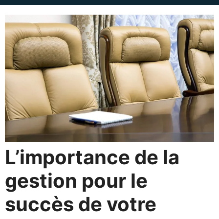
L’importance de la
gestion pour le
succès de votre