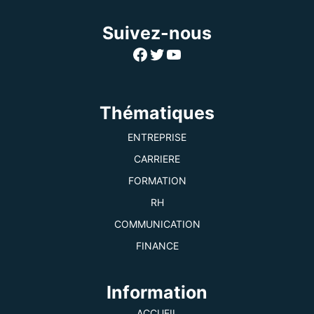
Suivez-nous
Facebook
Twitter
YouTube
Thématiques
ENTREPRISE
CARRIERE
FORMATION
RH
COMMUNICATION
FINANCE
Information
ACCUEIL