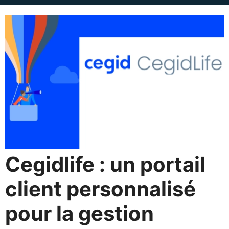
Cegidlife : un portail
client personnalisé
pour la gestion