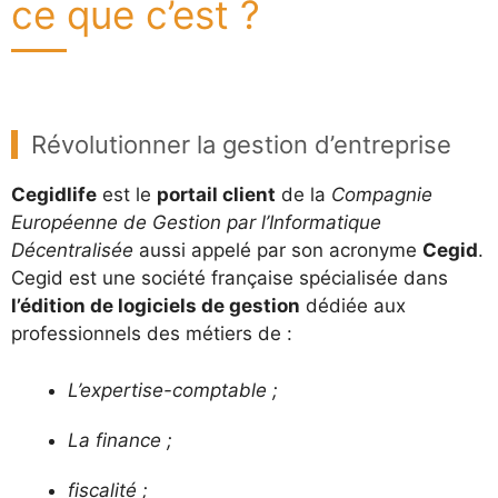
ce que c’est ?
Révolutionner la gestion d’entreprise
Cegidlife
est le
portail client
de la
Compagnie
Européenne de Gestion par l’Informatique
Décentralisée
aussi appelé par son acronyme
Cegid
.
Cegid est une société française spécialisée dans
l’édition de logiciels de gestion
dédiée aux
professionnels des métiers de :
L’expertise-comptable ;
La finance ;
fiscalité ;