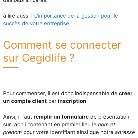
des plus sincères
.
à lire aussi :
L’importance de la gestion pour le
succès de votre entreprise
Comment se connecter
sur Cegidlife ?
Pour commencer, il est donc indispensable de
créer
un compte client
par
inscription
.
Ainsi, il faut
remplir un formulaire
de présentation
sur l’appli contenant en premier lieu le
nom et
prénom
pour votre identifiant ainsi que notre
adresse