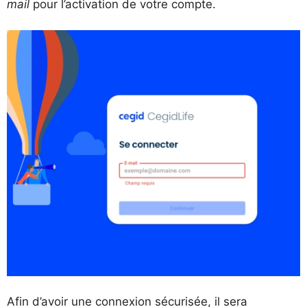
mail
pour l’activation de votre compte.
Afin d’avoir une connexion sécurisée, il sera