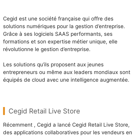
Cegid est une société française qui offre des
solutions numériques pour la gestion d’entreprise.
Grâce à ses logiciels SAAS performants, ses
formations et son expertise métier unique, elle
révolutionne le gestion d’entreprise.
Les solutions qu’ils proposent aux jeunes
entrepreneurs ou même aux leaders mondiaux sont
équipés de cloud avec une intelligence augmentée.
Cegid Retail Live Store
Récemment , Cegid a lancé Cegid Retail Live Store,
des applications collaboratives pour les vendeurs en