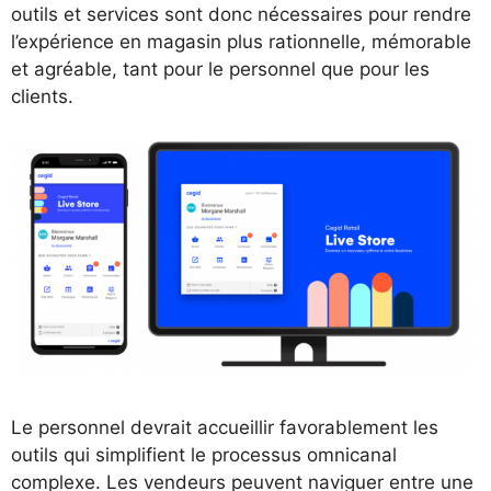
outils et services sont donc nécessaires pour rendre
l’expérience en magasin plus rationnelle, mémorable
et agréable, tant pour le personnel que pour les
clients.
Le personnel devrait accueillir favorablement les
outils qui simplifient le processus omnicanal
complexe. Les vendeurs peuvent naviguer entre une