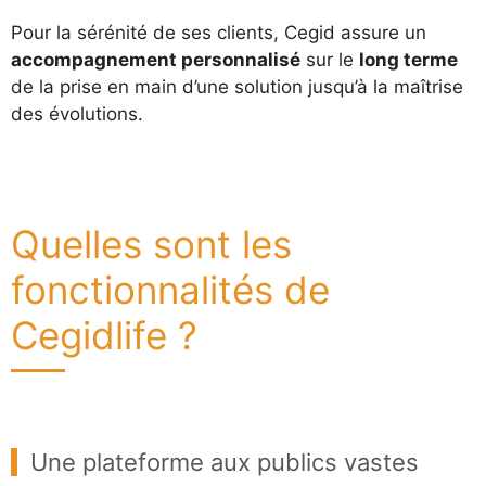
Pour la sérénité de ses clients, Cegid assure un
accompagnement personnalisé
sur le
long terme
de la prise en main d’une solution jusqu’à la maîtrise
des évolutions.
Quelles sont les
fonctionnalités de
Cegidlife ?
Une plateforme aux publics vastes