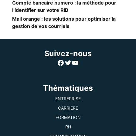
Compte bancaire numero : la méthode pour
l’identifier sur votre RIB
Mail orange : les solutions pour optimiser la
gestion de vos courriels
Suivez-nous
Facebook
Twitter
YouTube
Thématiques
ENTREPRISE
CARRIERE
FORMATION
RH