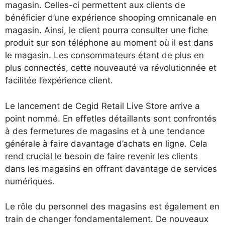
magasin. Celles-ci permettent aux clients de
bénéficier d’une expérience shooping omnicanale en
magasin. Ainsi, le client pourra consulter une fiche
produit sur son téléphone au moment où il est dans
le magasin. Les consommateurs étant de plus en
plus connectés, cette nouveauté va révolutionnée et
facilitée l’expérience client.
Le lancement de Cegid Retail Live Store arrive a
point nommé. En effetles détaillants sont confrontés
à des fermetures de magasins et à une tendance
générale à faire davantage d’achats en ligne. Cela
rend crucial le besoin de faire revenir les clients
dans les magasins en offrant davantage de services
numériques.
Le rôle du personnel des magasins est également en
train de changer fondamentalement. De nouveaux