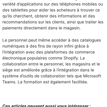
variété d’applications sur des téléphones mobiles ou
des tablettes pour aider les acheteurs à trouver ce
qu’ils cherchent, obtenir des informations et des
recommandations sur les clients, ainsi que traiter les
paiements directement dans le magasin.
Le personnel peut même accéder à des catalogues
numériques à des fins de rayon infini grâce à
l’intégration avec des plateformes de commerce
électronique populaires comme Shopify. La
collaboration entre le personnel, les magasins et le
siège est améliorée grâce à l’intégration dans le
système d’outils de collaboration tels que Microsoft
Teams. La formation est également facilitée.
Ces articles peuvent aussi vous intéresser :