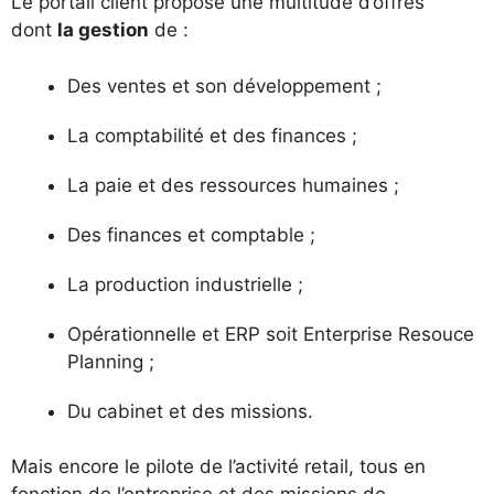
Le portail client propose une multitude d’offres
dont
la gestion
de :
Des ventes et son développement ;
La comptabilité et des finances ;
La paie et des ressources humaines ;
Des finances et comptable ;
La production industrielle ;
Opérationnelle et ERP soit Enterprise Resouce
Planning ;
Du cabinet et des missions.
Mais encore le pilote de l’activité retail, tous en