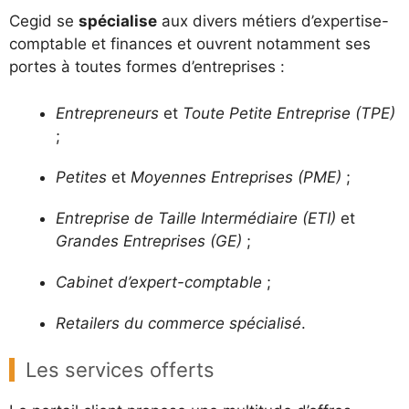
Cegid se
spécialise
aux divers métiers d’expertise-
comptable et finances et ouvrent notamment ses
portes à toutes formes d’entreprises :
Entrepreneurs
et
Toute Petite Entreprise (TPE)
;
Petites
et
Moyennes Entreprises (PME)
;
Entreprise de Taille Intermédiaire (ETI)
et
Grandes Entreprises (GE)
;
Cabinet d’expert-comptable
;
Retailers du commerce spécialisé
.
Les services offerts