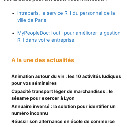
Intraparis, le service RH du personnel de la
ville de Paris
MyPeopleDoc: l’outil pour améliorer la gestion
RH dans votre entreprise
A la une des actualités
Animation autour du vin : les 10 activités ludiques
pour vos séminaires
Capacité transport léger de marchandises : le
sésame pour exercer à Lyon
Annuaire inversé : la solution pour identifier un
numéro inconnu
Réussir son alternance en école de commerce