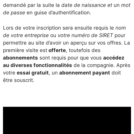
demandé par la suite la
date de naissance et
un
mot
de passe
en guise d’authentification.
Lors de votre inscription sera ensuite requis le
nom
de votre entreprise
ou
votre numéro de SIRET
pour
permettre au site d’avoir un aperçu sur vos offres. La
première visite est
offerte
, toutefois des
abonnements
sont requis pour que vous
accédez
au diverses fonctionnalités
de la compagnie. Après
votre
essai gratuit
, un
abonnement payant
doit
être souscrit.