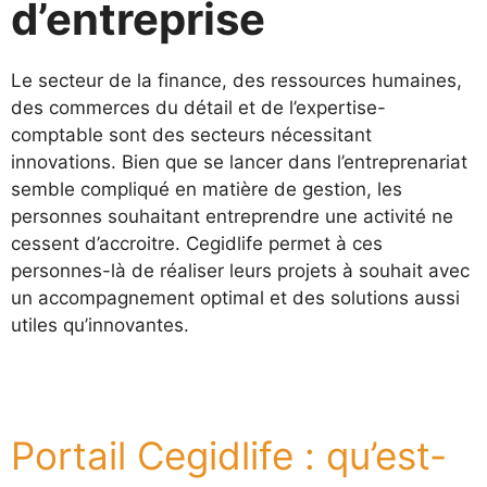
d’entreprise
Le secteur de la finance, des ressources humaines,
des commerces du détail et de l’expertise-
comptable sont des secteurs nécessitant
innovations. Bien que se lancer dans l’entreprenariat
semble compliqué en matière de gestion, les
personnes souhaitant entreprendre une activité ne
cessent d’accroitre. Cegidlife permet à ces
personnes-là de réaliser leurs projets à souhait avec
un accompagnement optimal et des solutions aussi
utiles qu’innovantes.
Portail Cegidlife : qu’est-