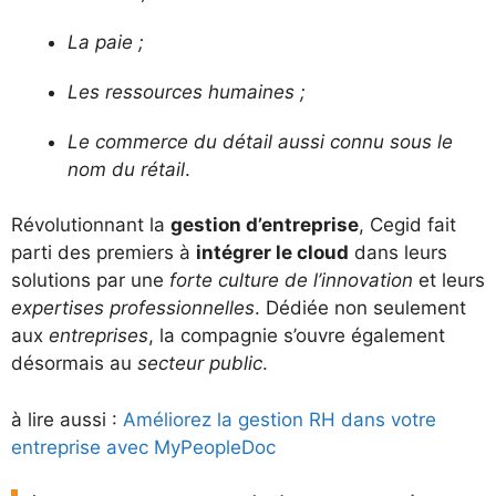
La paie ;
Les ressources humaines ;
Le commerce du détail aussi connu sous le
nom du rétail
.
Révolutionnant la
gestion d’entreprise
, Cegid fait
parti des premiers à
intégrer le cloud
dans leurs
solutions par une
forte culture de l’innovation
et leurs
expertises professionnelles
. Dédiée non seulement
aux
entreprises
, la compagnie s’ouvre également
désormais au
secteur public
.
à lire aussi :
Améliorez la gestion RH dans votre
entreprise avec MyPeopleDoc