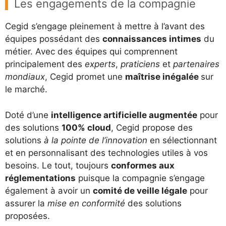
Les engagements de la compagnie
Cegid s’engage pleinement à mettre à l’avant des
équipes possédant des
connaissances intimes
du
métier. Avec des équipes qui comprennent
principalement des
experts
,
praticiens
et
partenaires
mondiaux
, Cegid promet une
maîtrise inégalée
sur
le marché.
Doté d’une
intelligence artificielle augmentée
pour
des solutions
100% cloud
, Cegid propose des
solutions
à la pointe de l’innovation
en sélectionnant
et en personnalisant des technologies utiles à vos
besoins. Le tout, toujours
conformes aux
réglementations
puisque la compagnie s’engage
également à avoir un
comité de veille légale
pour
assurer la
mise en conformité
des solutions
proposées.