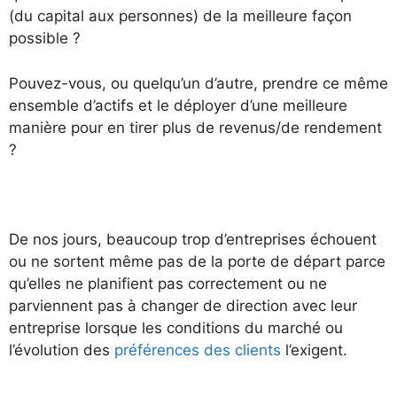
(du capital aux personnes) de la meilleure façon
possible ?
Pouvez-vous, ou quelqu’un d’autre, prendre ce même
ensemble d’actifs et le déployer d’une meilleure
manière pour en tirer plus de revenus/de rendement
?
De nos jours, beaucoup trop d’entreprises échouent
ou ne sortent même pas de la porte de départ parce
qu’elles ne planifient pas correctement ou ne
parviennent pas à changer de direction avec leur
entreprise lorsque les conditions du marché ou
l’évolution des
préférences des clients
l’exigent.