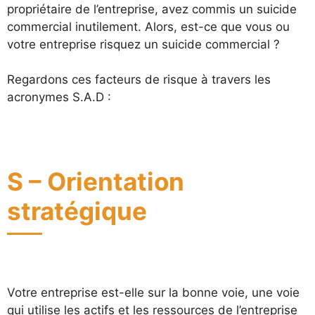
propriétaire de l’entreprise, avez commis un suicide
commercial inutilement. Alors, est-ce que vous ou
votre entreprise risquez un suicide commercial ?
Regardons ces facteurs de risque à travers les
acronymes S.A.D :
S – Orientation
stratégique
Votre entreprise est-elle sur la bonne voie, une voie
qui utilise les actifs et les ressources de l’entreprise