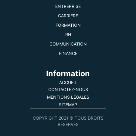
ENTREPRISE
CARRIERE
FORMATION
RH
COMMUNICATION
FINANCE
Information
ACCUEIL
CONTACTEZ-NOUS
MENTIONS LÉGALES
SITEMAP
COPYRIGHT 2021 © TOUS DROITS
RÉSERVÉS