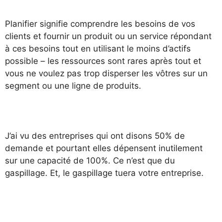
Planifier signifie comprendre les besoins de vos
clients et fournir un produit ou un service répondant
à ces besoins tout en utilisant le moins d’actifs
possible – les ressources sont rares après tout et
vous ne voulez pas trop disperser les vôtres sur un
segment ou une ligne de produits.
J’ai vu des entreprises qui ont disons 50% de
demande et pourtant elles dépensent inutilement
sur une capacité de 100%. Ce n’est que du
gaspillage. Et, le gaspillage tuera votre entreprise.