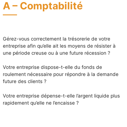
A – Comptabilité
Gérez-vous correctement la trésorerie de votre
entreprise afin qu’elle ait les moyens de résister à
une période creuse ou à une future récession ?
Votre entreprise dispose-t-elle du fonds de
roulement nécessaire pour répondre à la demande
future des clients ?
Votre entreprise dépense-t-elle l’argent liquide plus
rapidement qu’elle ne l’encaisse ?