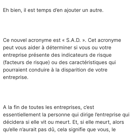
Eh bien, il est temps d’en ajouter un autre.
Ce nouvel acronyme est « S.A.D. ». Cet acronyme
peut vous aider à déterminer si vous ou votre
entreprise présente des indicateurs de risque
(facteurs de risque) ou des caractéristiques qui
pourraient conduire à la disparition de votre
entreprise.
A la fin de toutes les entreprises, c’est
essentiellement la personne qui dirige l’entreprise qui
décidera si elle vit ou meurt. Et, si elle meurt, alors
qu’elle n’aurait pas dû, cela signifie que vous, le