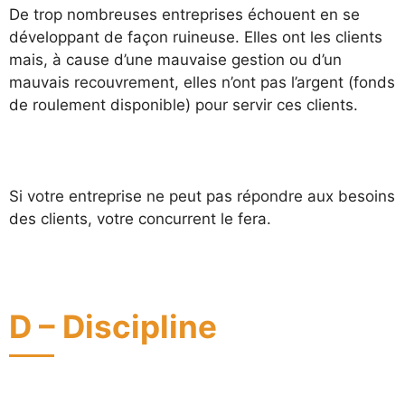
De trop nombreuses entreprises échouent en se
développant de façon ruineuse. Elles ont les clients
mais, à cause d’une mauvaise gestion ou d’un
mauvais recouvrement, elles n’ont pas l’argent (fonds
de roulement disponible) pour servir ces clients.
Si votre entreprise ne peut pas répondre aux besoins
des clients, votre concurrent le fera.
D – Discipline