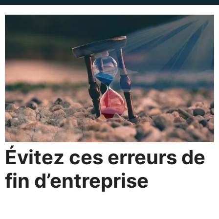
Évitez ces erreurs de
fin d’entreprise