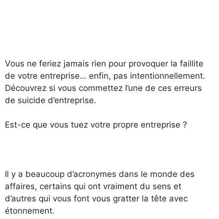
Vous ne feriez jamais rien pour provoquer la faillite
de votre entreprise… enfin, pas intentionnellement.
Découvrez si vous commettez l’une de ces erreurs
de suicide d’entreprise.
Est-ce que vous tuez votre propre entreprise ?
Il y a beaucoup d’acronymes dans le monde des
affaires, certains qui ont vraiment du sens et
d’autres qui vous font vous gratter la tête avec
étonnement.