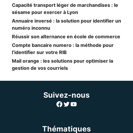
Capacité transport léger de marchandises : le
sésame pour exercer à Lyon
Annuaire inversé : la solution pour identifier un
numéro inconnu
Réussir son alternance en école de commerce
Compte bancaire numero : la méthode pour
l’identifier sur votre RIB
Mail orange : les solutions pour optimiser la
gestion de vos courriels
Suivez-nous
Facebook
Twitter
YouTube
Thématiques