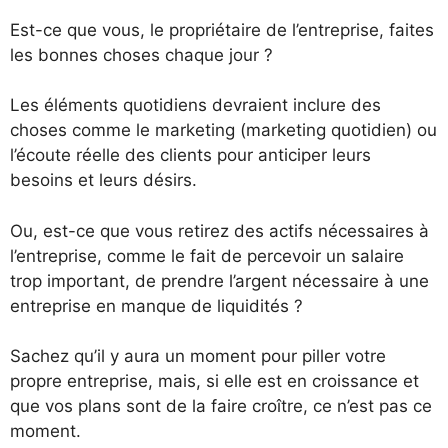
Est-ce que vous, le propriétaire de l’entreprise, faites
les bonnes choses chaque jour ?
Les éléments quotidiens devraient inclure des
choses comme le marketing (marketing quotidien) ou
l’écoute réelle des clients pour anticiper leurs
besoins et leurs désirs.
Ou, est-ce que vous retirez des actifs nécessaires à
l’entreprise, comme le fait de percevoir un salaire
trop important, de prendre l’argent nécessaire à une
entreprise en manque de liquidités ?
Sachez qu’il y aura un moment pour piller votre
propre entreprise, mais, si elle est en croissance et
que vos plans sont de la faire croître, ce n’est pas ce
moment.