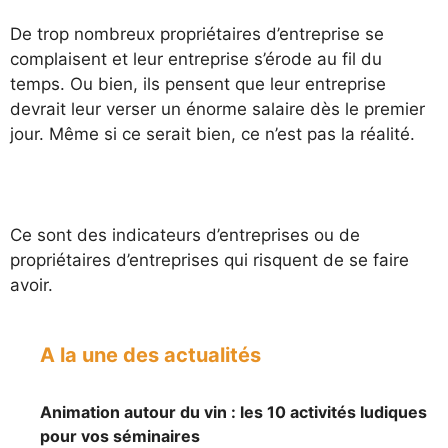
De trop nombreux propriétaires d’entreprise se
complaisent et leur entreprise s’érode au fil du
temps. Ou bien, ils pensent que leur entreprise
devrait leur verser un énorme salaire dès le premier
jour. Même si ce serait bien, ce n’est pas la réalité.
Ce sont des indicateurs d’entreprises ou de
propriétaires d’entreprises qui risquent de se faire
avoir.
A la une des actualités
Animation autour du vin : les 10 activités ludiques
pour vos séminaires