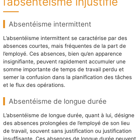
l’absentéisme injustifié
Absentéisme intermittent
L’absentéisme intermittent se caractérise par des
absences courtes, mais fréquentes de la part de
l’employé. Ces absences, bien qu’en apparence
insignifiante, peuvent rapidement accumuler une
somme importante de temps de travail perdu et
semer la confusion dans la planification des tâches
et le flux des opérations.
Absentéisme de longue durée
L’absentéisme de longue durée, quant à lui, désigne
des absences prolongées de l’employé de son lieu
de travail, souvent sans justification ou justification
insuffisante. Ces absences de longue durée peuvent