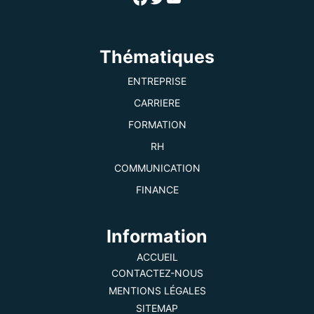
Thématiques
ENTREPRISE
CARRIERE
FORMATION
RH
COMMUNICATION
FINANCE
Information
ACCUEIL
CONTACTEZ-NOUS
MENTIONS LÉGALES
SITEMAP