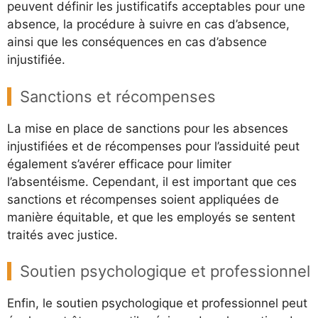
peuvent définir les justificatifs acceptables pour une
absence, la procédure à suivre en cas d’absence,
ainsi que les conséquences en cas d’absence
injustifiée.
Sanctions et récompenses
La mise en place de sanctions pour les absences
injustifiées et de récompenses pour l’assiduité peut
également s’avérer efficace pour limiter
l’absentéisme. Cependant, il est important que ces
sanctions et récompenses soient appliquées de
manière équitable, et que les employés se sentent
traités avec justice.
Soutien psychologique et professionnel
Enfin, le soutien psychologique et professionnel peut