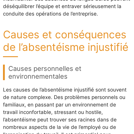
déséquilibrer l’équipe et entraver sérieusement la
conduite des opérations de l’entreprise.
Causes et conséquences
de l’absentéisme injustifié
Causes personnelles et
environnementales
Les causes de l’absentéisme injustifié sont souvent
de nature complexe. Des problèmes personnels ou
familiaux, en passant par un environnement de
travail inconfortable, stressant ou hostile,
l’absentéisme peut trouver ses racines dans de
nombreux aspects de la vie de l’employé ou de