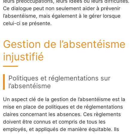
leurs préoccupations, leurs idées ou leurs difficultés.
Ce dialogue peut non seulement aider à prévenir
l’absentéisme, mais également à le gérer lorsque
celui-ci se présente.
Gestion de l’absentéisme
injustifié
Politiques et réglementations sur
l’absentéisme
Un aspect clé de la gestion de l’absentéisme est la
mise en place de politiques et de réglementations
claires concernant les absences. Ces règlements
doivent être connus et compris de tous les
employés, et appliqués de manière équitable. Ils