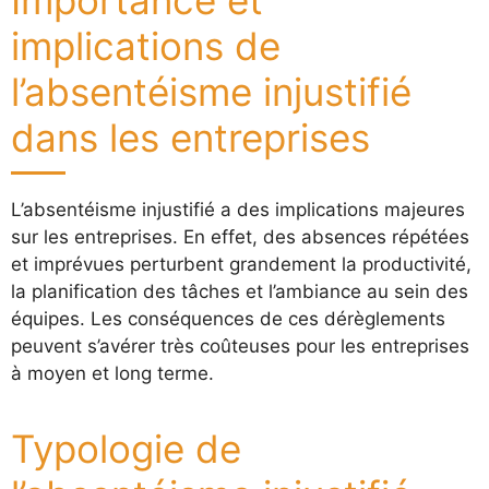
Importance et
implications de
l’absentéisme injustifié
dans les entreprises
L’absentéisme injustifié a des implications majeures
sur les entreprises. En effet, des absences répétées
et imprévues perturbent grandement la productivité,
la planification des tâches et l’ambiance au sein des
équipes. Les conséquences de ces dérèglements
peuvent s’avérer très coûteuses pour les entreprises
à moyen et long terme.
Typologie de