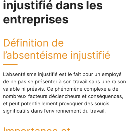
injustifié dans les
entreprises
Définition de
l’absentéisme injustifié
L’absentéisme injustifié est le fait pour un employé
de ne pas se présenter à son travail sans une raison
valable ni préavis. Ce phénomène complexe a de
nombreux facteurs déclencheurs et conséquences,
et peut potentiellement provoquer des soucis
significatifs dans l’environnement du travail.