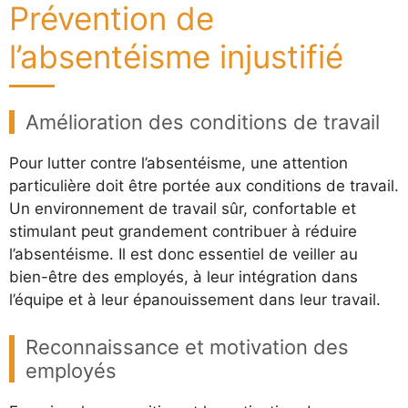
Prévention de
l’absentéisme injustifié
Amélioration des conditions de travail
Pour lutter contre l’absentéisme, une attention
particulière doit être portée aux conditions de travail.
Un environnement de travail sûr, confortable et
stimulant peut grandement contribuer à réduire
l’absentéisme. Il est donc essentiel de veiller au
bien-être des employés, à leur intégration dans
l’équipe et à leur épanouissement dans leur travail.
Reconnaissance et motivation des
employés