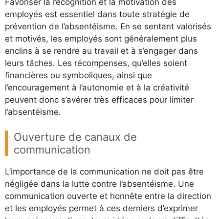
Favoriser la recognition et la motivation des
employés est essentiel dans toute stratégie de
prévention de l’absentéisme. En se sentant valorisés
et motivés, les employés sont généralement plus
enclins à se rendre au travail et à s’engager dans
leurs tâches. Les récompenses, qu’elles soient
financières ou symboliques, ainsi que
l’encouragement à l’autonomie et à la créativité
peuvent donc s’avérer très efficaces pour limiter
l’absentéisme.
Ouverture de canaux de
communication
L’importance de la communication ne doit pas être
négligée dans la lutte contre l’absentéisme. Une
communication ouverte et honnête entre la direction
et les employés permet à ces derniers d’exprimer