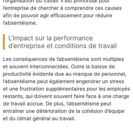
l’organisation du travail. Il est primordial pour
l’entreprise de chercher à comprendre ces causes
afin de pouvoir agir efficacement pour réduire
l’absentéisme.
L’impact sur la performance
d’entreprise et conditions de travail
Les conséquences de l’absentéisme sont multiples
et souvent interconnectées. Outre la baisse de
productivité évidente due au manque de personnel,
l’absentéisme peut également engendrer un stress
et une frustration supplémentaires pour les employés
restants, qui doivent souvent faire face à une charge
de travail accrue. De plus, l’absentéisme peut
entraîner une détérioration de la cohésion d’équipe
et du climat général au travail.