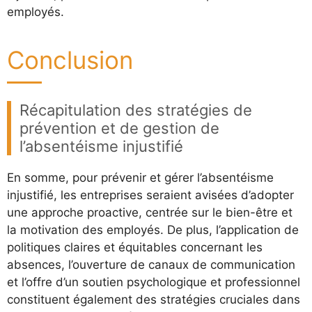
employés.
Conclusion
Récapitulation des stratégies de
prévention et de gestion de
l’absentéisme injustifié
En somme, pour prévenir et gérer l’absentéisme
injustifié, les entreprises seraient avisées d’adopter
une approche proactive, centrée sur le bien-être et
la motivation des employés. De plus, l’application de
politiques claires et équitables concernant les
absences, l’ouverture de canaux de communication
et l’offre d’un soutien psychologique et professionnel
constituent également des stratégies cruciales dans