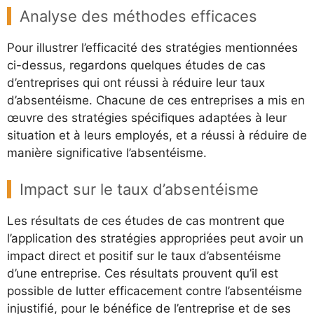
Analyse des méthodes efficaces
Pour illustrer l’efficacité des stratégies mentionnées
ci-dessus, regardons quelques études de cas
d’entreprises qui ont réussi à réduire leur taux
d’absentéisme. Chacune de ces entreprises a mis en
œuvre des stratégies spécifiques adaptées à leur
situation et à leurs employés, et a réussi à réduire de
manière significative l’absentéisme.
Impact sur le taux d’absentéisme
Les résultats de ces études de cas montrent que
l’application des stratégies appropriées peut avoir un
impact direct et positif sur le taux d’absentéisme
d’une entreprise. Ces résultats prouvent qu’il est
possible de lutter efficacement contre l’absentéisme
injustifié, pour le bénéfice de l’entreprise et de ses