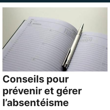
Conseils pour
prévenir et gérer
l’absentéisme