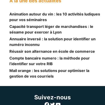
A la une des actualités
Animation autour du vin : les 10 activités ludiques
pour vos séminaires
Capacité transport léger de marchandises : le
sésame pour exercer à Lyon
Annuaire inversé : la solution pour identifier un
numéro inconnu
Réussir son alternance en école de commerce
Compte bancaire numero : la méthode pour
l’identifier sur votre RIB
Mail orange : les solutions pour optimiser la
gestion de vos courriels
Suivez-nous
Facebook
Twitter
YouTube