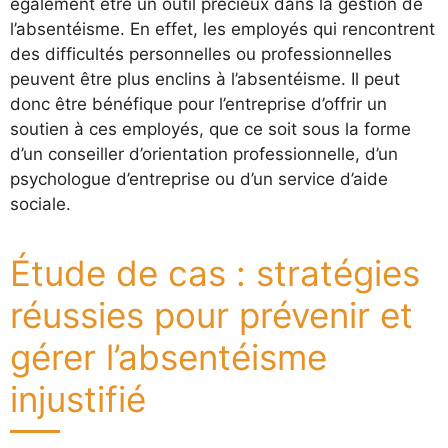
également être un outil précieux dans la gestion de
l’absentéisme. En effet, les employés qui rencontrent
des difficultés personnelles ou professionnelles
peuvent être plus enclins à l’absentéisme. Il peut
donc être bénéfique pour l’entreprise d’offrir un
soutien à ces employés, que ce soit sous la forme
d’un conseiller d’orientation professionnelle, d’un
psychologue d’entreprise ou d’un service d’aide
sociale.
Étude de cas : stratégies
réussies pour prévenir et
gérer l’absentéisme
injustifié