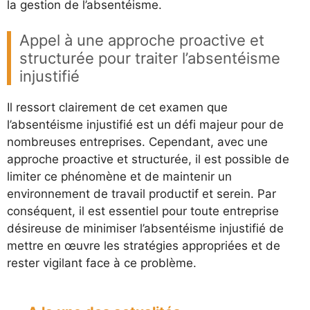
la gestion de l’absentéisme.
Appel à une approche proactive et
structurée pour traiter l’absentéisme
injustifié
Il ressort clairement de cet examen que
l’absentéisme injustifié est un défi majeur pour de
nombreuses entreprises. Cependant, avec une
approche proactive et structurée, il est possible de
limiter ce phénomène et de maintenir un
environnement de travail productif et serein. Par
conséquent, il est essentiel pour toute entreprise
désireuse de minimiser l’absentéisme injustifié de
mettre en œuvre les stratégies appropriées et de
rester vigilant face à ce problème.