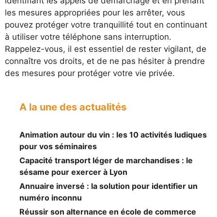
identifiant les appels de démarchage et en prenant
les mesures appropriées pour les arrêter, vous
pouvez protéger votre tranquillité tout en continuant
à utiliser votre téléphone sans interruption.
Rappelez-vous, il est essentiel de rester vigilant, de
connaître vos droits, et de ne pas hésiter à prendre
des mesures pour protéger votre vie privée.
A la une des actualités
Animation autour du vin : les 10 activités ludiques
pour vos séminaires
Capacité transport léger de marchandises : le
sésame pour exercer à Lyon
Annuaire inversé : la solution pour identifier un
numéro inconnu
Réussir son alternance en école de commerce