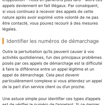
appels deviennent en fait illégaux. Par conséquent,
si vous continuez à recevoir des appels de cette
nature après avoir exprimé votre volonté de ne pas
être contacté, vous pouvez recourir à des mesures
légales.
Identifier les numéros de démarchage
Outre la perturbation qu’ils peuvent causer à vos
activités quotidiennes, l’un des principaux problèmes
posés par ces appels de démarchage est la difficulté
à faire la différence entre un appel légitime et un
appel de démarchage. Cela peut devenir
particulièrement complexe si vous attendez un appel
de la part d’un service client ou d’un proche.
Une astuce simple pour identifier ces types d’appels
est de vérifier le numéro de l’appelant. Si ce dernier