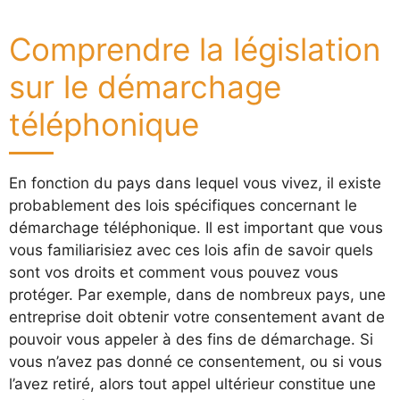
Comprendre la législation
sur le démarchage
téléphonique
En fonction du pays dans lequel vous vivez, il existe
probablement des lois spécifiques concernant le
démarchage téléphonique. Il est important que vous
vous familiarisiez avec ces lois afin de savoir quels
sont vos droits et comment vous pouvez vous
protéger. Par exemple, dans de nombreux pays, une
entreprise doit obtenir votre consentement avant de
pouvoir vous appeler à des fins de démarchage. Si
vous n’avez pas donné ce consentement, ou si vous
l’avez retiré, alors tout appel ultérieur constitue une