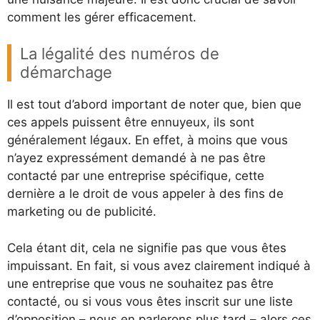
comment les gérer efficacement.
La légalité des numéros de
démarchage
Il est tout d’abord important de noter que, bien que
ces appels puissent être ennuyeux, ils sont
généralement légaux. En effet, à moins que vous
n’ayez expressément demandé à ne pas être
contacté par une entreprise spécifique, cette
dernière a le droit de vous appeler à des fins de
marketing ou de publicité.
Cela étant dit, cela ne signifie pas que vous êtes
impuissant. En fait, si vous avez clairement indiqué à
une entreprise que vous ne souhaitez pas être
contacté, ou si vous vous êtes inscrit sur une liste
d’opposition – nous en parlerons plus tard – alors ces