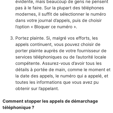
évidente, mais beaucoup de gens ne pensent
pas à le faire. Sur la plupart des téléphones
modernes, il suffit de sélectionner le numéro
dans votre journal d’appels, puis de choisir
l’option « Bloquer ce numéro ».
Portez plainte. Si, malgré vos efforts, les
appels continuent, vous pouvez choisir de
porter plainte auprès de votre fournisseur de
services téléphoniques ou de l’autorité locale
compétente. Assurez-vous d’avoir tous les
détails à portée de main, comme le moment et
la date des appels, le numéro qui a appelé, et
toutes les informations que vous avez pu
obtenir sur l’appelant.
Comment stopper les appels de démarchage
téléphonique ?