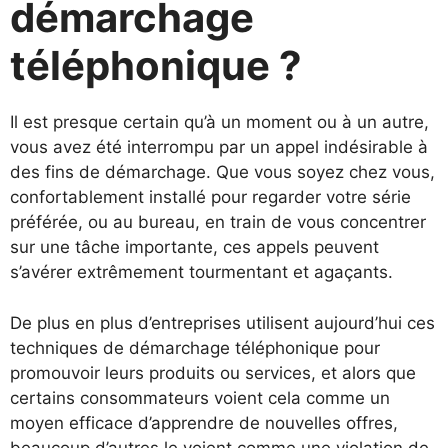
démarchage
téléphonique ?
Il est presque certain qu’à un moment ou à un autre,
vous avez été interrompu par un appel indésirable à
des fins de démarchage. Que vous soyez chez vous,
confortablement installé pour regarder votre série
préférée, ou au bureau, en train de vous concentrer
sur une tâche importante, ces appels peuvent
s’avérer extrêmement tourmentant et agaçants.
De plus en plus d’entreprises utilisent aujourd’hui ces
techniques de démarchage téléphonique pour
promouvoir leurs produits ou services, et alors que
certains consommateurs voient cela comme un
moyen efficace d’apprendre de nouvelles offres,
beaucoup d’autres le voient comme une violation de