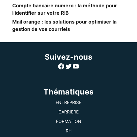
Compte bancaire numero : la méthode pour
l’identifier sur votre RIB
Mail orange : les solutions pour optimiser la
gestion de vos courriels
Suivez-nous
Facebook
Twitter
YouTube
Thématiques
ENTREPRISE
CARRIERE
FORMATION
RH