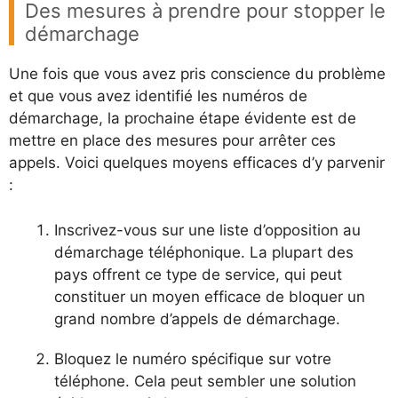
Des mesures à prendre pour stopper le
démarchage
Une fois que vous avez pris conscience du problème
et que vous avez identifié les numéros de
démarchage, la prochaine étape évidente est de
mettre en place des mesures pour arrêter ces
appels. Voici quelques moyens efficaces d’y parvenir
:
Inscrivez-vous sur une liste d’opposition au
démarchage téléphonique. La plupart des
pays offrent ce type de service, qui peut
constituer un moyen efficace de bloquer un
grand nombre d’appels de démarchage.
Bloquez le numéro spécifique sur votre
téléphone. Cela peut sembler une solution