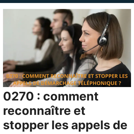
0270 : comment
reconnaître et
stopper les appels de