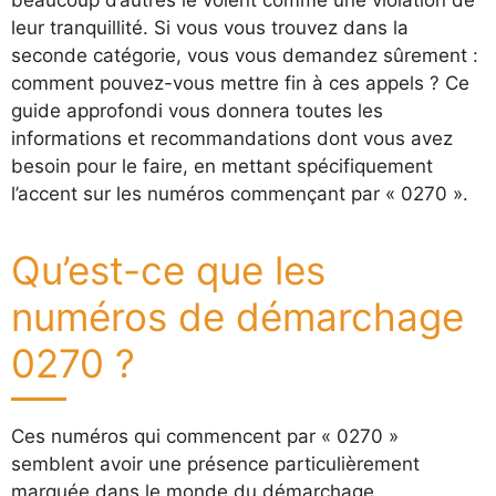
leur tranquillité. Si vous vous trouvez dans la
seconde catégorie, vous vous demandez sûrement :
comment pouvez-vous mettre fin à ces appels ? Ce
guide approfondi vous donnera toutes les
informations et recommandations dont vous avez
besoin pour le faire, en mettant spécifiquement
l’accent sur les numéros commençant par « 0270 ».
Qu’est-ce que les
numéros de démarchage
0270 ?
Ces numéros qui commencent par « 0270 »
semblent avoir une présence particulièrement
marquée dans le monde du démarchage