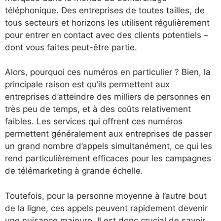
téléphonique. Des entreprises de toutes tailles, de
tous secteurs et horizons les utilisent régulièrement
pour entrer en contact avec des clients potentiels –
dont vous faites peut-être partie.
Alors, pourquoi ces numéros en particulier ? Bien, la
principale raison est qu’ils permettent aux
entreprises d’atteindre des milliers de personnes en
très peu de temps, et à des coûts relativement
faibles. Les services qui offrent ces numéros
permettent généralement aux entreprises de passer
un grand nombre d’appels simultanément, ce qui les
rend particulièrement efficaces pour les campagnes
de télémarketing à grande échelle.
Toutefois, pour la personne moyenne à l’autre bout
de la ligne, ces appels peuvent rapidement devenir
une nuisance majeure. Il est donc crucial de savoir