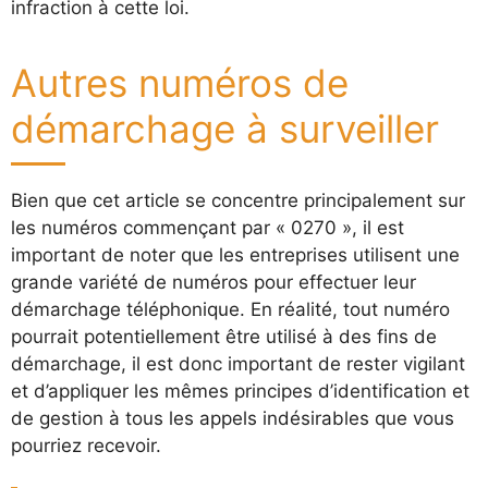
infraction à cette loi.
Autres numéros de
démarchage à surveiller
Bien que cet article se concentre principalement sur
les numéros commençant par « 0270 », il est
important de noter que les entreprises utilisent une
grande variété de numéros pour effectuer leur
démarchage téléphonique. En réalité, tout numéro
pourrait potentiellement être utilisé à des fins de
démarchage, il est donc important de rester vigilant
et d’appliquer les mêmes principes d’identification et
de gestion à tous les appels indésirables que vous
pourriez recevoir.