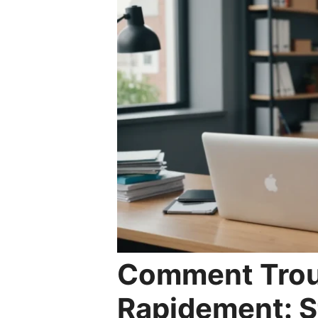
Comment Trou
Rapidement: S