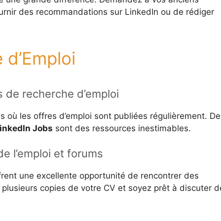
urnir des recommandations sur LinkedIn ou de rédiger
 d’Emploi
es de recherche d’emploi
s où les offres d’emploi sont publiées régulièrement. De
inkedIn Jobs
sont des ressources inestimables.
de l’emploi et forums
frent une excellente opportunité de rencontrer des
lusieurs copies de votre CV et soyez prêt à discuter d