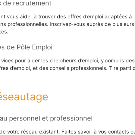
es de recrutement
t vous aider à trouver des offres d’emploi adaptées à
ns professionnelles. Inscrivez-vous auprès de plusieurs
ces.
es de Pôle Emploi
rvices pour aider les chercheurs d’emploi, y compris des
res d’emploi, et des conseils professionnels. Tire parti 
éseautage
seau personnel et professionnel
e votre réseau existant. Faites savoir à vos contacts q