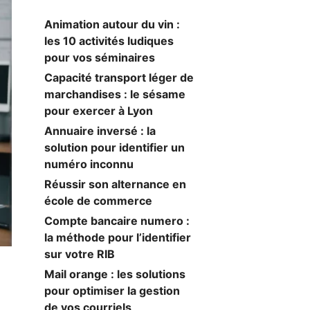
Animation autour du vin :
les 10 activités ludiques
pour vos séminaires
Capacité transport léger de
marchandises : le sésame
pour exercer à Lyon
Annuaire inversé : la
solution pour identifier un
numéro inconnu
Réussir son alternance en
école de commerce
Compte bancaire numero :
la méthode pour l’identifier
sur votre RIB
Mail orange : les solutions
pour optimiser la gestion
de vos courriels