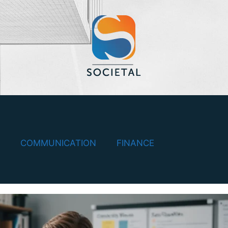
COMMUNICATION
FINANCE