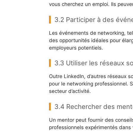
vous cherchez un emploi. Ils peuv
3.2 Participer à des évé
Les événements de networking, tels
des opportunités idéales pour élarg
employeurs potentiels.
3.3 Utiliser les réseaux 
Outre LinkedIn, d’autres réseaux s
pour le networking professionnel. S
secteur d’activité.
3.4 Rechercher des mento
Un mentor peut fournir des conseils
professionnels expérimentés dans v