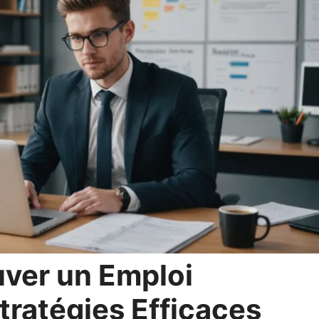
ver un Emploi
tratégies Efficaces