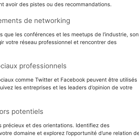
ent avoir des pistes ou des recommandations.
nements de networking
 que les conférences et les meetups de l’industrie, son
ir votre réseau professionnel et rencontrer des
sociaux professionnels
ociaux comme Twitter et Facebook peuvent être utilisés
uivez les entreprises et les leaders d’opinion de votre
rs potentiels
 précieux et des orientations. Identifiez des
otre domaine et explorez l’opportunité d’une relation d