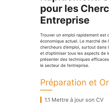
pour les Cher
Entreprise
Trouver un emploi rapidement est d
économique actuel. Le marché de l’
chercheurs d’emploi, surtout dans l
et d’optimiser tous les aspects de l
présenter des techniques efficace
le secteur de l’entreprise.
Préparation et O
1.1 Mettre à jour son CV