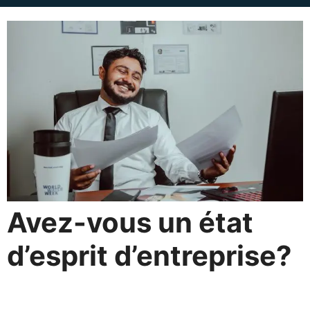
Avez-vous un état
d’esprit d’entreprise?