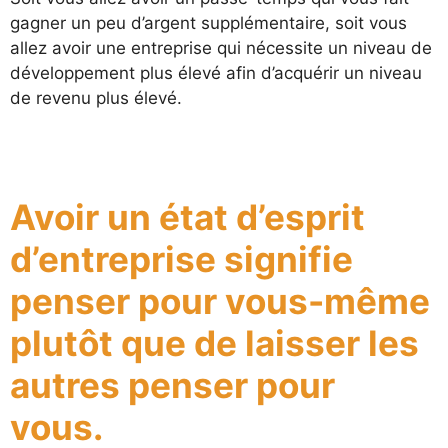
gagner un peu d’argent supplémentaire, soit vous
allez avoir une entreprise qui nécessite un niveau de
développement plus élevé afin d’acquérir un niveau
de revenu plus élevé.
Avoir un état d’esprit
d’entreprise signifie
penser pour vous-même
plutôt que de laisser les
autres penser pour
vous.