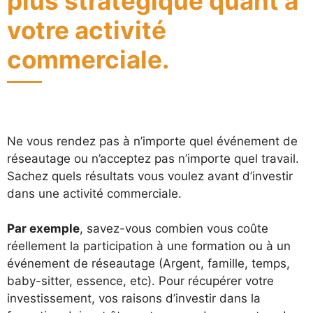
plus stratégique quant à
votre activité
commerciale.
Ne vous rendez pas à n’importe quel événement de
réseautage ou n’acceptez pas n’importe quel travail.
Sachez quels résultats vous voulez avant d’investir
dans une activité commerciale.
Par exemple
, savez-vous combien vous coûte
réellement la participation à une formation ou à un
événement de réseautage (Argent, famille, temps,
baby-sitter, essence, etc). Pour récupérer votre
investissement, vos raisons d’investir dans la