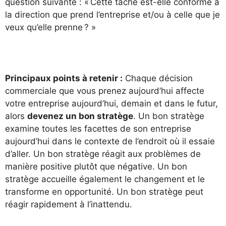
question suivante : « Cette tâche est-elle conforme à
la direction que prend l’entreprise et/ou à celle que je
veux qu’elle prenne ? »
Principaux points à retenir :
Chaque décision
commerciale que vous prenez aujourd’hui affecte
votre entreprise aujourd’hui, demain et dans le futur,
alors
devenez un bon stratège
. Un bon stratège
examine toutes les facettes de son entreprise
aujourd’hui dans le contexte de l’endroit où il essaie
d’aller. Un bon stratège réagit aux problèmes de
manière positive plutôt que négative. Un bon
stratège accueille également le changement et le
transforme en opportunité. Un bon stratège peut
réagir rapidement à l’inattendu.