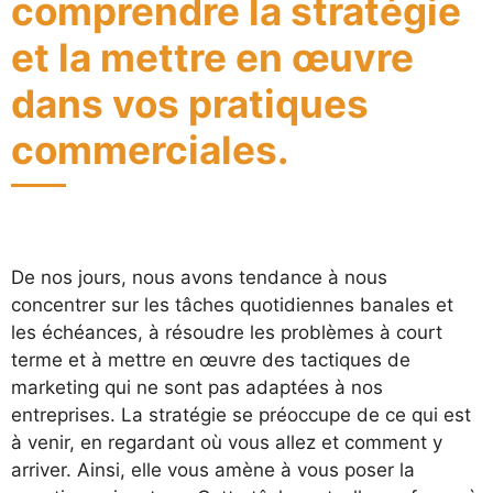
comprendre la stratégie
et la mettre en œuvre
dans vos pratiques
commerciales.
De nos jours, nous avons tendance à nous
concentrer sur les tâches quotidiennes banales et
les échéances, à résoudre les problèmes à court
terme et à mettre en œuvre des tactiques de
marketing qui ne sont pas adaptées à nos
entreprises. La stratégie se préoccupe de ce qui est
à venir, en regardant où vous allez et comment y
arriver. Ainsi, elle vous amène à vous poser la