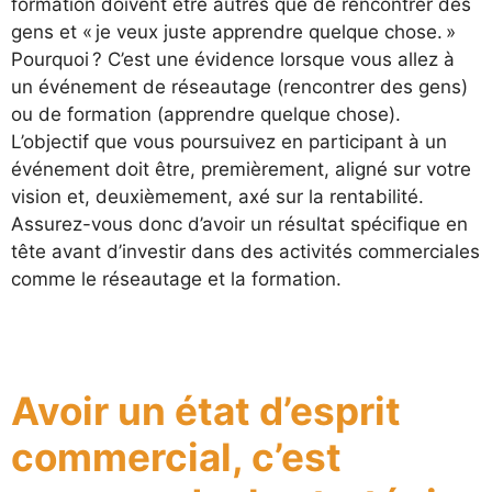
formation doivent être autres que de rencontrer des
gens et « je veux juste apprendre quelque chose. »
Pourquoi ? C’est une évidence lorsque vous allez à
un événement de réseautage (rencontrer des gens)
ou de formation (apprendre quelque chose).
L’objectif que vous poursuivez en participant à un
événement doit être, premièrement, aligné sur votre
vision et, deuxièmement, axé sur la rentabilité.
Assurez-vous donc d’avoir un résultat spécifique en
tête avant d’investir dans des activités commerciales
comme le réseautage et la formation.
Avoir un état d’esprit
commercial, c’est