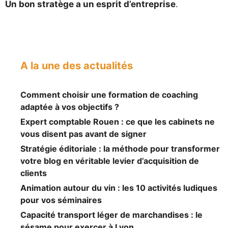
Un bon stratège a un esprit d’entreprise
.
A la une des actualités
Comment choisir une formation de coaching
adaptée à vos objectifs ?
Expert comptable Rouen : ce que les cabinets ne
vous disent pas avant de signer
Stratégie éditoriale : la méthode pour transformer
votre blog en véritable levier d’acquisition de
clients
Animation autour du vin : les 10 activités ludiques
pour vos séminaires
Capacité transport léger de marchandises : le
sésame pour exercer à Lyon