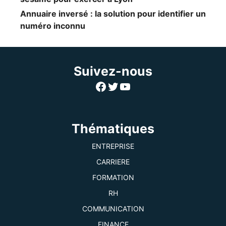
Annuaire inversé : la solution pour identifier un
numéro inconnu
Suivez-nous
Facebook
Twitter
YouTube
Thématiques
ENTREPRISE
CARRIERE
FORMATION
RH
COMMUNICATION
FINANCE