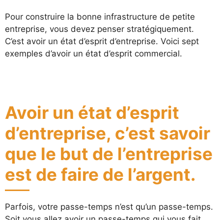
Pour construire la bonne infrastructure de petite
entreprise, vous devez penser stratégiquement.
C’est avoir un état d’esprit d’entreprise. Voici sept
exemples d’avoir un état d’esprit commercial.
Avoir un état d’esprit
d’entreprise, c’est savoir
que le but de l’entreprise
est de faire de l’argent.
Parfois, votre passe-temps n’est qu’un passe-temps.
Soit vous allez avoir un passe-temps qui vous fait