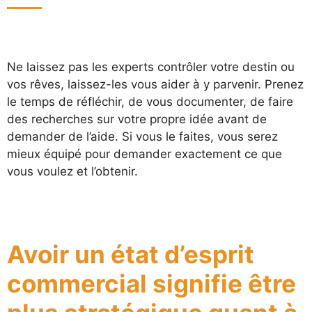
Ne laissez pas les experts contrôler votre destin ou
vos rêves, laissez-les vous aider à y parvenir. Prenez
le temps de réfléchir, de vous documenter, de faire
des recherches sur votre propre idée avant de
demander de l’aide. Si vous le faites, vous serez
mieux équipé pour demander exactement ce que
vous voulez et l’obtenir.
Avoir un état d’esprit
commercial signifie être