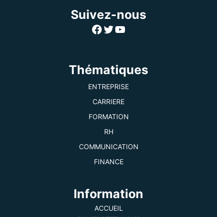
Suivez-nous
Facebook
Twitter
YouTube
Thématiques
ENTREPRISE
CARRIERE
FORMATION
RH
COMMUNICATION
FINANCE
Information
ACCUEIL