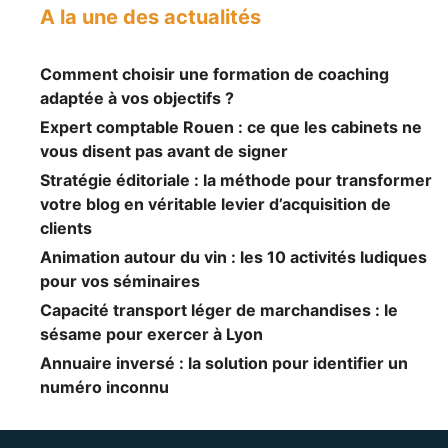
A la une des actualités
Comment choisir une formation de coaching
adaptée à vos objectifs ?
Expert comptable Rouen : ce que les cabinets ne
vous disent pas avant de signer
Stratégie éditoriale : la méthode pour transformer
votre blog en véritable levier d’acquisition de
clients
Animation autour du vin : les 10 activités ludiques
pour vos séminaires
Capacité transport léger de marchandises : le
sésame pour exercer à Lyon
Annuaire inversé : la solution pour identifier un
numéro inconnu