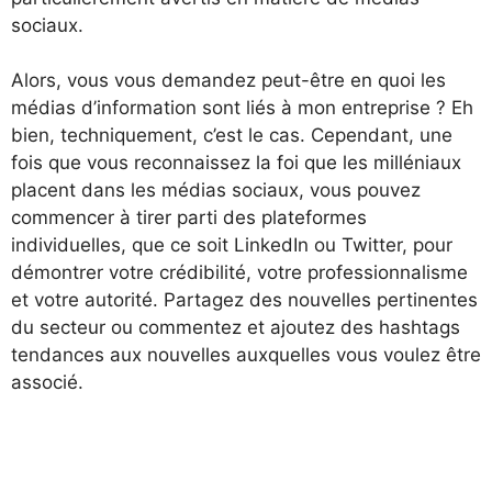
sociaux.
Alors, vous vous demandez peut-être en quoi les
médias d’information sont liés à mon entreprise ? Eh
bien, techniquement, c’est le cas. Cependant, une
fois que vous reconnaissez la foi que les milléniaux
placent dans les médias sociaux, vous pouvez
commencer à tirer parti des plateformes
individuelles, que ce soit LinkedIn ou Twitter, pour
démontrer votre crédibilité, votre professionnalisme
et votre autorité. Partagez des nouvelles pertinentes
du secteur ou commentez et ajoutez des hashtags
tendances aux nouvelles auxquelles vous voulez être
associé.