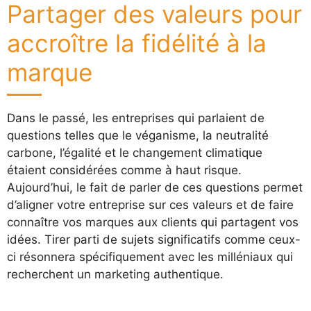
Partager des valeurs pour
accroître la fidélité à la
marque
Dans le passé, les entreprises qui parlaient de
questions telles que le véganisme, la neutralité
carbone, l’égalité et le changement climatique
étaient considérées comme à haut risque.
Aujourd’hui, le fait de parler de ces questions permet
d’aligner votre entreprise sur ces valeurs et de faire
connaître vos marques aux clients qui partagent vos
idées. Tirer parti de sujets significatifs comme ceux-
ci résonnera spécifiquement avec les milléniaux qui
recherchent un marketing authentique.