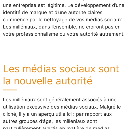
une entreprise est légitime. Le développement d’une
identité de marque et d’une autorité claires
commence par le nettoyage de vos médias sociaux.
Les milléniaux, dans l’ensemble, ne croiront pas en
votre professionnalisme ou votre autorité autrement.
Les médias sociaux sont
la nouvelle autorité
Les milléniaux sont généralement associés à une
utilisation excessive des médias sociaux. Malgré le
cliché, il y a un aperçu utile ici : par rapport aux
autres groupes d’âge, les milléniaux sont
particulièrement avertis en matière de médias