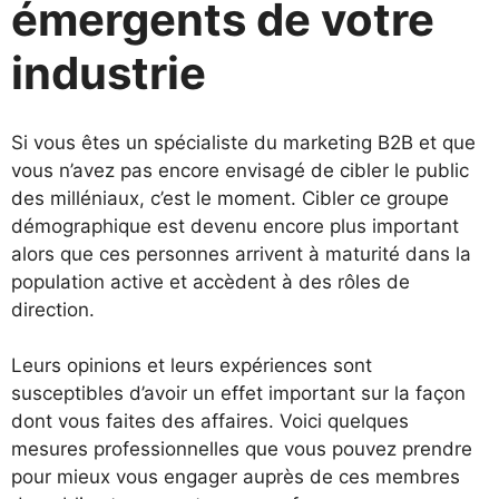
émergents de votre
industrie
Si vous êtes un spécialiste du marketing B2B et que
vous n’avez pas encore envisagé de cibler le public
des milléniaux, c’est le moment. Cibler ce groupe
démographique est devenu encore plus important
alors que ces personnes arrivent à maturité dans la
population active et accèdent à des rôles de
direction.
Leurs opinions et leurs expériences sont
susceptibles d’avoir un effet important sur la façon
dont vous faites des affaires. Voici quelques
mesures professionnelles que vous pouvez prendre
pour mieux vous engager auprès de ces membres