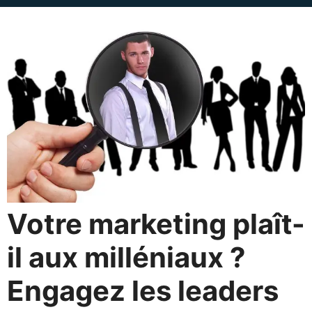
Votre marketing plaît-
il aux milléniaux ?
Engagez les leaders