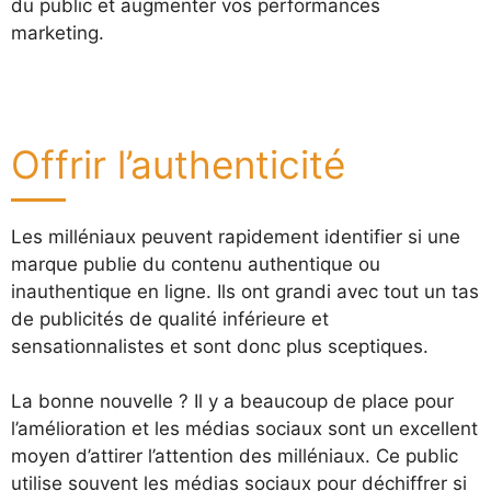
du public et augmenter vos performances
marketing.
Offrir l’authenticité
Les milléniaux peuvent rapidement identifier si une
marque publie du contenu authentique ou
inauthentique en ligne. Ils ont grandi avec tout un tas
de publicités de qualité inférieure et
sensationnalistes et sont donc plus sceptiques.
La bonne nouvelle ? Il y a beaucoup de place pour
l’amélioration et les médias sociaux sont un excellent
moyen d’attirer l’attention des milléniaux. Ce public
utilise souvent les médias sociaux pour déchiffrer si