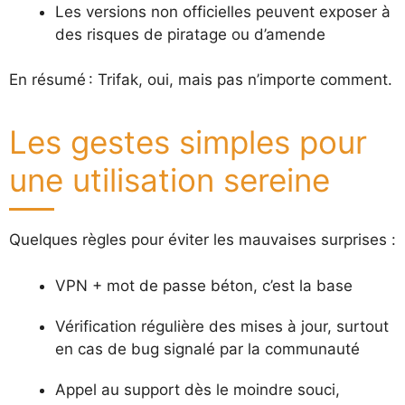
Les versions non officielles peuvent exposer à
des risques de piratage ou d’amende
En résumé : Trifak, oui, mais pas n’importe comment.
Les gestes simples pour
une utilisation sereine
Quelques règles pour éviter les mauvaises surprises :
VPN + mot de passe béton, c’est la base
Vérification régulière des mises à jour, surtout
en cas de bug signalé par la communauté
Appel au support dès le moindre souci,