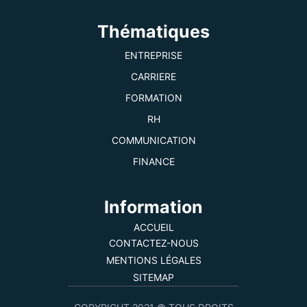
Thématiques
ENTREPRISE
CARRIERE
FORMATION
RH
COMMUNICATION
FINANCE
Information
ACCUEIL
CONTACTEZ-NOUS
MENTIONS LÉGALES
SITEMAP