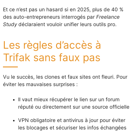
Et ce n’est pas un hasard si en 2025, plus de 40 %
des auto-entrepreneurs interrogés par
Freelance
Study
déclaraient vouloir unifier leurs outils pro.
Les règles d’accès à
Trifak sans faux pas
Vu le succès, les clones et faux sites ont fleuri. Pour
éviter les mauvaises surprises :
Il vaut mieux récupérer le lien sur un forum
réputé ou directement sur une source officielle
VPN obligatoire et antivirus à jour pour éviter
les blocages et sécuriser les infos échangées