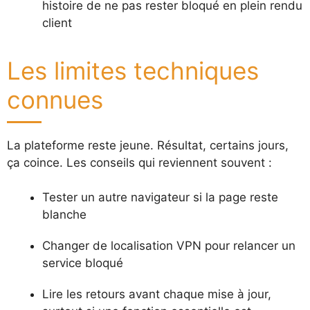
histoire de ne pas rester bloqué en plein rendu
client
Les limites techniques
connues
La plateforme reste jeune. Résultat, certains jours,
ça coince. Les conseils qui reviennent souvent :
Tester un autre navigateur si la page reste
blanche
Changer de localisation VPN pour relancer un
service bloqué
Lire les retours avant chaque mise à jour,