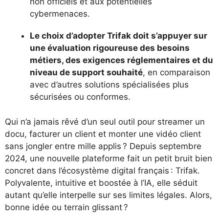
non officiels et aux potentielles
cybermenaces.
Le choix d’adopter Trifak doit s’appuyer sur
une évaluation rigoureuse des besoins
métiers, des exigences réglementaires et du
niveau de support souhaité
, en comparaison
avec d’autres solutions spécialisées plus
sécurisées ou conformes.
Qui n’a jamais rêvé d’un seul outil pour streamer un
docu, facturer un client et monter une vidéo client
sans jongler entre mille applis ? Depuis septembre
2024, une nouvelle plateforme fait un petit bruit bien
concret dans l’écosystème digital français : Trifak.
Polyvalente, intuitive et boostée à l’IA, elle séduit
autant qu’elle interpelle sur ses limites légales. Alors,
bonne idée ou terrain glissant ?