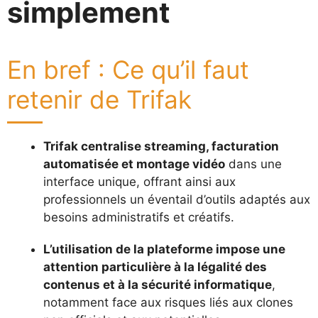
simplement
En bref : Ce qu’il faut
retenir de Trifak
Trifak centralise streaming, facturation
automatisée et montage vidéo
dans une
interface unique, offrant ainsi aux
professionnels un éventail d’outils adaptés aux
besoins administratifs et créatifs.
L’utilisation de la plateforme impose une
attention particulière à la légalité des
contenus et à la sécurité informatique
,
notamment face aux risques liés aux clones