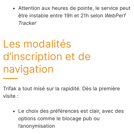
Attention aux heures de pointe, le service peut
être instable entre 19h et 21h selon
WebPerf
Tracker
Les modalités
d’inscription et de
navigation
Trifak a tout misé sur la rapidité. Dès la première
visite :
Le choix des préférences est clair, avec des
options comme le blocage pub ou
l’anonymisation