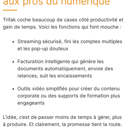
aux pros du numérique
Trifak coche beaucoup de cases côté productivité et
gain de temps. Voici les fonctions qui font mouche :
Streaming sécurisé, fini les comptes multiples
et les pop-up douteux
Facturation intelligente qui génère les
documents automatiquement, envoie des
relances, suit les encaissements
Outils vidéo simplifiés pour créer du contenu
corporate ou des supports de formation plus
engageants
L’idée, c’est de passer moins de temps à gérer, plus
à produire. Et clairement, la promesse tient la route.