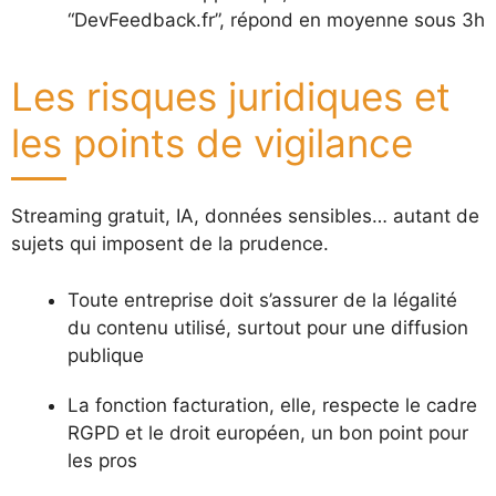
“DevFeedback.fr”, répond en moyenne sous 3h
Les risques juridiques et
les points de vigilance
Streaming gratuit, IA, données sensibles… autant de
sujets qui imposent de la prudence.
Toute entreprise doit s’assurer de la légalité
du contenu utilisé, surtout pour une diffusion
publique
La fonction facturation, elle, respecte le cadre
RGPD et le droit européen, un bon point pour
les pros