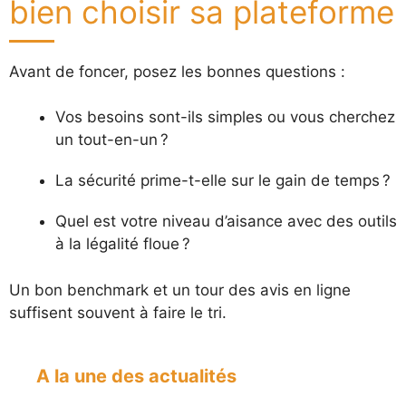
bien choisir sa plateforme
Avant de foncer, posez les bonnes questions :
Vos besoins sont-ils simples ou vous cherchez
un tout-en-un ?
La sécurité prime-t-elle sur le gain de temps ?
Quel est votre niveau d’aisance avec des outils
à la légalité floue ?
Un bon benchmark et un tour des avis en ligne
suffisent souvent à faire le tri.
A la une des actualités