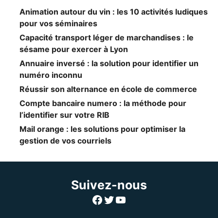
Animation autour du vin : les 10 activités ludiques
pour vos séminaires
Capacité transport léger de marchandises : le
sésame pour exercer à Lyon
Annuaire inversé : la solution pour identifier un
numéro inconnu
Réussir son alternance en école de commerce
Compte bancaire numero : la méthode pour
l’identifier sur votre RIB
Mail orange : les solutions pour optimiser la
gestion de vos courriels
Suivez-nous
Facebook
Twitter
YouTube