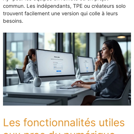
commun. Les indépendants, TPE ou créateurs solo
trouvent facilement une version qui colle à leurs
besoins.
Les fonctionnalités utiles