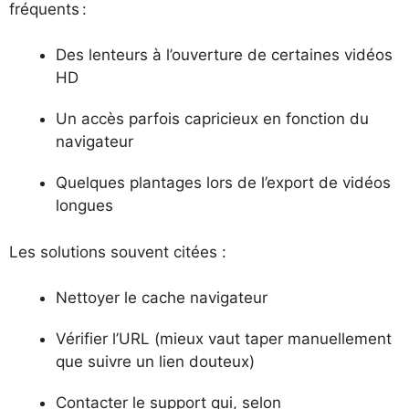
fréquents :
Des lenteurs à l’ouverture de certaines vidéos
HD
Un accès parfois capricieux en fonction du
navigateur
Quelques plantages lors de l’export de vidéos
longues
Les solutions souvent citées :
Nettoyer le cache navigateur
Vérifier l’URL (mieux vaut taper manuellement
que suivre un lien douteux)
Contacter le support qui, selon