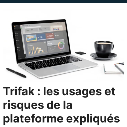
Trifak : les usages et
risques de la
plateforme expliqués