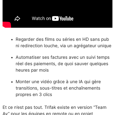
Regarder des films ou séries en HD sans pub
ni redirection louche, via un agrégateur unique
Automatiser ses factures avec un suivi temps
réel des paiements, de quoi sauver quelques
heures par mois
Monter une vidéo grâce à une IA qui gère
transitions, sous-titres et enchaînements
propres en 3 clics
Et ce n’est pas tout. Trifak existe en version “Team
Ay” pour les équipes en remote ou en projet