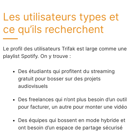
Les utilisateurs types et
ce qu’ils recherchent
Le profil des utilisateurs Trifak est large comme une
playlist Spotify. On y trouve :
Des étudiants qui profitent du streaming
gratuit pour bosser sur des projets
audiovisuels
Des freelances qui n’ont plus besoin d’un outil
pour facturer, un autre pour monter une vidéo
Des équipes qui bossent en mode hybride et
ont besoin d’un espace de partage sécurisé