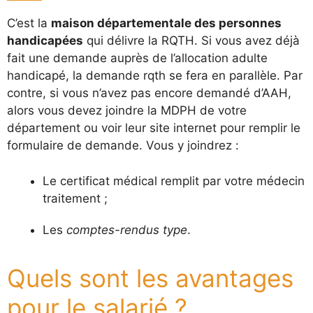
C’est la
maison départementale des personnes
handicapées
qui délivre la RQTH. Si vous avez déjà
fait une demande auprès de l’allocation adulte
handicapé, la demande rqth se fera en parallèle. Par
contre, si vous n’avez pas encore demandé d’AAH,
alors vous devez joindre la MDPH de votre
département ou voir leur site internet pour remplir le
formulaire de demande. Vous y joindrez :
Le certificat médical remplit par votre médecin
traitement ;
Les
comptes-rendus type
.
Quels sont les avantages
pour le salarié ?