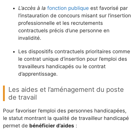
L’accès à la
fonction publique
est favorisé par
l’instauration de concours misant sur l’insertion
professionnelle et les recrutements
contractuels précis d’une personne en
invalidité.
Les dispositifs contractuels prioritaires comme
le contrat unique d’insertion pour l’emploi des
travailleurs handicapés ou le contrat
d’apprentissage.
Les aides et l’aménagement du poste
de travail
Pour favoriser l’emploi des personnes handicapées,
le statut montrant la qualité de travailleur handicapé
permet de
bénéficier d’aides
: