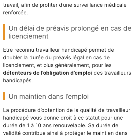
travail, afin de profiter d’une surveillance médicale
renforcée.
Un délai de préavis prolongé en cas de
licenciement
Etre reconnu travailleur handicapé permet de
doubler la durée du préavis légal en cas de
licenciement, et plus généralement, pour les
détenteurs de l’obligation d’emploi
des travailleurs
handicapés.
Un maintien dans l’emploi
La procédure d’obtention de la qualité de travailleur
handicapé vous donne droit à ce statut pour une
durée de 1 à 10 ans renouvelable. Sa durée de
validité contribue ainsi à protéger le maintien dans