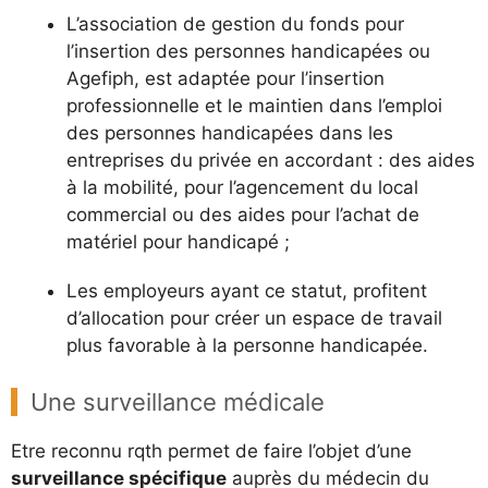
L’association de gestion du fonds pour
l’insertion des personnes handicapées ou
Agefiph, est adaptée pour l’insertion
professionnelle et le maintien dans l’emploi
des personnes handicapées dans les
entreprises du privée en accordant : des aides
à la mobilité, pour l’agencement du local
commercial ou des aides pour l’achat de
matériel pour handicapé ;
Les employeurs ayant ce statut, profitent
d’allocation pour créer un espace de travail
plus favorable à la personne handicapée.
Une surveillance médicale
Etre reconnu rqth permet de faire l’objet d’une
surveillance spécifique
auprès du médecin du