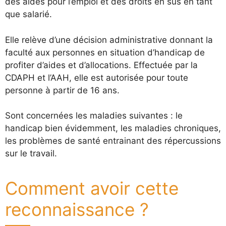
des aides pour l’emploi et des droits en sus en tant
que salarié.
Elle relève d’une décision administrative donnant la
faculté aux personnes en situation d’handicap de
profiter d’aides et d’allocations. Effectuée par la
CDAPH et l’AAH, elle est autorisée pour toute
personne à partir de 16 ans.
Sont concernées les maladies suivantes : le
handicap bien évidemment, les maladies chroniques,
les problèmes de santé entrainant des répercussions
sur le travail.
Comment avoir cette
reconnaissance ?