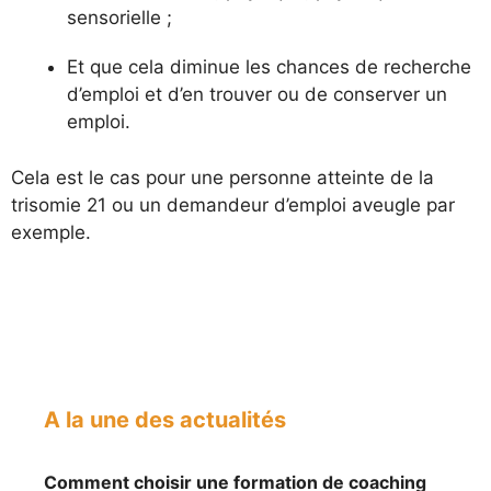
sensorielle ;
Et que cela diminue les chances de recherche
d’emploi et d’en trouver ou de conserver un
emploi.
Cela est le cas pour une personne atteinte de la
trisomie 21 ou un demandeur d’emploi aveugle par
exemple.
A la une des actualités
Comment choisir une formation de coaching