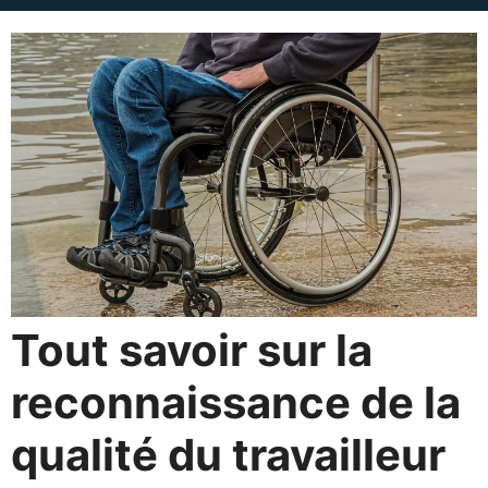
Tout savoir sur la
reconnaissance de la
qualité du travailleur