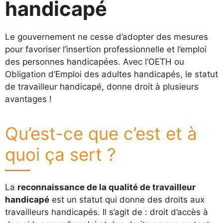
handicapé
Le gouvernement ne cesse d’adopter des mesures
pour favoriser l’insertion professionnelle et l’emploi
des personnes handicapées. Avec l’OETH ou
Obligation d’Emploi des adultes handicapés, le statut
de travailleur handicapé, donne droit à plusieurs
avantages !
Qu’est-ce que c’est et à
quoi ça sert ?
La
reconnaissance de la qualité de travailleur
handicapé
est un statut qui donne des droits aux
travailleurs handicapés. Il s’agit de : droit d’accès à