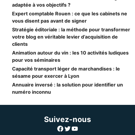
adaptée à vos objectifs ?
Expert comptable Rouen : ce que les cabinets ne
vous disent pas avant de signer
Stratégie éditoriale : la méthode pour transformer
votre blog en véritable levier d’acquisition de
clients
Animation autour du vin : les 10 activités ludiques
pour vos séminaires
Capacité transport léger de marchandises : le
sésame pour exercer à Lyon
Annuaire inversé : la solution pour identifier un
numéro inconnu
Suivez-nous
Facebook
Twitter
YouTube