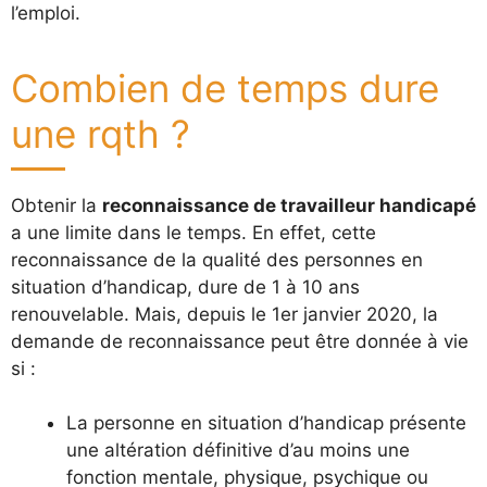
l’emploi.
Combien de temps dure
une rqth ?
Obtenir la
reconnaissance de travailleur handicapé
a une limite dans le temps. En effet, cette
reconnaissance de la qualité des personnes en
situation d’handicap, dure de 1 à 10 ans
renouvelable. Mais, depuis le 1er janvier 2020, la
demande de reconnaissance peut être donnée à vie
si :
La personne en situation d’handicap présente
une altération définitive d’au moins une
fonction mentale, physique, psychique ou