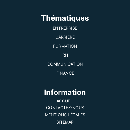
Thématiques
ENTREPRISE
CARRIERE
FORMATION
RH
COMMUNICATION
FINANCE
Information
ACCUEIL
CONTACTEZ-NOUS
MENTIONS LÉGALES
SITEMAP