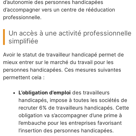
d’autonomie des personnes handicapées
d’accompagner vers un centre de rééducation
professionnelle.
Un accès à une activité professionnelle
simplifiée
Avoir le statut de travailleur handicapé permet de
mieux entrer sur le marché du travail pour les
personnes handicapées. Ces mesures suivantes
permettent cela :
L’obligation d’emploi
des travailleurs
handicapés, impose à toutes les sociétés de
recruter 6% de travailleurs handicapés. Cette
obligation va s’accompagner d’une prime à
l’embauche pour les entreprises favorisant
l’insertion des personnes handicapées.