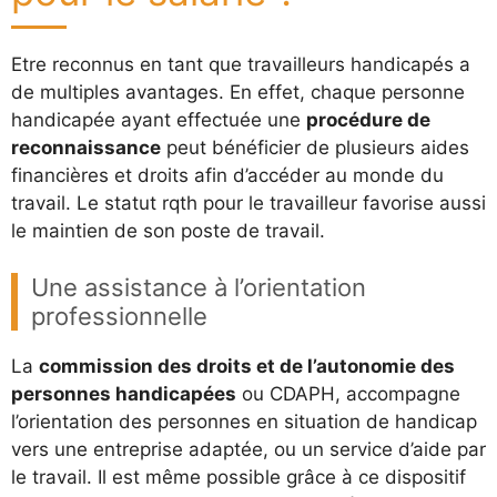
Etre reconnus en tant que travailleurs handicapés a
de multiples avantages. En effet, chaque personne
handicapée ayant effectuée une
procédure de
reconnaissance
peut bénéficier de plusieurs aides
financières et droits afin d’accéder au monde du
travail. Le statut rqth pour le travailleur favorise aussi
le maintien de son poste de travail.
Une assistance à l’orientation
professionnelle
La
commission des droits et de l’autonomie des
personnes handicapées
ou CDAPH, accompagne
l’orientation des personnes en situation de handicap
vers une entreprise adaptée, ou un service d’aide par
le travail. Il est même possible grâce à ce dispositif