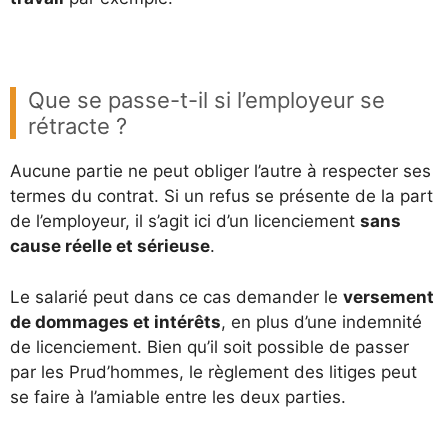
Que se passe-t-il si l’employeur se
rétracte ?
Aucune partie ne peut obliger l’autre à respecter ses
termes du contrat. Si un refus se présente de la part
de l’employeur, il s’agit ici d’un licenciement
sans
cause réelle et sérieuse
.
Le salarié peut dans ce cas demander le
versement
de dommages et intérêts
, en plus d’une indemnité
de licenciement. Bien qu’il soit possible de passer
par les Prud’hommes, le règlement des litiges peut
se faire à l’amiable entre les deux parties.