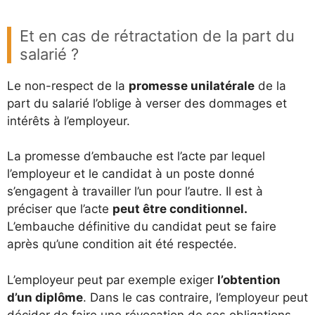
Et en cas de rétractation de la part du
salarié ?
Le non-respect de la
promesse unilatérale
de la
part du salarié l’oblige à verser des dommages et
intérêts à l’employeur.
La promesse d’embauche est l’acte par lequel
l’employeur et le candidat à un poste donné
s’engagent à travailler l’un pour l’autre. Il est à
préciser que l’acte
peut être conditionnel.
L’embauche définitive du candidat peut se faire
après qu’une condition ait été respectée.
L’employeur peut par exemple exiger
l’obtention
d’un diplôme
. Dans le cas contraire, l’employeur peut
décider de faire une révocation de ses obligations,