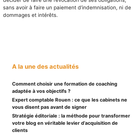
sans avoir à faire un paiement d’indemnisation, ni de
dommages et intérêts.
A la une des actualités
Comment choisir une formation de coaching
adaptée à vos objectifs ?
Expert comptable Rouen : ce que les cabinets ne
vous disent pas avant de signer
Stratégie éditoriale : la méthode pour transformer
votre blog en véritable levier d’acquisition de
clients