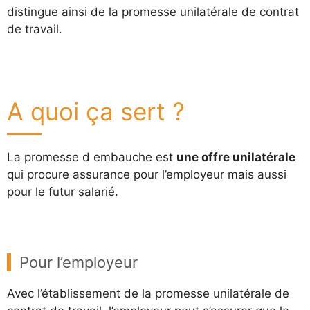
distingue ainsi de la promesse unilatérale de contrat
de travail.
A quoi ça sert ?
La promesse d embauche est
une offre unilatérale
qui procure assurance pour l’employeur mais aussi
pour le futur salarié.
Pour l’employeur
Avec l’établissement de la promesse unilatérale de