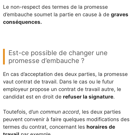
Le non-respect des termes de la promesse
d’embauche soumet la partie en cause à de
graves
conséquences.
Est-ce possible de changer une
promesse d’embauche ?
En cas d’acceptation des deux parties, la promesse
vaut contrat de travail. Dans le cas ou le futur
employeur propose un contrat de travail autre, le
candidat est en droit de
refuser la signature
.
Toutefois, d’un
commun accord
, les deux parties
peuvent convenir à faire quelques modifications des
termes du contrat, concernant les
horaires de
travail
par exemple.