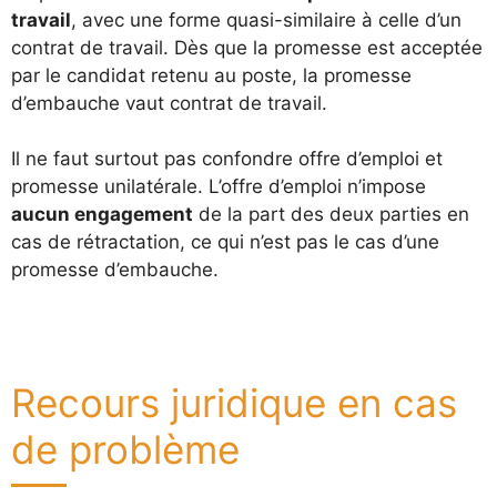
travail
, avec une forme quasi-similaire à celle d’un
contrat de travail. Dès que la promesse est acceptée
par le candidat retenu au poste, la promesse
d’embauche vaut contrat de travail.
Il ne faut surtout pas confondre offre d’emploi et
promesse unilatérale. L’offre d’emploi n’impose
aucun engagement
de la part des deux parties en
cas de rétractation, ce qui n’est pas le cas d’une
promesse d’embauche.
Recours juridique en cas
de problème