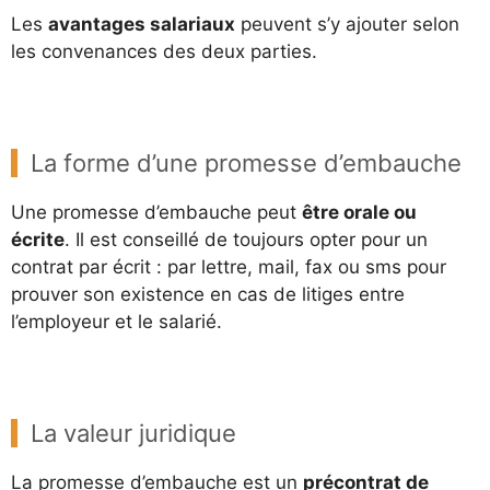
Les
avantages salariaux
peuvent s’y ajouter selon
les convenances des deux parties.
La forme d’une promesse d’embauche
Une promesse d’embauche peut
être orale ou
écrite
. Il est conseillé de toujours opter pour un
contrat par écrit : par lettre, mail, fax ou sms pour
prouver son existence en cas de litiges entre
l’employeur et le salarié.
La valeur juridique
La promesse d’embauche est un
précontrat de