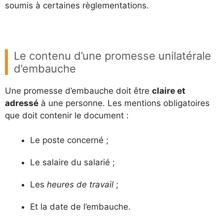
soumis à certaines règlementations.
Le contenu d’une promesse unilatérale
d’embauche
Une promesse d’embauche doit être
claire et
adressé
à une personne. Les mentions obligatoires
que doit contenir le document :
Le poste concerné ;
Le salaire du salarié ;
Les
heures de travail
;
Et la date de l’embauche.