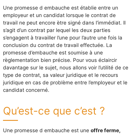
Une promesse d embauche est établie entre un
employeur et un candidat lorsque le contrat de
travail ne peut encore ètre signé dans l’immédiat. Il
s’agit d’un contrat par lequel les deux parties
s’engagent à travailler l’une pour l’autre une fois la
conclusion du contrat de travail effectuée. La
promesse d’embauche est soumise à une
règlementation bien précise. Pour vous éclaircir
davantage sur le sujet, nous allons voir l’utilité de ce
type de contrat, sa valeur juridique et le recours
juridique en cas de problème entre l’employeur et le
candidat concerné.
Qu’est-ce que c’est ?
Une promesse d embauche est une
offre ferme,