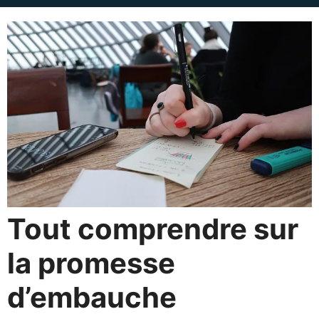
Tout comprendre sur
la promesse
d’embauche