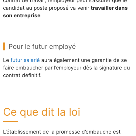
contrat de travail, l’employeur peut s’assurer que le
candidat au poste proposé va venir
travailler dans
son entreprise
.
Pour le futur employé
Le
futur salarié
aura également une garantie de se
faire embaucher par l’employeur dès la signature du
contrat définitif.
Ce que dit la loi
L’établissement de la promesse d’embauche est