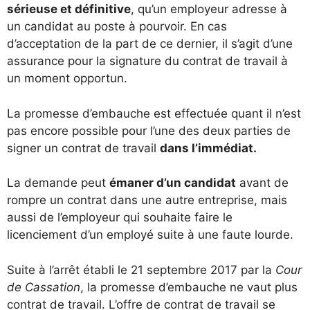
sérieuse et définitive
, qu’un employeur adresse à
un candidat au poste à pourvoir. En cas
d’acceptation de la part de ce dernier, il s’agit d’une
assurance pour la signature du contrat de travail à
un moment opportun.
La promesse d’embauche est effectuée quant il n’est
pas encore possible pour l’une des deux parties de
signer un contrat de travail
dans l’immédiat.
La demande peut
émaner d’un candidat
avant de
rompre un contrat dans une autre entreprise, mais
aussi de l’employeur qui souhaite faire le
licenciement d’un employé suite à une faute lourde.
Suite à l’arrêt établi le 21 septembre 2017 par la
Cour
de Cassation
, la promesse d’embauche ne vaut plus
contrat de travail. L’offre de contrat de travail se