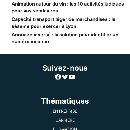
Animation autour du vin : les 10 activités ludiques
pour vos séminaires
Capacité transport léger de marchandises : le
sésame pour exercer à Lyon
Annuaire inversé : la solution pour identifier un
numéro inconnu
Suivez-nous
Facebook
Twitter
YouTube
Thématiques
ENTREPRISE
CARRIERE
FORMATION