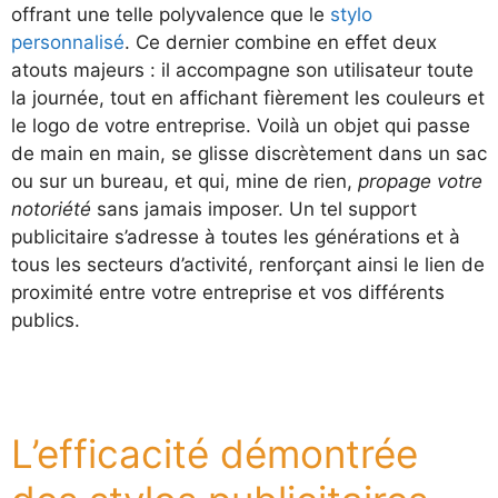
offrant une telle polyvalence que le
stylo
personnalisé
. Ce dernier combine en effet deux
atouts majeurs : il accompagne son utilisateur toute
la journée, tout en affichant fièrement les couleurs et
le logo de votre entreprise. Voilà un objet qui passe
de main en main, se glisse discrètement dans un sac
ou sur un bureau, et qui, mine de rien,
propage votre
notoriété
sans jamais imposer. Un tel support
publicitaire s’adresse à toutes les générations et à
tous les secteurs d’activité, renforçant ainsi le lien de
proximité entre votre entreprise et vos différents
publics.
L’efficacité démontrée