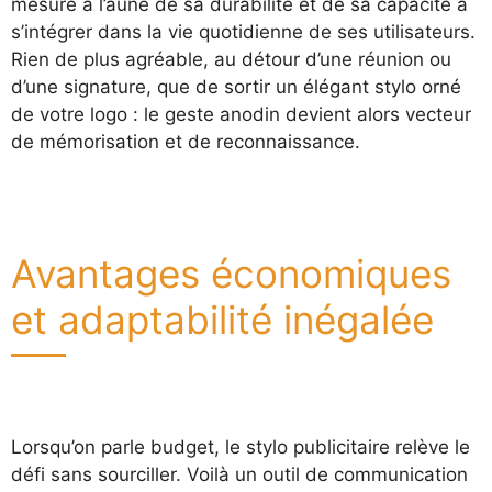
mesure à l’aune de sa durabilité et de sa capacité à
s’intégrer dans la vie quotidienne de ses utilisateurs.
Rien de plus agréable, au détour d’une réunion ou
d’une signature, que de sortir un élégant stylo orné
de votre logo : le geste anodin devient alors vecteur
de mémorisation et de reconnaissance.
Avantages économiques
et adaptabilité inégalée
Lorsqu’on parle budget, le stylo publicitaire relève le
défi sans sourciller. Voilà un outil de communication