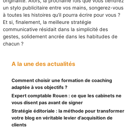
originalité. Alors, la prochaine fois que vous tiendrez
un stylo publicitaire entre vos mains, songerez-vous
à toutes les histoires qu’il pourra écrire pour vous ?
Et si, finalement, la meilleure stratégie
communicative résidait dans la simplicité des
gestes, solidement ancrée dans les habitudes de
chacun ?
A la une des actualités
Comment choisir une formation de coaching
adaptée à vos objectifs ?
Expert comptable Rouen : ce que les cabinets ne
vous disent pas avant de signer
Stratégie éditoriale : la méthode pour transformer
votre blog en véritable levier d’acquisition de
clients