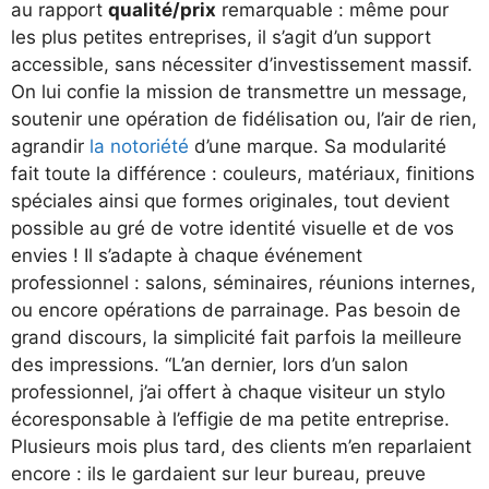
au rapport
qualité/prix
remarquable : même pour
les plus petites entreprises, il s’agit d’un support
accessible, sans nécessiter d’investissement massif.
On lui confie la mission de transmettre un message,
soutenir une opération de fidélisation ou, l’air de rien,
agrandir
la notoriété
d’une marque. Sa modularité
fait toute la différence : couleurs, matériaux, finitions
spéciales ainsi que formes originales, tout devient
possible au gré de votre identité visuelle et de vos
envies ! Il s’adapte à chaque événement
professionnel : salons, séminaires, réunions internes,
ou encore opérations de parrainage. Pas besoin de
grand discours, la simplicité fait parfois la meilleure
des impressions. “L’an dernier, lors d’un salon
professionnel, j’ai offert à chaque visiteur un stylo
écoresponsable à l’effigie de ma petite entreprise.
Plusieurs mois plus tard, des clients m’en reparlaient
encore : ils le gardaient sur leur bureau, preuve