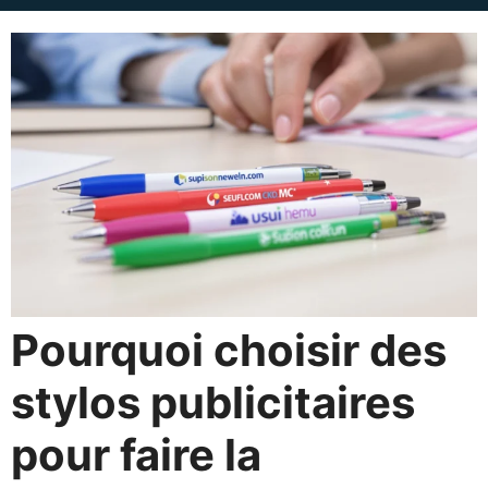
Pourquoi choisir des
stylos publicitaires
pour faire la