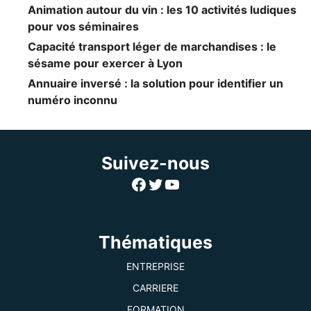
Animation autour du vin : les 10 activités ludiques
pour vos séminaires
Capacité transport léger de marchandises : le
sésame pour exercer à Lyon
Annuaire inversé : la solution pour identifier un
numéro inconnu
Suivez-nous
Facebook
Twitter
YouTube
Thématiques
ENTREPRISE
CARRIERE
FORMATION