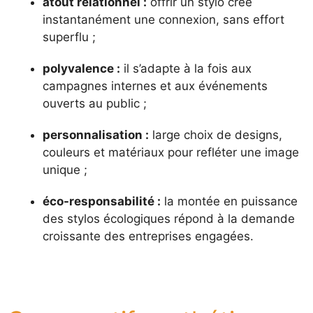
atout relationnel :
offrir un stylo crée
instantanément une connexion, sans effort
superflu ;
polyvalence :
il s’adapte à la fois aux
campagnes internes et aux événements
ouverts au public ;
personnalisation :
large choix de designs,
couleurs et matériaux pour refléter une image
unique ;
éco-responsabilité :
la montée en puissance
des stylos écologiques répond à la demande
croissante des entreprises engagées.