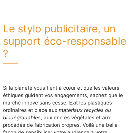
Le stylo publicitaire, un
support éco-responsable
?
Si la planète vous tient à cœur et que les valeurs
éthiques guident vos engagements, sachez que le
marché innove sans cesse. Exit les plastiques
ordinaires et place aux
matériaux recyclés ou
biodégradables
, aux encres végétales et aux
procédés de fabrication propres. Voilà une belle
façon de sensibiliser votre audience à votre