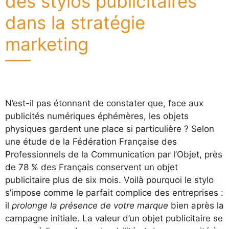
des stylos publicitaires
dans la stratégie
marketing
N’est-il pas étonnant de constater que, face aux
publicités numériques éphémères, les objets
physiques gardent une place si particulière ? Selon
une étude de la Fédération Française des
Professionnels de la Communication par l’Objet, près
de 78 % des Français conservent un objet
publicitaire plus de six mois. Voilà pourquoi le stylo
s’impose comme le parfait complice des entreprises :
il
prolonge la présence de votre marque
bien après la
campagne initiale. La valeur d’un objet publicitaire se