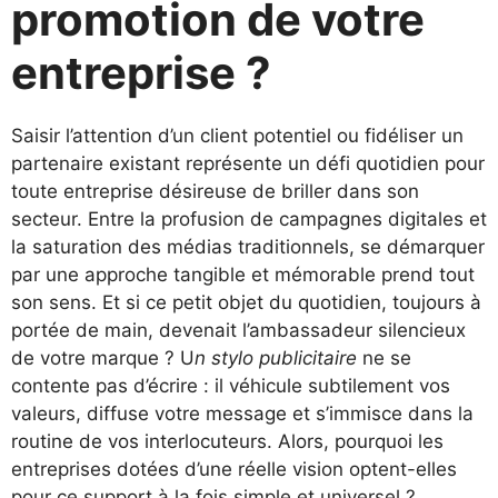
promotion de votre
entreprise ?
Saisir l’attention d’un client potentiel ou fidéliser un
partenaire existant représente un défi quotidien pour
toute entreprise désireuse de briller dans son
secteur. Entre la profusion de campagnes digitales et
la saturation des médias traditionnels, se démarquer
par une approche tangible et mémorable prend tout
son sens. Et si ce petit objet du quotidien, toujours à
portée de main, devenait l’ambassadeur silencieux
de votre marque ? U
n stylo publicitaire
ne se
contente pas d’écrire : il véhicule subtilement vos
valeurs, diffuse votre message et s’immisce dans la
routine de vos interlocuteurs. Alors, pourquoi les
entreprises dotées d’une réelle vision optent-elles
pour ce support à la fois simple et universel ?