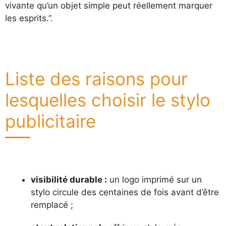
vivante qu’un objet simple peut réellement marquer
les esprits.”.
Liste des raisons pour
lesquelles choisir le stylo
publicitaire
visibilité durable :
un logo imprimé sur un
stylo circule des centaines de fois avant d’être
remplacé ;