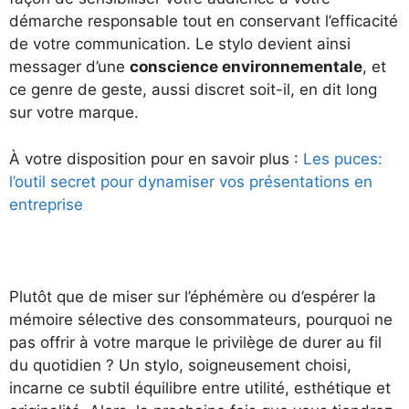
démarche responsable tout en conservant l’efficacité
de votre communication. Le stylo devient ainsi
messager d’une
conscience environnementale
, et
ce genre de geste, aussi discret soit-il, en dit long
sur votre marque.
À votre disposition pour en savoir plus :
Les puces:
l’outil secret pour dynamiser vos présentations en
entreprise
Plutôt que de miser sur l’éphémère ou d’espérer la
mémoire sélective des consommateurs, pourquoi ne
pas offrir à votre marque le privilège de durer au fil
du quotidien ? Un stylo, soigneusement choisi,
incarne ce subtil équilibre entre utilité, esthétique et