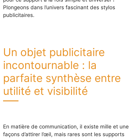
Plongeons dans l’univers fascinant des stylos
publicitaires.
Un objet publicitaire
incontournable : la
parfaite synthèse entre
utilité et visibilité
En matière de communication, il existe mille et une
façons d’attirer l’œil, mais rares sont les supports