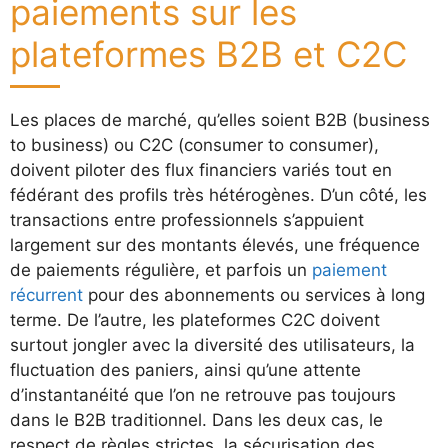
paiements sur les
plateformes B2B et C2C
Les places de marché, qu’elles soient B2B (business
to business) ou C2C (consumer to consumer),
doivent piloter des flux financiers variés tout en
fédérant des profils très hétérogènes. D’un côté, les
transactions entre professionnels s’appuient
largement sur des montants élevés, une fréquence
de paiements régulière, et parfois un
paiement
récurrent
pour des abonnements ou services à long
terme. De l’autre, les plateformes C2C doivent
surtout jongler avec la diversité des utilisateurs, la
fluctuation des paniers, ainsi qu’une attente
d’instantanéité que l’on ne retrouve pas toujours
dans le B2B traditionnel. Dans les deux cas, le
respect de règles strictes, la sécurisation des