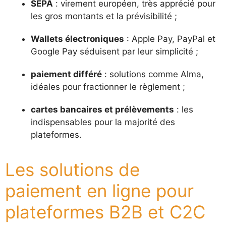
SEPA
: virement européen, très apprécié pour
les gros montants et la prévisibilité ;
Wallets électroniques
: Apple Pay, PayPal et
Google Pay séduisent par leur simplicité ;
paiement différé
: solutions comme Alma,
idéales pour fractionner le règlement ;
cartes bancaires et prélèvements
: les
indispensables pour la majorité des
plateformes.
Les solutions de
paiement en ligne pour
plateformes B2B et C2C