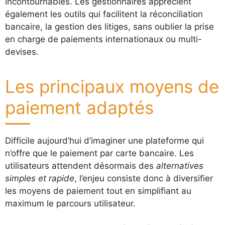
incontournables. Les gestionnaires apprécient
également les outils qui facilitent la réconciliation
bancaire, la gestion des litiges, sans oublier la prise
en charge de paiements internationaux ou multi-
devises.
Les principaux moyens de
paiement adaptés
Difficile aujourd’hui d’imaginer une plateforme qui
n’offre que le paiement par carte bancaire. Les
utilisateurs attendent désormais des
alternatives
simples et rapide
, l’enjeu consiste donc à diversifier
les moyens de paiement tout en simplifiant au
maximum le parcours utilisateur.