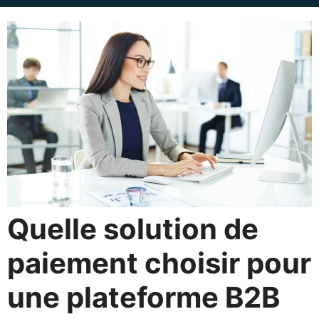
Quelle solution de
paiement choisir pour
une plateforme B2B