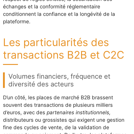
échanges et la conformité réglementaire
conditionnent la confiance et la longévité de la
plateforme.
Les particularités des
transactions B2B et C2C
Volumes financiers, fréquence et
diversité des acteurs
D’un côté, les places de marché B2B brassent
souvent des transactions de plusieurs milliers
d’euros, avec des
partenaires institutionnels,
distributeurs ou grossistes qui exigent une gestion
fine des cycles de vente, de la validation de