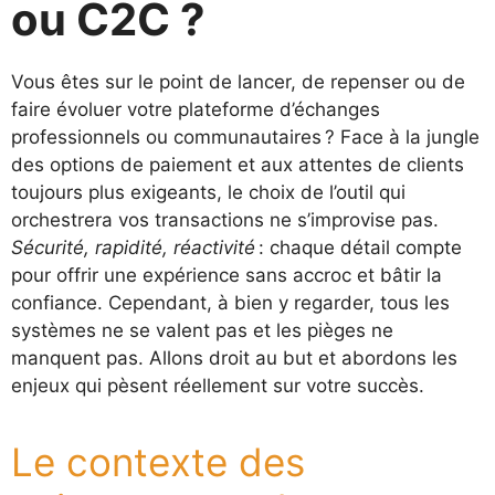
ou C2C ?
Vous êtes sur le point de lancer, de repenser ou de
faire évoluer votre plateforme d’échanges
professionnels ou communautaires ? Face à la jungle
des options de paiement et aux attentes de clients
toujours plus exigeants, le choix de l’outil qui
orchestrera vos transactions ne s’improvise pas.
Sécurité, rapidité, réactivité
: chaque détail compte
pour offrir une expérience sans accroc et bâtir la
confiance. Cependant, à bien y regarder, tous les
systèmes ne se valent pas et les pièges ne
manquent pas. Allons droit au but et abordons les
enjeux qui pèsent réellement sur votre succès.
Le contexte des