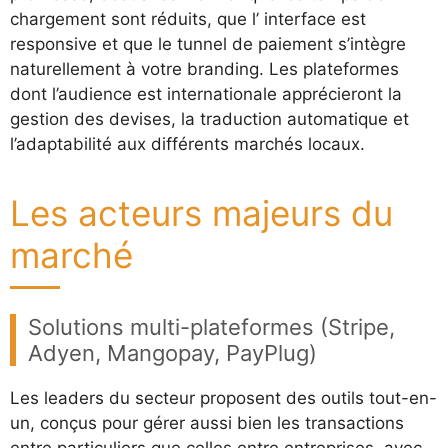
chargement sont réduits, que l’ interface est
responsive et que le tunnel de paiement s’intègre
naturellement à votre branding. Les plateformes
dont l’audience est internationale apprécieront la
gestion des devises, la traduction automatique et
l’adaptabilité aux différents marchés locaux.
Les acteurs majeurs du
marché
Solutions multi-plateformes (Stripe,
Adyen, Mangopay, PayPlug)
Les leaders du secteur proposent des outils tout-en-
un, conçus pour gérer aussi bien les transactions
entre particuliers que celles entre entreprises, avec