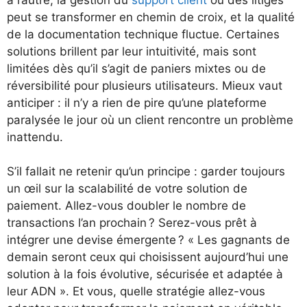
peut se transformer en chemin de croix, et la qualité
de la documentation technique fluctue. Certaines
solutions brillent par leur intuitivité, mais sont
limitées dès qu’il s’agit de paniers mixtes ou de
réversibilité pour plusieurs utilisateurs. Mieux vaut
anticiper : il n’y a rien de pire qu’une plateforme
paralysée le jour où un client rencontre un problème
inattendu.
S’il fallait ne retenir qu’un principe : garder toujours
un œil sur la scalabilité de votre solution de
paiement. Allez-vous doubler le nombre de
transactions l’an prochain ? Serez-vous prêt à
intégrer une devise émergente ? « Les gagnants de
demain seront ceux qui choisissent aujourd’hui une
solution à la fois évolutive, sécurisée et adaptée à
leur ADN ». Et vous, quelle stratégie allez-vous