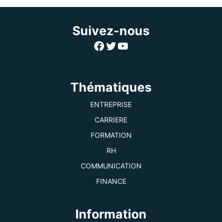
Suivez-nous
Facebook
Twitter
YouTube
Thématiques
ENTREPRISE
CARRIERE
FORMATION
RH
COMMUNICATION
FINANCE
Information