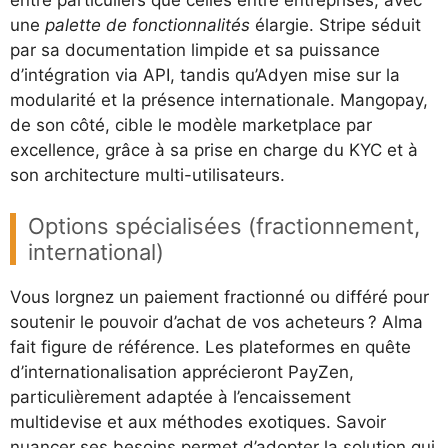
une
palette de fonctionnalités
élargie. Stripe séduit
par sa documentation limpide et sa puissance
d’intégration via API, tandis qu’Adyen mise sur la
modularité et la présence internationale. Mangopay,
de son côté, cible le modèle marketplace par
excellence, grâce à sa prise en charge du KYC et à
son architecture multi-utilisateurs.
Options spécialisées (fractionnement,
international)
Vous lorgnez un paiement fractionné ou différé pour
soutenir le pouvoir d’achat de vos acheteurs ? Alma
fait figure de référence. Les plateformes en quête
d’internationalisation apprécieront PayZen,
particulièrement adaptée à l’encaissement
multidevise et aux méthodes exotiques. Savoir
nuancer ses besoins permet d’adopter la solution qui