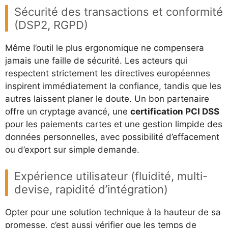
Sécurité des transactions et conformité
(DSP2, RGPD)
Même l’outil le plus ergonomique ne compensera
jamais une faille de sécurité. Les acteurs qui
respectent strictement les directives européennes
inspirent immédiatement la confiance, tandis que les
autres laissent planer le doute. Un bon partenaire
offre un cryptage avancé, une
certification PCI DSS
pour les paiements cartes et une gestion limpide des
données personnelles, avec possibilité d’effacement
ou d’export sur simple demande.
Expérience utilisateur (fluidité, multi-
devise, rapidité d’intégration)
Opter pour une solution technique à la hauteur de sa
promesse, c’est aussi vérifier que les temps de