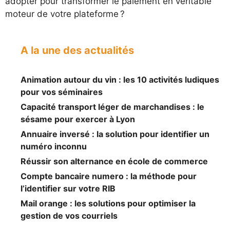
adopter pour transformer le paiement en véritable
moteur de votre plateforme ?
A la une des actualités
Animation autour du vin : les 10 activités ludiques
pour vos séminaires
Capacité transport léger de marchandises : le
sésame pour exercer à Lyon
Annuaire inversé : la solution pour identifier un
numéro inconnu
Réussir son alternance en école de commerce
Compte bancaire numero : la méthode pour
l’identifier sur votre RIB
Mail orange : les solutions pour optimiser la
gestion de vos courriels