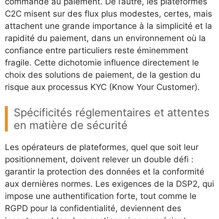
commande au paiement. De l’autre, les plateformes
C2C misent sur des flux plus modestes, certes, mais
attachent une grande importance à la simplicité et la
rapidité du paiement, dans un environnement où la
confiance entre particuliers reste éminemment
fragile. Cette dichotomie influence directement le
choix des solutions de paiement, de la gestion du
risque aux processus KYC (Know Your Customer).
Spécificités réglementaires et attentes
en matière de sécurité
Les opérateurs de plateformes, quel que soit leur
positionnement, doivent relever un double défi :
garantir la protection des données et la conformité
aux dernières normes. Les exigences de la DSP2, qui
impose une authentification forte, tout comme le
RGPD pour la confidentialité, deviennent des