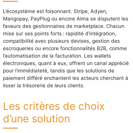
L’écosystème est foisonnant. Stripe, Adyen,
Mangopay, PayPlug ou encore Alma se disputent les
faveurs des gestionnaires de marketplace. Chacun
mise sur ses points forts : rapidité d’intégration,
compatibilité avec plusieurs devises, gestion des
escroqueries ou encore fonctionnalités B2B, comme
l’automatisation de la facturation. Les wallets
électroniques, quant à eux, offrent un canal apprécié
pour l’immédiateté, tandis que les solutions de
paiement différé enchantent les acteurs cherchant à
lisser la trésorerie de leurs clients.
Les critères de choix
d’une solution