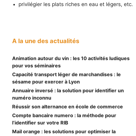
privilégier les plats riches en eau et légers, etc.
A la une des actualités
Animation autour du vin : les 10 activités ludiques
pour vos séminaires
Capacité transport léger de marchandises : le
sésame pour exercer à Lyon
Annuaire inversé : la solution pour identifier un
numéro inconnu
Réussir son alternance en école de commerce
Compte bancaire numero : la méthode pour
l’identifier sur votre RIB
Mail orange : les solutions pour optimiser la