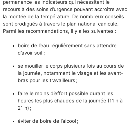
permanence les indicateurs qui nécessitent le
recours à des soins d’urgence pouvant accroître avec
la montée de la température. De nombreux conseils
sont prodigués à travers le plan national canicule.
Parmi les recommandations, il y a les suivantes :
boire de l’eau régulièrement sans attendre
d’avoir soif ;
se mouiller le corps plusieurs fois au cours de
la journée, notamment le visage et les avant-
bras pour les travailleurs ;
faire le moins d’effort possible durant les
heures les plus chaudes de la journée (11 h à
21 h) ;
éviter de boire de l’alcool ;