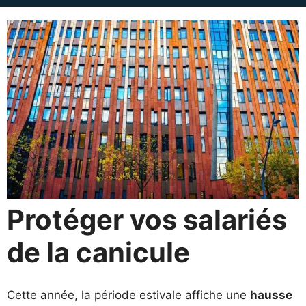
Protéger vos salariés
de la canicule
Cette année, la période estivale affiche une
hausse