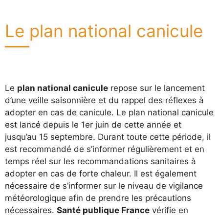
Le plan national canicule
Le
plan national canicule
repose sur le lancement
d’une veille saisonnière et du rappel des réflexes à
adopter en cas de canicule. Le plan national canicule
est lancé depuis le 1er juin de cette année et
jusqu’au 15 septembre. Durant toute cette période, il
est recommandé de s’informer régulièrement et en
temps réel sur les recommandations sanitaires à
adopter en cas de forte chaleur. Il est également
nécessaire de s’informer sur le niveau de vigilance
météorologique afin de prendre les précautions
nécessaires.
Santé publique France
vérifie en