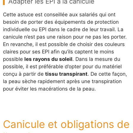
Adapter les EPI à la canicule
Cette astuce est conseillée aux salariés qui ont
besoin de porter des équipements de protection
individuelle ou EPI dans le cadre de leur travail. La
canicule n’est pas une raison pour ne pas les porter.
En revanche, il est possible de choisir des couleurs
claires pour ses EPI afin qu’ils captent le moins
possible
les rayons du soleil
. Dans la mesure du
possible, il est préférable d’opter pour du matériel
conçu à partir de
tissu transpirant
. De cette façon,
la peau sèche rapidement après une transpiration
pour éviter les macérations de la peau.
Canicule et obligations de