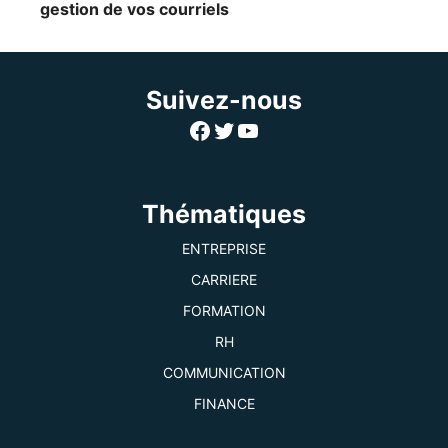
gestion de vos courriels
Suivez-nous
Facebook
Twitter
YouTube
Thématiques
ENTREPRISE
CARRIERE
FORMATION
RH
COMMUNICATION
FINANCE