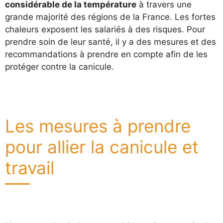
considérable de la température
à travers une
grande majorité des régions de la France. Les fortes
chaleurs exposent les salariés à des risques. Pour
prendre soin de leur santé, il y a des mesures et des
recommandations à prendre en compte afin de les
protéger contre la canicule.
Les mesures à prendre
pour allier la canicule et
travail