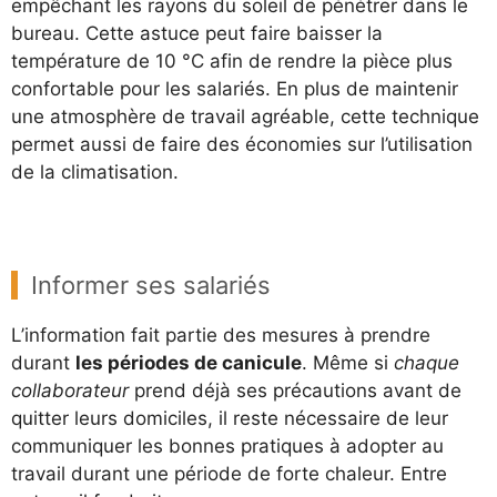
empêchant les rayons du soleil de pénétrer dans le
bureau. Cette astuce peut faire baisser la
température de 10 °C afin de rendre la pièce plus
confortable pour les salariés. En plus de maintenir
une atmosphère de travail agréable, cette technique
permet aussi de faire des économies sur l’utilisation
de la climatisation.
Informer ses salariés
L’information fait partie des mesures à prendre
durant
les périodes de canicule
. Même si
chaque
collaborateur
prend déjà ses précautions avant de
quitter leurs domiciles, il reste nécessaire de leur
communiquer les bonnes pratiques à adopter au
travail durant une période de forte chaleur. Entre