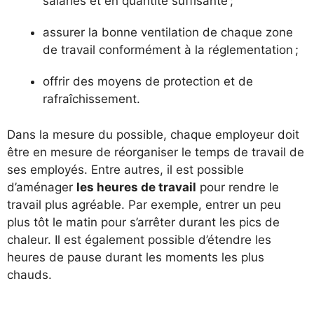
salariés et en quantité suffisante ;
assurer la bonne ventilation de chaque zone
de travail conformément à la réglementation ;
offrir des moyens de protection et de
rafraîchissement.
Dans la mesure du possible, chaque employeur doit
être en mesure de réorganiser le temps de travail de
ses employés. Entre autres, il est possible
d’aménager
les heures de travail
pour rendre le
travail plus agréable. Par exemple, entrer un peu
plus tôt le matin pour s’arrêter durant les pics de
chaleur. Il est également possible d’étendre les
heures de pause durant les moments les plus
chauds.