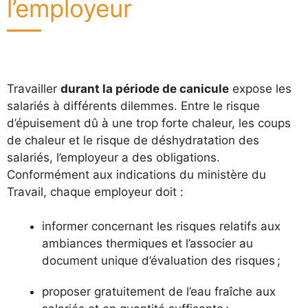
l’employeur
Travailler
durant la période de canicule
expose les
salariés à différents dilemmes. Entre le risque
d’épuisement dû à une trop forte chaleur, les coups
de chaleur et le risque de déshydratation des
salariés, l’employeur a des obligations.
Conformément aux indications du ministère du
Travail, chaque employeur doit :
informer concernant les risques relatifs aux
ambiances thermiques et l’associer au
document unique d’évaluation des risques ;
proposer gratuitement de l’eau fraîche aux