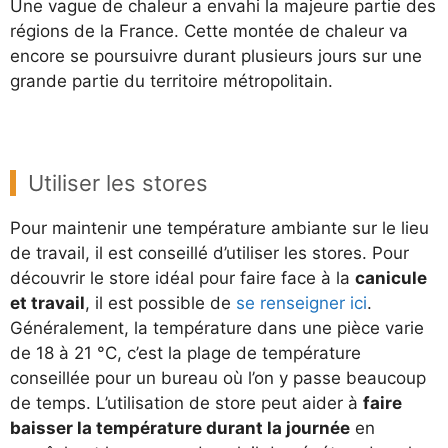
Une vague de chaleur a envahi la majeure partie des
régions de la France. Cette montée de chaleur va
encore se poursuivre durant plusieurs jours sur une
grande partie du territoire métropolitain.
Utiliser les stores
Pour maintenir une température ambiante sur le lieu
de travail, il est conseillé d’utiliser les stores. Pour
découvrir le store idéal pour faire face à la
canicule
et travail
, il est possible de
se renseigner ici
.
Généralement, la température dans une pièce varie
de 18 à 21 °C, c’est la plage de température
conseillée pour un bureau où l’on y passe beaucoup
de temps. L’utilisation de store peut aider à
faire
baisser la température durant la journée
en