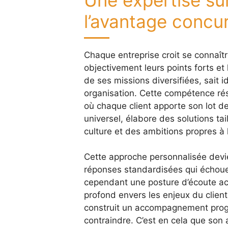
l’avantage concur
Chaque entreprise croit se connaîtr
objectivement leurs points forts et 
de ses missions diversifiées, sait i
organisation. Cette compétence rés
où chaque client apporte son lot de
universel, élabore des solutions ta
culture et des ambitions propres à l
Cette approche personnalisée devie
réponses standardisées qui échouen
cependant une posture d’écoute ac
profond envers les enjeux du client.
construit un accompagnement progres
contraindre. C’est en cela que son 