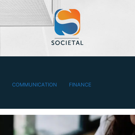
COMMUNICATION
FINANCE