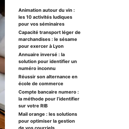
Animation autour du vin :
les 10 activités ludiques
pour vos séminaires
Capacité transport léger de
marchandises : le sésame
pour exercer à Lyon
Annuaire inversé : la
solution pour identifier un
numéro inconnu
Réussir son alternance en
école de commerce
Compte bancaire numero :
la méthode pour l’identifier
sur votre RIB
Mail orange : les solutions
pour optimiser la gestion
de vos courriels