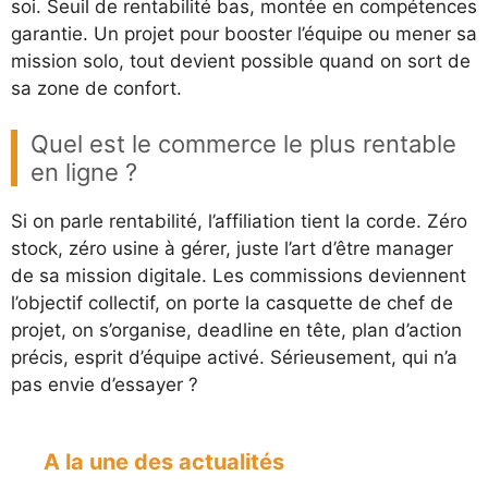
soi. Seuil de rentabilité bas, montée en compétences
garantie. Un projet pour booster l’équipe ou mener sa
mission solo, tout devient possible quand on sort de
sa zone de confort.
Quel est le commerce le plus rentable
en ligne ?
Si on parle rentabilité, l’affiliation tient la corde. Zéro
stock, zéro usine à gérer, juste l’art d’être manager
de sa mission digitale. Les commissions deviennent
l’objectif collectif, on porte la casquette de chef de
projet, on s’organise, deadline en tête, plan d’action
précis, esprit d’équipe activé. Sérieusement, qui n’a
pas envie d’essayer ?
A la une des actualités