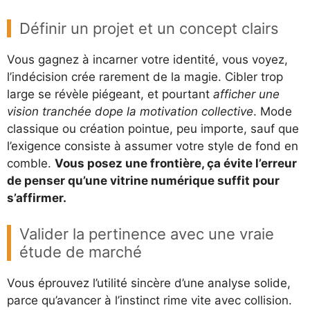
Définir un projet et un concept clairs
Vous gagnez à incarner votre identité, vous voyez,
l’indécision crée rarement de la magie. Cibler trop
large se révèle piégeant, et pourtant
afficher une
vision tranchée dope la motivation collective
. Mode
classique ou création pointue, peu importe, sauf que
l’exigence consiste à assumer votre style de fond en
comble.
Vous posez une frontière, ça évite l’erreur
de penser qu’une vitrine numérique suffit pour
s’affirmer.
Valider la pertinence avec une vraie
étude de marché
Vous éprouvez l’utilité sincère d’une analyse solide,
parce qu’avancer à l’instinct rime vite avec collision.