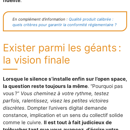
fidélité
.
En complément d’information :
Qualité produit calibrée :
quels critères pour garantir la conformité réglementaire ?
Exister parmi les géants :
la vision finale
Lorsque le silence s’installe enfin sur l’open space,
la question reste toujours la même
. “Pourquoi pas
vous ?”
Vous cheminez à votre rythme, testez
parfois, ralentissez, visez les petites victoires
discrètes
. Dompter l’univers digital demande
constance, implication et un sens du collectif solide
comme le cuivre.
Il est tout à fait judicieux de
trébucher tant que vous avancez, d’écrire votre