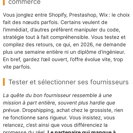
commerce
Vous jonglez entre Shopify, Prestashop, Wix : le choix
fait des nœuds parfois. Certains veulent de
l’immédiat, d’autres préfèrent manipuler du code,
stratégie tout à fait compréhensible. Vous testez et
compilez des retours, ce qui, en 2026, ne demande
plus une semaine entière ni un diplôme d’ingénieur.
En bref, gardez l’œil ouvert, l’offre évolue vite, trop
vite parfois.
Tester et sélectionner ses fournisseurs
La quête du bon fournisseur ressemble à une
mission à part entière, souvent plus hardie que
prévue
. Dropshipping, achat chez le grossiste, rien
ne fonctionne sans rigueur. Vous insistez, vous
relancez, c’est ainsi que vous différenciez la
promesse du réel.
Le partenaire qui manque à