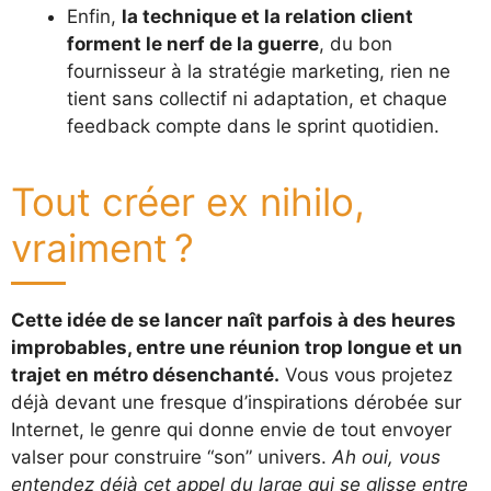
Enfin,
la technique et la relation client
forment le nerf de la guerre
, du bon
fournisseur à la stratégie marketing, rien ne
tient sans collectif ni adaptation, et chaque
feedback compte dans le sprint quotidien.
Tout créer ex nihilo,
vraiment ?
Cette idée de se lancer naît parfois à des heures
improbables, entre une réunion trop longue et un
trajet en métro désenchanté.
Vous vous projetez
déjà devant une fresque d’inspirations dérobée sur
Internet, le genre qui donne envie de tout envoyer
valser pour construire “son” univers.
Ah oui, vous
entendez déjà cet appel du large qui se glisse entre