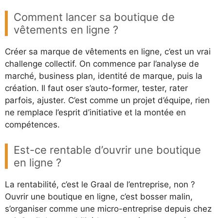
Comment lancer sa boutique de
vêtements en ligne ?
Créer sa marque de vêtements en ligne, c’est un vrai
challenge collectif. On commence par l’analyse de
marché, business plan, identité de marque, puis la
création. Il faut oser s’auto-former, tester, rater
parfois, ajuster. C’est comme un projet d’équipe, rien
ne remplace l’esprit d’initiative et la montée en
compétences.
Est-ce rentable d’ouvrir une boutique
en ligne ?
La rentabilité, c’est le Graal de l’entreprise, non ?
Ouvrir une boutique en ligne, c’est bosser malin,
s’organiser comme une micro-entreprise depuis chez