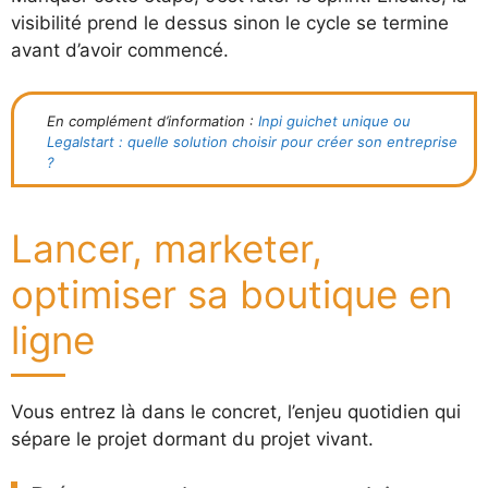
visibilité prend le dessus sinon le cycle se termine
avant d’avoir commencé.
En complément d’information :
Inpi guichet unique ou
Legalstart : quelle solution choisir pour créer son entreprise
?
Lancer, marketer,
optimiser sa boutique en
ligne
Vous entrez là dans le concret, l’enjeu quotidien qui
sépare le projet dormant du projet vivant.