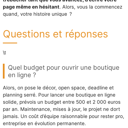
page même en hésitant
. Alors, vous la commencez
quand, votre histoire unique ?
Questions et réponses
\t
Quel budget pour ouvrir une boutique
en ligne ?
Alors, on pose le décor, open space, deadline et
planning serré. Pour lancer une boutique en ligne
solide, prévois un budget entre 500 et 2 000 euros
par an. Maintenance, mises à jour, le projet ne dort
jamais. Un coût d’équipe raisonnable pour rester pro,
entreprise en évolution permanente.