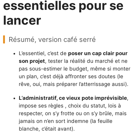
essentielles pour se
lancer
Résumé, version café serré
L’essentiel, c’est de
poser un cap clair pour
son projet
, tester la réalité du marché et ne
pas sous-estimer le budget, même si monter
un plan, c’est déjà affronter ses doutes (le
rêve, oui, mais préparer l’atterrissage aussi).
L’administratif, ce vieux pote imprévisible
,
impose ses règles , choix du statut, lois à
respecter, on s’y frotte ou on s’y brûle, mais
jamais on n’en sort indemne (la feuille
blanche, c’était avant).