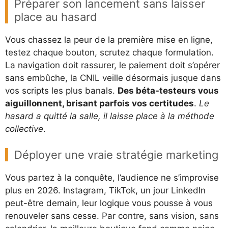
Préparer son lancement sans laisser
place au hasard
Vous chassez la peur de la première mise en ligne,
testez chaque bouton, scrutez chaque formulation.
La navigation doit rassurer, le paiement doit s’opérer
sans embûche, la CNIL veille désormais jusque dans
vos scripts les plus banals.
Des béta-testeurs vous
aiguillonnent, brisant parfois vos certitudes
.
Le
hasard a quitté la salle, il laisse place à la méthode
collective
.
Déployer une vraie stratégie marketing
Vous partez à la conquête, l’audience ne s’improvise
plus en 2026. Instagram, TikTok, un jour LinkedIn
peut-être demain, leur logique vous pousse à vous
renouveler sans cesse. Par contre, sans vision, sans