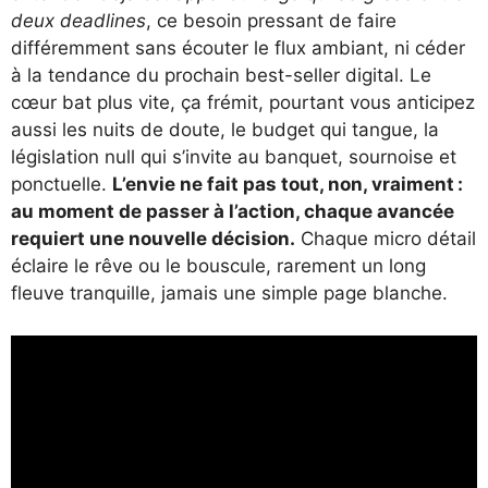
deux deadlines
, ce besoin pressant de faire
différemment sans écouter le flux ambiant, ni céder
à la tendance du prochain best-seller digital. Le
cœur bat plus vite, ça frémit, pourtant vous anticipez
aussi les nuits de doute, le budget qui tangue, la
législation null qui s’invite au banquet, sournoise et
ponctuelle.
L’envie ne fait pas tout, non, vraiment :
au moment de passer à l’action, chaque avancée
requiert une nouvelle décision.
Chaque micro détail
éclaire le rêve ou le bouscule, rarement un long
fleuve tranquille, jamais une simple page blanche.