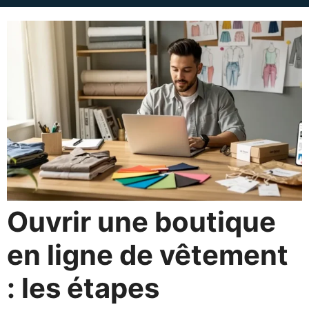
Ouvrir une boutique
en ligne de vêtement
: les étapes