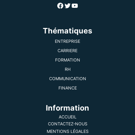
Facebook
Twitter
YouTube
Thématiques
ENTREPRISE
CARRIERE
FORMATION
RH
COMMUNICATION
FINANCE
Information
ACCUEIL
CONTACTEZ-NOUS
MENTIONS LÉGALES