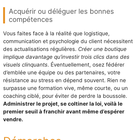
Acquérir ou déléguer les bonnes
compétences
Vous faites face à la réalité que logistique,
communication et psychologie du client nécessitent
des actualisations régulières.
Créer une boutique
implique davantage qu’investir trois clics dans des
visuels clinquants
. Éventuellement, osez fédérer
d’emblée une équipe ou des partenaires, votre
résistance au stress en dépend souvent. Rien ne
surpasse une formation vive, même courte, ou un
coaching ciblé, pour éviter de perdre la boussole.
Administrer le projet, se coltiner la loi, voilà le
premier seuil à franchir avant même d’espérer
vendre.