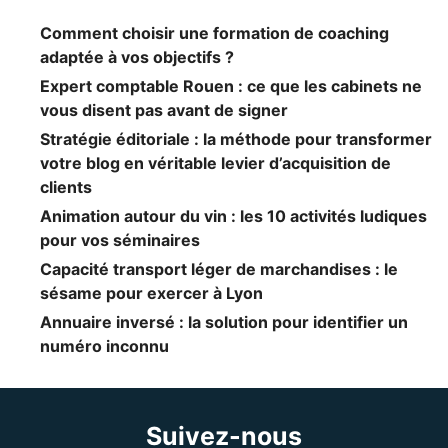
Comment choisir une formation de coaching
adaptée à vos objectifs ?
Expert comptable Rouen : ce que les cabinets ne
vous disent pas avant de signer
Stratégie éditoriale : la méthode pour transformer
votre blog en véritable levier d’acquisition de
clients
Animation autour du vin : les 10 activités ludiques
pour vos séminaires
Capacité transport léger de marchandises : le
sésame pour exercer à Lyon
Annuaire inversé : la solution pour identifier un
numéro inconnu
Suivez-nous