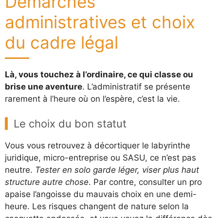
Démarches
administratives et choix
du cadre légal
Là, vous touchez à l’ordinaire, ce qui classe ou
brise une aventure
. L’administratif se présente
rarement à l’heure où on l’espère, c’est la vie.
Le choix du bon statut
Vous vous retrouvez à décortiquer le labyrinthe
juridique, micro-entreprise ou SASU, ce n’est pas
neutre.
Tester en solo garde léger, viser plus haut
structure autre chose
. Par contre, consulter un pro
apaise l’angoisse du mauvais choix en une demi-
heure. Les risques changent de nature selon la