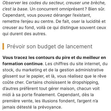
Observer les codes du secteur, creuser une brèche,
c’est la base
. Un concurrent omniprésent ? Bien sûr.
Cependant, vous pouvez déranger l’existant,
remettre l’enjeu au centre. De fait, oser la lucidité et
creuser au fond, voilà ce qui distingue souvent ceux
qui durent des autres.
Prévoir son budget de lancement
Vous tracez les contours du pire et du meilleur en
formation continue
. Les chiffres du site internet, du
stock, du marketing et de la gestion administrative
glissent sur le papier, et là, vous réalisez que le rêve
coûte cher. Certains choisissent le dropshipping,
d’autres préfèrent tout gérer maison, chacun voit
midi à sa porte finalement. Cependant, dès la
première vente, les illusions fondent, l’argent n’a
jamais détesté la prévoyance.