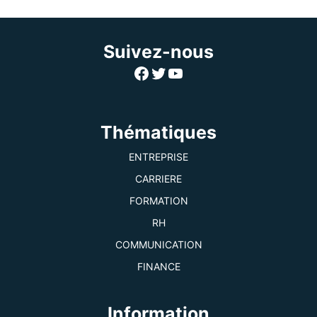
Suivez-nous
Facebook
Twitter
YouTube
Thématiques
ENTREPRISE
CARRIERE
FORMATION
RH
COMMUNICATION
FINANCE
Information