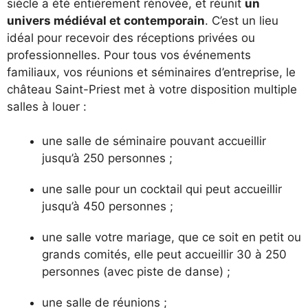
siècle a été entièrement rénovée, et réunit
un
univers médiéval et contemporain
. C’est un lieu
idéal pour recevoir des réceptions privées ou
professionnelles. Pour tous vos événements
familiaux, vos réunions et séminaires d’entreprise, le
château Saint-Priest met à votre disposition multiple
salles à louer :
une salle de séminaire pouvant accueillir
jusqu’à 250 personnes ;
une salle pour un cocktail qui peut accueillir
jusqu’à 450 personnes ;
une salle votre mariage, que ce soit en petit ou
grands comités, elle peut accueillir 30 à 250
personnes (avec piste de danse) ;
une salle de réunions ;