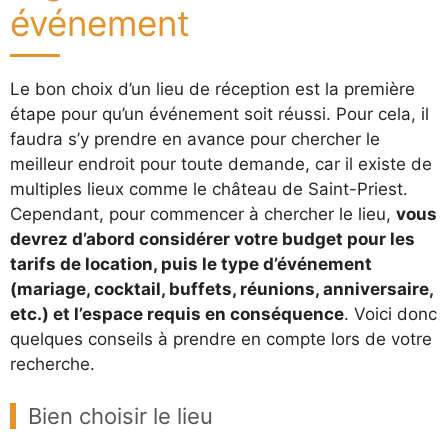
événement
Le bon choix d’un lieu de réception est la première
étape pour qu’un événement soit réussi. Pour cela, il
faudra s’y prendre en avance pour chercher le
meilleur endroit pour toute demande, car il existe de
multiples lieux comme le château de Saint-Priest.
Cependant, pour commencer à chercher le lieu,
vous
devrez d’abord considérer votre budget pour les
tarifs de location, puis le type d’événement
(mariage, cocktail, buffets, réunions, anniversaire,
etc.) et l’espace requis en conséquence
. Voici donc
quelques conseils à prendre en compte lors de votre
recherche.
Bien choisir le lieu