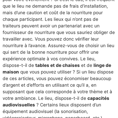
que le lieu ne demande pas de frais d’installation,
mais d’une caution et coût de la nourriture pour
chaque participant. Les lieux qui n’ont pas de
traiteurs peuvent avoir un partenariat avec un
fournisseur de nourriture que vous sauriez obliger de
travailler avec. Vous pouvez donc vérifier leur
nourriture à l’avance. Assurez-vous de choisir un lieu
qui sert de la bonne nourriture pour offrir une
expérience optimale à vos convives. Le lieu,
dispose-t-il de
tables et de chaises
et de
linge de
maison
que vous pouvez utiliser ? Si un lieu dispose
de ces articles, vous pouvez économiser beaucoup
d’argent et d’efforts en utilisant ce qu’il a, en
supposant que cela corresponde à votre thème et à
votre ambiance. Le lieu, dispose-t-il de
capacités
audiovisuelles
? Certains lieux disposent d’un
équipement audiovisuel (la sonorisation,
vidéoprojecteur, microphone, paperboard, etc.)