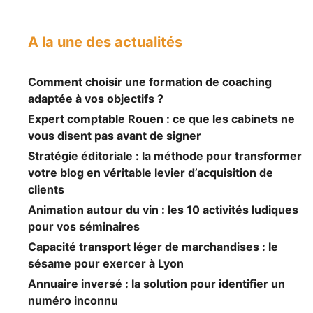
A la une des actualités
Comment choisir une formation de coaching
adaptée à vos objectifs ?
Expert comptable Rouen : ce que les cabinets ne
vous disent pas avant de signer
Stratégie éditoriale : la méthode pour transformer
votre blog en véritable levier d’acquisition de
clients
Animation autour du vin : les 10 activités ludiques
pour vos séminaires
Capacité transport léger de marchandises : le
sésame pour exercer à Lyon
Annuaire inversé : la solution pour identifier un
numéro inconnu