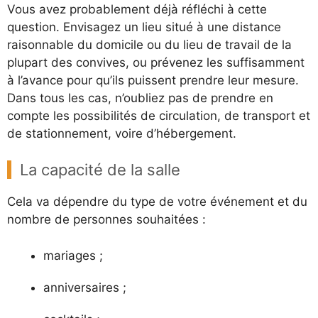
Vous avez probablement déjà réfléchi à cette
question. Envisagez un lieu situé à une distance
raisonnable du domicile ou du lieu de travail de la
plupart des convives, ou prévenez les suffisamment
à l’avance pour qu’ils puissent prendre leur mesure.
Dans tous les cas, n’oubliez pas de prendre en
compte les possibilités de circulation, de transport et
de stationnement, voire d’hébergement.
La capacité de la salle
Cela va dépendre du type de votre événement et du
nombre de personnes souhaitées :
mariages ;
anniversaires ;