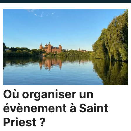
Où organiser un
évènement à Saint
Priest ?