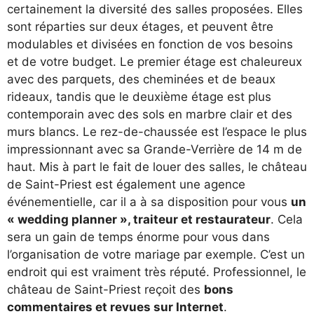
certainement la diversité des salles proposées. Elles
sont réparties sur deux étages, et peuvent être
modulables et divisées en fonction de vos besoins
et de votre budget. Le premier étage est chaleureux
avec des parquets, des cheminées et de beaux
rideaux, tandis que le deuxième étage est plus
contemporain avec des sols en marbre clair et des
murs blancs. Le rez-de-chaussée est l’espace le plus
impressionnant avec sa Grande-Verrière de 14 m de
haut. Mis à part le fait de louer des salles, le château
de Saint-Priest est également une agence
événementielle, car il a à sa disposition pour vous
un
« wedding planner », traiteur et restaurateur
. Cela
sera un gain de temps énorme pour vous dans
l’organisation de votre mariage par exemple. C’est un
endroit qui est vraiment très réputé. Professionnel, le
château de Saint-Priest reçoit des
bons
commentaires et revues sur Internet
.