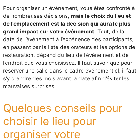
Pour organiser un événement, vous êtes confronté à
de nombreuses décisions,
mais le choix du lieu et
de l’emplacement est la décision qui aura le plus
grand impact sur votre événement
. Tout, de la
date de l’événement à l’expérience des participants,
en passant par la liste des orateurs et les options de
restauration, dépend du lieu de l’événement et de
l’endroit que vous choisissez. Il faut savoir que pour
réserver une salle dans le cadre événementiel, il faut
s’y prendre des mois avant la date afin d’éviter les
mauvaises surprises.
Quelques conseils pour
choisir le lieu pour
organiser votre