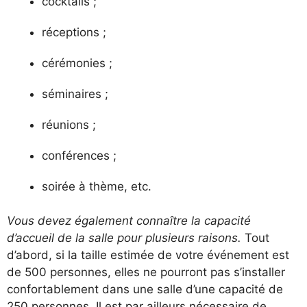
cocktails ;
réceptions ;
cérémonies ;
séminaires ;
réunions ;
conférences ;
soirée à thème, etc.
Vous devez également connaître la capacité
d’accueil de la salle pour plusieurs raisons.
Tout
d’abord, si la taille estimée de votre événement est
de 500 personnes, elles ne pourront pas s’installer
confortablement dans une salle d’une capacité de
250 personnes. Il est par ailleurs nécessaire de