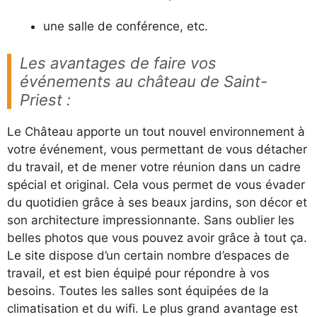
une salle de conférence, etc.
Les avantages de faire vos
événements au château de Saint-
Priest :
Le Château apporte un tout nouvel environnement à
votre événement, vous permettant de vous détacher
du travail, et de mener votre réunion dans un cadre
spécial et original. Cela vous permet de vous évader
du quotidien grâce à ses beaux jardins, son décor et
son architecture impressionnante. Sans oublier les
belles photos que vous pouvez avoir grâce à tout ça.
Le site dispose d’un certain nombre d’espaces de
travail, et est bien équipé pour répondre à vos
besoins. Toutes les salles sont équipées de la
climatisation et du wifi. Le plus grand avantage est