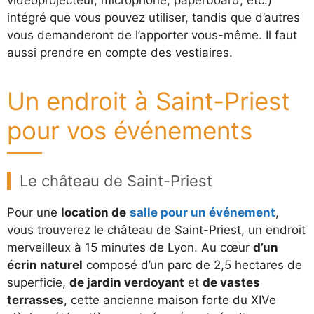
intégré que vous pouvez utiliser, tandis que d’autres
vous demanderont de l’apporter vous-même. Il faut
aussi prendre en compte des vestiaires.
Un endroit à Saint-Priest
pour vos événements
Le château de Saint-Priest
Pour une
location de
salle pour un événement
,
vous trouverez le château de Saint-Priest, un endroit
merveilleux à 15 minutes de Lyon. Au cœur
d’un
écrin naturel
composé d’un parc de 2,5 hectares de
superficie,
de jardin verdoyant
et
de vastes
terrasses
, cette ancienne maison forte du XIVe