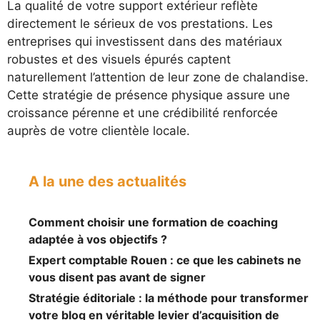
La qualité de votre support extérieur reflète
directement le sérieux de vos prestations. Les
entreprises qui investissent dans des matériaux
robustes et des visuels épurés captent
naturellement l’attention de leur zone de chalandise.
Cette stratégie de présence physique assure une
croissance pérenne et une crédibilité renforcée
auprès de votre clientèle locale.
A la une des actualités
Comment choisir une formation de coaching
adaptée à vos objectifs ?
Expert comptable Rouen : ce que les cabinets ne
vous disent pas avant de signer
Stratégie éditoriale : la méthode pour transformer
votre blog en véritable levier d’acquisition de