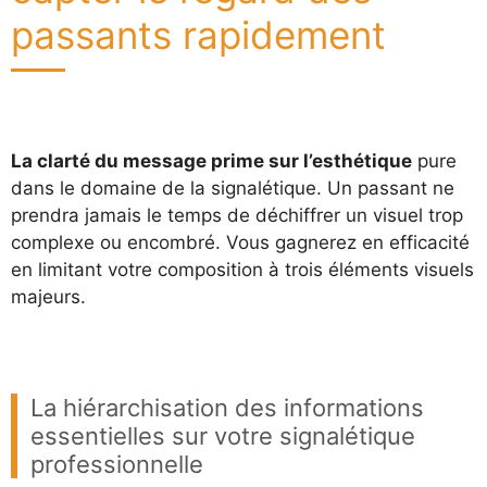
passants rapidement
La clarté du message prime sur l’esthétique
pure
dans le domaine de la signalétique. Un passant ne
prendra jamais le temps de déchiffrer un visuel trop
complexe ou encombré. Vous gagnerez en efficacité
en limitant votre composition à trois éléments visuels
majeurs.
La hiérarchisation des informations
essentielles sur votre signalétique
professionnelle