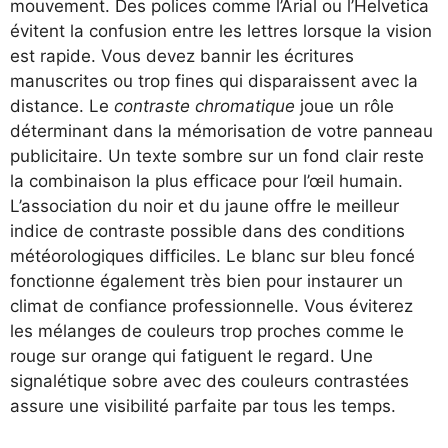
mouvement. Des polices comme l’Arial ou l’Helvetica
évitent la confusion entre les lettres lorsque la vision
est rapide. Vous devez bannir les écritures
manuscrites ou trop fines qui disparaissent avec la
distance. Le
contraste chromatique
joue un rôle
déterminant dans la mémorisation de votre panneau
publicitaire. Un texte sombre sur un fond clair reste
la combinaison la plus efficace pour l’œil humain.
L’association du noir et du jaune offre le meilleur
indice de contraste possible dans des conditions
météorologiques difficiles. Le blanc sur bleu foncé
fonctionne également très bien pour instaurer un
climat de confiance professionnelle. Vous éviterez
les mélanges de couleurs trop proches comme le
rouge sur orange qui fatiguent le regard. Une
signalétique sobre avec des couleurs contrastées
assure une visibilité parfaite par tous les temps.