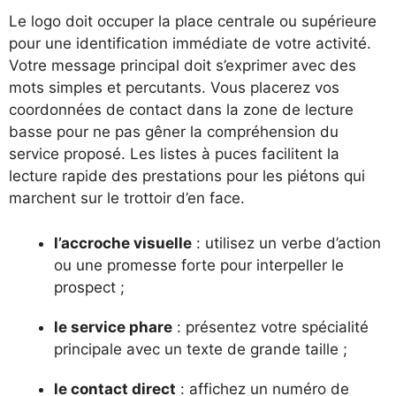
Le logo doit occuper la place centrale ou supérieure
pour une identification immédiate de votre activité.
Votre message principal doit s’exprimer avec des
mots simples et percutants. Vous placerez vos
coordonnées de contact dans la zone de lecture
basse pour ne pas gêner la compréhension du
service proposé. Les listes à puces facilitent la
lecture rapide des prestations pour les piétons qui
marchent sur le trottoir d’en face.
l’accroche visuelle
: utilisez un verbe d’action
ou une promesse forte pour interpeller le
prospect ;
le service phare
: présentez votre spécialité
principale avec un texte de grande taille ;
le contact direct
: affichez un numéro de