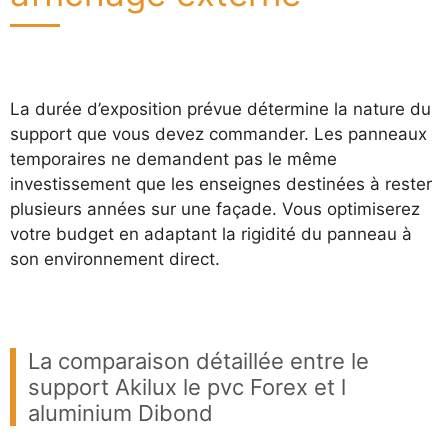
La durée d’exposition prévue détermine la nature du
support que vous devez commander. Les panneaux
temporaires ne demandent pas le même
investissement que les enseignes destinées à rester
plusieurs années sur une façade. Vous optimiserez
votre budget en adaptant la rigidité du panneau à
son environnement direct.
La comparaison détaillée entre le
support Akilux le pvc Forex et l
aluminium Dibond