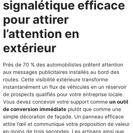
signalétique efficace
pour attirer
l’attention en
extérieur
Près de 70 % des automobilistes prêtent attention
aux messages publicitaires installés au bord des
routes. Cette visibilité extérieure transforme
instantanément un flux de véhicules en un réservoir
de prospects qualifiés pour votre entreprise locale.
Vous devez concevoir votre support comme
un outil
de conversion immédiate
plutôt que comme une
simple décoration de façade. Un panneau efficace
attire l’œil et communique votre proposition de valeur
en moins de trois secondes. Les artisans ainsi que