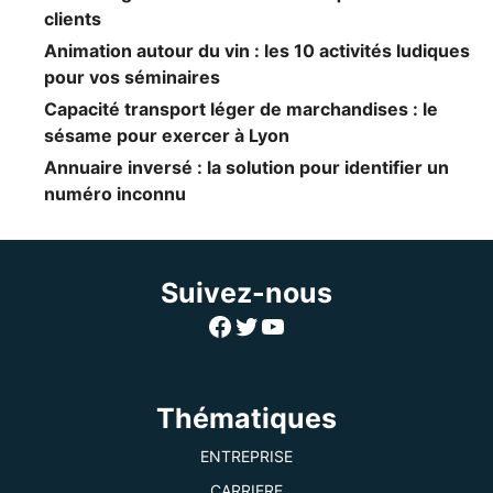
clients
Animation autour du vin : les 10 activités ludiques
pour vos séminaires
Capacité transport léger de marchandises : le
sésame pour exercer à Lyon
Annuaire inversé : la solution pour identifier un
numéro inconnu
Suivez-nous
Facebook
Twitter
YouTube
Thématiques
ENTREPRISE
CARRIERE