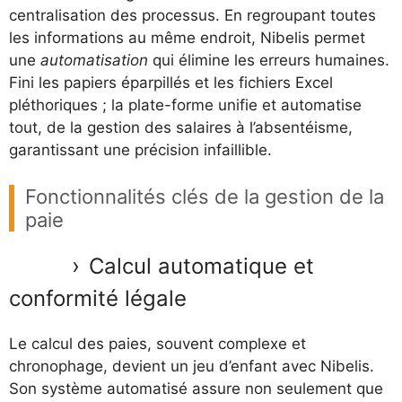
centralisation des processus. En regroupant toutes
les informations au même endroit, Nibelis permet
une
automatisation
qui élimine les erreurs humaines.
Fini les papiers éparpillés et les fichiers Excel
pléthoriques ; la plate-forme unifie et automatise
tout, de la gestion des salaires à l’absentéisme,
garantissant une précision infaillible.
Fonctionnalités clés de la gestion de la
paie
Calcul automatique et
conformité légale
Le calcul des paies, souvent complexe et
chronophage, devient un jeu d’enfant avec Nibelis.
Son système automatisé assure non seulement que