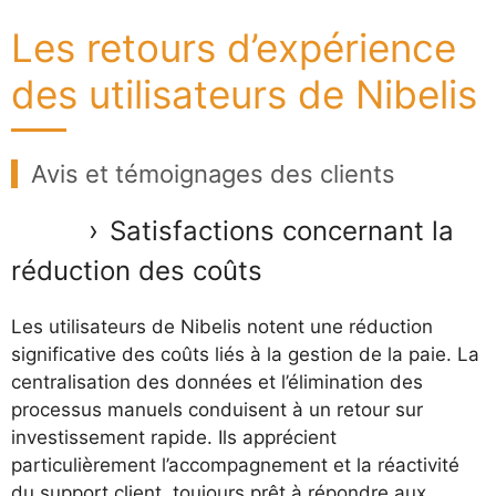
Les retours d’expérience
des utilisateurs de Nibelis
Avis et témoignages des clients
Satisfactions concernant la
réduction des coûts
Les utilisateurs de Nibelis notent une réduction
significative des coûts liés à la gestion de la paie. La
centralisation des données et l’élimination des
processus manuels conduisent à un retour sur
investissement rapide. Ils apprécient
particulièrement l’accompagnement et la réactivité
du support client, toujours prêt à répondre aux