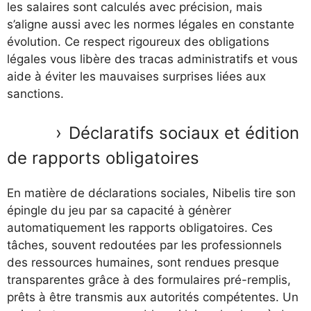
les salaires sont calculés avec précision, mais
s’aligne aussi avec les normes légales en constante
évolution. Ce respect rigoureux des obligations
légales vous libère des tracas administratifs et vous
aide à éviter les mauvaises surprises liées aux
sanctions.
Déclaratifs sociaux et édition
de rapports obligatoires
En matière de déclarations sociales, Nibelis tire son
épingle du jeu par sa capacité à génèrer
automatiquement les rapports obligatoires. Ces
tâches, souvent redoutées par les professionnels
des ressources humaines, sont rendues presque
transparentes grâce à des formulaires pré-remplis,
prêts à être transmis aux autorités compétentes. Un