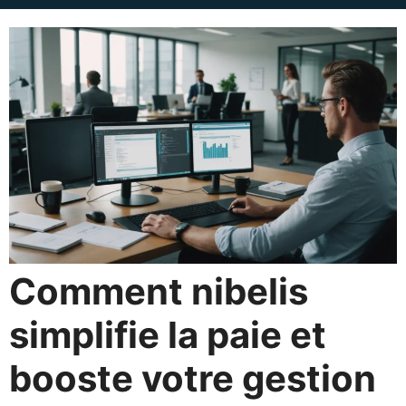
Comment nibelis
simplifie la paie et
booste votre gestion