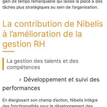
gain de temps remarquable qui laisse la place à des
tâches plus stratégiques au sein de l’organisation.
La contribution de Nibelis
à l’amélioration de la
gestion RH
La gestion des talents et des
compétences
Développement et suivi des
performances
En élargissant son champ d’action, Nibelis intègre
des fonctionnalités pour le développement des