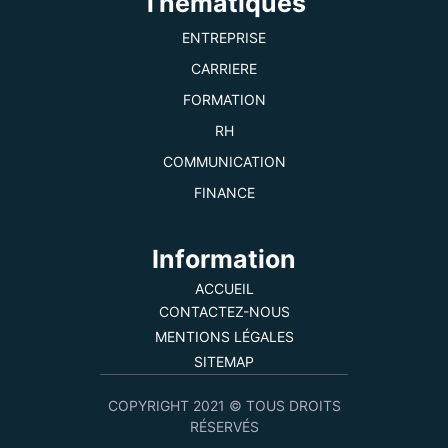
Thématiques
ENTREPRISE
CARRIERE
FORMATION
RH
COMMUNICATION
FINANCE
Information
ACCUEIL
CONTACTEZ-NOUS
MENTIONS LÉGALES
SITEMAP
COPYRIGHT 2021 © TOUS DROITS
RÉSERVÉS