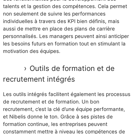
talents et la gestion des compétences. Cela permet
non seulement de suivre les performances
individuelles à travers des KPI bien définis, mais
aussi de mettre en place des plans de carrière
personnalisés. Les managers peuvent ainsi anticiper
les besoins futurs en formation tout en stimulant la
motivation des équipes.
Outils de formation et de
recrutement intégrés
Les outils intégrés facilitent également les processus
de recrutement et de formation. Un bon
recrutement, c’est la clé d’une équipe performante,
et Nibelis donne le ton. Grâce à ses pistes de
formation continue, les entreprises peuvent
constamment mettre à niveau les compétences de