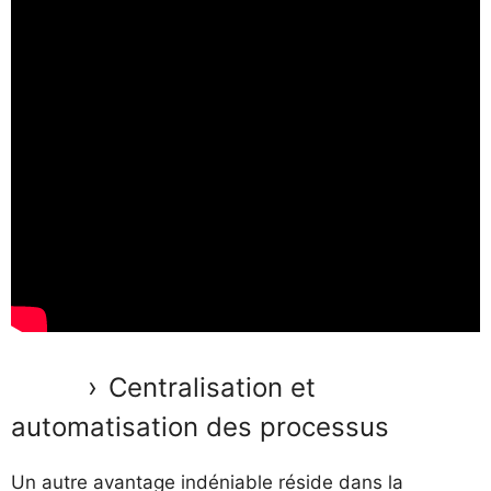
Centralisation et
automatisation des processus
Un autre avantage indéniable réside dans la