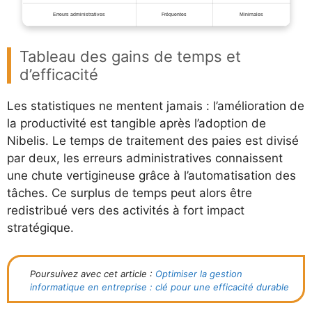
Erreurs administratives
Fréquentes
Minimales
Tableau des gains de temps et
d’efficacité
Les statistiques ne mentent jamais : l’amélioration de
la productivité est tangible après l’adoption de
Nibelis. Le temps de traitement des paies est divisé
par deux, les erreurs administratives connaissent
une chute vertigineuse grâce à l’automatisation des
tâches. Ce surplus de temps peut alors être
redistribué vers des activités à fort impact
stratégique.
Poursuivez avec cet article :
Optimiser la gestion
informatique en entreprise : clé pour une efficacité durable