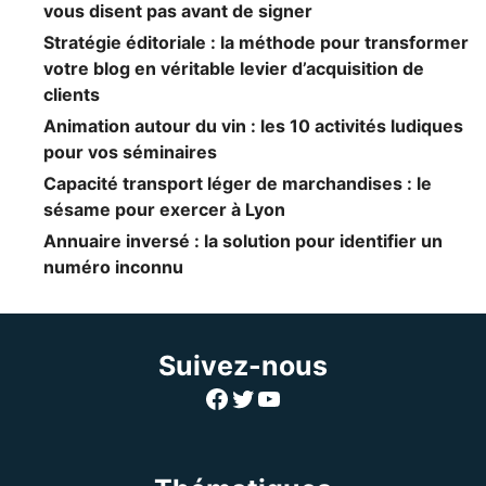
vous disent pas avant de signer
Stratégie éditoriale : la méthode pour transformer
votre blog en véritable levier d’acquisition de
clients
Animation autour du vin : les 10 activités ludiques
pour vos séminaires
Capacité transport léger de marchandises : le
sésame pour exercer à Lyon
Annuaire inversé : la solution pour identifier un
numéro inconnu
Suivez-nous
Facebook
Twitter
YouTube