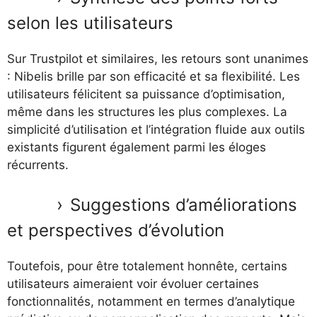
selon les utilisateurs
Sur Trustpilot et similaires, les retours sont unanimes
: Nibelis brille par son efficacité et sa flexibilité. Les
utilisateurs félicitent sa puissance d’optimisation,
même dans les structures les plus complexes. La
simplicité d’utilisation et l’intégration fluide aux outils
existants figurent également parmi les éloges
récurrents.
Suggestions d’améliorations
et perspectives d’évolution
Toutefois, pour être totalement honnête, certains
utilisateurs aimeraient voir évoluer certaines
fonctionnalités, notamment en termes d’analytique