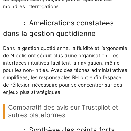
moindres interrogations.
Améliorations constatées
dans la gestion quotidienne
Dans la gestion quotidienne, la fluidité et l’ergonomie
de Nibelis ont séduit plus d’une organisation. Les
interfaces intuitives facilitent la navigation, même
pour les non-initiés. Avec des tâches administratives
simplifiées, les responsables RH ont enfin l’espace
de réflexion nécessaire pour se concentrer sur des
enjeux plus stratégiques.
Comparatif des avis sur Trustpilot et
autres plateformes
Synthèse des points forts