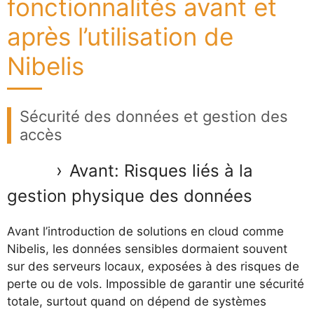
fonctionnalités avant et
après l’utilisation de
Nibelis
Sécurité des données et gestion des
accès
Avant: Risques liés à la
gestion physique des données
Avant l’introduction de solutions en cloud comme
Nibelis, les données sensibles dormaient souvent
sur des serveurs locaux, exposées à des risques de
perte ou de vols. Impossible de garantir une sécurité
totale, surtout quand on dépend de systèmes