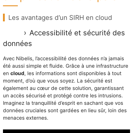
Les avantages d’un SIRH en cloud
Accessibilité et sécurité des
données
Avec Nibelis, l’accessibilité des données n’a jamais
été aussi simple et fluide. Grâce à une infrastructure
en
cloud
, les informations sont disponibles à tout
moment, d’où que vous soyez. La sécurité est
également au cœur de cette solution, garantissant
un accès sécurisé et protégé contre les intrusions.
Imaginez la tranquillité d’esprit en sachant que vos
données cruciales sont gardées en lieu sûr, loin des
menaces externes.