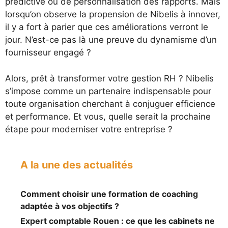
prédictive ou de personnalisation des rapports. Mais
lorsqu’on observe la propension de Nibelis à innover,
il y a fort à parier que ces améliorations verront le
jour. N’est-ce pas là une preuve du dynamisme d’un
fournisseur engagé ?
Alors, prêt à transformer votre gestion RH ? Nibelis
s’impose comme un partenaire indispensable pour
toute organisation cherchant à conjuguer efficience
et performance. Et vous, quelle serait la prochaine
étape pour moderniser votre entreprise ?
A la une des actualités
Comment choisir une formation de coaching
adaptée à vos objectifs ?
Expert comptable Rouen : ce que les cabinets ne