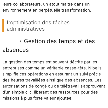
leurs collaborateurs, un atout maître dans un
environnement en perpétuelle transformation.
L’optimisation des tâches
administratives
Gestion des temps et des
absences
La gestion des temps est souvent décrite par les
entreprises comme un véritable casse-tête. Nibelis
simplifie ces opérations en assurant un suivi précis
des heures travaillées ainsi que des absences. Les
autorisations de congé ou de télétravail s’approuvent
d’un simple clic, libérant des ressources pour des
missions à plus forte valeur ajoutée.