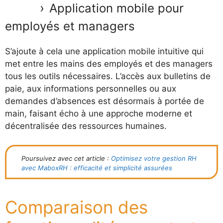
Application mobile pour
employés et managers
S’ajoute à cela une application mobile intuitive qui
met entre les mains des employés et des managers
tous les outils nécessaires. L’accès aux bulletins de
paie, aux informations personnelles ou aux
demandes d’absences est désormais à portée de
main, faisant écho à une approche moderne et
décentralisée des ressources humaines.
Poursuivez avec cet article :
Optimisez votre gestion RH
avec MaboxRH : efficacité et simplicité assurées
Comparaison des