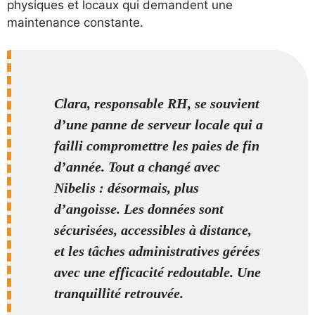
physiques et locaux qui demandent une
maintenance constante.
Clara, responsable RH, se souvient
d’une panne de serveur locale qui a
failli compromettre les paies de fin
d’année. Tout a changé avec
Nibelis : désormais, plus
d’angoisse. Les données sont
sécurisées, accessibles à distance,
et les tâches administratives gérées
avec une efficacité redoutable. Une
tranquillité retrouvée.