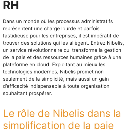
RH
Dans un monde où les processus administratifs
représentent une charge lourde et parfois
fastidieuse pour les entreprises, il est impératif de
trouver des solutions qui les allègent. Entrez Nibelis,
un service révolutionnaire qui transforme la gestion
de la paie et des ressources humaines grâce à une
plateforme en cloud. Exploitant au mieux les
technologies modernes, Nibelis promet non
seulement de la simplicité, mais aussi un gain
d’efficacité indispensable à toute organisation
souhaitant prospérer.
Le rôle de Nibelis dans la
simplification de la paie