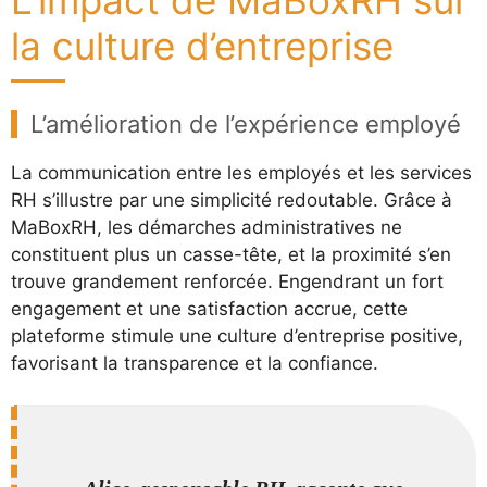
L’impact de MaBoxRH sur
la culture d’entreprise
L’amélioration de l’expérience employé
La communication entre les employés et les services
RH s’illustre par une simplicité redoutable. Grâce à
MaBoxRH, les démarches administratives ne
constituent plus un casse-tête, et la proximité s’en
trouve grandement renforcée. Engendrant un fort
engagement et une satisfaction accrue, cette
plateforme stimule une culture d’entreprise positive,
favorisant la transparence et la confiance.