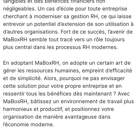
tangibles et des bénéfices financiers non
négligeables. Un cas d’école pour toute entreprise
cherchant à moderniser sa gestion RH, ce qui laisse
entrevoir un potentiel d’extension de son utilisation à
d’autres organisations. Fort de ce succès, l’avenir de
MaBoxRH semble tout tracé vers un rôle toujours
plus central dans les processus RH modernes.
En adoptant MaBoxRH, on adopte un certain art de
gérer les ressources humaines, empreint d’efficacité
et de simplicité. Alors, pourquoi ne pas envisager
cette solution pour votre propre entreprise et en
ressentir tous les bénéfices dès maintenant ? Avec
MaBoxRH, bâtissez un environnement de travail plus
harmonieux et productif, et positionnez votre
organisation de manière avantageuse dans
l’économie moderne.