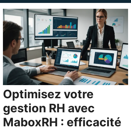
Optimisez votre
gestion RH avec
MaboxRH : efficacité