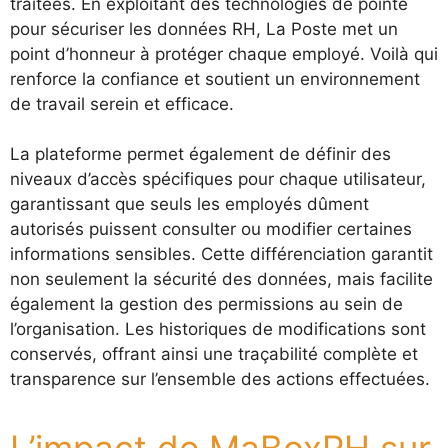
traitées. En exploitant des technologies de pointe
pour sécuriser les données RH, La Poste met un
point d’honneur à protéger chaque employé. Voilà qui
renforce la confiance et soutient un environnement
de travail serein et efficace.
La plateforme permet également de définir des
niveaux d’accès spécifiques pour chaque utilisateur,
garantissant que seuls les employés dûment
autorisés puissent consulter ou modifier certaines
informations sensibles. Cette différenciation garantit
non seulement la sécurité des données, mais facilite
également la gestion des permissions au sein de
l’organisation. Les historiques de modifications sont
conservés, offrant ainsi une traçabilité complète et
transparence sur l’ensemble des actions effectuées.