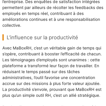
l’entreprise. Des enquêtes de satisfaction intégrées
permettent par ailleurs de récolter les feedbacks des
employés en temps réel, contribuant à des
améliorations continues et à une responsabilisation
collective.
L’influence sur la productivité
Avec MaBoxRH, c’est un véritable gain de temps qui
s’opère, contribuant à booster l’efficacité de chacun.
Les témoignages d’employés sont unanimes : cette
plateforme a transformé leur façon de travailler. En
réduisant le temps passé sur des tâches
administratives, l’outil favorise une concentration
accrue sur des missions à plus forte valeur ajoutée.
La productivité s’envole, prouvant que MaBoxRH est
plus qu’un simple outil RH, c’est un allié stratégique.