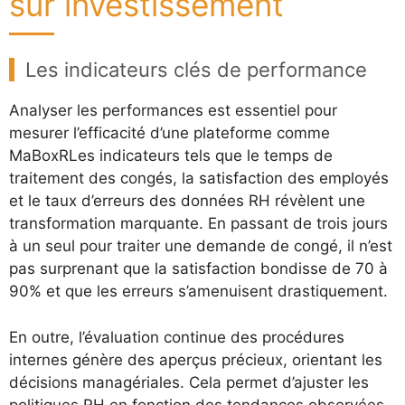
sur investissement
Les indicateurs clés de performance
Analyser les performances est essentiel pour
mesurer l’efficacité d’une plateforme comme
MaBoxRLes indicateurs tels que le temps de
traitement des congés, la satisfaction des employés
et le taux d’erreurs des données RH révèlent une
transformation marquante. En passant de trois jours
à un seul pour traiter une demande de congé, il n’est
pas surprenant que la satisfaction bondisse de 70 à
90% et que les erreurs s’amenuisent drastiquement.
En outre, l’évaluation continue des procédures
internes génère des aperçus précieux, orientant les
décisions managériales. Cela permet d’ajuster les
politiques RH en fonction des tendances observées,