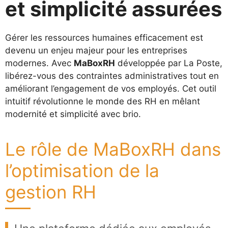
et simplicité assurées
Gérer les ressources humaines efficacement est
devenu un enjeu majeur pour les entreprises
modernes. Avec
MaBoxRH
développée par La Poste,
libérez-vous des contraintes administratives tout en
améliorant l’engagement de vos employés. Cet outil
intuitif révolutionne le monde des RH en mêlant
modernité et simplicité avec brio.
Le rôle de MaBoxRH dans
l’optimisation de la
gestion RH