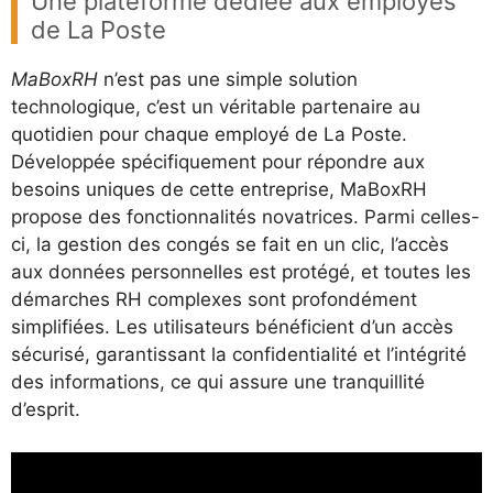
Une plateforme dédiée aux employés
de La Poste
MaBoxRH
n’est pas une simple solution
technologique, c’est un véritable partenaire au
quotidien pour chaque employé de La Poste.
Développée spécifiquement pour répondre aux
besoins uniques de cette entreprise, MaBoxRH
propose des fonctionnalités novatrices. Parmi celles-
ci, la gestion des congés se fait en un clic, l’accès
aux données personnelles est protégé, et toutes les
démarches RH complexes sont profondément
simplifiées. Les utilisateurs bénéficient d’un accès
sécurisé, garantissant la confidentialité et l’intégrité
des informations, ce qui assure une tranquillité
d’esprit.