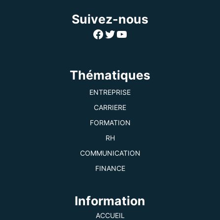
Suivez-nous
Facebook
Twitter
YouTube
Thématiques
ENTREPRISE
CARRIERE
FORMATION
RH
COMMUNICATION
FINANCE
Information
ACCUEIL