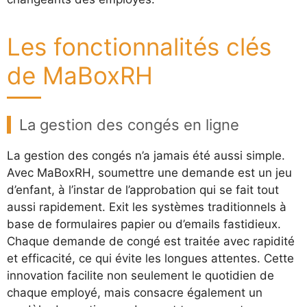
Les fonctionnalités clés
de MaBoxRH
La gestion des congés en ligne
La gestion des congés n’a jamais été aussi simple.
Avec MaBoxRH, soumettre une demande est un jeu
d’enfant, à l’instar de l’approbation qui se fait tout
aussi rapidement. Exit les systèmes traditionnels à
base de formulaires papier ou d’emails fastidieux.
Chaque demande de congé est traitée avec rapidité
et efficacité, ce qui évite les longues attentes. Cette
innovation facilite non seulement le quotidien de
chaque employé, mais consacre également un