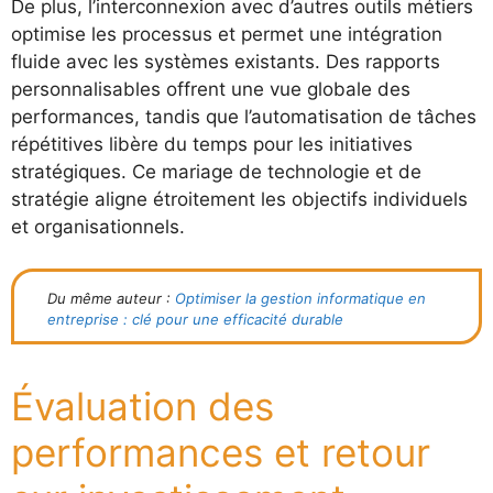
De plus, l’interconnexion avec d’autres outils métiers
optimise les processus et permet une intégration
fluide avec les systèmes existants. Des rapports
personnalisables offrent une vue globale des
performances, tandis que l’automatisation de tâches
répétitives libère du temps pour les initiatives
stratégiques. Ce mariage de technologie et de
stratégie aligne étroitement les objectifs individuels
et organisationnels.
Du même auteur :
Optimiser la gestion informatique en
entreprise : clé pour une efficacité durable
Évaluation des
performances et retour