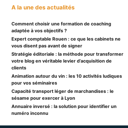
A la une des actualités
Comment choisir une formation de coaching
adaptée à vos objectifs ?
Expert comptable Rouen : ce que les cabinets ne
vous disent pas avant de signer
Stratégie éditoriale : la méthode pour transformer
votre blog en véritable levier d’acquisition de
clients
Animation autour du vin : les 10 activités ludiques
pour vos séminaires
Capacité transport léger de marchandises : le
sésame pour exercer à Lyon
Annuaire inversé : la solution pour identifier un
numéro inconnu