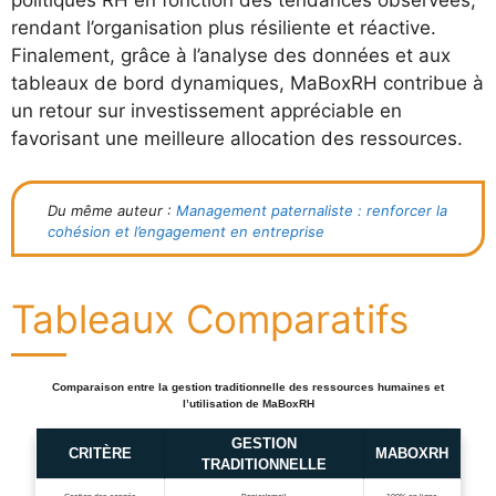
rendant l’organisation plus résiliente et réactive.
Finalement, grâce à l’analyse des données et aux
tableaux de bord dynamiques, MaBoxRH contribue à
un retour sur investissement appréciable en
favorisant une meilleure allocation des ressources.
Du même auteur :
Management paternaliste : renforcer la
cohésion et l’engagement en entreprise
Tableaux Comparatifs
Comparaison entre la gestion traditionnelle des ressources humaines et
l’utilisation de MaBoxRH
GESTION
CRITÈRE
MABOXRH
TRADITIONNELLE