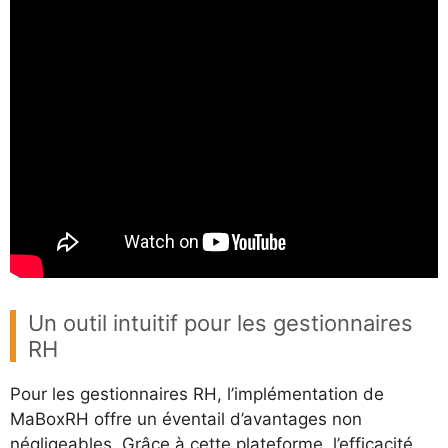
Un outil intuitif pour les gestionnaires
RH
Pour les gestionnaires RH, l’implémentation de
MaBoxRH offre un éventail d’avantages non
négligeables. Grâce à cette plateforme, l’efficacité