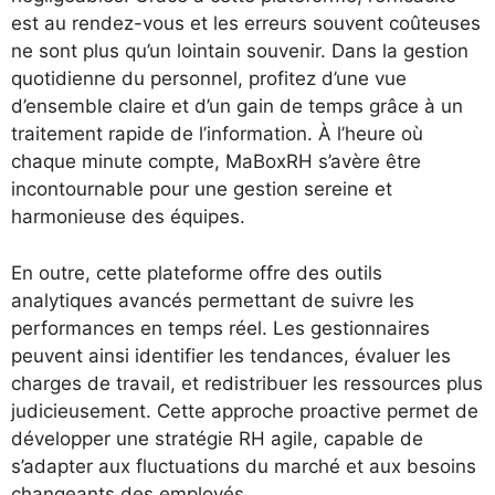
est au rendez-vous et les erreurs souvent coûteuses
ne sont plus qu’un lointain souvenir. Dans la gestion
quotidienne du personnel, profitez d’une vue
d’ensemble claire et d’un gain de temps grâce à un
traitement rapide de l’information. À l’heure où
chaque minute compte, MaBoxRH s’avère être
incontournable pour une gestion sereine et
harmonieuse des équipes.
En outre, cette plateforme offre des outils
analytiques avancés permettant de suivre les
performances en temps réel. Les gestionnaires
peuvent ainsi identifier les tendances, évaluer les
charges de travail, et redistribuer les ressources plus
judicieusement. Cette approche proactive permet de
développer une stratégie RH agile, capable de
s’adapter aux fluctuations du marché et aux besoins
changeants des employés.