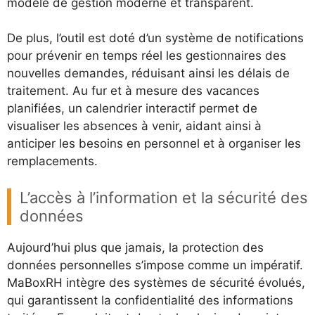
modèle de gestion moderne et transparent.
De plus, l’outil est doté d’un système de notifications
pour prévenir en temps réel les gestionnaires des
nouvelles demandes, réduisant ainsi les délais de
traitement. Au fur et à mesure des vacances
planifiées, un calendrier interactif permet de
visualiser les absences à venir, aidant ainsi à
anticiper les besoins en personnel et à organiser les
remplacements.
L’accès à l’information et la sécurité des
données
Aujourd’hui plus que jamais, la protection des
données personnelles s’impose comme un impératif.
MaBoxRH intègre des systèmes de sécurité évolués,
qui garantissent la confidentialité des informations