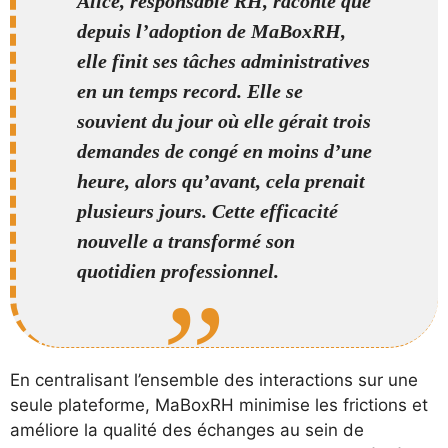
Alice, responsable RH, raconte que
depuis l’adoption de MaBoxRH,
elle finit ses tâches administratives
en un temps record. Elle se
souvient du jour où elle gérait trois
demandes de congé en moins d’une
heure, alors qu’avant, cela prenait
plusieurs jours. Cette efficacité
nouvelle a transformé son
quotidien professionnel.
En centralisant l’ensemble des interactions sur une
seule plateforme, MaBoxRH minimise les frictions et
améliore la qualité des échanges au sein de