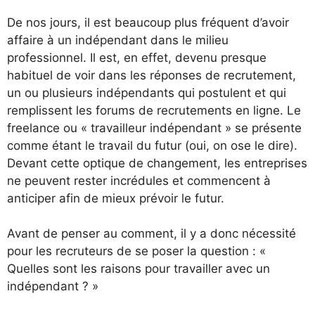
De nos jours, il est beaucoup plus fréquent d’avoir
affaire à un indépendant dans le milieu
professionnel. Il est, en effet, devenu presque
habituel de voir dans les réponses de recrutement,
un ou plusieurs indépendants qui postulent et qui
remplissent les forums de recrutements en ligne. Le
freelance ou « travailleur indépendant » se présente
comme étant le travail du futur (oui, on ose le dire).
Devant cette optique de changement, les entreprises
ne peuvent rester incrédules et commencent à
anticiper afin de mieux prévoir le futur.
Avant de penser au comment, il y a donc nécessité
pour les recruteurs de se poser la question : «
Quelles sont les raisons pour travailler avec un
indépendant ? »