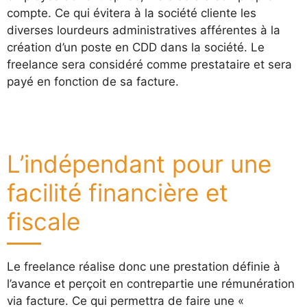
compte. Ce qui évitera à la société cliente les
diverses lourdeurs administratives afférentes à la
création d’un poste en CDD dans la société. Le
freelance sera considéré comme prestataire et sera
payé en fonction de sa facture.
L’indépendant pour une
facilité financière et
fiscale
Le freelance réalise donc une prestation définie à
l’avance et perçoit en contrepartie une rémunération
via facture. Ce qui permettra de faire une «