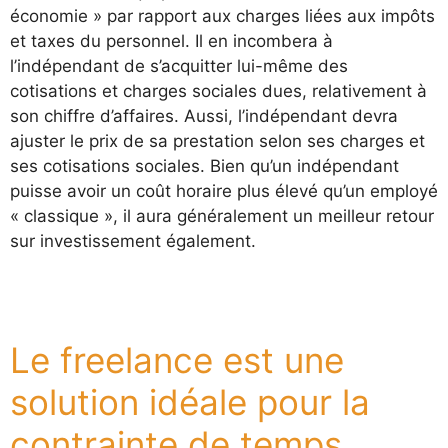
économie » par rapport aux charges liées aux impôts
et taxes du personnel. Il en incombera à
l’indépendant de s’acquitter lui-même des
cotisations et charges sociales dues, relativement à
son chiffre d’affaires. Aussi, l’indépendant devra
ajuster le prix de sa prestation selon ses charges et
ses cotisations sociales. Bien qu’un indépendant
puisse avoir un coût horaire plus élevé qu’un employé
« classique », il aura généralement un meilleur retour
sur investissement également.
Le freelance est une
solution idéale pour la
contrainte de temps