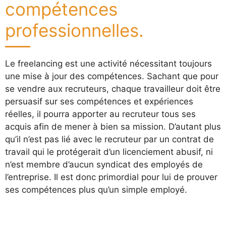
compétences
professionnelles.
Le freelancing est une activité nécessitant toujours
une mise à jour des compétences. Sachant que pour
se vendre aux recruteurs, chaque travailleur doit être
persuasif sur ses compétences et expériences
réelles, il pourra apporter au recruteur tous ses
acquis afin de mener à bien sa mission. D’autant plus
qu’il n’est pas lié avec le recruteur par un contrat de
travail qui le protégerait d’un licenciement abusif, ni
n’est membre d’aucun syndicat des employés de
l’entreprise. Il est donc primordial pour lui de prouver
ses compétences plus qu’un simple employé.