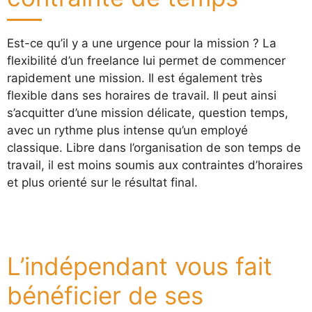
Est-ce qu’il y a une urgence pour la mission ? La
flexibilité d’un freelance lui permet de commencer
rapidement une mission. Il est également très
flexible dans ses horaires de travail. Il peut ainsi
s’acquitter d’une mission délicate, question temps,
avec un rythme plus intense qu’un employé
classique. Libre dans l’organisation de son temps de
travail, il est moins soumis aux contraintes d’horaires
et plus orienté sur le résultat final.
L’indépendant vous fait
bénéficier de ses