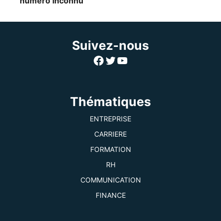
numéro inconnu
Suivez-nous
Facebook
Twitter
YouTube
Thématiques
ENTREPRISE
CARRIERE
FORMATION
RH
COMMUNICATION
FINANCE