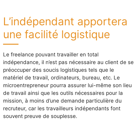
L’indépendant apportera
une facilité logistique
Le freelance pouvant travailler en total
indépendance, il n’est pas nécessaire au client de se
préoccuper des soucis logistiques tels que le
matériel de travail, ordinateurs, bureau, etc. Le
microentrepreneur pourra assurer lui-même son lieu
de travail ainsi que les outils nécessaires pour la
mission, à moins d’une demande particulière du
recruteur, car les travailleurs indépendants font
souvent preuve de souplesse.