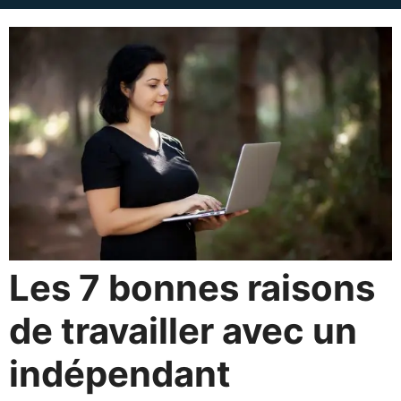
Les 7 bonnes raisons
de travailler avec un
indépendant