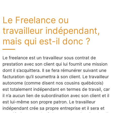
Le Freelance ou
travailleur indépendant,
mais qui est-il donc ?
Le freelance est un travailleur sous contrat de
prestation avec son client qui lui fournit une mission
dont il s’acquittera. Il se fera rémunérer suivant une
facturation qu’il soumettra à son client. Le travailleur
autonome (comme disent nos cousins québécois)
est totalement indépendant en termes de travail, car
il n’a aucun lien de subordination avec son client et il
est lui-même son propre patron. Le travailleur
indépendant crée sa propre entreprise et il sera et