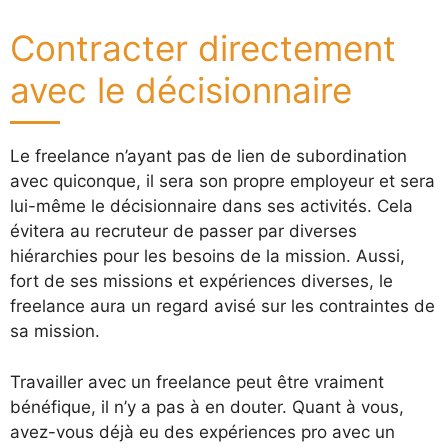
Contracter directement
avec le décisionnaire
Le freelance n’ayant pas de lien de subordination
avec quiconque, il sera son propre employeur et sera
lui-même le décisionnaire dans ses activités. Cela
évitera au recruteur de passer par diverses
hiérarchies pour les besoins de la mission. Aussi,
fort de ses missions et expériences diverses, le
freelance aura un regard avisé sur les contraintes de
sa mission.
Travailler avec un freelance peut être vraiment
bénéfique, il n’y a pas à en douter. Quant à vous,
avez-vous déjà eu des expériences pro avec un