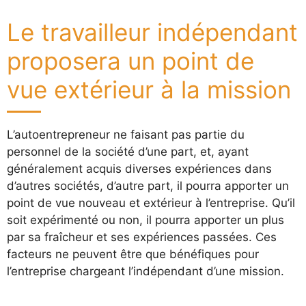
Le travailleur indépendant
proposera un point de
vue extérieur à la mission
L’autoentrepreneur ne faisant pas partie du
personnel de la société d’une part, et, ayant
généralement acquis diverses expériences dans
d’autres sociétés, d’autre part, il pourra apporter un
point de vue nouveau et extérieur à l’entreprise. Qu’il
soit expérimenté ou non, il pourra apporter un plus
par sa fraîcheur et ses expériences passées. Ces
facteurs ne peuvent être que bénéfiques pour
l’entreprise chargeant l’indépendant d’une mission.