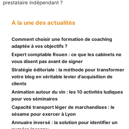
prestataire indépendant ?
A la une des actualités
Comment choisir une formation de coaching
adaptée à vos objectifs ?
Expert comptable Rouen : ce que les cabinets ne
vous disent pas avant de signer
Stratégie éditoriale : la méthode pour transformer
votre blog en véritable levier d’acquisition de
clients
Animation autour du vin : les 10 activités ludiques
pour vos séminaires
Capacité transport léger de marchandises : le
sésame pour exercer à Lyon
Annuaire inversé : la solution pour identifier un