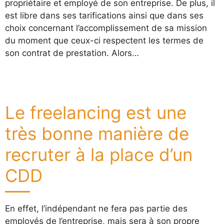
propriétaire et employé de son entreprise. De plus, il
est libre dans ses tarifications ainsi que dans ses
choix concernant l’accomplissement de sa mission
du moment que ceux-ci respectent les termes de
son contrat de prestation. Alors…
Le freelancing est une
très bonne manière de
recruter à la place d’un
CDD
En effet, l’indépendant ne fera pas partie des
employés de l’entreprise, mais sera à son propre