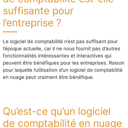
suffisante pour
l’entreprise ?
Le logiciel de comptabilité n’est pas suffisant pour
l’époque actuelle, car il ne nous fournit pas d’autres
fonctionnalités intéressantes et interactives qui
peuvent être bénéfiques pour les entreprises. Raison
pour laquelle l’utilisation d’un logiciel de comptabilité
en nuage peut vraiment être bénéfique.
Qu’est-ce qu’un logiciel
de comptabilité en nuage