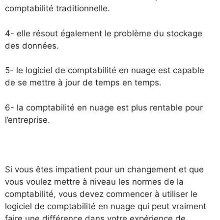
comptabilité traditionnelle.
4- elle résout également le problème du stockage
des données.
5- le logiciel de comptabilité en nuage est capable
de se mettre à jour de temps en temps.
6- la comptabilité en nuage est plus rentable pour
l’entreprise.
Si vous êtes impatient pour un changement et que
vous voulez mettre à niveau les normes de la
comptabilité, vous devez commencer à utiliser le
logiciel de comptabilité en nuage qui peut vraiment
faire une différence dans votre expérience de