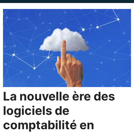
La nouvelle ère des
logiciels de
comptabilité en