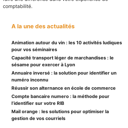
comptabilité.
A la une des actualités
Animation autour du vin : les 10 activités ludiques
pour vos séminaires
Capacité transport léger de marchandises : le
sésame pour exercer à Lyon
Annuaire inversé : la solution pour identifier un
numéro inconnu
Réussir son alternance en école de commerce
Compte bancaire numero : la méthode pour
l’identifier sur votre RIB
Mail orange : les solutions pour optimiser la
gestion de vos courriels