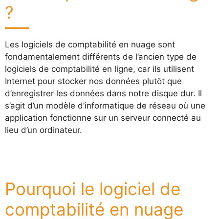
?
Les logiciels de comptabilité en nuage sont
fondamentalement différents de l’ancien type de
logiciels de comptabilité en ligne, car ils utilisent
Internet pour stocker nos données plutôt que
d’enregistrer les données dans notre disque dur. Il
s’agit d’un modèle d’informatique de réseau où une
application fonctionne sur un serveur connecté au
lieu d’un ordinateur.
Pourquoi le logiciel de
comptabilité en nuage