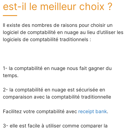
est-il le meilleur choix ?
Il existe des nombres de raisons pour choisir un
logiciel de comptabilité en nuage au lieu d’utiliser les
logiciels de comptabilité traditionnels :
1- la comptabilité en nuage nous fait gagner du
temps.
2- la comptabilité en nuage est sécurisée en
comparaison avec la comptabilité traditionnelle
Facilitez votre comptabilité avec
receipt bank
.
3- elle est facile à utiliser comme comparer la