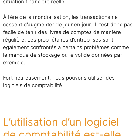
situation financière réelle.
À l’ère de la mondialisation, les transactions ne
cessent d’augmenter de jour en jour, il n’est donc pas
facile de tenir des livres de comptes de manière
régulière. Les propriétaires d’entreprises sont
également confrontés à certains problèmes comme
le manque de stockage ou le vol de données par
exemple.
Fort heureusement, nous pouvons utiliser des
logiciels de comptabilité.
L’utilisation d’un logiciel
de comptabilité est-elle