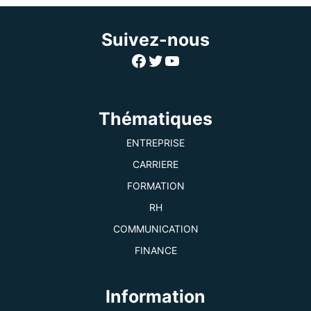
Suivez-nous
Facebook
Twitter
YouTube
Thématiques
ENTREPRISE
CARRIERE
FORMATION
RH
COMMUNICATION
FINANCE
Information