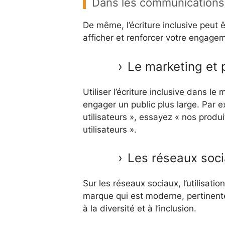
Dans les communications
De même, l’écriture inclusive peut
afficher et renforcer votre engageme
Le marketing et p
Utiliser l’écriture inclusive dans le
engager un public plus large. Par e
utilisateurs », essayez « nos produit
utilisateurs ».
Les réseaux soc
Sur les réseaux sociaux, l’utilisatio
marque qui est moderne, pertinente,
à la diversité et à l’inclusion.