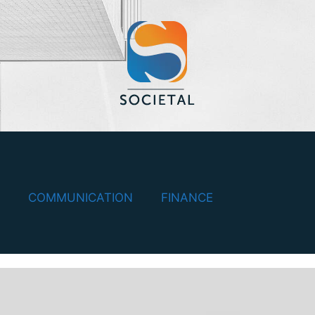
COMMUNICATION
FINANCE