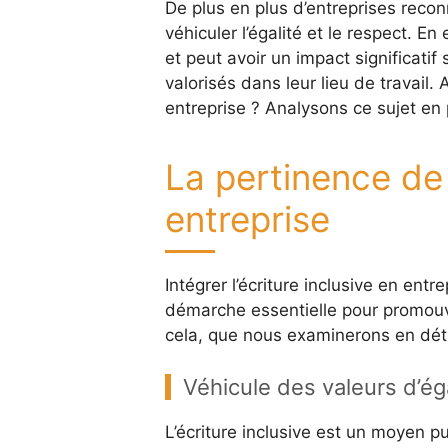
De plus en plus d’entreprises recon
véhiculer l’égalité et le respect. E
et peut avoir un impact significatif
valorisés dans leur lieu de travail. 
entreprise ? Analysons ce sujet en
La pertinence de l
entreprise
Intégrer l’écriture inclusive en ent
démarche essentielle pour promouvoir
cela, que nous examinerons en déta
Véhicule des valeurs d’éga
L’écriture inclusive est un moyen pu