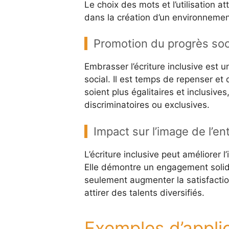
Le choix des mots et l’utilisation a
dans la création d’un environnement 
Promotion du progrès soc
Embrasser l’écriture inclusive est 
social. Il est temps de repenser et
soient plus égalitaires et inclusive
discriminatoires ou exclusives.
Impact sur l’image de l’e
L’écriture inclusive peut améliorer 
Elle démontre un engagement solide 
seulement augmenter la satisfactio
attirer des talents diversifiés.
Exemples d’applica