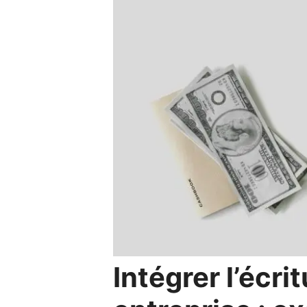
Intégrer l’écri