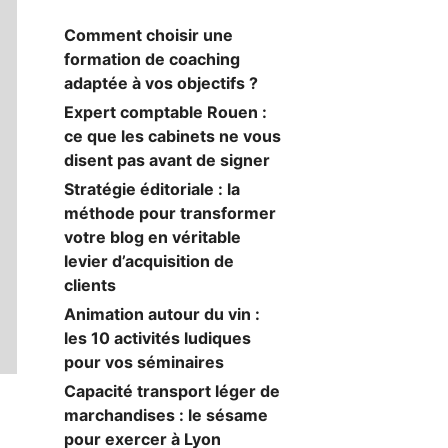
Comment choisir une
formation de coaching
adaptée à vos objectifs ?
Expert comptable Rouen :
ce que les cabinets ne vous
disent pas avant de signer
Stratégie éditoriale : la
méthode pour transformer
votre blog en véritable
levier d’acquisition de
clients
Animation autour du vin :
les 10 activités ludiques
pour vos séminaires
Capacité transport léger de
marchandises : le sésame
pour exercer à Lyon