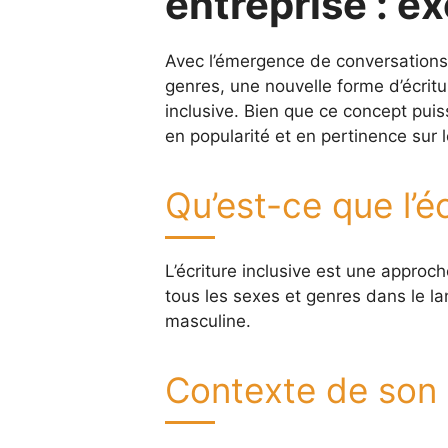
entreprise : e
Avec l’émergence de conversations 
genres, une nouvelle forme d’écriture
inclusive. Bien que ce concept pui
en popularité et en pertinence sur l
Qu’est-ce que l’éc
L’écriture inclusive est une approc
tous les sexes et genres dans le l
masculine.
Contexte de son 