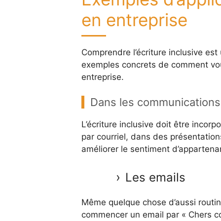
en entreprise
Comprendre l’écriture inclusive est
exemples concrets de comment vous 
entreprise.
Dans les communications
L’écriture inclusive doit être inco
par courriel, dans des présentations
améliorer le sentiment d’appartena
Les emails
Même quelque chose d’aussi routine 
commencer un email par « Chers col