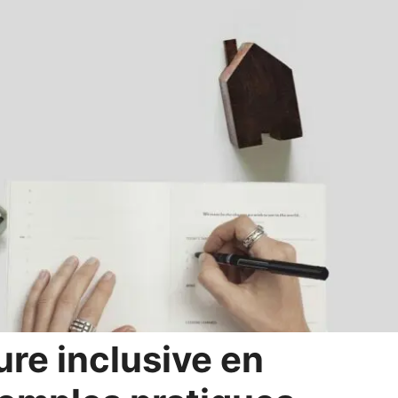
ture inclusive en