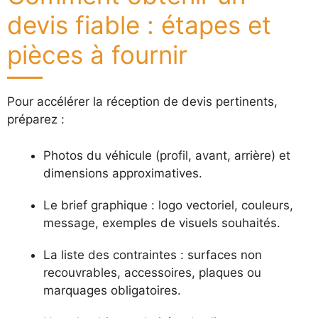
devis fiable : étapes et
pièces à fournir
Pour accélérer la réception de devis pertinents,
préparez :
Photos du véhicule (profil, avant, arrière) et
dimensions approximatives.
Le brief graphique : logo vectoriel, couleurs,
message, exemples de visuels souhaités.
La liste des contraintes : surfaces non
recouvrables, accessoires, plaques ou
marquages obligatoires.