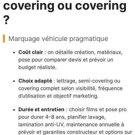
covering ou covering
?
Marquage véhicule pragmatique
Coût clair
: on détaille création, matériaux,
pose pour comparer devis et prévoir un
budget réaliste.
Choix adapté
: lettrage, semi-covering ou
covering complet selon visibilité, fréquence
d’utilisation et objectif marketing.
Durée et entretien
: choisir films et pose pro
pour durer 4–8 ans, planifier lavage,
lamination anti-UV, maintenance annuelle à
prévoir et garanties constructeur et options sur