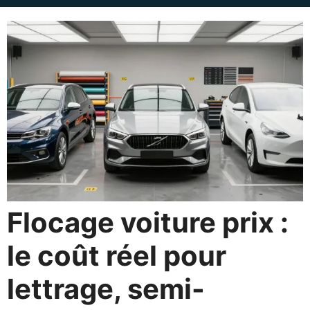
Flocage voiture prix :
le coût réel pour
lettrage, semi-