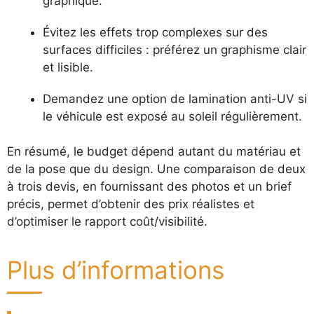
graphique.
Évitez les effets trop complexes sur des
surfaces difficiles : préférez un graphisme clair
et lisible.
Demandez une option de lamination anti-UV si
le véhicule est exposé au soleil régulièrement.
En résumé, le budget dépend autant du matériau et
de la pose que du design. Une comparaison de deux
à trois devis, en fournissant des photos et un brief
précis, permet d’obtenir des prix réalistes et
d’optimiser le rapport coût/visibilité.
Plus d’informations