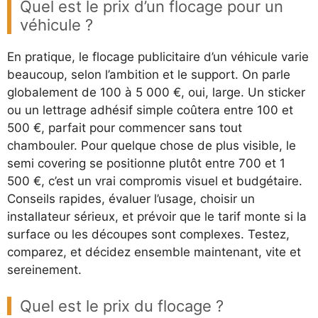
Quel est le prix d’un flocage pour un
véhicule ?
En pratique, le flocage publicitaire d’un véhicule varie
beaucoup, selon l’ambition et le support. On parle
globalement de 100 à 5 000 €, oui, large. Un sticker
ou un lettrage adhésif simple coûtera entre 100 et
500 €, parfait pour commencer sans tout
chambouler. Pour quelque chose de plus visible, le
semi covering se positionne plutôt entre 700 et 1
500 €, c’est un vrai compromis visuel et budgétaire.
Conseils rapides, évaluer l’usage, choisir un
installateur sérieux, et prévoir que le tarif monte si la
surface ou les découpes sont complexes. Testez,
comparez, et décidez ensemble maintenant, vite et
sereinement.
Quel est le prix du flocage ?