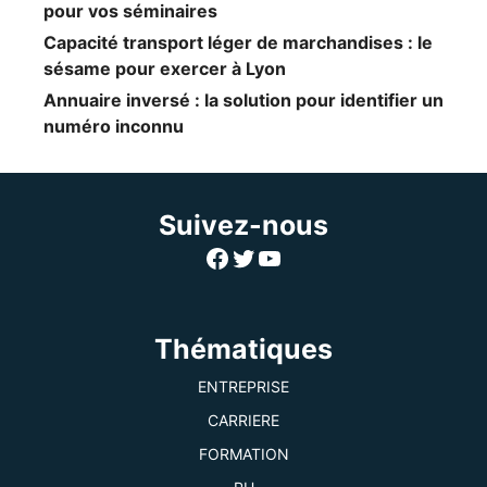
pour vos séminaires
Capacité transport léger de marchandises : le
sésame pour exercer à Lyon
Annuaire inversé : la solution pour identifier un
numéro inconnu
Suivez-nous
Facebook
Twitter
YouTube
Thématiques
ENTREPRISE
CARRIERE
FORMATION