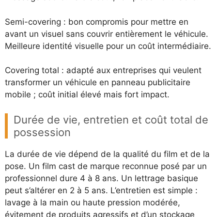
Semi-covering : bon compromis pour mettre en
avant un visuel sans couvrir entièrement le véhicule.
Meilleure identité visuelle pour un coût intermédiaire.
Covering total : adapté aux entreprises qui veulent
transformer un véhicule en panneau publicitaire
mobile ; coût initial élevé mais fort impact.
Durée de vie, entretien et coût total de
possession
La durée de vie dépend de la qualité du film et de la
pose. Un film cast de marque reconnue posé par un
professionnel dure 4 à 8 ans. Un lettrage basique
peut s’altérer en 2 à 5 ans. L’entretien est simple :
lavage à la main ou haute pression modérée,
évitement de produits agressifs et d’un stockage