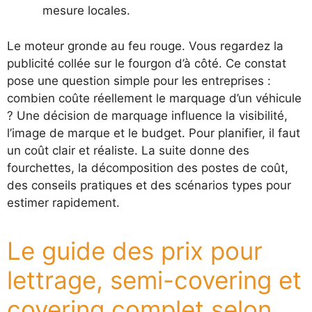
mesure locales.
Le moteur gronde au feu rouge. Vous regardez la
publicité collée sur le fourgon d’à côté. Ce constat
pose une question simple pour les entreprises :
combien coûte réellement le marquage d’un véhicule
? Une décision de marquage influence la visibilité,
l’image de marque et le budget. Pour planifier, il faut
un coût clair et réaliste. La suite donne des
fourchettes, la décomposition des postes de coût,
des conseils pratiques et des scénarios types pour
estimer rapidement.
Le guide des prix pour
lettrage, semi-covering et
covering complet selon