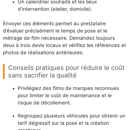
Un calendrier souhaité et les lieux
d’intervention (atelier, domicile).
Envoyer ces éléments permet au prestataire
d’évaluer précisément le temps de pose et le
métrage de film nécessaire. Demandez toujours
deux à trois devis locaux et vérifiez les références et
photos de réalisations antérieures.
Conseils pratiques pour réduire le coût
sans sacrifier la qualité
Privilégiez des films de marques reconnues
pour limiter le coût de maintenance et le
risque de décollement.
Regroupez plusieurs véhicules pour obtenir un
tarif dégressif sur la pose et la création