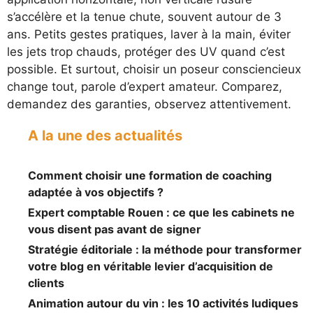
s’accélère et la tenue chute, souvent autour de 3
ans. Petits gestes pratiques, laver à la main, éviter
les jets trop chauds, protéger des UV quand c’est
possible. Et surtout, choisir un poseur consciencieux
change tout, parole d’expert amateur. Comparez,
demandez des garanties, observez attentivement.
A la une des actualités
Comment choisir une formation de coaching
adaptée à vos objectifs ?
Expert comptable Rouen : ce que les cabinets ne
vous disent pas avant de signer
Stratégie éditoriale : la méthode pour transformer
votre blog en véritable levier d’acquisition de
clients
Animation autour du vin : les 10 activités ludiques