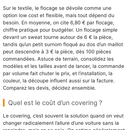
Sur le textile, le flocage se dévoile comme une
option low cost et flexible, mais tout dépend du
besoin. En moyenne, on cite 6,80 € par flocage,
chiffre pratique pour budgéter. Un flocage simple
devant un sweat tourne autour de 6 € la pièce,
tandis qu’un petit surnom floqué au dos d’un maillot
peut descendre à 3 € la pièce, dès 100 pièces
commandées. Astuce de terrain, consolidez les
modèles et les tailles avant de lancer, la commande
par volume fait chuter le prix, et l’installation, la
couleur, la découpe influent aussi sur la facture.
Comparez les devis, décidez ensemble.
Quel est le coût d’un covering ?
Le covering, c’est souvent la solution quand on veut
changer radicalement l’allure d’une voiture sans la