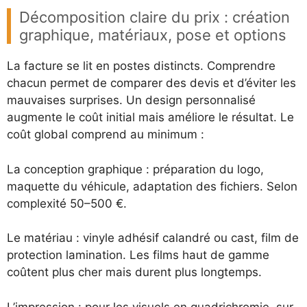
Décomposition claire du prix : création
graphique, matériaux, pose et options
La facture se lit en postes distincts. Comprendre
chacun permet de comparer des devis et d’éviter les
mauvaises surprises. Un design personnalisé
augmente le coût initial mais améliore le résultat. Le
coût global comprend au minimum :
La conception graphique : préparation du logo,
maquette du véhicule, adaptation des fichiers. Selon
complexité 50–500 €.
Le matériau : vinyle adhésif calandré ou cast, film de
protection lamination. Les films haut de gamme
coûtent plus cher mais durent plus longtemps.
L’impression : pour les visuels en quadrichromie, sur