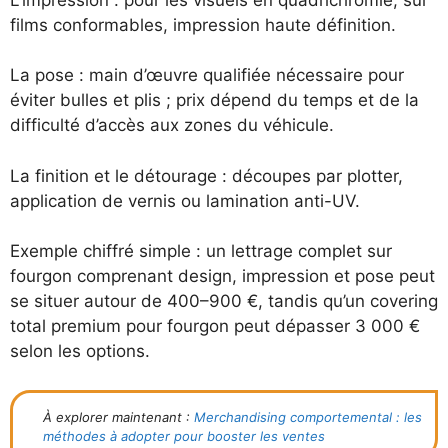
films conformables, impression haute définition.
La pose : main d’œuvre qualifiée nécessaire pour
éviter bulles et plis ; prix dépend du temps et de la
difficulté d’accès aux zones du véhicule.
La finition et le détourage : découpes par plotter,
application de vernis ou lamination anti-UV.
Exemple chiffré simple : un lettrage complet sur
fourgon comprenant design, impression et pose peut
se situer autour de 400–900 €, tandis qu’un covering
total premium pour fourgon peut dépasser 3 000 €
selon les options.
À explorer maintenant :
Merchandising comportemental : les
méthodes à adopter pour booster les ventes