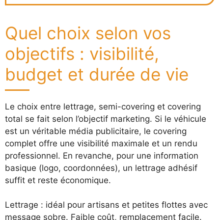
Quel choix selon vos
objectifs : visibilité,
budget et durée de vie
Le choix entre lettrage, semi-covering et covering
total se fait selon l’objectif marketing. Si le véhicule
est un véritable média publicitaire, le covering
complet offre une visibilité maximale et un rendu
professionnel. En revanche, pour une information
basique (logo, coordonnées), un lettrage adhésif
suffit et reste économique.
Lettrage : idéal pour artisans et petites flottes avec
message sobre. Faible coût, remplacement facile.