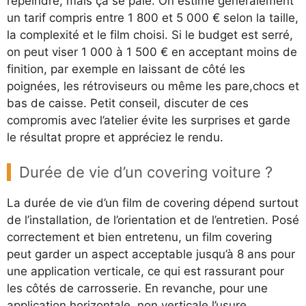
repeindre, mais ça se paie. On estime généralement
un tarif compris entre 1 800 et 5 000 € selon la taille,
la complexité et le film choisi. Si le budget est serré,
on peut viser 1 000 à 1 500 € en acceptant moins de
finition, par exemple en laissant de côté les
poignées, les rétroviseurs ou même les pare,chocs et
bas de caisse. Petit conseil, discuter de ces
compromis avec l’atelier évite les surprises et garde
le résultat propre et appréciez le rendu.
Durée de vie d’un covering voiture ?
La durée de vie d’un film de covering dépend surtout
de l’installation, de l’orientation et de l’entretien. Posé
correctement et bien entretenu, un film covering
peut garder un aspect acceptable jusqu’à 8 ans pour
une application verticale, ce qui est rassurant pour
les côtés de carrosserie. En revanche, pour une
application horizontale, non verticale l’usure