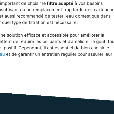
important de choisir le
filtre adapté
à vos besoins
insuffisant ou un remplacement trop tardif des cartouch
 Il est aussi recommandé de tester l’eau domestique dans
 quel type de filtration est nécessaire.
une solution efficace et accessible pour améliorer la
ettent de réduire les polluants et d’améliorer le goût, tou
positif. Cependant, il est essentiel de bien choisir le
au
et de garantir un entretien régulier pour assurer leur