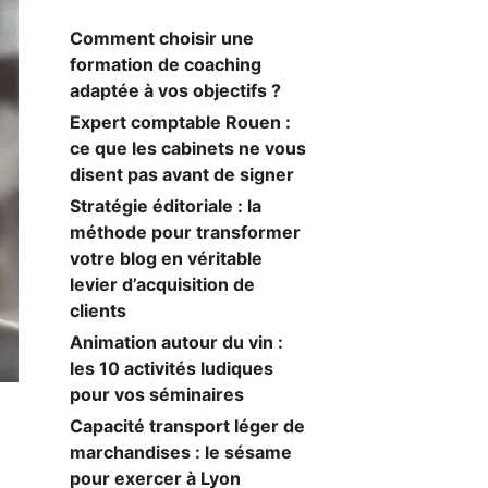
Comment choisir une
formation de coaching
adaptée à vos objectifs ?
Expert comptable Rouen :
ce que les cabinets ne vous
disent pas avant de signer
Stratégie éditoriale : la
méthode pour transformer
votre blog en véritable
levier d’acquisition de
clients
Animation autour du vin :
les 10 activités ludiques
pour vos séminaires
Capacité transport léger de
marchandises : le sésame
pour exercer à Lyon