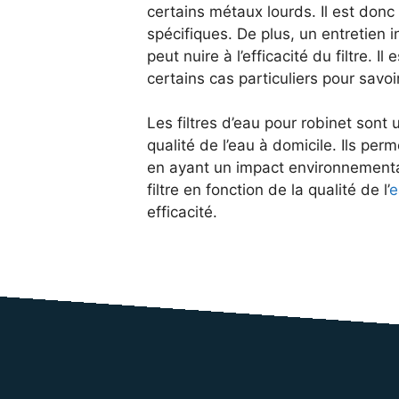
certains métaux lourds. Il est donc 
spécifiques. De plus, un entretien 
peut nuire à l’efficacité du filtre.
certains cas particuliers pour savoir
Les filtres d’eau pour robinet sont 
qualité de l’eau à domicile. Ils perm
en ayant un impact environnemental 
filtre en fonction de la qualité de l’
e
efficacité.