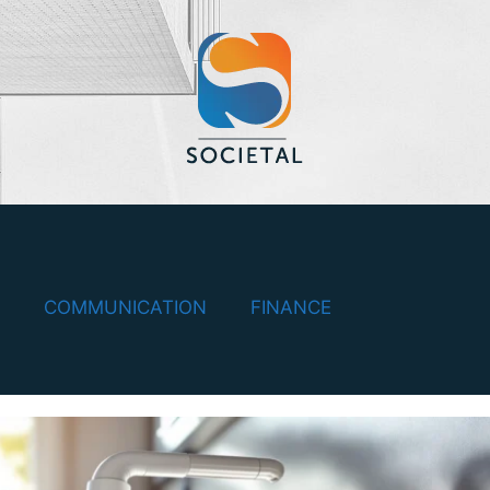
COMMUNICATION
FINANCE