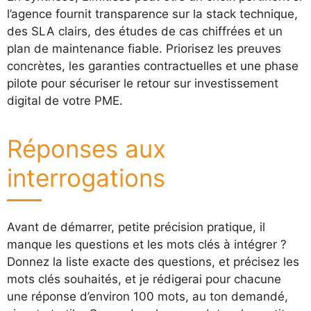
l’agence fournit transparence sur la stack technique,
des SLA clairs, des études de cas chiffrées et un
plan de maintenance fiable. Priorisez les preuves
concrètes, les garanties contractuelles et une phase
pilote pour sécuriser le retour sur investissement
digital de votre PME.
Réponses aux
interrogations
Avant de démarrer, petite précision pratique, il
manque les questions et les mots clés à intégrer ?
Donnez la liste exacte des questions, et précisez les
mots clés souhaités, et je rédigerai pour chacune
une réponse d’environ 100 mots, au ton demandé,