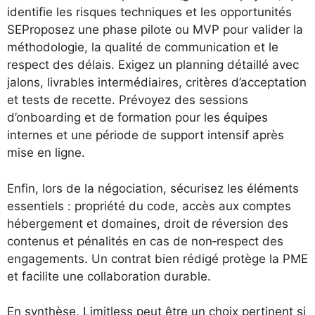
identifie les risques techniques et les opportunités
SEProposez une phase pilote ou MVP pour valider la
méthodologie, la qualité de communication et le
respect des délais. Exigez un planning détaillé avec
jalons, livrables intermédiaires, critères d’acceptation
et tests de recette. Prévoyez des sessions
d’onboarding et de formation pour les équipes
internes et une période de support intensif après
mise en ligne.
Enfin, lors de la négociation, sécurisez les éléments
essentiels : propriété du code, accès aux comptes
hébergement et domaines, droit de réversion des
contenus et pénalités en cas de non‑respect des
engagements. Un contrat bien rédigé protège la PME
et facilite une collaboration durable.
En synthèse, Limitless peut être un choix pertinent si