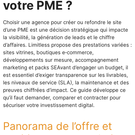
votre PME ?
Choisir une agence pour créer ou refondre le site
d’une PME est une décision stratégique qui impacte
la visibilité, la génération de leads et le chiffre
d’affaires. Limitless propose des prestations variées :
sites vitrines, boutiques e‑commerce,
développements sur mesure, accompagnement
marketing et packs SEAvant d’engager un budget, il
est essentiel d’exiger transparence sur les livrables,
les niveaux de service (SLA), la maintenance et des
preuves chiffrées d’impact. Ce guide développe ce
qu’il faut demander, comparer et contracter pour
sécuriser votre investissement digital.
Panorama de l’offre et