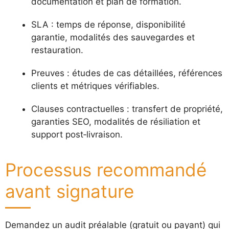
documentation et plan de formation.
SLA : temps de réponse, disponibilité
garantie, modalités des sauvegardes et
restauration.
Preuves : études de cas détaillées, références
clients et métriques vérifiables.
Clauses contractuelles : transfert de propriété,
garanties SEO, modalités de résiliation et
support post‑livraison.
Processus recommandé
avant signature
Demandez un audit préalable (gratuit ou payant) qui