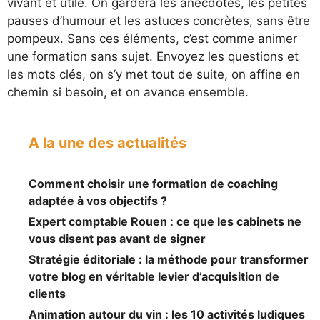
vivant et utile. On gardera les anecdotes, les petites
pauses d’humour et les astuces concrètes, sans être
pompeux. Sans ces éléments, c’est comme animer
une formation sans sujet. Envoyez les questions et
les mots clés, on s’y met tout de suite, on affine en
chemin si besoin, et on avance ensemble.
A la une des actualités
Comment choisir une formation de coaching
adaptée à vos objectifs ?
Expert comptable Rouen : ce que les cabinets ne
vous disent pas avant de signer
Stratégie éditoriale : la méthode pour transformer
votre blog en véritable levier d’acquisition de
clients
Animation autour du vin : les 10 activités ludiques