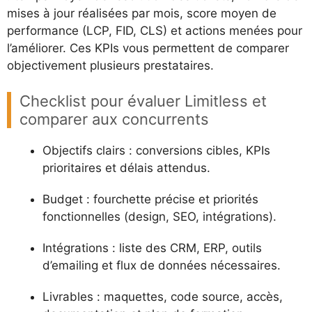
mises à jour réalisées par mois, score moyen de
performance (LCP, FID, CLS) et actions menées pour
l’améliorer. Ces KPIs vous permettent de comparer
objectivement plusieurs prestataires.
Checklist pour évaluer Limitless et
comparer aux concurrents
Objectifs clairs : conversions cibles, KPIs
prioritaires et délais attendus.
Budget : fourchette précise et priorités
fonctionnelles (design, SEO, intégrations).
Intégrations : liste des CRM, ERP, outils
d’emailing et flux de données nécessaires.
Livrables : maquettes, code source, accès,