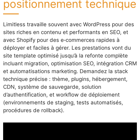
positionnement technique
Limitless travaille souvent avec WordPress pour des
sites riches en contenu et performants en SEO, et
avec Shopify pour des e‑commerces rapides à
déployer et faciles à gérer. Les prestations vont du
site template optimisé jusqu’à la refonte complète
incluant migration, optimisation SEO, intégration CRM
et automatisations marketing. Demandez la stack
technique précise : thème, plugins, hébergement,
CDN, système de sauvegarde, solution
d’authentification, et workflow de déploiement
(environnements de staging, tests automatisés,
procédures de rollback).