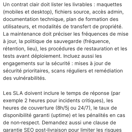
Un contrat clair doit lister les livrables : maquettes
(mobiles et desktop), fichiers source, accès admin,
documentation technique, plan de formation des
utilisateurs, et modalités de transfert de propriété.
La maintenance doit préciser les fréquences de mise
à jour, la politique de sauvegarde (fréquence,
rétention, lieu), les procédures de restauration et les
tests avant déploiement. Incluez aussi les
engagements sur la sécurité : mises à jour de
sécurité prioritaires, scans réguliers et remédiation
des vulnérabilités.
Les SLA doivent inclure le temps de réponse (par
exemple 2 heures pour incidents critiques), les
heures de couverture (8h/5j ou 24/7), le taux de
disponibilité garanti (uptime) et les pénalités en cas
de non‑respect. Demandez aussi une clause de
garantie SEO post‑livraison pour limiter les risques