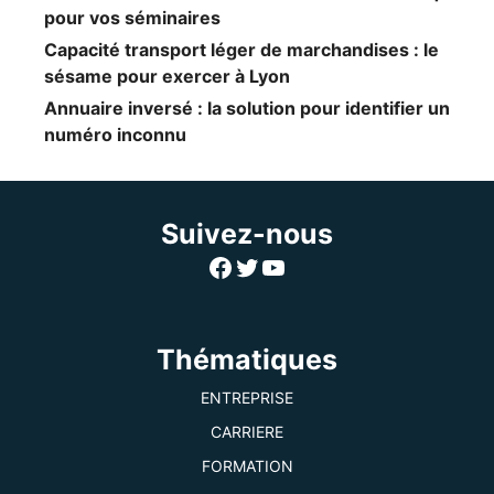
pour vos séminaires
Capacité transport léger de marchandises : le
sésame pour exercer à Lyon
Annuaire inversé : la solution pour identifier un
numéro inconnu
Suivez-nous
Facebook
Twitter
YouTube
Thématiques
ENTREPRISE
CARRIERE
FORMATION