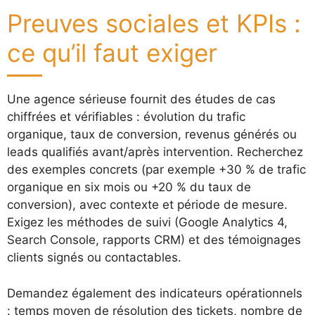
Preuves sociales et KPIs :
ce qu’il faut exiger
Une agence sérieuse fournit des études de cas
chiffrées et vérifiables : évolution du trafic
organique, taux de conversion, revenus générés ou
leads qualifiés avant/après intervention. Recherchez
des exemples concrets (par exemple +30 % de trafic
organique en six mois ou +20 % du taux de
conversion), avec contexte et période de mesure.
Exigez les méthodes de suivi (Google Analytics 4,
Search Console, rapports CRM) et des témoignages
clients signés ou contactables.
Demandez également des indicateurs opérationnels
: temps moyen de résolution des tickets, nombre de