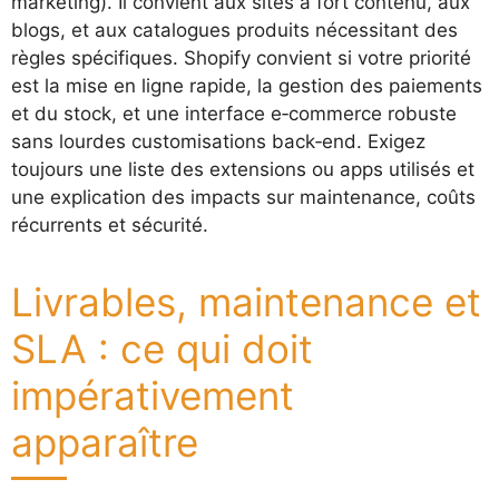
marketing). Il convient aux sites à fort contenu, aux
blogs, et aux catalogues produits nécessitant des
règles spécifiques. Shopify convient si votre priorité
est la mise en ligne rapide, la gestion des paiements
et du stock, et une interface e‑commerce robuste
sans lourdes customisations back‑end. Exigez
toujours une liste des extensions ou apps utilisés et
une explication des impacts sur maintenance, coûts
récurrents et sécurité.
Livrables, maintenance et
SLA : ce qui doit
impérativement
apparaître