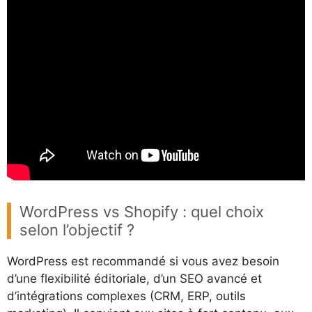
WordPress vs Shopify : quel choix
selon l’objectif ?
WordPress est recommandé si vous avez besoin
d’une flexibilité éditoriale, d’un SEO avancé et
d’intégrations complexes (CRM, ERP, outils