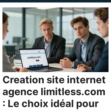
Creation site internet
agence limitless.com
: Le choix idéal pour