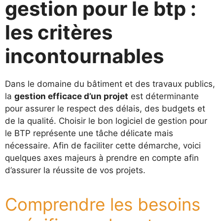
gestion pour le btp :
les critères
incontournables
Dans le domaine du bâtiment et des travaux publics,
la
gestion efficace d’un projet
est déterminante
pour assurer le respect des délais, des budgets et
de la qualité. Choisir le bon logiciel de gestion pour
le BTP représente une tâche délicate mais
nécessaire. Afin de faciliter cette démarche, voici
quelques axes majeurs à prendre en compte afin
d’assurer la réussite de vos projets.
Comprendre les besoins