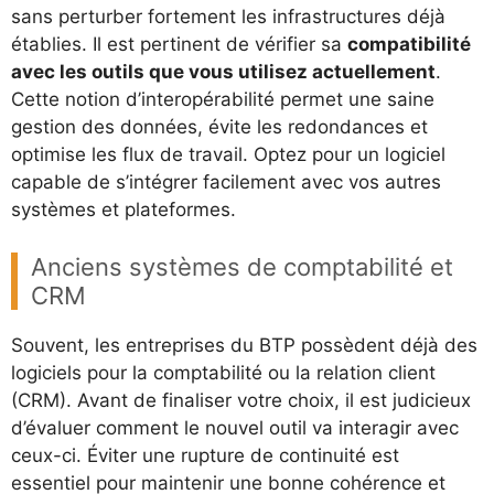
sans perturber fortement les infrastructures déjà
établies. Il est pertinent de vérifier sa
compatibilité
avec les outils que vous utilisez actuellement
.
Cette notion d’interopérabilité permet une saine
gestion des données, évite les redondances et
optimise les flux de travail. Optez pour un logiciel
capable de s’intégrer facilement avec vos autres
systèmes et plateformes.
Anciens systèmes de comptabilité et
CRM
Souvent, les entreprises du BTP possèdent déjà des
logiciels pour la comptabilité ou la relation client
(CRM). Avant de finaliser votre choix, il est judicieux
d’évaluer comment le nouvel outil va interagir avec
ceux-ci. Éviter une rupture de continuité est
essentiel pour maintenir une bonne cohérence et