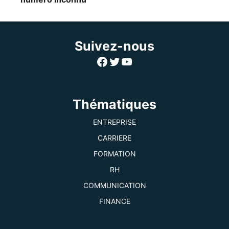
Suivez-nous
Facebook
Twitter
YouTube
Thématiques
ENTREPRISE
CARRIERE
FORMATION
RH
COMMUNICATION
FINANCE