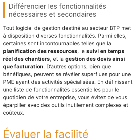
Différencier les fonctionnalités
nécessaires et secondaires
Tout logiciel de gestion destiné au secteur BTP met
à disposition diverses fonctionnalités. Parmi elles,
certaines sont incontournables telles que la
planification des ressources
, le
suivi en temps
réel des chantiers
, et la
gestion des devis ainsi
que facturation
. D’autres options, bien que
bénéfiques, peuvent se révéler superflues pour une
PME ayant des activités spécialisées. En définissant
une liste de fonctionnalités essentielles pour le
quotidien de votre entreprise, vous évitez de vous
éparpiller avec des outils inutilement complexes et
coûteux.
Évaluer la facilité