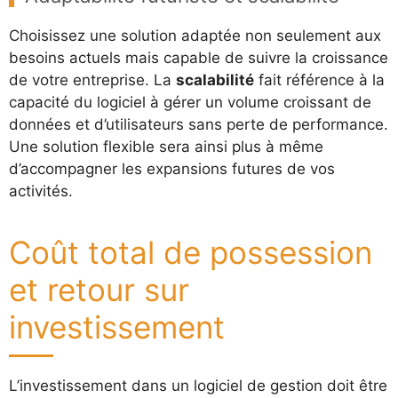
Choisissez une solution adaptée non seulement aux
besoins actuels mais capable de suivre la croissance
de votre entreprise. La
scalabilité
fait référence à la
capacité du logiciel à gérer un volume croissant de
données et d’utilisateurs sans perte de performance.
Une solution flexible sera ainsi plus à même
d’accompagner les expansions futures de vos
activités.
Coût total de possession
et retour sur
investissement
L’investissement dans un logiciel de gestion doit être