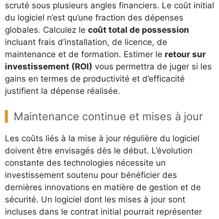
scruté sous plusieurs angles financiers. Le coût initial
du logiciel n’est qu’une fraction des dépenses
globales. Calculez le
coût total de possession
incluant frais d’installation, de licence, de
maintenance et de formation. Estimer le
retour sur
investissement (ROI)
vous permettra de juger si les
gains en termes de productivité et d’efficacité
justifient la dépense réalisée.
Maintenance continue et mises à jour
Les coûts liés à la mise à jour régulière du logiciel
doivent être envisagés dès le début. L’évolution
constante des technologies nécessite un
investissement soutenu pour bénéficier des
dernières innovations en matière de gestion et de
sécurité. Un logiciel dont les mises à jour sont
incluses dans le contrat initial pourrait représenter