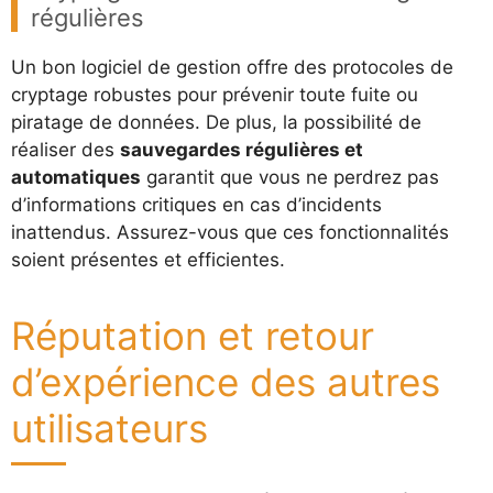
régulières
Un bon logiciel de gestion offre des protocoles de
cryptage robustes pour prévenir toute fuite ou
piratage de données. De plus, la possibilité de
réaliser des
sauvegardes régulières et
automatiques
garantit que vous ne perdrez pas
d’informations critiques en cas d’incidents
inattendus. Assurez-vous que ces fonctionnalités
soient présentes et efficientes.
Réputation et retour
d’expérience des autres
utilisateurs