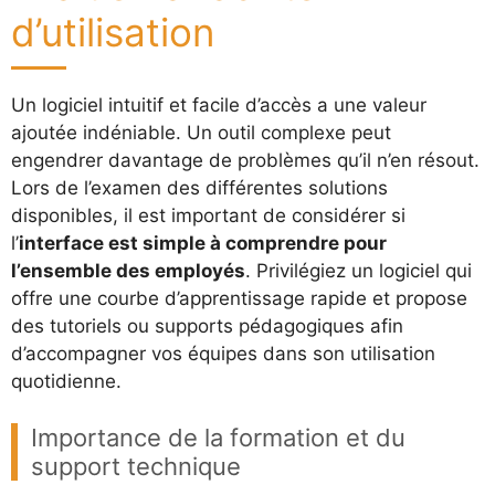
d’utilisation
Un logiciel intuitif et facile d’accès a une valeur
ajoutée indéniable. Un outil complexe peut
engendrer davantage de problèmes qu’il n’en résout.
Lors de l’examen des différentes solutions
disponibles, il est important de considérer si
l’
interface est simple à comprendre pour
l’ensemble des employés
. Privilégiez un logiciel qui
offre une courbe d’apprentissage rapide et propose
des tutoriels ou supports pédagogiques afin
d’accompagner vos équipes dans son utilisation
quotidienne.
Importance de la formation et du
support technique