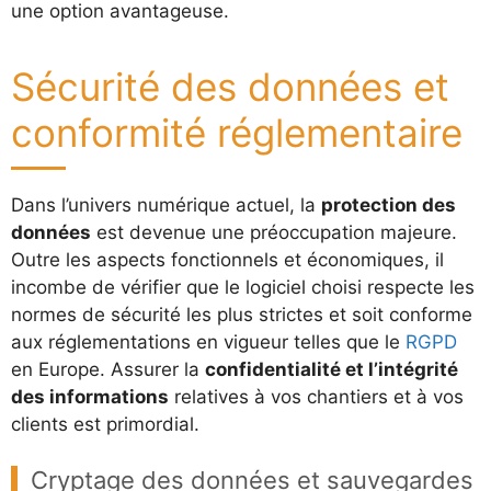
une option avantageuse.
Sécurité des données et
conformité réglementaire
Dans l’univers numérique actuel, la
protection des
données
est devenue une préoccupation majeure.
Outre les aspects fonctionnels et économiques, il
incombe de vérifier que le logiciel choisi respecte les
normes de sécurité les plus strictes et soit conforme
aux réglementations en vigueur telles que le
RGPD
en Europe. Assurer la
confidentialité et l’intégrité
des informations
relatives à vos chantiers et à vos
clients est primordial.
Cryptage des données et sauvegardes