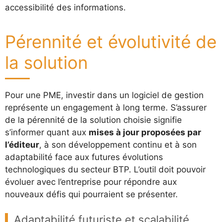
accessibilité des informations.
Pérennité et évolutivité de
la solution
Pour une PME, investir dans un logiciel de gestion
représente un engagement à long terme. S’assurer
de la pérennité de la solution choisie signifie
s’informer quant aux
mises à jour proposées par
l’éditeur
, à son développement continu et à son
adaptabilité face aux futures évolutions
technologiques du secteur BTP. L’outil doit pouvoir
évoluer avec l’entreprise pour répondre aux
nouveaux défis qui pourraient se présenter.
Adaptabilité futuriste et scalabilité