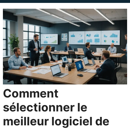
Comment
sélectionner le
meilleur logiciel de