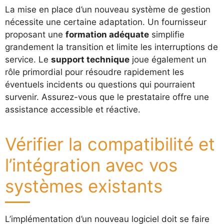
La mise en place d’un nouveau système de gestion
nécessite une certaine adaptation. Un fournisseur
proposant une
formation adéquate
simplifie
grandement la transition et limite les interruptions de
service. Le
support technique
joue également un
rôle primordial pour résoudre rapidement les
éventuels incidents ou questions qui pourraient
survenir. Assurez-vous que le prestataire offre une
assistance accessible et réactive.
Vérifier la compatibilité et
l’intégration avec vos
systèmes existants
L’implémentation d’un nouveau logiciel doit se faire