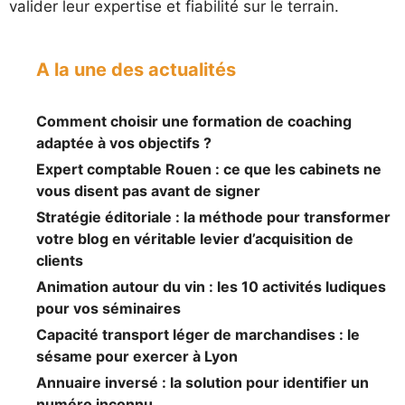
valider leur expertise et fiabilité sur le terrain.
A la une des actualités
Comment choisir une formation de coaching
adaptée à vos objectifs ?
Expert comptable Rouen : ce que les cabinets ne
vous disent pas avant de signer
Stratégie éditoriale : la méthode pour transformer
votre blog en véritable levier d’acquisition de
clients
Animation autour du vin : les 10 activités ludiques
pour vos séminaires
Capacité transport léger de marchandises : le
sésame pour exercer à Lyon
Annuaire inversé : la solution pour identifier un
numéro inconnu