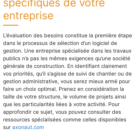
spécifiques de votre
entreprise
L’évaluation des besoins constitue la première étape
dans le processus de sélection d’un logiciel de
gestion. Une entreprise spécialisée dans les travaux
publics n’a pas les mêmes exigences qu’une société
générale de construction. En identifiant clairement
vos priorités, qu’il s’agisse de suivi de chantier ou de
gestion administrative, vous serez mieux armé pour
faire un choix optimal. Prenez en considération la
taille de votre structure, le volume de projets ainsi
que les particularités liées à votre activité. Pour
approfondir ce sujet, vous pouvez consulter des
ressources spécialisées comme celles disponibles
sur
axonaut.com