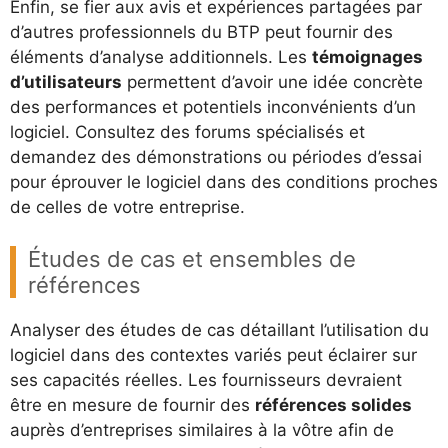
Enfin, se fier aux avis et expériences partagées par
d’autres professionnels du BTP peut fournir des
éléments d’analyse additionnels. Les
témoignages
d’utilisateurs
permettent d’avoir une idée concrète
des performances et potentiels inconvénients d’un
logiciel. Consultez des forums spécialisés et
demandez des démonstrations ou périodes d’essai
pour éprouver le logiciel dans des conditions proches
de celles de votre entreprise.
Études de cas et ensembles de
références
Analyser des études de cas détaillant l’utilisation du
logiciel dans des contextes variés peut éclairer sur
ses capacités réelles. Les fournisseurs devraient
être en mesure de fournir des
références solides
auprès d’entreprises similaires à la vôtre afin de