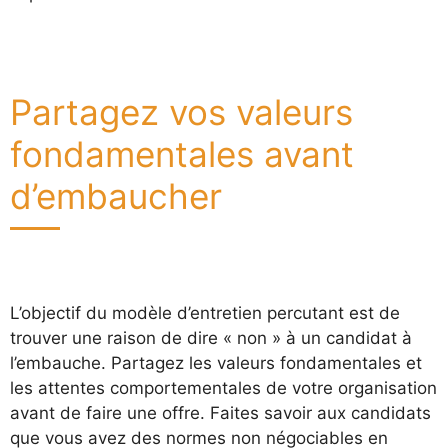
Partagez vos valeurs
fondamentales avant
d’embaucher
L’objectif du modèle d’entretien percutant est de
trouver une raison de dire « non » à un candidat à
l’embauche. Partagez les valeurs fondamentales et
les attentes comportementales de votre organisation
avant de faire une offre. Faites savoir aux candidats
que vous avez des normes non négociables en