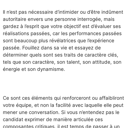
Il n’est pas nécessaire d’intimider ou d’être indûment
autoritaire envers une personne interrogée, mais
gardez à l’esprit que votre objectif est d’évaluer ses
réalisations passées, car les performances passées
sont beaucoup plus révélatrices que l’expérience
passée. Fouillez dans sa vie et essayez de
déterminer quels sont ses traits de caractère clés,
tels que son caractère, son talent, son attitude, son
énergie et son dynamisme.
Ce sont ces éléments qui renforceront ou affaibliront
votre équipe, et non la facilité avec laquelle elle peut
mener une conversation. Si vous n’entendez pas le
candidat exprimer de manière articulée ces
composantes critiques, il est temps de passer à un