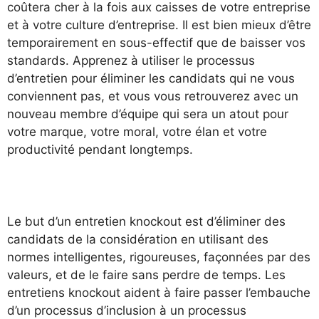
coûtera cher à la fois aux caisses de votre entreprise
et à votre culture d’entreprise. Il est bien mieux d’être
temporairement en sous-effectif que de baisser vos
standards. Apprenez à utiliser le processus
d’entretien pour éliminer les candidats qui ne vous
conviennent pas, et vous vous retrouverez avec un
nouveau membre d’équipe qui sera un atout pour
votre marque, votre moral, votre élan et votre
productivité pendant longtemps.
Le but d’un entretien knockout est d’éliminer des
candidats de la considération en utilisant des
normes intelligentes, rigoureuses, façonnées par des
valeurs, et de le faire sans perdre de temps. Les
entretiens knockout aident à faire passer l’embauche
d’un processus d’inclusion à un processus