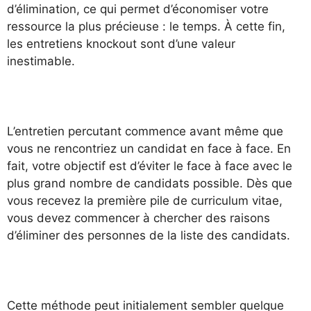
d’élimination, ce qui permet d’économiser votre
ressource la plus précieuse : le temps. À cette fin,
les entretiens knockout sont d’une valeur
inestimable.
L’entretien percutant commence avant même que
vous ne rencontriez un candidat en face à face. En
fait, votre objectif est d’éviter le face à face avec le
plus grand nombre de candidats possible. Dès que
vous recevez la première pile de curriculum vitae,
vous devez commencer à chercher des raisons
d’éliminer des personnes de la liste des candidats.
Cette méthode peut initialement sembler quelque