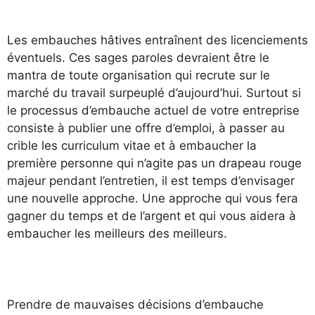
Les embauches hâtives entraînent des licenciements
éventuels. Ces sages paroles devraient être le
mantra de toute organisation qui recrute sur le
marché du travail surpeuplé d’aujourd’hui. Surtout si
le processus d’embauche actuel de votre entreprise
consiste à publier une offre d’emploi, à passer au
crible les curriculum vitae et à embaucher la
première personne qui n’agite pas un drapeau rouge
majeur pendant l’entretien, il est temps d’envisager
une nouvelle approche. Une approche qui vous fera
gagner du temps et de l’argent et qui vous aidera à
embaucher les meilleurs des meilleurs.
Prendre de mauvaises décisions d’embauche