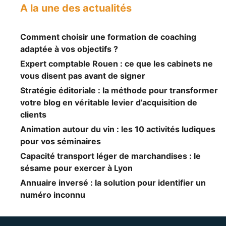
A la une des actualités
Comment choisir une formation de coaching
adaptée à vos objectifs ?
Expert comptable Rouen : ce que les cabinets ne
vous disent pas avant de signer
Stratégie éditoriale : la méthode pour transformer
votre blog en véritable levier d’acquisition de
clients
Animation autour du vin : les 10 activités ludiques
pour vos séminaires
Capacité transport léger de marchandises : le
sésame pour exercer à Lyon
Annuaire inversé : la solution pour identifier un
numéro inconnu