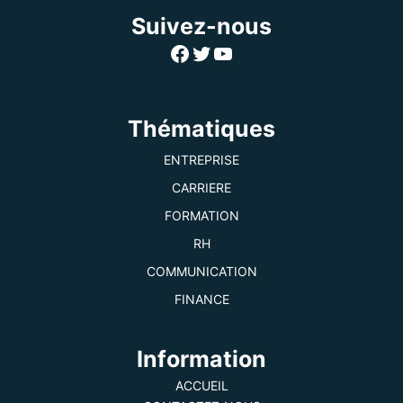
Suivez-nous
Facebook
Twitter
YouTube
Thématiques
ENTREPRISE
CARRIERE
FORMATION
RH
COMMUNICATION
FINANCE
Information
ACCUEIL