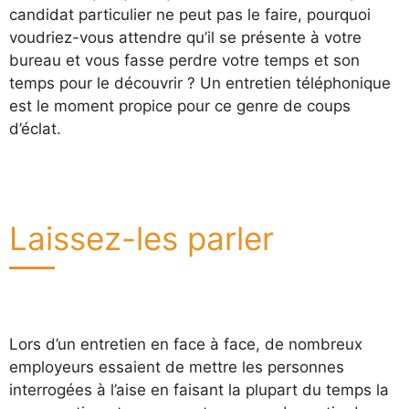
candidat particulier ne peut pas le faire, pourquoi
voudriez-vous attendre qu’il se présente à votre
bureau et vous fasse perdre votre temps et son
temps pour le découvrir ? Un entretien téléphonique
est le moment propice pour ce genre de coups
d’éclat.
Laissez-les parler
Lors d’un entretien en face à face, de nombreux
employeurs essaient de mettre les personnes
interrogées à l’aise en faisant la plupart du temps la