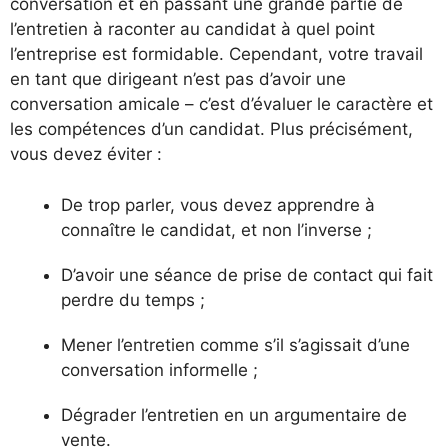
conversation et en passant une grande partie de
l’entretien à raconter au candidat à quel point
l’entreprise est formidable. Cependant, votre travail
en tant que dirigeant n’est pas d’avoir une
conversation amicale – c’est d’évaluer le caractère et
les compétences d’un candidat. Plus précisément,
vous devez éviter :
De trop parler, vous devez apprendre à
connaître le candidat, et non l’inverse ;
D’avoir une séance de prise de contact qui fait
perdre du temps ;
Mener l’entretien comme s’il s’agissait d’une
conversation informelle ;
Dégrader l’entretien en un argumentaire de
vente.