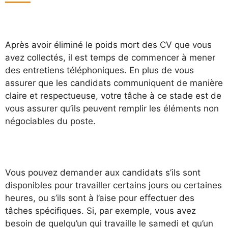
Après avoir éliminé le poids mort des CV que vous
avez collectés, il est temps de commencer à mener
des entretiens téléphoniques. En plus de vous
assurer que les candidats communiquent de manière
claire et respectueuse, votre tâche à ce stade est de
vous assurer qu’ils peuvent remplir les éléments non
négociables du poste.
Vous pouvez demander aux candidats s’ils sont
disponibles pour travailler certains jours ou certaines
heures, ou s’ils sont à l’aise pour effectuer des
tâches spécifiques. Si, par exemple, vous avez
besoin de quelqu’un qui travaille le samedi et qu’un