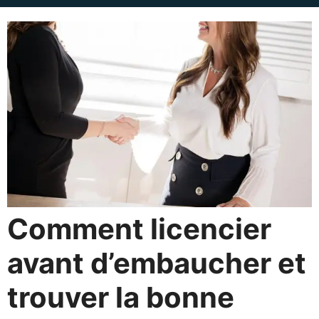
Comment licencier
avant d’embaucher et
trouver la bonne