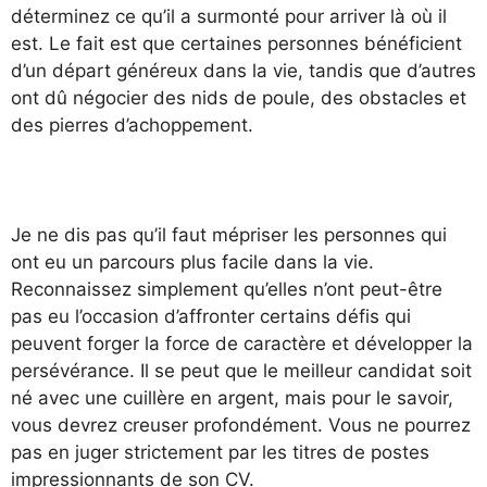
déterminez ce qu’il a surmonté pour arriver là où il
est. Le fait est que certaines personnes bénéficient
d’un départ généreux dans la vie, tandis que d’autres
ont dû négocier des nids de poule, des obstacles et
des pierres d’achoppement.
Je ne dis pas qu’il faut mépriser les personnes qui
ont eu un parcours plus facile dans la vie.
Reconnaissez simplement qu’elles n’ont peut-être
pas eu l’occasion d’affronter certains défis qui
peuvent forger la force de caractère et développer la
persévérance. Il se peut que le meilleur candidat soit
né avec une cuillère en argent, mais pour le savoir,
vous devrez creuser profondément. Vous ne pourrez
pas en juger strictement par les titres de postes
impressionnants de son CV.