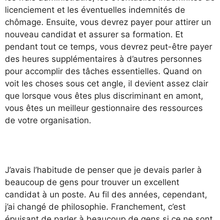
licenciement et les éventuelles indemnités de
chômage. Ensuite, vous devrez payer pour attirer un
nouveau candidat et assurer sa formation. Et
pendant tout ce temps, vous devrez peut-être payer
des heures supplémentaires à d’autres personnes
pour accomplir des tâches essentielles. Quand on
voit les choses sous cet angle, il devient assez clair
que lorsque vous êtes plus discriminant en amont,
vous êtes un meilleur gestionnaire des ressources
de votre organisation.
J’avais l’habitude de penser que je devais parler à
beaucoup de gens pour trouver un excellent
candidat à un poste. Au fil des années, cependant,
j’ai changé de philosophie. Franchement, c’est
épuisant de parler à beaucoup de gens si ce ne sont