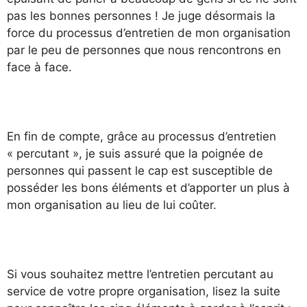
pas les bonnes personnes ! Je juge désormais la
force du processus d’entretien de mon organisation
par le peu de personnes que nous rencontrons en
face à face.
En fin de compte, grâce au processus d’entretien
« percutant », je suis assuré que la poignée de
personnes qui passent le cap est susceptible de
posséder les bons éléments et d’apporter un plus à
mon organisation au lieu de lui coûter.
Si vous souhaitez mettre l’entretien percutant au
service de votre propre organisation, lisez la suite