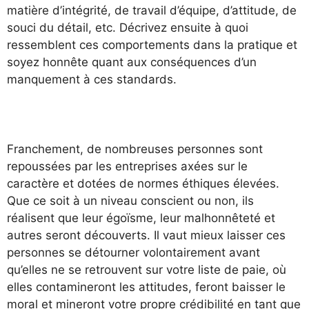
matière d’intégrité, de travail d’équipe, d’attitude, de
souci du détail, etc. Décrivez ensuite à quoi
ressemblent ces comportements dans la pratique et
soyez honnête quant aux conséquences d’un
manquement à ces standards.
Franchement, de nombreuses personnes sont
repoussées par les entreprises axées sur le
caractère et dotées de normes éthiques élevées.
Que ce soit à un niveau conscient ou non, ils
réalisent que leur égoïsme, leur malhonnêteté et
autres seront découverts. Il vaut mieux laisser ces
personnes se détourner volontairement avant
qu’elles ne se retrouvent sur votre liste de paie, où
elles contamineront les attitudes, feront baisser le
moral et mineront votre propre crédibilité en tant que