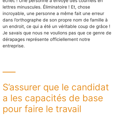
échec ! Une personne a envoyé des courriels en
lettres minuscules. Éliminatoire ! Et, chose
incroyable, une personne a même fait une erreur
dans l’orthographe de son propre nom de famille à
un endroit, ce qui a été un véritable coup de grâce !
Je savais que nous ne voulions pas que ce genre de
dérapages représente officiellement notre
entreprise.
S’assurer que le candidat
a les capacités de base
pour faire le travail