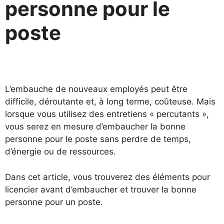
personne pour le
poste
L’embauche de nouveaux employés peut être
difficile, déroutante et, à long terme, coûteuse. Mais
lorsque vous utilisez des entretiens « percutants »,
vous serez en mesure d’embaucher la bonne
personne pour le poste sans perdre de temps,
d’énergie ou de ressources.
Dans cet article, vous trouverez des éléments pour
licencier avant d’embaucher et trouver la bonne
personne pour un poste.