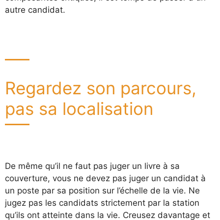
autre candidat.
Regardez son parcours,
pas sa localisation
De même qu’il ne faut pas juger un livre à sa
couverture, vous ne devez pas juger un candidat à
un poste par sa position sur l’échelle de la vie. Ne
jugez pas les candidats strictement par la station
qu’ils ont atteinte dans la vie. Creusez davantage et