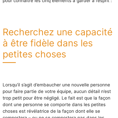
pour connaître les cinq éléments à garder à l’esprit :
Recherchez une capacité
à être fidèle dans les
petites choses
Lorsqu’il s’agit d’embaucher une nouvelle personne
pour faire partie de votre équipe, aucun détail n’est
trop petit pour être négligé. Le fait est que la façon
dont une personne se comporte dans les petites
choses est révélatrice de la façon dont elle se
comportera – ou ne se comportera pas dans les