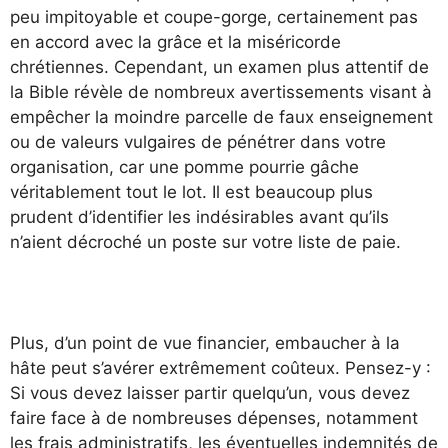
peu impitoyable et coupe-gorge, certainement pas
en accord avec la grâce et la miséricorde
chrétiennes. Cependant, un examen plus attentif de
la Bible révèle de nombreux avertissements visant à
empêcher la moindre parcelle de faux enseignement
ou de valeurs vulgaires de pénétrer dans votre
organisation, car une pomme pourrie gâche
véritablement tout le lot. Il est beaucoup plus
prudent d’identifier les indésirables avant qu’ils
n’aient décroché un poste sur votre liste de paie.
Plus, d’un point de vue financier, embaucher à la
hâte peut s’avérer extrêmement coûteux. Pensez-y :
Si vous devez laisser partir quelqu’un, vous devez
faire face à de nombreuses dépenses, notamment
les frais administratifs, les éventuelles indemnités de