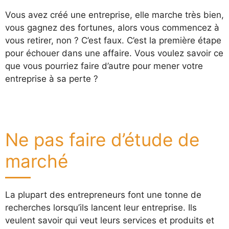
Vous avez créé une entreprise, elle marche très bien,
vous gagnez des fortunes, alors vous commencez à
vous retirer, non ? C’est faux. C’est la première étape
pour échouer dans une affaire. Vous voulez savoir ce
que vous pourriez faire d’autre pour mener votre
entreprise à sa perte ?
Ne pas faire d’étude de
marché
La plupart des entrepreneurs font une tonne de
recherches lorsqu’ils lancent leur entreprise. Ils
veulent savoir qui veut leurs services et produits et