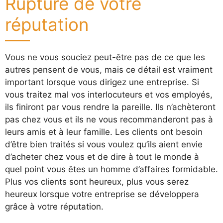
Rupture de votre
réputation
Vous ne vous souciez peut-être pas de ce que les
autres pensent de vous, mais ce détail est vraiment
important lorsque vous dirigez une entreprise. Si
vous traitez mal vos interlocuteurs et vos employés,
ils finiront par vous rendre la pareille. Ils n’achèteront
pas chez vous et ils ne vous recommanderont pas à
leurs amis et à leur famille. Les clients ont besoin
d’être bien traités si vous voulez qu’ils aient envie
d’acheter chez vous et de dire à tout le monde à
quel point vous êtes un homme d’affaires formidable.
Plus vos clients sont heureux, plus vous serez
heureux lorsque votre entreprise se développera
grâce à votre réputation.