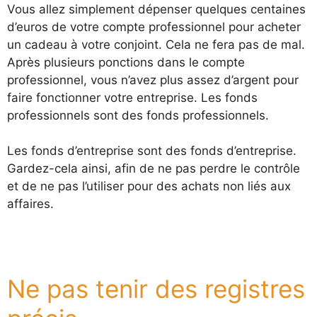
Vous allez simplement dépenser quelques centaines
d’euros de votre compte professionnel pour acheter
un cadeau à votre conjoint. Cela ne fera pas de mal.
Après plusieurs ponctions dans le compte
professionnel, vous n’avez plus assez d’argent pour
faire fonctionner votre entreprise. Les fonds
professionnels sont des fonds professionnels.
Les fonds d’entreprise sont des fonds d’entreprise.
Gardez-cela ainsi, afin de ne pas perdre le contrôle
et de ne pas l’utiliser pour des achats non liés aux
affaires.
Ne pas tenir des registres