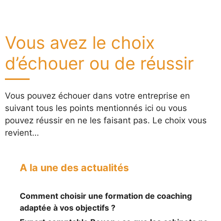
Vous avez le choix
d’échouer ou de réussir
Vous pouvez échouer dans votre entreprise en
suivant tous les points mentionnés ici ou vous
pouvez réussir en ne les faisant pas. Le choix vous
revient…
A la une des actualités
Comment choisir une formation de coaching
adaptée à vos objectifs ?