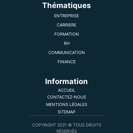
Thématiques
ENTREPRISE
CARRIERE
FORMATION
RH
COMMUNICATION
FINANCE
Information
ACCUEIL
CONTACTEZ-NOUS
MENTIONS LÉGALES
SITEMAP
COPYRIGHT 2021 © TOUS DROITS
RÉSERVÉS