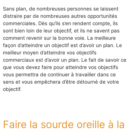
Sans plan, de nombreuses personnes se laissent
distraire par de nombreuses autres opportunités
commerciales. Dès qu’ils s’en rendent compte, ils
sont bien loin de leur objectif, et ils ne savent pas
comment revenir sur la bonne voie. La meilleure
façon d’atteindre un objectif est d’avoir un plan. Le
meilleur moyen d’atteindre vos objectifs
commerciaux est d’avoir un plan. Le fait de savoir ce
que vous devez faire pour atteindre vos objectifs
vous permettra de continuer à travailler dans ce
sens et vous empêchera d’être détourné de votre
objectif.
Faire la sourde oreille à la