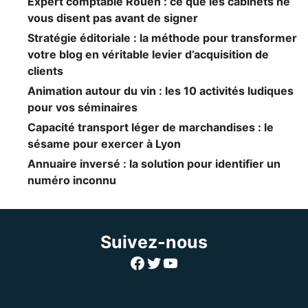
Expert comptable Rouen : ce que les cabinets ne
vous disent pas avant de signer
Stratégie éditoriale : la méthode pour transformer
votre blog en véritable levier d’acquisition de
clients
Animation autour du vin : les 10 activités ludiques
pour vos séminaires
Capacité transport léger de marchandises : le
sésame pour exercer à Lyon
Annuaire inversé : la solution pour identifier un
numéro inconnu
Suivez-nous
Facebook
Twitter
YouTube