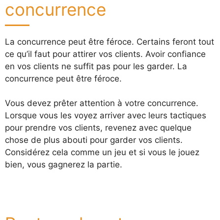
concurrence
La concurrence peut être féroce. Certains feront tout
ce qu’il faut pour attirer vos clients. Avoir confiance
en vos clients ne suffit pas pour les garder. La
concurrence peut être féroce.
Vous devez prêter attention à votre concurrence.
Lorsque vous les voyez arriver avec leurs tactiques
pour prendre vos clients, revenez avec quelque
chose de plus abouti pour garder vos clients.
Considérez cela comme un jeu et si vous le jouez
bien, vous gagnerez la partie.