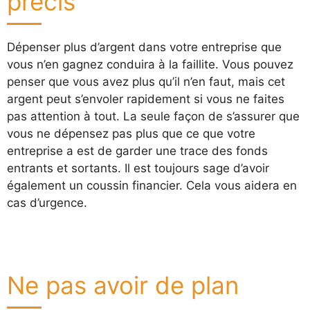
précis
Dépenser plus d’argent dans votre entreprise que
vous n’en gagnez conduira à la faillite. Vous pouvez
penser que vous avez plus qu’il n’en faut, mais cet
argent peut s’envoler rapidement si vous ne faites
pas attention à tout. La seule façon de s’assurer que
vous ne dépensez pas plus que ce que votre
entreprise a est de garder une trace des fonds
entrants et sortants. Il est toujours sage d’avoir
également un coussin financier. Cela vous aidera en
cas d’urgence.
Ne pas avoir de plan