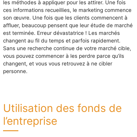
les méthodes à appliquer pour les attirer. Une fois
ces informations recueillies, le marketing commence
son œuvre. Une fois que les clients commencent à
affluer, beaucoup pensent que leur étude de marché
est terminée. Erreur dévastatrice ! Les marchés
changent au fil du temps et parfois rapidement.
Sans une recherche continue de votre marché cible,
vous pouvez commencer à les perdre parce qu’ils
changent, et vous vous retrouvez à ne cibler
personne.
Utilisation des fonds de
l’entreprise