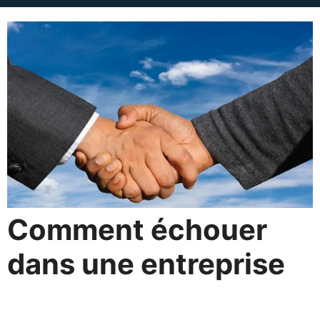
Comment échouer
dans une entreprise