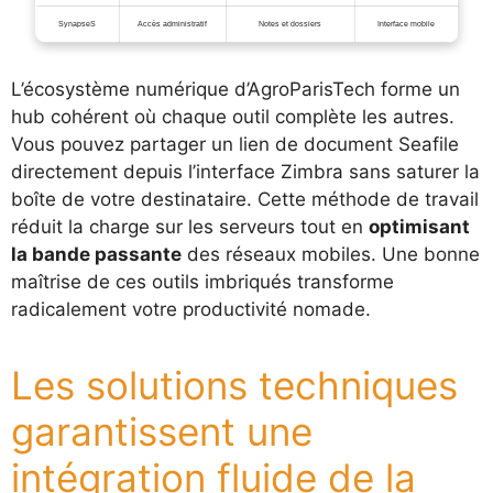
SynapseS
Accès administratif
Notes et dossiers
Interface mobile
L’écosystème numérique d’AgroParisTech forme un
hub cohérent où chaque outil complète les autres.
Vous pouvez partager un lien de document Seafile
directement depuis l’interface Zimbra sans saturer la
boîte de votre destinataire. Cette méthode de travail
réduit la charge sur les serveurs tout en
optimisant
la bande passante
des réseaux mobiles. Une bonne
maîtrise de ces outils imbriqués transforme
radicalement votre productivité nomade.
Les solutions techniques
garantissent une
intégration fluide de la