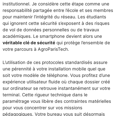
institutionnel. Je considère cette étape comme une
responsabilité partagée entre l’école et ses membres
pour maintenir l’intégrité du réseau. Les étudiants
qui ignorent cette sécurité s’exposent à des risques
de vol de données personnelles ou de travaux
académiques. Le smartphone devient alors une
véritable clé de sécurité
qui protège l’ensemble de
votre parcours à AgroParisTech.
L’utilisation de ces protocoles standardisés assure
une pérennité à votre installation mobile quel que
soit votre modèle de téléphone. Vous profitez d’une
expérience utilisateur fluide où chaque dossier créé
sur ordinateur se retrouve instantanément sur votre
terminal. Cette rigueur technique dans le
paramétrage vous libère des contraintes matérielles
pour vous concentrer sur vos missions
pédagogiques. Votre bureau vous suit désormais