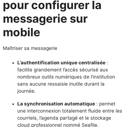
pour configurer la
messagerie sur
mobile
Maîtriser sa messagerie
L’authentification unique centralisée
:
facilite grandement l’accès sécurisé aux
nombreux outils numériques de l’institution
sans aucune ressaisie inutile durant la
journée.
La synchronisation automatique
: permet
une interconnexion totalement fluide entre les
courriels, l’agenda partagé et le stockage
cloud professionnel nommé Seafile.