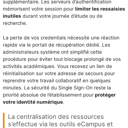
supplémentaire. Les serveurs d’authentification
mémorisent votre session pour
limiter les ressaisies
inutiles
durant votre journée d’étude ou de
recherche.
La perte de vos credentials nécessite une réaction
rapide via le portail de récupération dédié. Les
administrateurs système ont simplifié cette
procédure pour éviter tout blocage prolongé de vos
activités académiques. Vous recevez un lien de
réinitialisation sur votre adresse de secours pour
reprendre votre travail collaboratif en quelques
minutes. La sécurité du Single Sign-On reste la
priorité absolue de l’établissement pour
protéger
votre identité numérique
.
La centralisation des ressources
s’effectue via les outils eCampus et