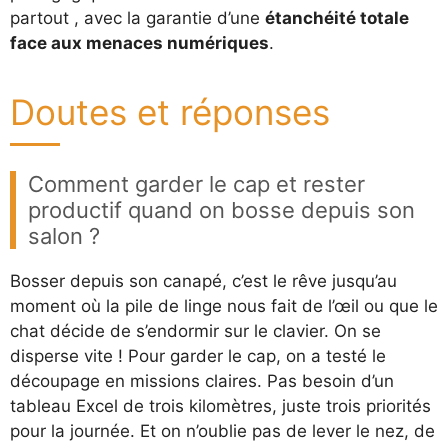
partout , avec la garantie d’une
étanchéité totale
face aux menaces numériques
.
Doutes et réponses
Comment garder le cap et rester
productif quand on bosse depuis son
salon ?
Bosser depuis son canapé, c’est le rêve jusqu’au
moment où la pile de linge nous fait de l’œil ou que le
chat décide de s’endormir sur le clavier. On se
disperse vite ! Pour garder le cap, on a testé le
découpage en missions claires. Pas besoin d’un
tableau Excel de trois kilomètres, juste trois priorités
pour la journée. Et on n’oublie pas de lever le nez, de