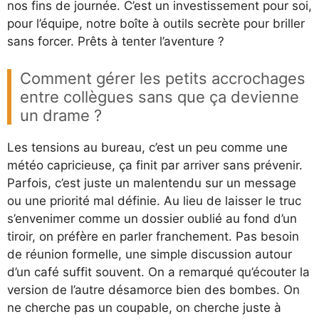
nos fins de journée. C’est un investissement pour soi,
pour l’équipe, notre boîte à outils secrète pour briller
sans forcer. Prêts à tenter l’aventure ?
Comment gérer les petits accrochages
entre collègues sans que ça devienne
un drame ?
Les tensions au bureau, c’est un peu comme une
météo capricieuse, ça finit par arriver sans prévenir.
Parfois, c’est juste un malentendu sur un message
ou une priorité mal définie. Au lieu de laisser le truc
s’envenimer comme un dossier oublié au fond d’un
tiroir, on préfère en parler franchement. Pas besoin
de réunion formelle, une simple discussion autour
d’un café suffit souvent. On a remarqué qu’écouter la
version de l’autre désamorce bien des bombes. On
ne cherche pas un coupable, on cherche juste à