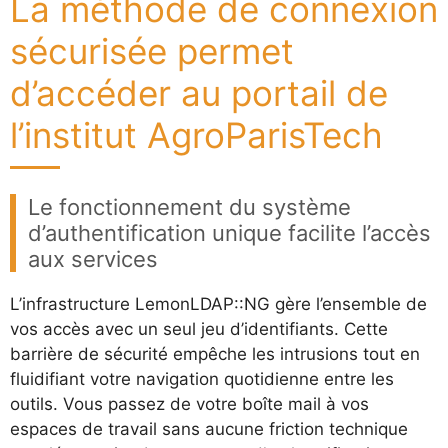
La méthode de connexion
sécurisée permet
d’accéder au portail de
l’institut AgroParisTech
Le fonctionnement du système
d’authentification unique facilite l’accès
aux services
L’infrastructure LemonLDAP::NG gère l’ensemble de
vos accès avec un seul jeu d’identifiants. Cette
barrière de sécurité empêche les intrusions tout en
fluidifiant votre navigation quotidienne entre les
outils. Vous passez de votre boîte mail à vos
espaces de travail sans aucune friction technique