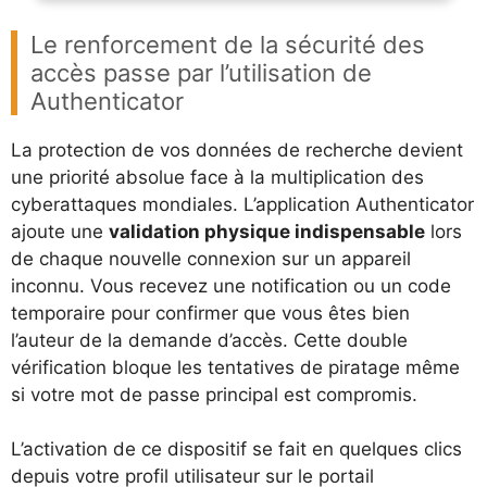
Le renforcement de la sécurité des
accès passe par l’utilisation de
Authenticator
La protection de vos données de recherche devient
une priorité absolue face à la multiplication des
cyberattaques mondiales. L’application Authenticator
ajoute une
validation physique indispensable
lors
de chaque nouvelle connexion sur un appareil
inconnu. Vous recevez une notification ou un code
temporaire pour confirmer que vous êtes bien
l’auteur de la demande d’accès. Cette double
vérification bloque les tentatives de piratage même
si votre mot de passe principal est compromis.
L’activation de ce dispositif se fait en quelques clics
depuis votre profil utilisateur sur le portail