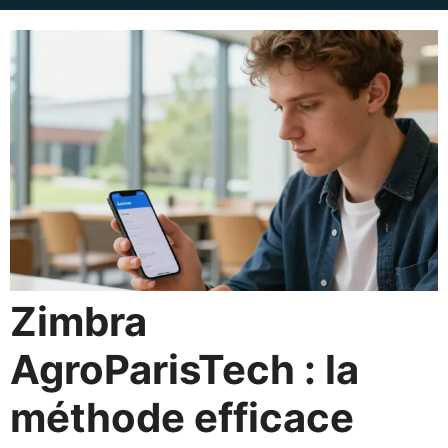
Zimbra
AgroParisTech : la
méthode efficace