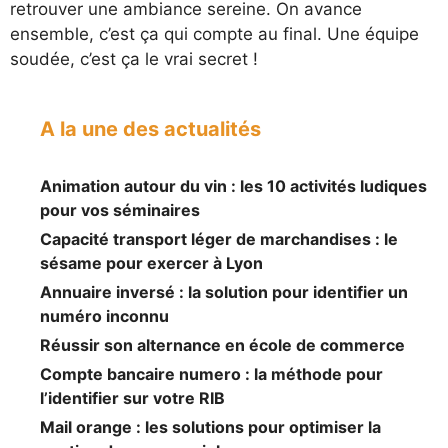
retrouver une ambiance sereine. On avance
ensemble, c’est ça qui compte au final. Une équipe
soudée, c’est ça le vrai secret !
A la une des actualités
Animation autour du vin : les 10 activités ludiques
pour vos séminaires
Capacité transport léger de marchandises : le
sésame pour exercer à Lyon
Annuaire inversé : la solution pour identifier un
numéro inconnu
Réussir son alternance en école de commerce
Compte bancaire numero : la méthode pour
l’identifier sur votre RIB
Mail orange : les solutions pour optimiser la