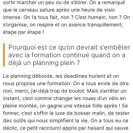
sortir marcher un peu ou de s’étirer. On a remarqué
que le cerveau sature après une heure de visio
intense. On l’a tous fait, non ? C’est humain, non ? On
s’organise, on respire et on avance tranquillement,
étape par étape !
Pourquoi est ce qu’on devrait s’embêter
avec la formation continue quand on a
déjà un planning plein ?
Le planning déborde, les deadlines hurlent et on
nous propose une formation. On a tous envie de dire
non, merci, j’ai déjà trop de boulot. Mais s’arrêter un
instant, c’est comme changer les roues d’un vélo en
pleine montée, on gagne une vitesse folle après ! Se
former, c’est s’offrir le luxe de bosser malin, de tester
des outils qui nous simplifient la vie. On a tous eu ce
déclic, ce petit raccourci appris par hasard qui sauve