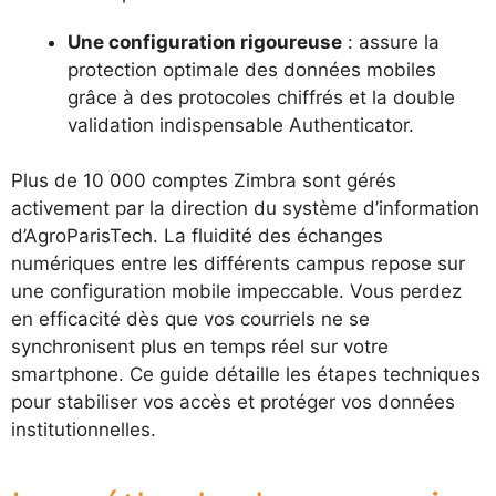
Une configuration rigoureuse
: assure la
protection optimale des données mobiles
grâce à des protocoles chiffrés et la double
validation indispensable Authenticator.
Plus de 10 000 comptes Zimbra sont gérés
activement par la direction du système d’information
d’AgroParisTech. La fluidité des échanges
numériques entre les différents campus repose sur
une configuration mobile impeccable. Vous perdez
en efficacité dès que vos courriels ne se
synchronisent plus en temps réel sur votre
smartphone. Ce guide détaille les étapes techniques
pour stabiliser vos accès et protéger vos données
institutionnelles.