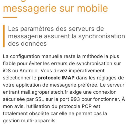
messagerie sur mobile
Les paramètres des serveurs de
messagerie assurent la synchronisation
des données
La configuration manuelle reste la méthode la plus
fiable pour éviter les erreurs de synchronisation sur
iOS ou Android. Vous devez impérativement
sélectionner le
protocole IMAP
dans les réglages de
votre application de messagerie préférée. Le serveur
entrant mail.agroparistech.fr exige une connexion
sécurisée par SSL sur le port 993 pour fonctionner. À
mon avis, l’utilisation du protocole POP est
totalement obsolète car elle ne permet pas la
gestion multi-appareils.