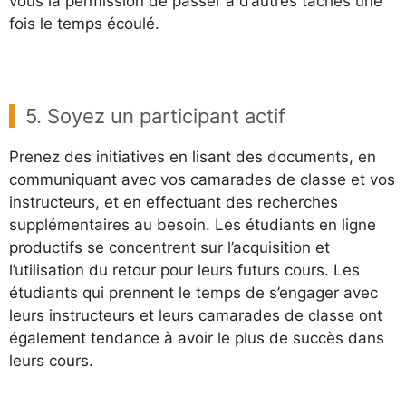
vous la permission de passer à d’autres tâches une
fois le temps écoulé.
5. Soyez un participant actif
Prenez des initiatives en lisant des documents, en
communiquant avec vos camarades de classe et vos
instructeurs, et en effectuant des recherches
supplémentaires au besoin. Les étudiants en ligne
productifs se concentrent sur l’acquisition et
l’utilisation du retour pour leurs futurs cours. Les
étudiants qui prennent le temps de s’engager avec
leurs instructeurs et leurs camarades de classe ont
également tendance à avoir le plus de succès dans
leurs cours.