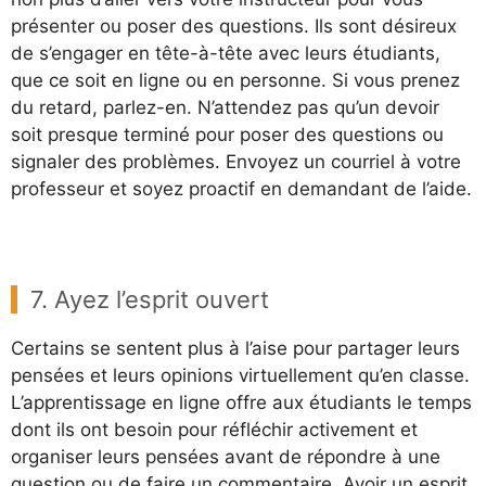
présenter ou poser des questions. Ils sont désireux
de s’engager en tête-à-tête avec leurs étudiants,
que ce soit en ligne ou en personne. Si vous prenez
du retard, parlez-en. N’attendez pas qu’un devoir
soit presque terminé pour poser des questions ou
signaler des problèmes. Envoyez un courriel à votre
professeur et soyez proactif en demandant de l’aide.
7. Ayez l’esprit ouvert
Certains se sentent plus à l’aise pour partager leurs
pensées et leurs opinions virtuellement qu’en classe.
L’apprentissage en ligne offre aux étudiants le temps
dont ils ont besoin pour réfléchir activement et
organiser leurs pensées avant de répondre à une
question ou de faire un commentaire. Avoir un esprit