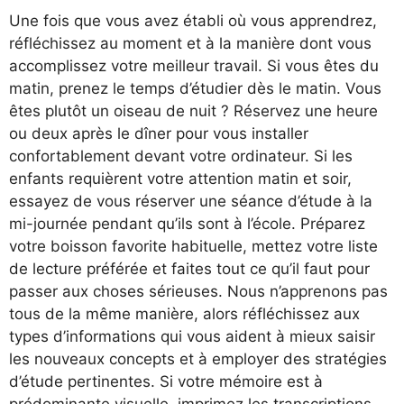
Une fois que vous avez établi où vous apprendrez,
réfléchissez au moment et à la manière dont vous
accomplissez votre meilleur travail. Si vous êtes du
matin, prenez le temps d’étudier dès le matin. Vous
êtes plutôt un oiseau de nuit ? Réservez une heure
ou deux après le dîner pour vous installer
confortablement devant votre ordinateur. Si les
enfants requièrent votre attention matin et soir,
essayez de vous réserver une séance d’étude à la
mi-journée pendant qu’ils sont à l’école. Préparez
votre boisson favorite habituelle, mettez votre liste
de lecture préférée et faites tout ce qu’il faut pour
passer aux choses sérieuses. Nous n’apprenons pas
tous de la même manière, alors réfléchissez aux
types d’informations qui vous aident à mieux saisir
les nouveaux concepts et à employer des stratégies
d’étude pertinentes. Si votre mémoire est à
prédominante visuelle, imprimez les transcriptions