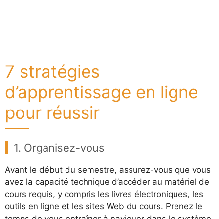
7 stratégies
d’apprentissage en ligne
pour réussir
1. Organisez-vous
Avant le début du semestre, assurez-vous que vous
avez la capacité technique d’accéder au matériel de
cours requis, y compris les livres électroniques, les
outils en ligne et les sites Web du cours. Prenez le
temps de vous entraîner à naviguer dans le système