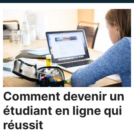
Comment devenir un
étudiant en ligne qui
réussit