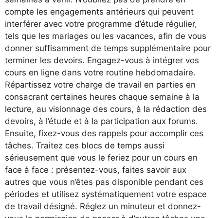
compte les engagements antérieurs qui peuvent
interférer avec votre programme d’étude régulier,
tels que les mariages ou les vacances, afin de vous
donner suffisamment de temps supplémentaire pour
terminer les devoirs. Engagez-vous à intégrer vos
cours en ligne dans votre routine hebdomadaire.
Répartissez votre charge de travail en parties en
consacrant certaines heures chaque semaine à la
lecture, au visionnage des cours, à la rédaction des
devoirs, à l’étude et à la participation aux forums.
Ensuite, fixez-vous des rappels pour accomplir ces
tâches. Traitez ces blocs de temps aussi
sérieusement que vous le feriez pour un cours en
face à face : présentez-vous, faites savoir aux
autres que vous n’êtes pas disponible pendant ces
périodes et utilisez systématiquement votre espace
de travail désigné. Réglez un minuteur et donnez-