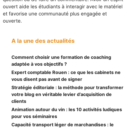
ouvert aide les étudiants à interagir avec le matériel
et favorise une communauté plus engagée et
ouverte.
A la une des actualités
Comment choisir une formation de coaching
adaptée à vos objectifs ?
Expert comptable Rouen : ce que les cabinets ne
vous disent pas avant de signer
Stratégie éditoriale : la méthode pour transformer
votre blog en véritable levier d’acquisition de
clients
Animation autour du vin : les 10 activités ludiques
pour vos séminaires
Capacité transport léger de marchandises : le