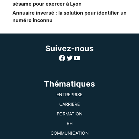
sésame pour exercer à Lyon
Annuaire inversé : la solution pour identifier un
numéro inconnu
Suivez-nous
Facebook
Twitter
YouTube
Thématiques
ENTREPRISE
CARRIERE
FORMATION
RH
COMMUNICATION