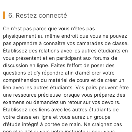
6. Restez connecté
Ce n’est pas parce que vous n’êtes pas
physiquement au même endroit que vous ne pouvez
pas apprendre à connaître vos camarades de classe.
Établissez des relations avec les autres étudiants en
vous présentant et en participant aux forums de
discussion en ligne. Faites l’effort de poser des
questions et d’y répondre afin d’améliorer votre
compréhension du matériel de cours et de créer un
lien avec les autres étudiants. Vos pairs peuvent être
une ressource précieuse lorsque vous préparez des
examens ou demandez un retour sur vos devoirs.
Établissez des liens avec les autres étudiants de
votre classe en ligne et vous aurez un groupe
d’étude intégré à portée de main. Ne craignez pas
non plus d’aller vers votre instructeur pour vous