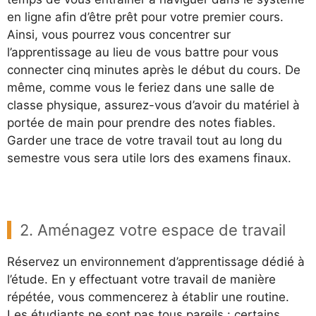
en ligne afin d’être prêt pour votre premier cours.
Ainsi, vous pourrez vous concentrer sur
l’apprentissage au lieu de vous battre pour vous
connecter cinq minutes après le début du cours. De
même, comme vous le feriez dans une salle de
classe physique, assurez-vous d’avoir du matériel à
portée de main pour prendre des notes fiables.
Garder une trace de votre travail tout au long du
semestre vous sera utile lors des examens finaux.
2. Aménagez votre espace de travail
Réservez un environnement d’apprentissage dédié à
l’étude. En y effectuant votre travail de manière
répétée, vous commencerez à établir une routine.
Les étudiants ne sont pas tous pareils : certains