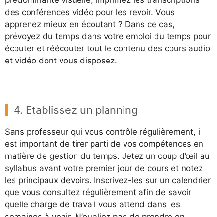
des conférences vidéo pour les revoir. Vous
apprenez mieux en écoutant ? Dans ce cas,
prévoyez du temps dans votre emploi du temps pour
écouter et réécouter tout le contenu des cours audio
et vidéo dont vous disposez.
4. Etablissez un planning
Sans professeur qui vous contrôle régulièrement, il
est important de tirer parti de vos compétences en
matière de gestion du temps. Jetez un coup d’œil au
syllabus avant votre premier jour de cours et notez
les principaux devoirs. Inscrivez-les sur un calendrier
que vous consultez régulièrement afin de savoir
quelle charge de travail vous attend dans les
semaines à venir. N’oubliez pas de prendre en