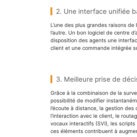
2. Une interface unifiée b
L’une des plus grandes raisons de l
l’autre. Un bon logiciel de centre d
disposition des agents une interface
client et une commande intégrée sur
3. Meilleure prise de déci
Grâce à la combinaison de la surve
possibilité de modifier instantané
l’écoute à distance, la gestion des 
l’interaction avec le client, le ro
vocaux interactifs (SVI), les script
ces éléments contribuent à augmen