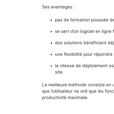
Ses avantages :
pas de formation poussée de
se sert d’un logiciel en ligne 
des solutions bénéficiant déj
une flexibilité pour répondre
la vitesse de déploiement e
site.
La meilleure méthode consiste en u
que l’utilisateur ne voit que les fo
productivité maximale.