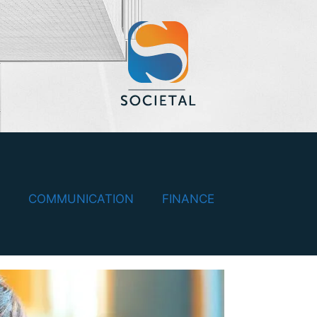
COMMUNICATION
FINANCE