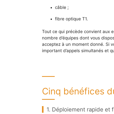
câble ;
fibre optique T1.
Tout ce qui précède convient aux e
nombre d’équipes dont vous dispos
acceptez à un moment donné. Si v
important d’appels simultanés et q
Cinq bénéfices du
1. Déploiement rapide et f