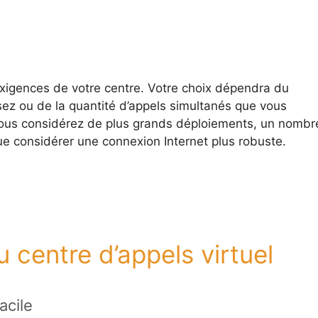
xigences de votre centre. Votre choix dépendra du
ez ou de la quantité d’appels simultanés que vous
ous considérez de plus grands déploiements, un nombr
ue considérer une connexion Internet plus robuste.
 centre d’appels virtuel
acile