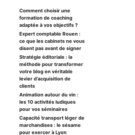
Comment choisir une
formation de coaching
adaptée à vos objectifs ?
Expert comptable Rouen :
ce que les cabinets ne vous
disent pas avant de signer
Stratégie éditoriale : la
méthode pour transformer
votre blog en véritable
levier d’acquisition de
clients
Animation autour du vin :
les 10 activités ludiques
pour vos séminaires
Capacité transport léger de
marchandises : le sésame
pour exercer à Lyon