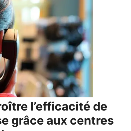
tre l’efficacité de
se grâce aux centres