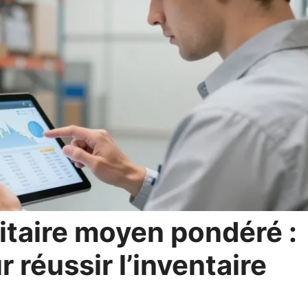
itaire moyen pondéré :
r réussir l’inventaire