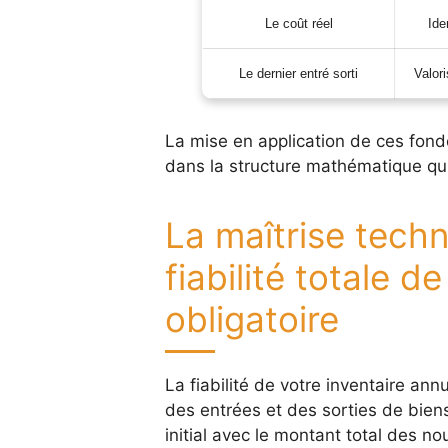
Le coût réel
Ide
Le dernier entré sorti
Valori
La mise en application de ces fon
dans la structure mathématique qui 
La maîtrise techn
fiabilité totale de
obligatoire
La fiabilité de votre inventaire an
des entrées et des sorties de bien
initial avec le montant total des no