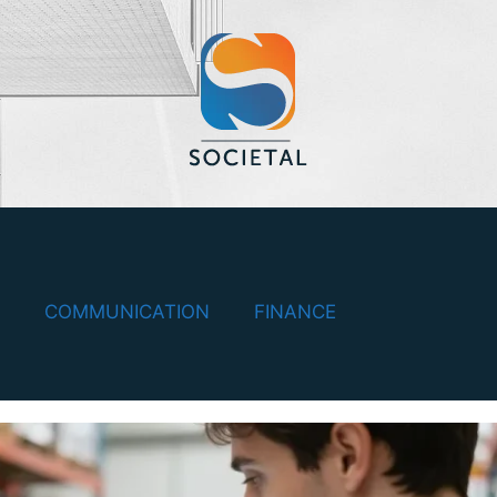
COMMUNICATION
FINANCE