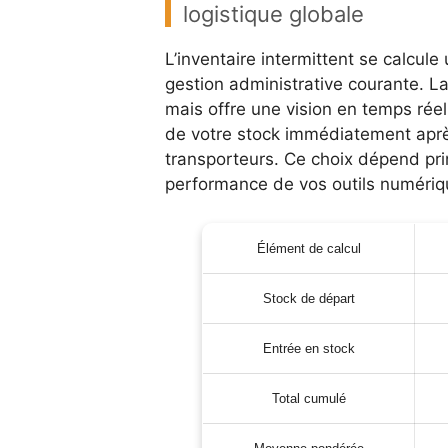
logistique globale
L’inventaire intermittent se calcule 
gestion administrative courante. L
mais offre une vision en temps rée
de votre stock immédiatement aprè
transporteurs. Ce choix dépend pri
performance de vos outils numériq
Élément de calcul
Stock de départ
Entrée en stock
Total cumulé