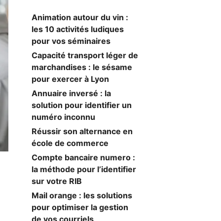
Animation autour du vin :
les 10 activités ludiques
pour vos séminaires
Capacité transport léger de
marchandises : le sésame
pour exercer à Lyon
Annuaire inversé : la
solution pour identifier un
numéro inconnu
Réussir son alternance en
école de commerce
Compte bancaire numero :
la méthode pour l’identifier
sur votre RIB
Mail orange : les solutions
pour optimiser la gestion
de vos courriels