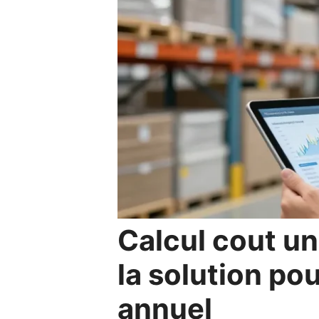
Calcul cout un
la solution pou
annuel