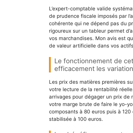
L’expert-comptable valide systémat
de prudence fiscale imposés par l’
cohérente qui ne dépend pas du prix
rigoureux sur un tableur permet d’a
vos marchandises. Mon avis est que
de valeur artificielle dans vos actifs
Le fonctionnement de cett
efficacement les variatio
Les prix des matières premières su
votre lecture de la rentabilité rée
arrivages pour dégager un prix de 
votre marge brute de faire le yo-
composants à 80 euros puis à 120 
stabilisée à 100 euros.