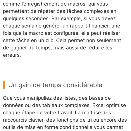
comme l’enregistrement de macros, qui vous
permettent de répéter des tâches complexes en
quelques secondes. Par exemple, si vous devez
chaque semaine générer un rapport financier, une
fois que la macro est configurée, elle peut réaliser
cette tâche en un clic. Cela permet non seulement
de gagner du temps, mais aussi de réduire les
erreurs.
Un gain de temps considérable
Que vous manipuliez des listes, des bases de
données ou des tableaux complexes, Excel optimise
chaque étape de votre travail. La maîtrise des
raccourcis clavier, des fonctions de tri ou encore des
outils de mise en forme conditionnelle vous permet