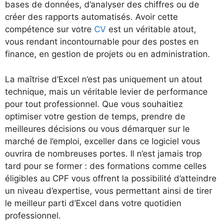
bases de données, d’analyser des chiffres ou de
créer des rapports automatisés. Avoir cette
compétence sur votre
CV
est un véritable atout,
vous rendant incontournable pour des postes en
finance, en gestion de projets ou en administration.
La maîtrise d’Excel n’est pas uniquement un atout
technique, mais un véritable levier de performance
pour tout professionnel. Que vous souhaitiez
optimiser votre gestion de temps, prendre de
meilleures décisions ou vous démarquer sur le
marché de l’emploi, exceller dans ce logiciel vous
ouvrira de nombreuses portes. Il n’est jamais trop
tard pour se former : des formations comme celles
éligibles au CPF vous offrent la possibilité d’atteindre
un niveau d’expertise, vous permettant ainsi de tirer
le meilleur parti d’Excel dans votre quotidien
professionnel.