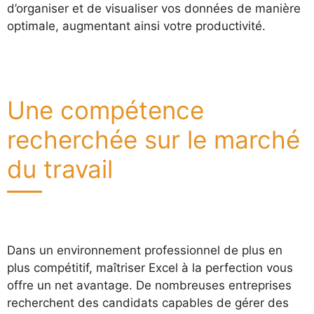
d’organiser et de visualiser vos données de manière
optimale, augmentant ainsi votre productivité.
Une compétence
recherchée sur le marché
du travail
Dans un environnement professionnel de plus en
plus compétitif, maîtriser Excel à la perfection vous
offre un net avantage. De nombreuses entreprises
recherchent des candidats capables de gérer des