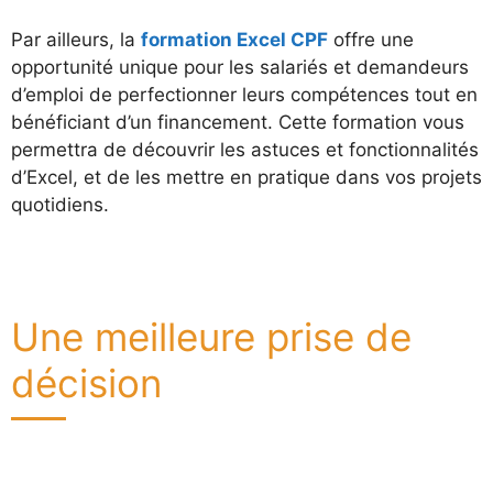
Par ailleurs, la
formation Excel CPF
offre une
opportunité unique pour les salariés et demandeurs
d’emploi de perfectionner leurs compétences tout en
bénéficiant d’un financement. Cette formation vous
permettra de découvrir les astuces et fonctionnalités
d’Excel, et de les mettre en pratique dans vos projets
quotidiens.
Une meilleure prise de
décision