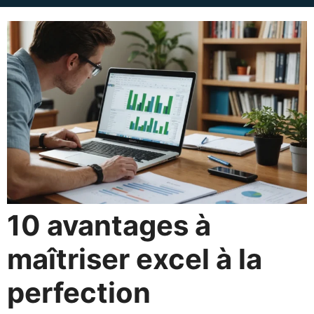
10 avantages à
maîtriser excel à la
perfection