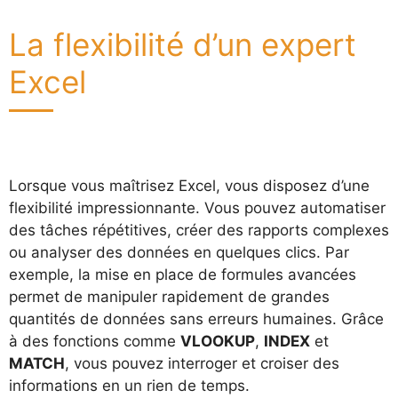
La flexibilité d’un expert
Excel
Lorsque vous maîtrisez Excel, vous disposez d’une
flexibilité impressionnante. Vous pouvez automatiser
des tâches répétitives, créer des rapports complexes
ou analyser des données en quelques clics. Par
exemple, la mise en place de formules avancées
permet de manipuler rapidement de grandes
quantités de données sans erreurs humaines. Grâce
à des fonctions comme
VLOOKUP
,
INDEX
et
MATCH
, vous pouvez interroger et croiser des
informations en un rien de temps.