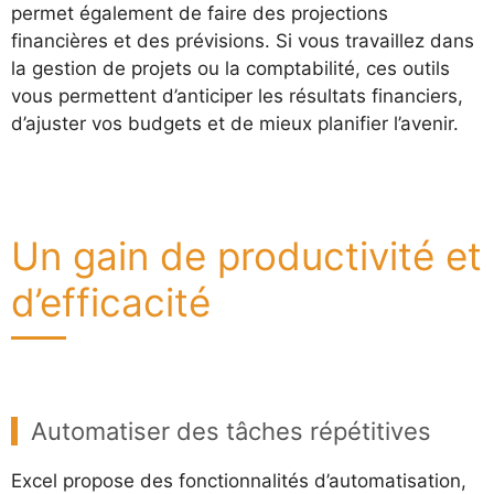
permet également de faire des projections
financières et des prévisions. Si vous travaillez dans
la gestion de projets ou la comptabilité, ces outils
vous permettent d’anticiper les résultats financiers,
d’ajuster vos budgets et de mieux planifier l’avenir.
Un gain de productivité et
d’efficacité
Automatiser des tâches répétitives
Excel propose des fonctionnalités d’automatisation,