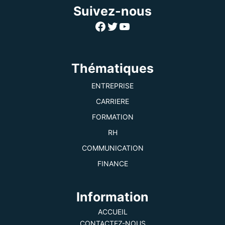
Suivez-nous
Facebook
Twitter
YouTube
Thématiques
ENTREPRISE
CARRIERE
FORMATION
RH
COMMUNICATION
FINANCE
Information
ACCUEIL
CONTACTEZ-NOUS