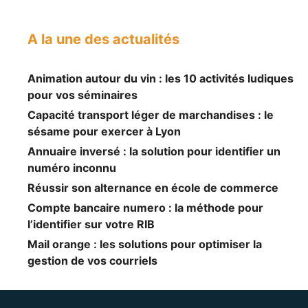
A la une des actualités
Animation autour du vin : les 10 activités ludiques
pour vos séminaires
Capacité transport léger de marchandises : le
sésame pour exercer à Lyon
Annuaire inversé : la solution pour identifier un
numéro inconnu
Réussir son alternance en école de commerce
Compte bancaire numero : la méthode pour
l’identifier sur votre RIB
Mail orange : les solutions pour optimiser la
gestion de vos courriels