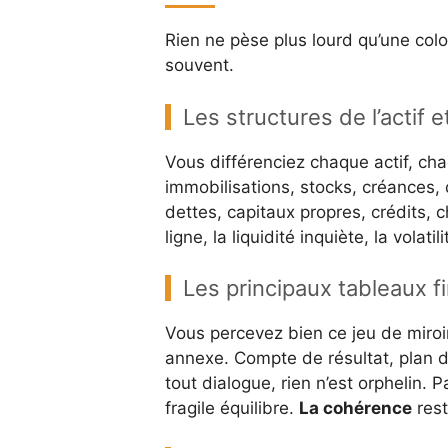
Rien ne pèse plus lourd qu’une colo
souvent.
Les structures de l’actif 
Vous différenciez chaque actif, chaq
immobilisations, stocks, créances, d
dettes, capitaux propres, crédits, 
ligne, la liquidité inquiète, la volati
Les principaux tableaux f
Vous percevez bien ce jeu de miroir
annexe. Compte de résultat, plan d
tout dialogue, rien n’est orphelin. 
fragile équilibre.
La cohérence
rest