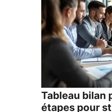
Tableau bilan p
étapes pour st