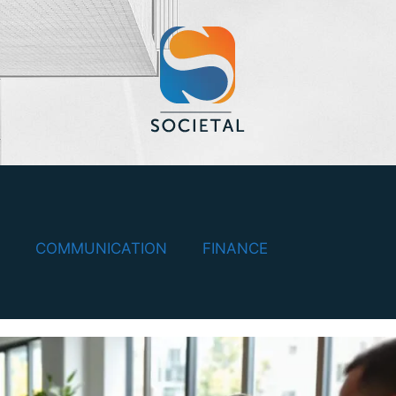
COMMUNICATION
FINANCE