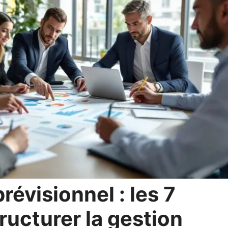
révisionnel : les 7
ructurer la gestion