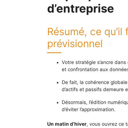
d’entreprise
Résumé, ce qu’il f
prévisionnel
Votre stratégie s’ancre dans
et confrontation aux données
De fait, la cohérence globale 
d’actifs et passifs demeure e
Désormais, l’édition numérique 
d’éviter l’approximation.
Un matin d’hiver
, vous ouvrez ce t