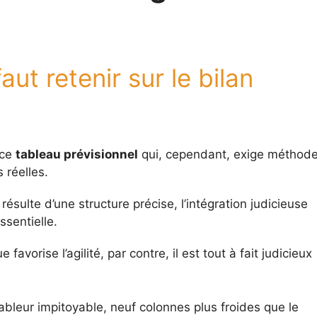
aut retenir sur le bilan
 ce
tableau prévisionnel
qui, cependant, exige méthod
 réelles.
résulte d’une structure précise, l’intégration judicieuse
ssentielle.
favorise l’agilité, par contre, il est tout à fait judicieux
ableur impitoyable, neuf colonnes plus froides que le