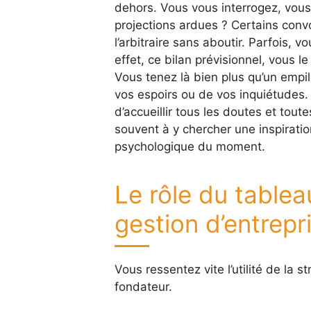
dehors. Vous vous interrogez, vous
projections ardues ? Certains con
l’arbitraire sans aboutir. Parfois, 
effet, ce bilan prévisionnel, vous 
Vous tenez là bien plus qu’un empi
vos espoirs ou de vos inquiétudes
d’accueillir tous les doutes et tou
souvent à y chercher une inspiratio
psychologique du moment.
Le rôle du tablea
gestion d’entrepr
Vous ressentez vite l’utilité de la s
fondateur.