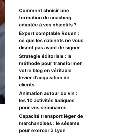
Comment choisir une
formation de coaching
adaptée à vos objectifs ?
Expert comptable Rouen :
ce que les cabinets ne vous
disent pas avant de signer
Stratégie éditoriale : la
méthode pour transformer
votre blog en véritable
levier d’acquisition de
clients
Animation autour du vin :
les 10 activités ludiques
pour vos séminaires
Capacité transport léger de
marchandises : le sésame
pour exercer à Lyon