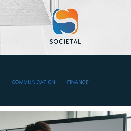
COMMUNICATION
FINANCE