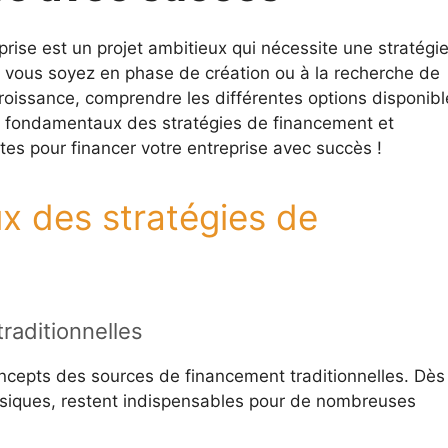
prise est un projet ambitieux qui nécessite une stratégi
 vous soyez en phase de création ou à la recherche de
roissance, comprendre les différentes options disponibl
s fondamentaux des stratégies de financement et
s pour financer votre entreprise avec succès !
 des stratégies de
raditionnelles
concepts des sources de financement traditionnelles. Dès 
ssiques, restent indispensables pour de nombreuses