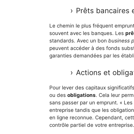
Prêts bancaires e
Le chemin le plus fréquent emprunt
souvent avec les banques. Les
prê
standards. Avec un bon
business p
peuvent accéder à des fonds substan
garanties demandées par les établ
Actions et obliga
Pour lever des capitaux significati
ou des
obligations
. Cela leur perm
sans passer par un emprunt. « Les 
entreprise tandis que les obligati
en ligne reconnue. Cependant, cett
contrôle partiel de votre entreprise