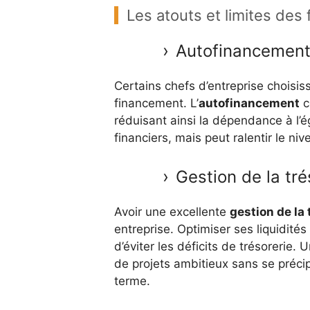
Les atouts et limites des
Autofinancement
Certains chefs d’entreprise choisis
financement. L’
autofinancement
c
réduisant ainsi la dépendance à l’
financiers, mais peut ralentir le ni
Gestion de la tré
Avoir une excellente
gestion de la 
entreprise. Optimiser ses liquidités 
d’éviter les déficits de trésorerie. 
de projets ambitieux sans se préci
terme.