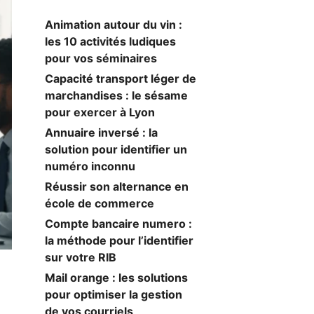
Animation autour du vin :
les 10 activités ludiques
pour vos séminaires
Capacité transport léger de
marchandises : le sésame
pour exercer à Lyon
Annuaire inversé : la
solution pour identifier un
numéro inconnu
Réussir son alternance en
école de commerce
Compte bancaire numero :
la méthode pour l’identifier
sur votre RIB
Mail orange : les solutions
pour optimiser la gestion
de vos courriels