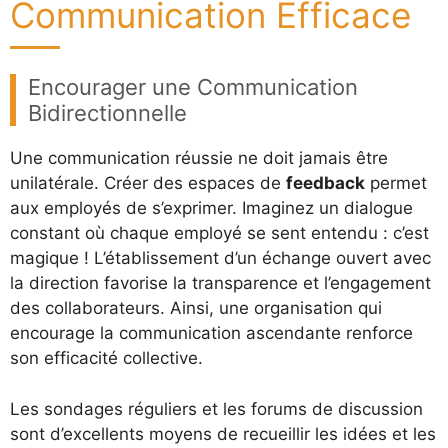
Communication Efficace
Encourager une Communication
Bidirectionnelle
Une communication réussie ne doit jamais être
unilatérale. Créer des espaces de
feedback
permet
aux employés de s’exprimer. Imaginez un dialogue
constant où chaque employé se sent entendu : c’est
magique ! L’établissement d’un échange ouvert avec
la direction favorise la transparence et l’engagement
des collaborateurs. Ainsi, une organisation qui
encourage la communication ascendante renforce
son efficacité collective.
Les sondages réguliers et les forums de discussion
sont d’excellents moyens de recueillir les idées et les