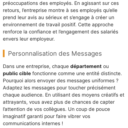
préoccupations des employés. En agissant sur ces
retours, l’entreprise montre à ses employés qu’elle
prend leur avis au sérieux et s’engage à créer un
environnement de travail positif. Cette approche
renforce la confiance et l’engagement des salariés
envers leur employeur.
Personnalisation des Messages
Dans une entreprise, chaque
département
ou
public cible
fonctionne comme une entité distincte.
Pourquoi alors envoyer des messages uniformes ?
Adaptez les messages pour toucher précisément
chaque audience. En utilisant des moyens créatifs et
attrayants, vous avez plus de chances de capter
l’attention de vos collègues. Un coup de pouce
imaginatif garanti pour faire vibrer vos
communications internes !