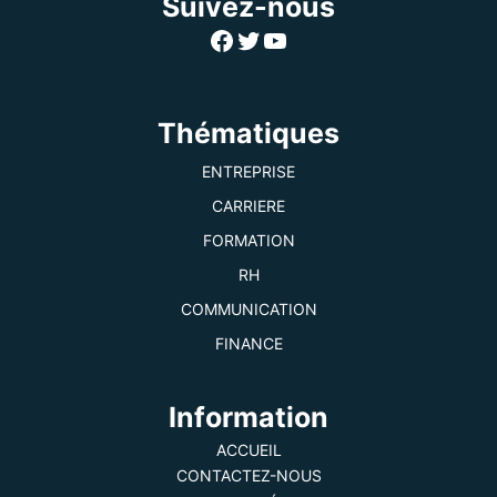
Suivez-nous
Facebook
Twitter
YouTube
Thématiques
ENTREPRISE
CARRIERE
FORMATION
RH
COMMUNICATION
FINANCE
Information
ACCUEIL
CONTACTEZ-NOUS