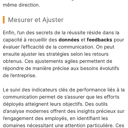
même direction.
Mesurer et Ajuster
Enfin, l’un des secrets de la réussite réside dans la
capacité à recueillir des
données
et
feedbacks
pour
évaluer l’efficacité de la communication. On peut
ensuite ajuster les stratégies selon les retours
obtenus. Ces ajustements agiles permettent de
répondre de manière précise aux besoins évolutifs
de l’entreprise.
Le suivi des indicateurs clés de performance liés à la
communication permet de s’assurer que les efforts
déployés atteignent leurs objectifs. Des outils
d’analyse modernes offrent des insights précieux sur
l’engagement des employés, en identifiant les
domaines nécessitant une attention particulière. Ces