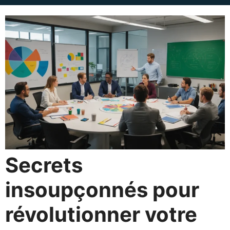
Secrets
insoupçonnés pour
révolutionner votre