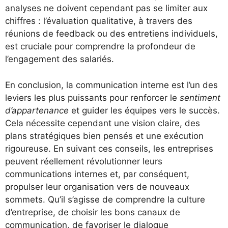
analyses ne doivent cependant pas se limiter aux
chiffres : l’évaluation qualitative, à travers des
réunions de feedback ou des entretiens individuels,
est cruciale pour comprendre la profondeur de
l’engagement des salariés.
En conclusion, la communication interne est l’un des
leviers les plus puissants pour renforcer le
sentiment
d’appartenance
et guider les équipes vers le succès.
Cela nécessite cependant une vision claire, des
plans stratégiques bien pensés et une exécution
rigoureuse. En suivant ces conseils, les entreprises
peuvent réellement révolutionner leurs
communications internes et, par conséquent,
propulser leur organisation vers de nouveaux
sommets. Qu’il s’agisse de comprendre la culture
d’entreprise, de choisir les bons canaux de
communication, de favoriser le dialogue