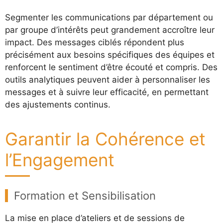
Segmenter les communications par département ou
par groupe d’intérêts peut grandement accroître leur
impact. Des messages ciblés répondent plus
précisément aux besoins spécifiques des équipes et
renforcent le sentiment d’être écouté et compris. Des
outils analytiques peuvent aider à personnaliser les
messages et à suivre leur efficacité, en permettant
des ajustements continus.
Garantir la Cohérence et
l’Engagement
Formation et Sensibilisation
La mise en place d’ateliers et de sessions de