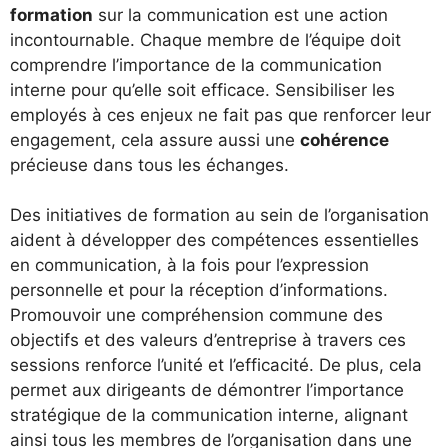
formation
sur la communication est une action
incontournable. Chaque membre de l’équipe doit
comprendre l’importance de la communication
interne pour qu’elle soit efficace. Sensibiliser les
employés à ces enjeux ne fait pas que renforcer leur
engagement, cela assure aussi une
cohérence
précieuse dans tous les échanges.
Des initiatives de formation au sein de l’organisation
aident à développer des compétences essentielles
en communication, à la fois pour l’expression
personnelle et pour la réception d’informations.
Promouvoir une compréhension commune des
objectifs et des valeurs d’entreprise à travers ces
sessions renforce l’unité et l’efficacité. De plus, cela
permet aux dirigeants de démontrer l’importance
stratégique de la communication interne, alignant
ainsi tous les membres de l’organisation dans une