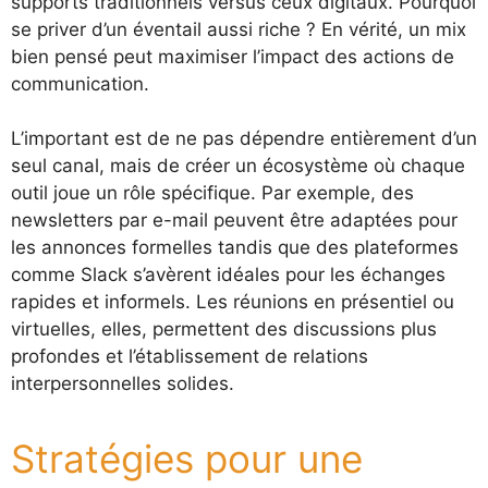
supports traditionnels versus ceux digitaux. Pourquoi
se priver d’un éventail aussi riche ? En vérité, un mix
bien pensé peut maximiser l’impact des actions de
communication.
L’important est de ne pas dépendre entièrement d’un
seul canal, mais de créer un écosystème où chaque
outil joue un rôle spécifique. Par exemple, des
newsletters par e-mail peuvent être adaptées pour
les annonces formelles tandis que des plateformes
comme Slack s’avèrent idéales pour les échanges
rapides et informels. Les réunions en présentiel ou
virtuelles, elles, permettent des discussions plus
profondes et l’établissement de relations
interpersonnelles solides.
Stratégies pour une