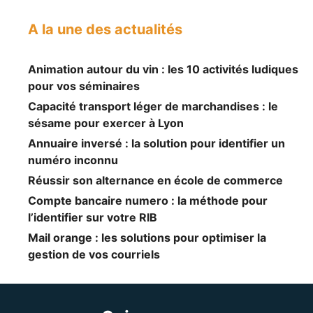
A la une des actualités
Animation autour du vin : les 10 activités ludiques
pour vos séminaires
Capacité transport léger de marchandises : le
sésame pour exercer à Lyon
Annuaire inversé : la solution pour identifier un
numéro inconnu
Réussir son alternance en école de commerce
Compte bancaire numero : la méthode pour
l’identifier sur votre RIB
Mail orange : les solutions pour optimiser la
gestion de vos courriels