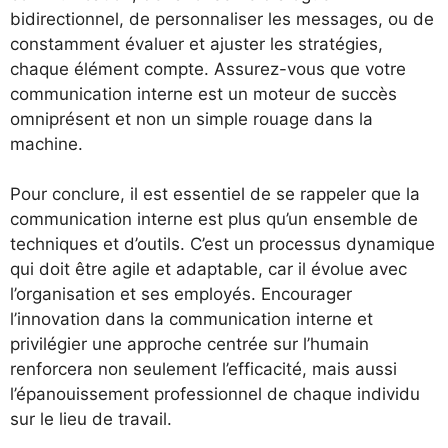
bidirectionnel, de personnaliser les messages, ou de
constamment évaluer et ajuster les stratégies,
chaque élément compte. Assurez-vous que votre
communication interne est un moteur de succès
omniprésent et non un simple rouage dans la
machine.
Pour conclure, il est essentiel de se rappeler que la
communication interne est plus qu’un ensemble de
techniques et d’outils. C’est un processus dynamique
qui doit être agile et adaptable, car il évolue avec
l’organisation et ses employés. Encourager
l’innovation dans la communication interne et
privilégier une approche centrée sur l’humain
renforcera non seulement l’efficacité, mais aussi
l’épanouissement professionnel de chaque individu
sur le lieu de travail.