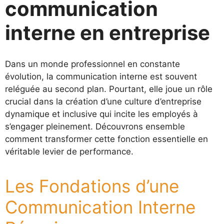
communication
interne en entreprise
Dans un monde professionnel en constante
évolution, la communication interne est souvent
reléguée au second plan. Pourtant, elle joue un rôle
crucial dans la création d’une culture d’entreprise
dynamique et inclusive qui incite les employés à
s’engager pleinement. Découvrons ensemble
comment transformer cette fonction essentielle en
véritable levier de performance.
Les Fondations d’une
Communication Interne