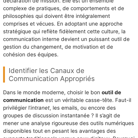
déclaration de mission. Elle est un ensemble
complexe de pratiques, de comportements et de
philosophies qui doivent être intégralement
comprises et vécues. En adoptant une approche
stratégique qui reflète fidèlement cette culture, la
communication interne devient un puissant outil de
gestion du changement, de motivation et de
cohésion des équipes.
Identifier les Canaux de
Communication Appropriés
Dans le monde moderne, choisir le bon
outil de
communication
est un véritable casse-tête. Faut-il
privilégier l’
intranet
, les emails, ou encore des
groupes de discussion instantanée ? Il s’agit de
mener une analyse rigoureuse des outils numériques
disponibles tout en pesant les avantages des