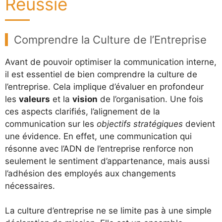
Réussie
Comprendre la Culture de l’Entreprise
Avant de pouvoir optimiser la communication interne,
il est essentiel de bien comprendre la culture de
l’entreprise. Cela implique d’évaluer en profondeur
les
valeurs
et la
vision
de l’organisation. Une fois
ces aspects clarifiés, l’alignement de la
communication sur les
objectifs stratégiques
devient
une évidence. En effet, une communication qui
résonne avec l’ADN de l’entreprise renforce non
seulement le sentiment d’appartenance, mais aussi
l’adhésion des employés aux changements
nécessaires.
La culture d’entreprise ne se limite pas à une simple