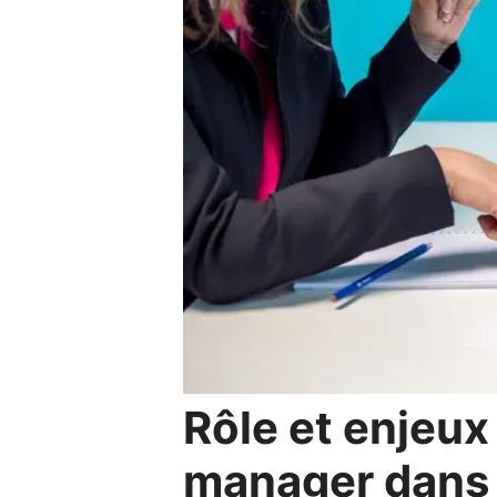
Rôle et enjeu
manager dans 