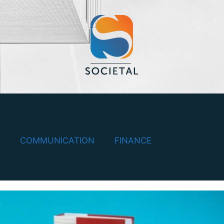
COMMUNICATION
FINANCE