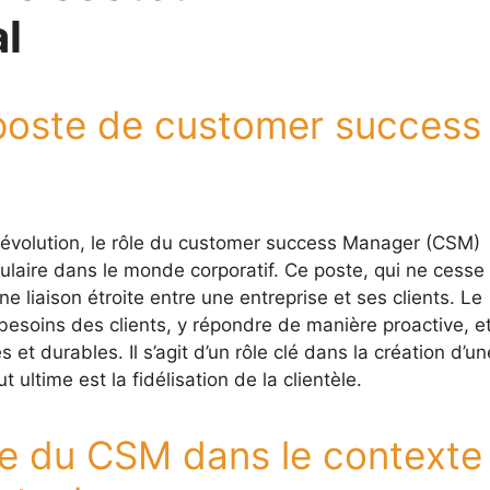
l
poste de customer success
 évolution, le rôle du customer success Manager (CSM)
ulaire dans le monde corporatif. Ce poste, qui ne cesse
 liaison étroite entre une entreprise et ses clients. Le
besoins des clients, y répondre de manière proactive, e
 et durables. Il s’agit d’un rôle clé dans la création d’un
t ultime est la fidélisation de la clientèle.
le du CSM dans le contexte