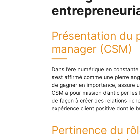
entrepreneuria
Présentation du 
manager (CSM)
Dans l’ère numérique en constante
s’est affirmé comme une pierre ang
de gagner en importance, assure une
CSM a pour mission d’anticiper les 
de façon à créer des relations riches
expérience client positive dont le bu
Pertinence du rô