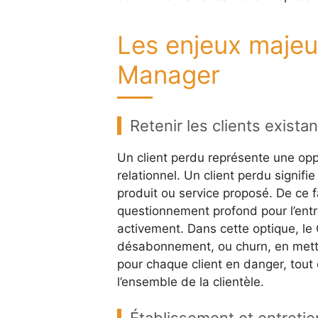
Les enjeux maje
Manager
Retenir les clients exist
Un client perdu représente une opp
relationnel. Un client perdu signif
produit ou service proposé. De ce f
questionnement profond pour l’ent
activement. Dans cette optique, le 
désabonnement, ou churn, en metta
pour chaque client en danger, tout 
l’ensemble de la clientèle.