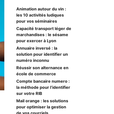
Animation autour du vin :
les 10 activités ludiques
pour vos séminaires
Capacité transport léger de
marchandises : le sésame
pour exercer à Lyon
Annuaire inversé : la
solution pour identifier un
numéro inconnu
Réussir son alternance en
école de commerce
Compte bancaire numero :
la méthode pour l’identifier
sur votre RIB
Mail orange : les solutions
pour optimiser la gestion
de vos courriels