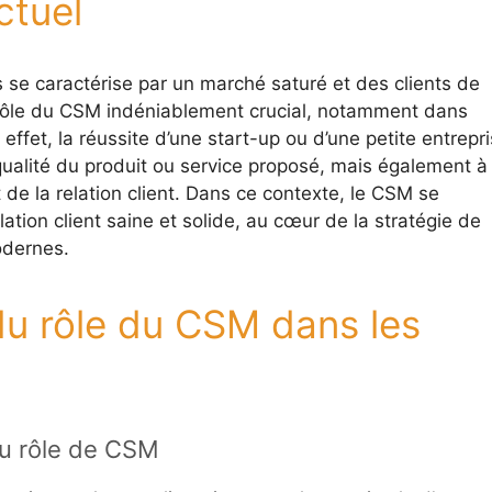
ctuel
 se caractérise par un marché saturé et des clients de
e rôle du CSM indéniablement crucial, notamment dans
effet, la réussite d’une start-up ou d’une petite entrepr
ualité du produit ou service proposé, mais également à 
et de la relation client. Dans ce contexte, le CSM se
ation client saine et solide, au cœur de la stratégie de
odernes.
u rôle du CSM dans les
 du rôle de CSM