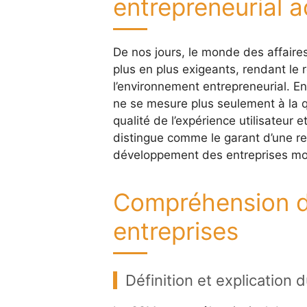
entrepreneurial a
De nos jours, le monde des affaires
plus en plus exigeants, rendant l
l’environnement entrepreneurial. En 
ne se mesure plus seulement à la q
qualité de l’expérience utilisateur 
distingue comme le garant d’une rel
développement des entreprises m
Compréhension d
entreprises
Définition et explication