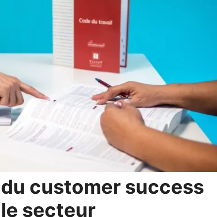
x du customer success
le secteur