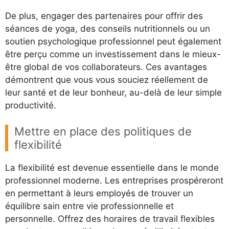
De plus, engager des partenaires pour offrir des
séances de yoga, des conseils nutritionnels ou un
soutien psychologique professionnel peut également
être perçu comme un investissement dans le mieux-
être global de vos collaborateurs. Ces avantages
démontrent que vous vous souciez réellement de
leur santé et de leur bonheur, au-delà de leur simple
productivité.
Mettre en place des politiques de
flexibilité
La flexibilité est devenue essentielle dans le monde
professionnel moderne. Les entreprises prospéreront
en permettant à leurs employés de trouver un
équilibre sain entre vie professionnelle et
personnelle. Offrez des horaires de travail flexibles