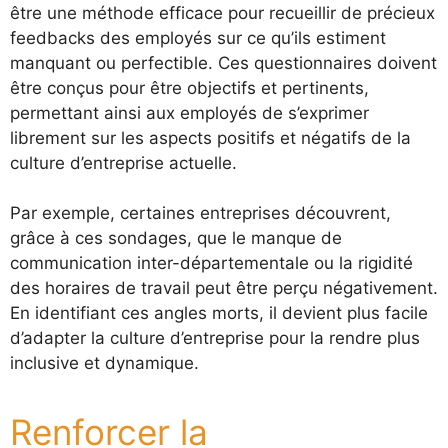
être une méthode efficace pour recueillir de précieux
feedbacks des employés sur ce qu’ils estiment
manquant ou perfectible. Ces questionnaires doivent
être conçus pour être objectifs et pertinents,
permettant ainsi aux employés de s’exprimer
librement sur les aspects positifs et négatifs de la
culture d’entreprise actuelle.
Par exemple, certaines entreprises découvrent,
grâce à ces sondages, que le manque de
communication inter-départementale ou la rigidité
des horaires de travail peut être perçu négativement.
En identifiant ces angles morts, il devient plus facile
d’adapter la culture d’entreprise pour la rendre plus
inclusive et dynamique.
Renforcer la