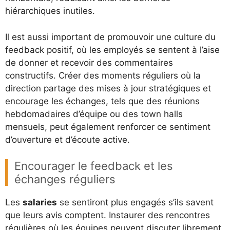
hiérarchiques inutiles.
Il est aussi important de promouvoir une culture du
feedback positif, où les employés se sentent à l’aise
de donner et recevoir des commentaires
constructifs. Créer des moments réguliers où la
direction partage des mises à jour stratégiques et
encourage les échanges, tels que des réunions
hebdomadaires d’équipe ou des town halls
mensuels, peut également renforcer ce sentiment
d’ouverture et d’écoute active.
Encourager le feedback et les
échanges réguliers
Les
salaries
se sentiront plus engagés s’ils savent
que leurs avis comptent. Instaurer des rencontres
régulières où les équipes peuvent discuter librement