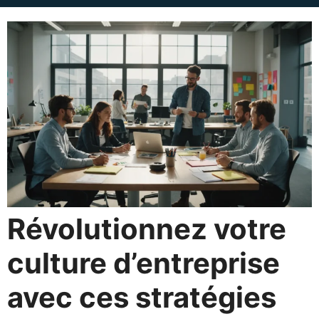
Révolutionnez votre
culture d’entreprise
avec ces stratégies