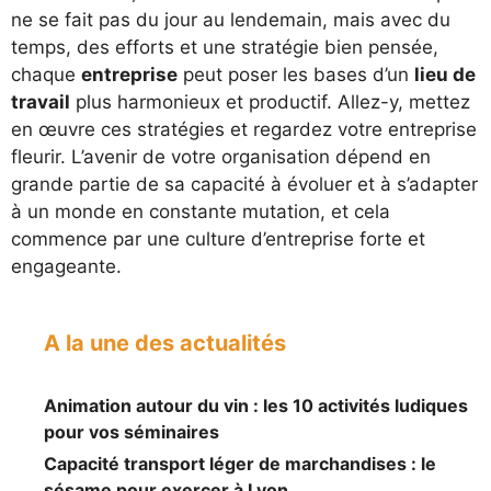
ne se fait pas du jour au lendemain, mais avec du
temps, des efforts et une stratégie bien pensée,
chaque
entreprise
peut poser les bases d’un
lieu de
travail
plus harmonieux et productif. Allez-y, mettez
en œuvre ces stratégies et regardez votre entreprise
fleurir. L’avenir de votre organisation dépend en
grande partie de sa capacité à évoluer et à s’adapter
à un monde en constante mutation, et cela
commence par une culture d’entreprise forte et
engageante.
A la une des actualités
Animation autour du vin : les 10 activités ludiques
pour vos séminaires
Capacité transport léger de marchandises : le
sésame pour exercer à Lyon