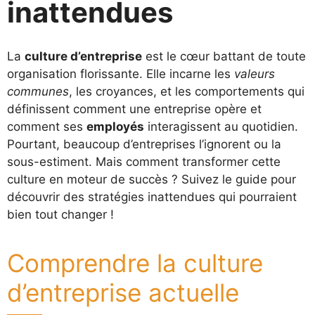
inattendues
La
culture d’entreprise
est le cœur battant de toute
organisation florissante. Elle incarne les
valeurs
communes
, les croyances, et les comportements qui
définissent comment une entreprise opère et
comment ses
employés
interagissent au quotidien.
Pourtant, beaucoup d’entreprises l’ignorent ou la
sous-estiment. Mais comment transformer cette
culture en moteur de succès ? Suivez le guide pour
découvrir des stratégies inattendues qui pourraient
bien tout changer !
Comprendre la culture
d’entreprise actuelle