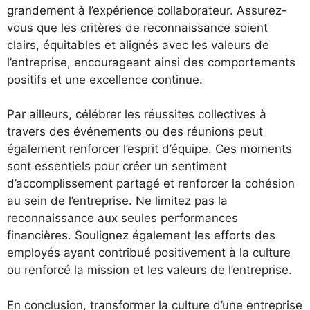
grandement à l’expérience collaborateur. Assurez-
vous que les critères de reconnaissance soient
clairs, équitables et alignés avec les valeurs de
l’entreprise, encourageant ainsi des comportements
positifs et une excellence continue.
Par ailleurs, célébrer les réussites collectives à
travers des événements ou des réunions peut
également renforcer l’esprit d’équipe. Ces moments
sont essentiels pour créer un sentiment
d’accomplissement partagé et renforcer la cohésion
au sein de l’entreprise. Ne limitez pas la
reconnaissance aux seules performances
financières. Soulignez également les efforts des
employés ayant contribué positivement à la culture
ou renforcé la mission et les valeurs de l’entreprise.
En conclusion, transformer la culture d’une entreprise