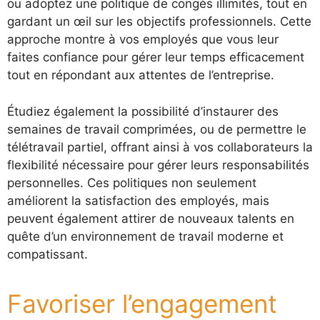
ou adoptez une politique de congés illimités, tout en
gardant un œil sur les objectifs professionnels. Cette
approche montre à vos employés que vous leur
faites confiance pour gérer leur temps efficacement
tout en répondant aux attentes de l’entreprise.
Étudiez également la possibilité d’instaurer des
semaines de travail comprimées, ou de permettre le
télétravail partiel, offrant ainsi à vos collaborateurs la
flexibilité nécessaire pour gérer leurs responsabilités
personnelles. Ces politiques non seulement
améliorent la satisfaction des employés, mais
peuvent également attirer de nouveaux talents en
quête d’un environnement de travail moderne et
compatissant.
Favoriser l’engagement