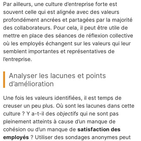
Par ailleurs, une culture d’entreprise forte est
souvent celle qui est alignée avec des valeurs
profondément ancrées et partagées par la majorité
des collaborateurs. Pour cela, il peut être utile de
mettre en place des séances de réflexion collective
où les employés échangent sur les valeurs qui leur
semblent importantes et représentatives de
l’entreprise.
Analyser les lacunes et points
d’amélioration
Une fois les valeurs identifiées, il est temps de
creuser un peu plus. Où sont les lacunes dans cette
culture ? Y a-t-il des
objectifs
qui ne sont pas
pleinement atteints à cause d’un manque de
cohésion ou d’un manque de
satisfaction des
employés
? Utiliser des sondages anonymes peut