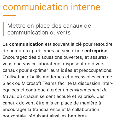
communication interne
Mettre en place des canaux de
communication ouverts
La
communication
est souvent la clé pour résoudre
de nombreux problèmes au sein d’une
entreprise
.
Encouragez des discussions ouvertes, et assurez-
vous que vos collaborateurs disposent de divers
canaux pour exprimer leurs idées et préoccupations.
L’utilisation d’outils modernes et accessibles comme
Slack ou Microsoft Teams facilite la discussion inter-
équipes et contribue à créer un
environnement de
travail
où chacun se sent écouté et valorisé. Ces
canaux doivent être mis en place de manière à
encourager la transparence et la collaboration
horizontale, réduisant ainsi les barrières