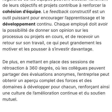
de leurs objectifs et projets contribue à renforcer la
cohésion d’équipe
. Le
feedback
constructif est un
outil puissant pour encourager l’apprentissage et le
développement
continu. Chaque employé doit avoir
la possibilité de donner son opinion sur les
processus ou projets en cours, et de recevoir un
retour sur son travail, ce qui peut grandement les
motiver et les pousser à s’investir davantage.
De plus, en mettant en place des sessions de
rétroaction à 360 degrés, où les collègues peuvent
partager des évaluations anonymes, l’entreprise peut
obtenir un aperçu complet des forces et des
domaines à développer pour chacun, renforçant ainsi
une culture de l’amélioration continue et du soutien
mutuel.