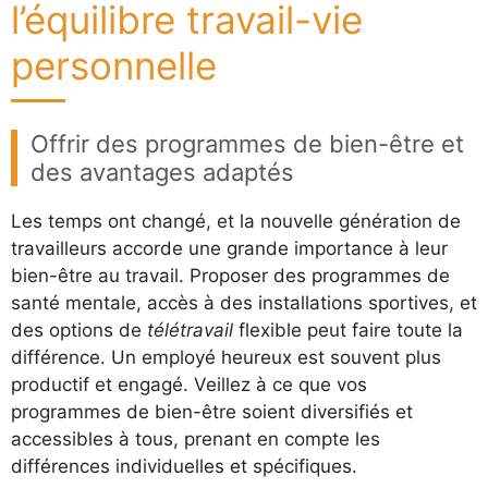
l’équilibre travail-vie
personnelle
Offrir des programmes de bien-être et
des avantages adaptés
Les temps ont changé, et la nouvelle génération de
travailleurs accorde une grande importance à leur
bien-être au travail. Proposer des programmes de
santé mentale, accès à des installations sportives, et
des options de
télétravail
flexible peut faire toute la
différence. Un employé heureux est souvent plus
productif et engagé. Veillez à ce que vos
programmes de bien-être soient diversifiés et
accessibles à tous, prenant en compte les
différences individuelles et spécifiques.