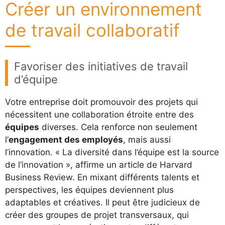
Créer un environnement
de travail collaboratif
Favoriser des initiatives de travail
d’équipe
Votre entreprise doit promouvoir des projets qui
nécessitent une collaboration étroite entre des
équipes
diverses. Cela renforce non seulement
l’
engagement des employés
, mais aussi
l’innovation. « La diversité dans l’équipe est la source
de l’innovation », affirme un article de Harvard
Business Review. En mixant différents talents et
perspectives, les équipes deviennent plus
adaptables et créatives. Il peut être judicieux de
créer des groupes de projet transversaux, qui