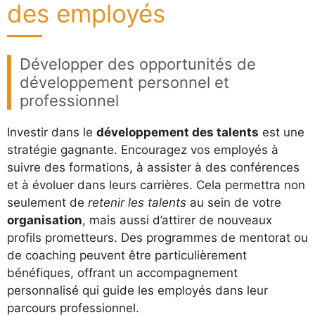
des employés
Développer des opportunités de
développement personnel et
professionnel
Investir dans le
développement des talents
est une
stratégie gagnante. Encouragez vos employés à
suivre des formations, à assister à des conférences
et à évoluer dans leurs carrières. Cela permettra non
seulement de
retenir les talents
au sein de votre
organisation
, mais aussi d’attirer de nouveaux
profils prometteurs. Des programmes de mentorat ou
de coaching peuvent être particulièrement
bénéfiques, offrant un accompagnement
personnalisé qui guide les employés dans leur
parcours professionnel.