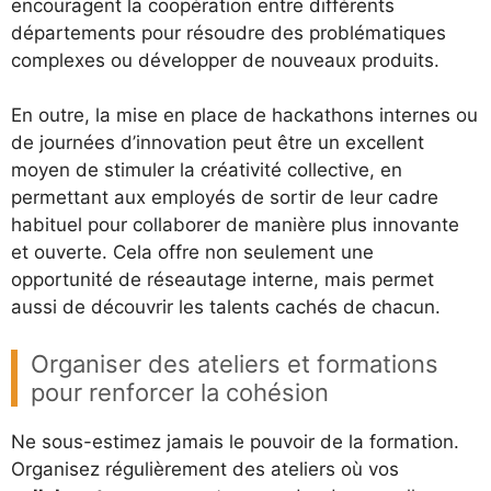
encouragent la coopération entre différents
départements pour résoudre des problématiques
complexes ou développer de nouveaux produits.
En outre, la mise en place de hackathons internes ou
de journées d’innovation peut être un excellent
moyen de stimuler la créativité collective, en
permettant aux employés de sortir de leur cadre
habituel pour collaborer de manière plus innovante
et ouverte. Cela offre non seulement une
opportunité de réseautage interne, mais permet
aussi de découvrir les talents cachés de chacun.
Organiser des ateliers et formations
pour renforcer la cohésion
Ne sous-estimez jamais le pouvoir de la formation.
Organisez régulièrement des ateliers où vos