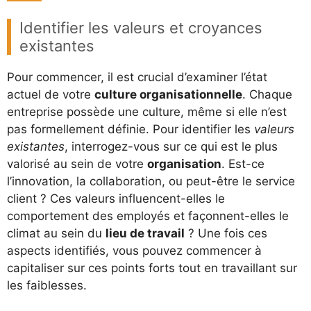
Identifier les valeurs et croyances
existantes
Pour commencer, il est crucial d’examiner l’état
actuel de votre
culture organisationnelle
. Chaque
entreprise possède une culture, même si elle n’est
pas formellement définie. Pour identifier les
valeurs
existantes
, interrogez-vous sur ce qui est le plus
valorisé au sein de votre
organisation
. Est-ce
l’innovation, la collaboration, ou peut-être le service
client ? Ces valeurs influencent-elles le
comportement des employés et façonnent-elles le
climat au sein du
lieu de travail
? Une fois ces
aspects identifiés, vous pouvez commencer à
capitaliser sur ces points forts tout en travaillant sur
les faiblesses.