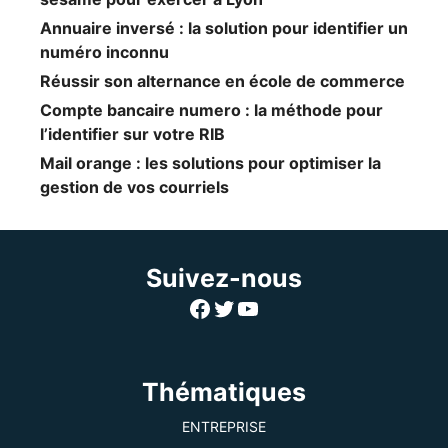
Annuaire inversé : la solution pour identifier un
numéro inconnu
Réussir son alternance en école de commerce
Compte bancaire numero : la méthode pour
l’identifier sur votre RIB
Mail orange : les solutions pour optimiser la
gestion de vos courriels
Suivez-nous
Facebook
Twitter
YouTube
Thématiques
ENTREPRISE