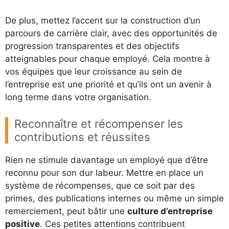
De plus, mettez l’accent sur la construction d’un
parcours de carrière clair, avec des opportunités de
progression transparentes et des objectifs
atteignables pour chaque employé. Cela montre à
vos équipes que leur croissance au sein de
l’entreprise est une priorité et qu’ils ont un avenir à
long terme dans votre organisation.
Reconnaître et récompenser les
contributions et réussites
Rien ne stimule davantage un employé que d’être
reconnu pour son dur labeur. Mettre en place un
système de récompenses, que ce soit par des
primes, des publications internes ou même un simple
remerciement, peut bâtir une
culture d’entreprise
positive
. Ces petites attentions contribuent