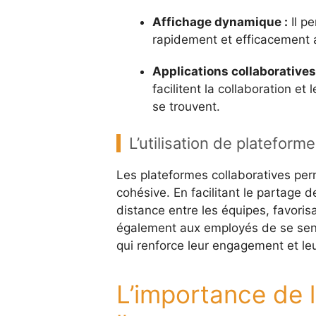
Affichage dynamique :
Il p
rapidement et efficacement 
Applications collaboratives
facilitent la collaboration et
se trouvent.
L’utilisation de plateform
Les plateformes collaboratives perm
cohésive. En facilitant le partage 
distance entre les équipes, favorisa
également aux employés de se sentir
qui renforce leur engagement et leu
L’importance de 