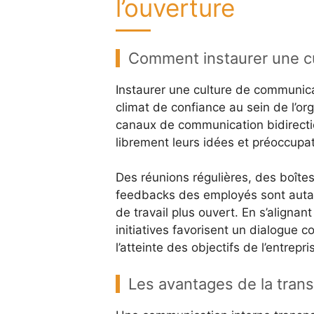
l’ouverture
Comment instaurer une c
Instaurer une culture de communicat
climat de confiance au sein de l’orga
canaux de communication bidirecti
librement leurs idées et préoccupat
Des réunions régulières, des boîte
feedbacks des employés sont autan
de travail plus ouvert. En s’alignan
initiatives favorisent un dialogue 
l’atteinte des objectifs de l’entrepri
Les avantages de la tran