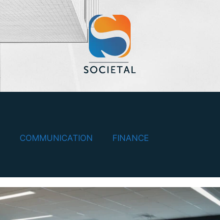
COMMUNICATION
FINANCE