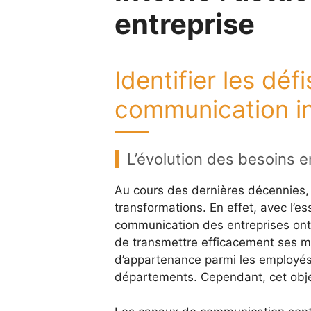
entreprise
Identifier les déf
communication i
L’évolution des besoins 
Au cours des dernières décennies,
transformations. En effet, avec l’e
communication des entreprises ont 
de transmettre efficacement ses m
d’appartenance parmi les employés,
départements. Cependant, cet object