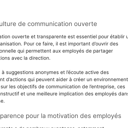
ulture de communication ouverte
ion ouverte et transparente est essentiel pour établir 
nisation. Pour ce faire, il est important d’ouvrir des
onnelle qui permettent aux employés de partager
ions avec la direction.
s à suggestions anonymes et l’écoute active des
t d’actions qui peuvent aider à créer un environnement
t sur les objectifs de communication de l’entreprise, ces
constructif et une meilleure implication des employés dan
se.
sparence pour la motivation des employés