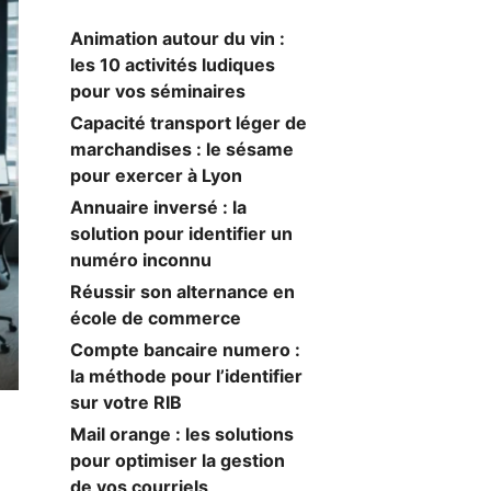
Animation autour du vin :
les 10 activités ludiques
pour vos séminaires
Capacité transport léger de
marchandises : le sésame
pour exercer à Lyon
Annuaire inversé : la
solution pour identifier un
numéro inconnu
Réussir son alternance en
école de commerce
Compte bancaire numero :
la méthode pour l’identifier
sur votre RIB
Mail orange : les solutions
pour optimiser la gestion
de vos courriels