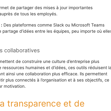
ermet de partager des mises à jour importantes
auprès de tous les employés.
 :
Des plateformes comme Slack ou Microsoft Teams
 le partage d’idées entre les équipes, peu importe où elle
es collaboratives
ettent de construire une culture d’entreprise plus
de ressources humaines et d’idées, ces outils réduisent l
nt ainsi une collaboration plus efficace. Ils permettent
 plus connectés à l’organisation et à ses objectifs, ce
r motivation.
la transparence et de