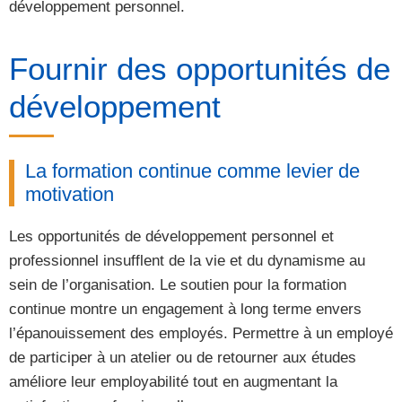
développement personnel.
Fournir des opportunités de
développement
La formation continue comme levier de
motivation
Les opportunités de développement personnel et
professionnel insufflent de la vie et du dynamisme au
sein de l’organisation. Le soutien pour la formation
continue montre un engagement à long terme envers
l’épanouissement des employés. Permettre à un employé
de participer à un atelier ou de retourner aux études
améliore leur employabilité tout en augmentant la