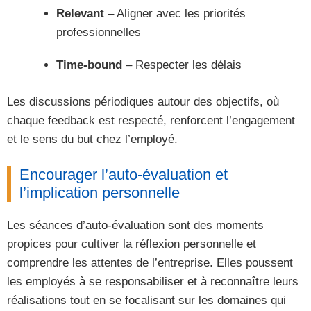
Relevant
– Aligner avec les priorités
professionnelles
Time-bound
– Respecter les délais
Les discussions périodiques autour des objectifs, où
chaque feedback est respecté, renforcent l’engagement
et le sens du but chez l’employé.
Encourager l’auto-évaluation et
l’implication personnelle
Les séances d’auto-évaluation sont des moments
propices pour cultiver la réflexion personnelle et
comprendre les attentes de l’entreprise. Elles poussent
les employés à se responsabiliser et à reconnaître leurs
réalisations tout en se focalisant sur les domaines qui