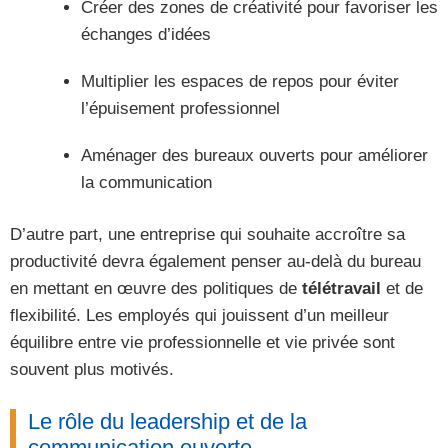
Créer des zones de créativité pour favoriser les
échanges d’idées
Multiplier les espaces de repos pour éviter
l’épuisement professionnel
Aménager des bureaux ouverts pour améliorer
la communication
D’autre part, une entreprise qui souhaite accroître sa
productivité devra également penser au-delà du bureau
en mettant en œuvre des politiques de
télétravail
et de
flexibilité. Les employés qui jouissent d’un meilleur
équilibre entre vie professionnelle et vie privée sont
souvent plus motivés.
Le rôle du leadership et de la
communication ouverte