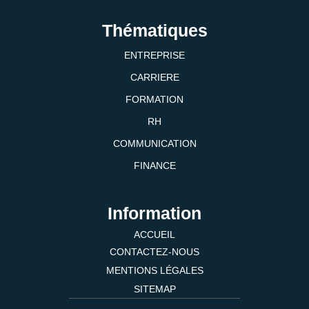
Thématiques
ENTREPRISE
CARRIERE
FORMATION
RH
COMMUNICATION
FINANCE
Information
ACCUEIL
CONTACTEZ-NOUS
MENTIONS LÉGALES
SITEMAP