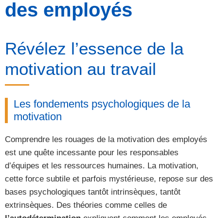
des employés
Révélez l’essence de la
motivation au travail
Les fondements psychologiques de la
motivation
Comprendre les rouages de la motivation des employés
est une quête incessante pour les responsables
d’équipes et les ressources humaines. La motivation,
cette force subtile et parfois mystérieuse, repose sur des
bases psychologiques tantôt intrinsèques, tantôt
extrinsèques. Des théories comme celles de