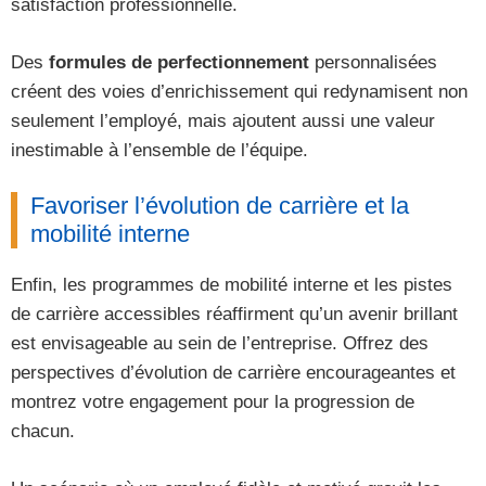
satisfaction professionnelle.
Des
formules de perfectionnement
personnalisées
créent des voies d’enrichissement qui redynamisent non
seulement l’employé, mais ajoutent aussi une valeur
inestimable à l’ensemble de l’équipe.
Favoriser l’évolution de carrière et la
mobilité interne
Enfin, les programmes de mobilité interne et les pistes
de carrière accessibles réaffirment qu’un avenir brillant
est envisageable au sein de l’entreprise. Offrez des
perspectives d’évolution de carrière encourageantes et
montrez votre engagement pour la progression de
chacun.