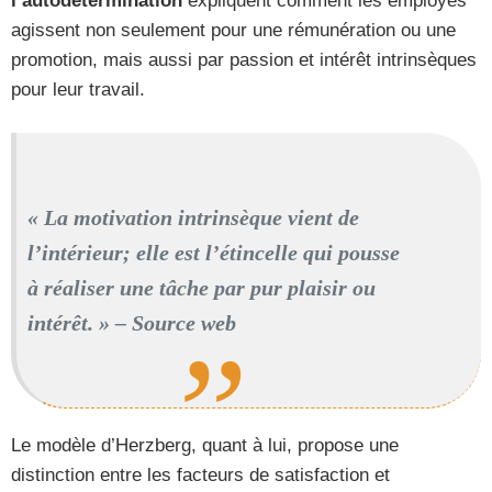
l’autodétermination
expliquent comment les employés
agissent non seulement pour une rémunération ou une
promotion, mais aussi par passion et intérêt intrinsèques
pour leur travail.
« La motivation intrinsèque vient de
l’intérieur; elle est l’étincelle qui pousse
à réaliser une tâche par pur plaisir ou
intérêt. » – Source web
Le modèle d’Herzberg, quant à lui, propose une
distinction entre les facteurs de satisfaction et