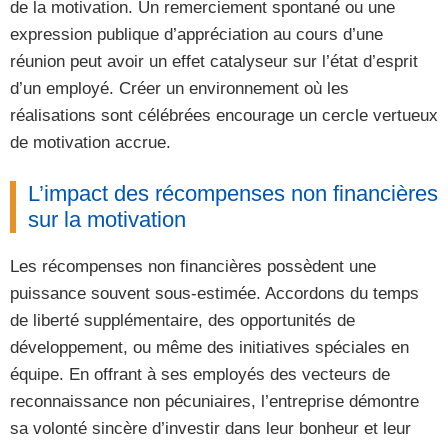
de la motivation. Un remerciement spontané ou une
expression publique d’appréciation au cours d’une
réunion peut avoir un effet catalyseur sur l’état d’esprit
d’un employé. Créer un environnement où les
réalisations sont célébrées encourage un cercle vertueux
de motivation accrue.
L’impact des récompenses non financières
sur la motivation
Les récompenses non financières possèdent une
puissance souvent sous-estimée. Accordons du temps
de liberté supplémentaire, des opportunités de
développement, ou même des initiatives spéciales en
équipe. En offrant à ses employés des vecteurs de
reconnaissance non pécuniaires, l’entreprise démontre
sa volonté sincère d’investir dans leur bonheur et leur