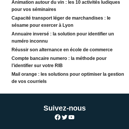
Animation autour du vin : les 10 activités ludiques
pour vos séminaires
Capacité transport léger de marchandises : le
sésame pour exercer à Lyon
Annuaire inversé : la solution pour identifier un
numéro inconnu
Réussir son alternance en école de commerce
Compte bancaire numero : la méthode pour
l’identifier sur votre RIB
Mail orange : les solutions pour optimiser la gestion
de vos courriels
Suivez-nous
Facebook
Twitter
YouTube