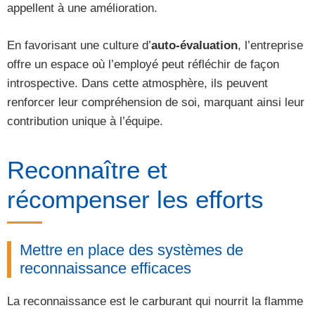
appellent à une amélioration.
En favorisant une culture d’
auto-évaluation
, l’entreprise
offre un espace où l’employé peut réfléchir de façon
introspective. Dans cette atmosphère, ils peuvent
renforcer leur compréhension de soi, marquant ainsi leur
contribution unique à l’équipe.
Reconnaître et
récompenser les efforts
Mettre en place des systèmes de
reconnaissance efficaces
La reconnaissance est le carburant qui nourrit la flamme