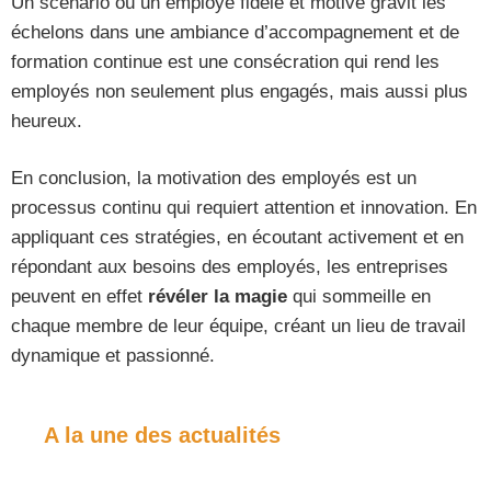
Un scénario où un employé fidèle et motivé gravit les
échelons dans une ambiance d’accompagnement et de
formation continue est une consécration qui rend les
employés non seulement plus engagés, mais aussi plus
heureux.
En conclusion, la motivation des employés est un
processus continu qui requiert attention et innovation. En
appliquant ces stratégies, en écoutant activement et en
répondant aux besoins des employés, les entreprises
peuvent en effet
révéler la magie
qui sommeille en
chaque membre de leur équipe, créant un lieu de travail
dynamique et passionné.
A la une des actualités