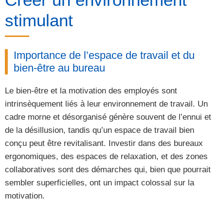
stimulant
Importance de l’espace de travail et du
bien-être au bureau
Le bien-être et la motivation des employés sont
intrinsèquement liés à leur environnement de travail. Un
cadre morne et désorganisé génère souvent de l’ennui et
de la désillusion, tandis qu’un espace de travail bien
conçu peut être revitalisant. Investir dans des bureaux
ergonomiques, des espaces de relaxation, et des zones
collaboratives sont des démarches qui, bien que pourrait
sembler superficielles, ont un impact colossal sur la
motivation.