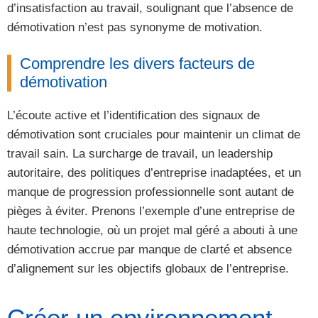
d’insatisfaction au travail, soulignant que l’absence de
démotivation n’est pas synonyme de motivation.
Comprendre les divers facteurs de
démotivation
L’écoute active et l’identification des signaux de
démotivation sont cruciales pour maintenir un climat de
travail sain. La surcharge de travail, un leadership
autoritaire, des politiques d’entreprise inadaptées, et un
manque de progression professionnelle sont autant de
pièges à éviter. Prenons l’exemple d’une entreprise de
haute technologie, où un projet mal géré a abouti à une
démotivation accrue par manque de clarté et absence
d’alignement sur les objectifs globaux de l’entreprise.
Créer un environnement