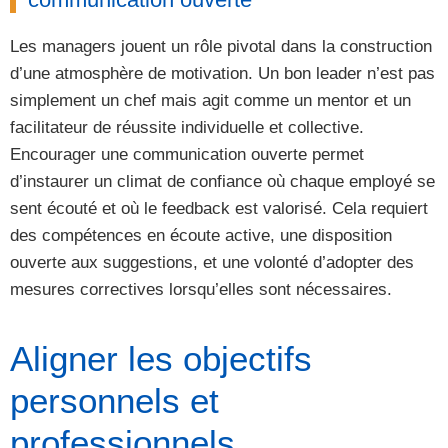
Les managers jouent un rôle pivotal dans la construction
d’une atmosphère de motivation. Un bon leader n’est pas
simplement un chef mais agit comme un mentor et un
facilitateur de réussite individuelle et collective.
Encourager une communication ouverte permet
d’instaurer un climat de confiance où chaque employé se
sent écouté et où le feedback est valorisé. Cela requiert
des compétences en écoute active, une disposition
ouverte aux suggestions, et une volonté d’adopter des
mesures correctives lorsqu’elles sont nécessaires.
Aligner les objectifs
personnels et
professionnels