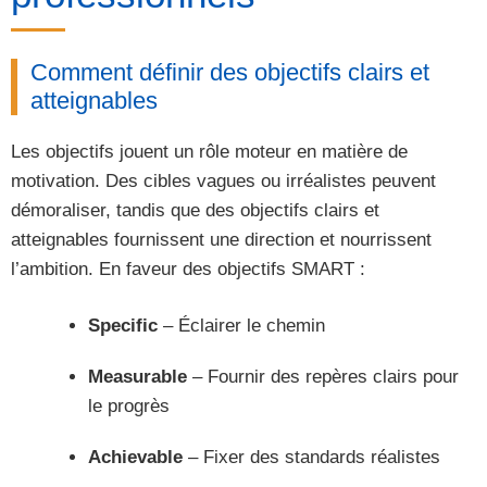
Comment définir des objectifs clairs et
atteignables
Les objectifs jouent un rôle moteur en matière de
motivation. Des cibles vagues ou irréalistes peuvent
démoraliser, tandis que des objectifs clairs et
atteignables fournissent une direction et nourrissent
l’ambition. En faveur des objectifs SMART :
Specific
– Éclairer le chemin
Measurable
– Fournir des repères clairs pour
le progrès
Achievable
– Fixer des standards réalistes