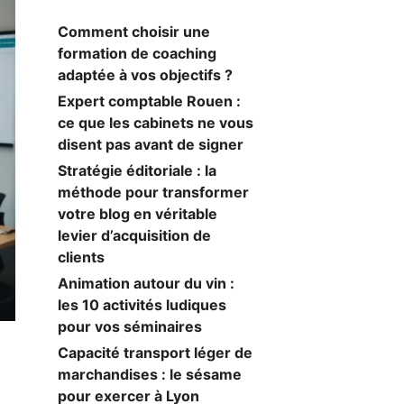
Comment choisir une
formation de coaching
adaptée à vos objectifs ?
Expert comptable Rouen :
ce que les cabinets ne vous
disent pas avant de signer
Stratégie éditoriale : la
méthode pour transformer
votre blog en véritable
levier d’acquisition de
clients
Animation autour du vin :
les 10 activités ludiques
pour vos séminaires
Capacité transport léger de
marchandises : le sésame
pour exercer à Lyon