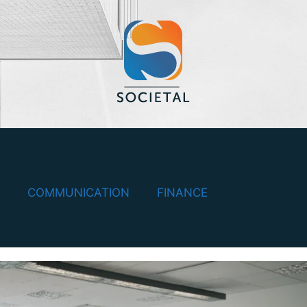
COMMUNICATION
FINANCE