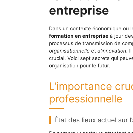
entreprise
Dans un contexte économique où le
formation en entreprise
à jour dev
processus de transmission de comp
organisationnelle
et
d’innovation
. 
crucial. Voici sept secrets qui peuv
organisation pour le futur.
L’importance cruc
professionnelle
État des lieux actuel sur 