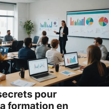
 secrets pour
la formation en