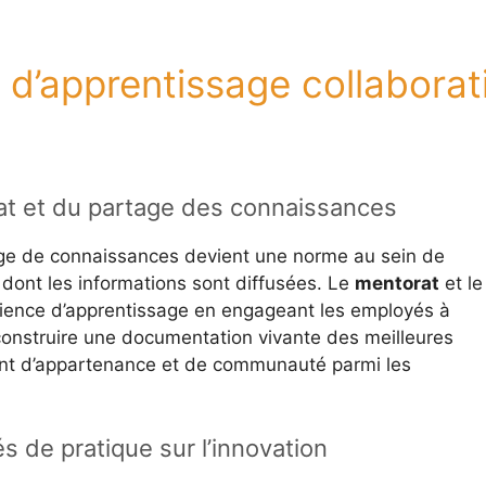
 d’apprentissage collaborat
t et du partage des connaissances
age de connaissances devient une norme au sein de
e dont les informations sont diffusées. Le
mentorat
et le
périence d’apprentissage en engageant les employés à
construire une documentation vivante des meilleures
ment d’appartenance et de communauté parmi les
 de pratique sur l’innovation